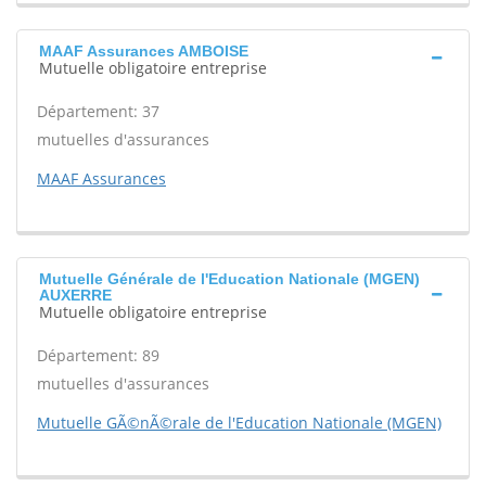
MAAF Assurances AMBOISE
Mutuelle obligatoire entreprise
Département: 37
mutuelles d'assurances
MAAF Assurances
Mutuelle Générale de l'Education Nationale (MGEN)
AUXERRE
Mutuelle obligatoire entreprise
Département: 89
mutuelles d'assurances
Mutuelle GÃ©nÃ©rale de l'Education Nationale (MGEN)