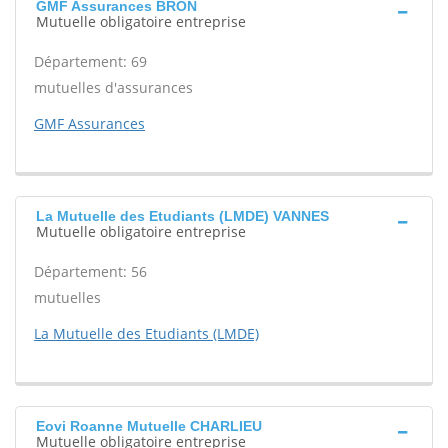
GMF Assurances BRON
Mutuelle obligatoire entreprise
Département: 69
mutuelles d'assurances
GMF Assurances
La Mutuelle des Etudiants (LMDE) VANNES
Mutuelle obligatoire entreprise
Département: 56
mutuelles
La Mutuelle des Etudiants (LMDE)
Eovi Roanne Mutuelle CHARLIEU
Mutuelle obligatoire entreprise