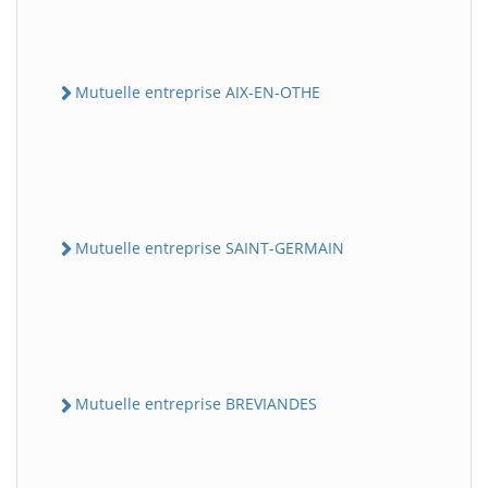
Mutuelle entreprise AIX-EN-OTHE
Mutuelle entreprise SAINT-GERMAIN
Mutuelle entreprise BREVIANDES