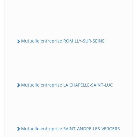
Mutuelle entreprise ROMILLY-SUR-SEINE
Mutuelle entreprise LA CHAPELLE-SAINT-LUC
Mutuelle entreprise SAINT-ANDRE-LES-VERGERS