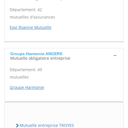
Département: 42
mutuelles d'assurances
Eovi Roanne Mutuelle
Groupe Harmonie ANGERS
Mutuelle obligatoire entreprise
Département: 49
mutuelles
Groupe Harmonie
Mutuelle entreprise TROYES