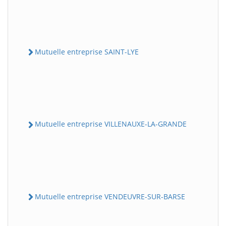
Mutuelle entreprise SAINT-LYE
Mutuelle entreprise VILLENAUXE-LA-GRANDE
Mutuelle entreprise VENDEUVRE-SUR-BARSE