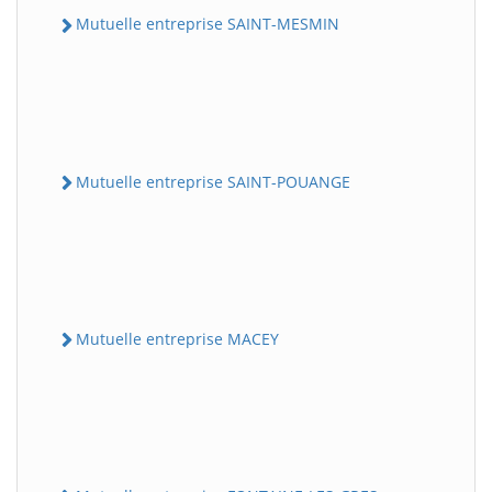
Mutuelle entreprise SAINT-MESMIN
Mutuelle entreprise SAINT-POUANGE
Mutuelle entreprise MACEY