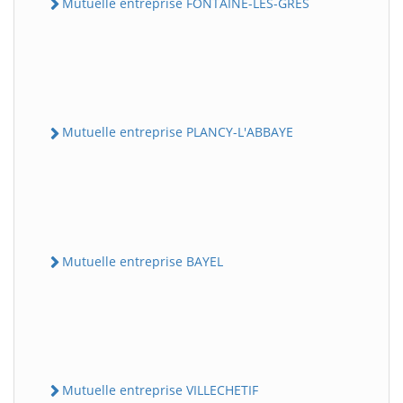
Mutuelle entreprise FONTAINE-LES-GRES
Mutuelle entreprise PLANCY-L'ABBAYE
Mutuelle entreprise BAYEL
Mutuelle entreprise VILLECHETIF