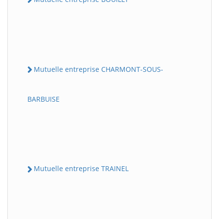
Mutuelle entreprise CHARMONT-SOUS-
BARBUISE
Mutuelle entreprise TRAINEL