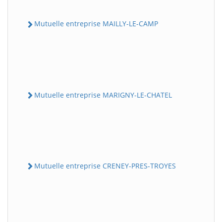
Mutuelle entreprise MAILLY-LE-CAMP
Mutuelle entreprise MARIGNY-LE-CHATEL
Mutuelle entreprise CRENEY-PRES-TROYES