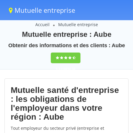
Mutuelle entreprise
Accueil
Mutuelle entreprise
Mutuelle entreprise : Aube
Obtenir des informations et des clients : Aube
9,5
(100%)
30
votes
Mutuelle santé d'entreprise
: les obligations de
l'employeur dans votre
région : Aube
Tout employeur du secteur privé (entreprise et