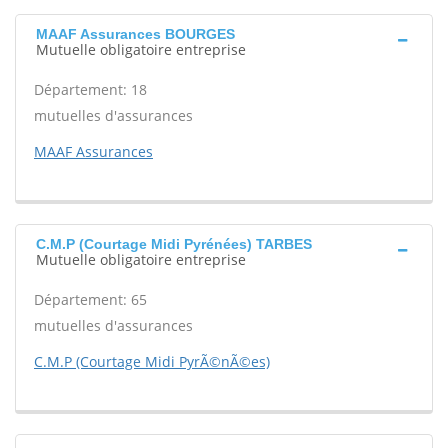
MAAF Assurances BOURGES
Mutuelle obligatoire entreprise
Département: 18
mutuelles d'assurances
MAAF Assurances
C.M.P (Courtage Midi Pyrénées) TARBES
Mutuelle obligatoire entreprise
Département: 65
mutuelles d'assurances
C.M.P (Courtage Midi PyrÃ©nÃ©es)