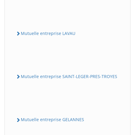
Mutuelle entreprise LAVAU
Mutuelle entreprise SAINT-LEGER-PRES-TROYES
Mutuelle entreprise GELANNES