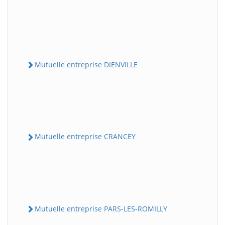
Mutuelle entreprise DIENVILLE
Mutuelle entreprise CRANCEY
Mutuelle entreprise PARS-LES-ROMILLY