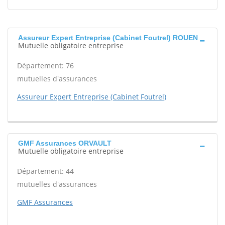
Assureur Expert Entreprise (Cabinet Foutrel) ROUEN
Mutuelle obligatoire entreprise
Département: 76
mutuelles d'assurances
Assureur Expert Entreprise (Cabinet Foutrel)
GMF Assurances ORVAULT
Mutuelle obligatoire entreprise
Département: 44
mutuelles d'assurances
GMF Assurances