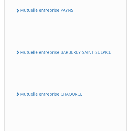
Mutuelle entreprise PAYNS
Mutuelle entreprise BARBEREY-SAINT-SULPICE
Mutuelle entreprise CHAOURCE