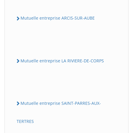
Mutuelle entreprise ARCIS-SUR-AUBE
Mutuelle entreprise LA RIVIERE-DE-CORPS
Mutuelle entreprise SAINT-PARRES-AUX-
TERTRES