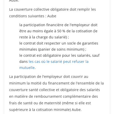
Aube.
La couverture collective obligatoire doit remplir les
conditions suivantes : Aube
la participation financière de l'employeur doit
être au moins égale à 50 % de la cotisation (le
reste à la charge du salarié) ;
le contrat doit respecter un socle de garanties
minimales (panier de soins minimum) ;
le contrat est obligatoire pour les salariés, sauf
dans
les cas où le salarié peut refuser la
mutuelle
.
La participation de l'employeur doit couvrir au
minimum la moitié du financement de l'ensemble de la
couverture santé collective et obligatoire des salariés
en matière de remboursement complémentaire des
frais de santé ou de maternité (même si elle est
supérieure à la cotisation minimale) Aube.