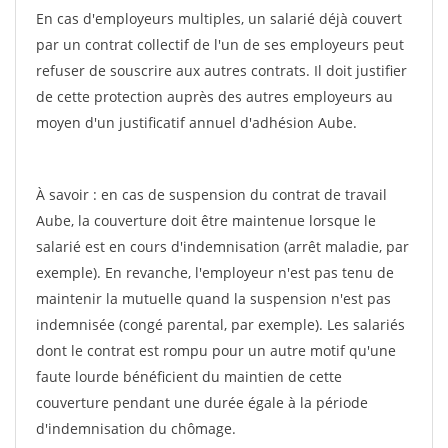
En cas d'employeurs multiples, un salarié déjà couvert
par un contrat collectif de l'un de ses employeurs peut
refuser de souscrire aux autres contrats. Il doit justifier
de cette protection auprès des autres employeurs au
moyen d'un justificatif annuel d'adhésion Aube.
À savoir : en cas de suspension du contrat de travail
Aube, la couverture doit être maintenue lorsque le
salarié est en cours d'indemnisation (arrêt maladie, par
exemple). En revanche, l'employeur n'est pas tenu de
maintenir la mutuelle quand la suspension n'est pas
indemnisée (congé parental, par exemple). Les salariés
dont le contrat est rompu pour un autre motif qu'une
faute lourde bénéficient du maintien de cette
couverture pendant une durée égale à la période
d'indemnisation du chômage.