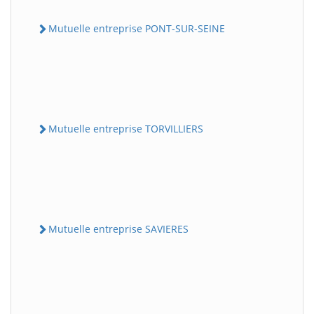
Mutuelle entreprise PONT-SUR-SEINE
Mutuelle entreprise TORVILLIERS
Mutuelle entreprise SAVIERES