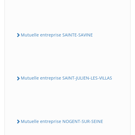
Mutuelle entreprise SAINTE-SAVINE
Mutuelle entreprise SAINT-JULIEN-LES-VILLAS
Mutuelle entreprise NOGENT-SUR-SEINE