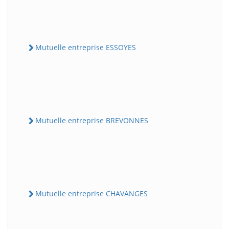
Mutuelle entreprise ESSOYES
Mutuelle entreprise BREVONNES
Mutuelle entreprise CHAVANGES