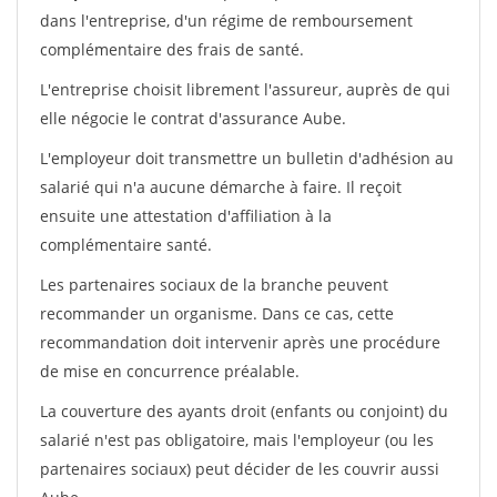
dans l'entreprise, d'un régime de remboursement
complémentaire des frais de santé.
L'entreprise choisit librement l'assureur, auprès de qui
elle négocie le contrat d'assurance Aube.
L'employeur doit transmettre un bulletin d'adhésion au
salarié qui n'a aucune démarche à faire. Il reçoit
ensuite une attestation d'affiliation à la
complémentaire santé.
Les partenaires sociaux de la branche peuvent
recommander un organisme. Dans ce cas, cette
recommandation doit intervenir après une procédure
de mise en concurrence préalable.
La couverture des ayants droit (enfants ou conjoint) du
salarié n'est pas obligatoire, mais l'employeur (ou les
partenaires sociaux) peut décider de les couvrir aussi