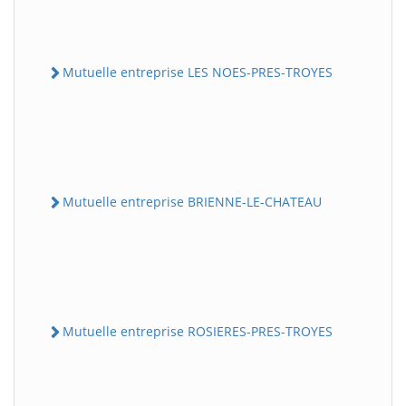
Mutuelle entreprise LES NOES-PRES-TROYES
Mutuelle entreprise BRIENNE-LE-CHATEAU
Mutuelle entreprise ROSIERES-PRES-TROYES