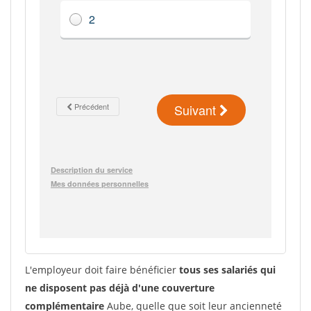
L'employeur doit faire bénéficier
tous ses salariés qui
ne disposent pas déjà d'une couverture
complémentaire
Aube, quelle que soit leur ancienneté