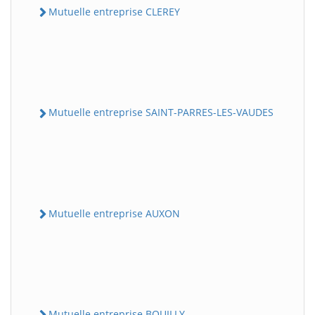
Mutuelle entreprise CLEREY
Mutuelle entreprise SAINT-PARRES-LES-VAUDES
Mutuelle entreprise AUXON
Mutuelle entreprise BOUILLY