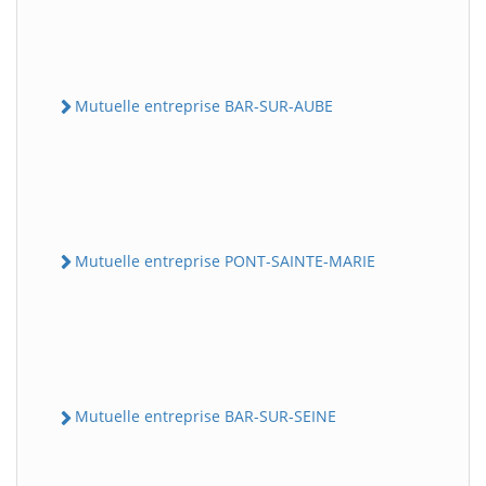
Mutuelle entreprise BAR-SUR-AUBE
Mutuelle entreprise PONT-SAINTE-MARIE
Mutuelle entreprise BAR-SUR-SEINE