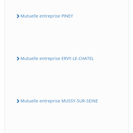
Mutuelle entreprise PINEY
Mutuelle entreprise ERVY-LE-CHATEL
Mutuelle entreprise MUSSY-SUR-SEINE