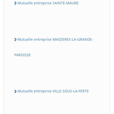
Mutuelle entreprise SAINTE-MAURE
Mutuelle entreprise MAIZIERES-LA-GRANDE-
PAROISSE
Mutuelle entreprise VILLE-SOUS-LA-FERTE