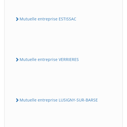
Mutuelle entreprise ESTISSAC
Mutuelle entreprise VERRIERES
Mutuelle entreprise LUSIGNY-SUR-BARSE