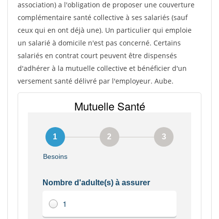
association) a l'obligation de proposer une couverture
complémentaire santé collective à ses salariés (sauf
ceux qui en ont déjà une). Un particulier qui emploie
un salarié à domicile n'est pas concerné. Certains
salariés en contrat court peuvent être dispensés
d'adhérer à la mutuelle collective et bénéficier d'un
versement santé délivré par l'employeur. Aube.