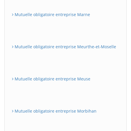
Mutuelle obligatoire entreprise Marne
Mutuelle obligatoire entreprise Meurthe-et-Moselle
Mutuelle obligatoire entreprise Meuse
Mutuelle obligatoire entreprise Morbihan