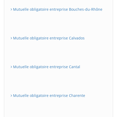
Mutuelle obligatoire entreprise Bouches-du-Rhône
Mutuelle obligatoire entreprise Calvados
Mutuelle obligatoire entreprise Cantal
Mutuelle obligatoire entreprise Charente