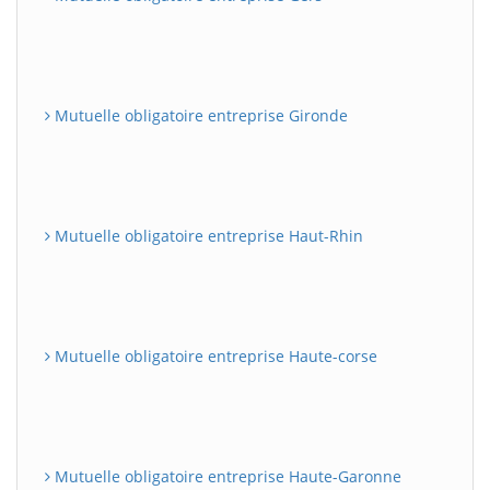
Mutuelle obligatoire entreprise Gironde
Mutuelle obligatoire entreprise Haut-Rhin
Mutuelle obligatoire entreprise Haute-corse
Mutuelle obligatoire entreprise Haute-Garonne