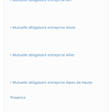
Mutuelle obligatoire entreprise Aisne
Mutuelle obligatoire entreprise Allier
Mutuelle obligatoire entreprise Alpes-de-Haute-
Provence