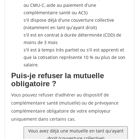
ou CMU-C, aide au paiement d'une
complémentaire santé ou ACS)
s'il dispose déjà d'une couverture collective
(notamment en tant qu'ayant droit)
s'il est en contrat à durée déterminée (CDD) de
moins de 3 mois
s'il est à temps très partiel ou s'il est apprenti et
que la cotisation représente 10 % ou plus de son
salaire.
Puis-je refuser la mutuelle
obligatoire ?
Vous pouvez refuser d'adhérer au dispositif de
complémentaire santé (mutuelle) ou de prévoyance
complémentaire obligatoire de votre employeur
uniquement dans certains cas.
Vous avez déjà une mutuelle en tant qu'ayant
droit (couverture collective)