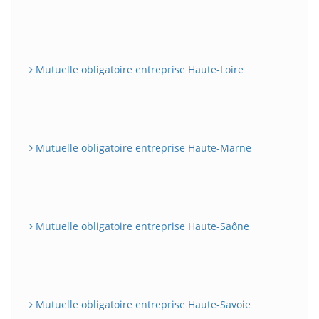
Mutuelle obligatoire entreprise Haute-Loire
Mutuelle obligatoire entreprise Haute-Marne
Mutuelle obligatoire entreprise Haute-Saône
Mutuelle obligatoire entreprise Haute-Savoie