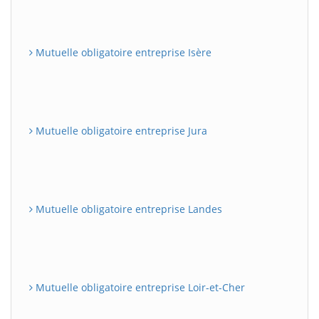
Mutuelle obligatoire entreprise Isère
Mutuelle obligatoire entreprise Jura
Mutuelle obligatoire entreprise Landes
Mutuelle obligatoire entreprise Loir-et-Cher