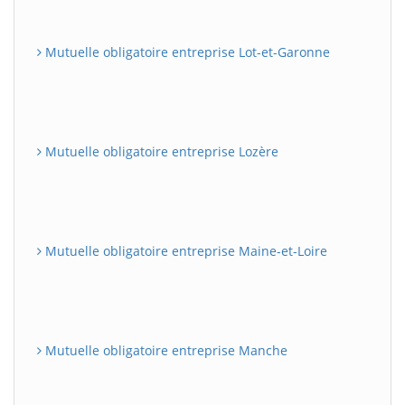
Mutuelle obligatoire entreprise Lot-et-Garonne
Mutuelle obligatoire entreprise Lozère
Mutuelle obligatoire entreprise Maine-et-Loire
Mutuelle obligatoire entreprise Manche