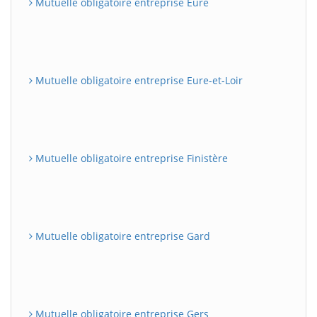
Mutuelle obligatoire entreprise Eure
Mutuelle obligatoire entreprise Eure-et-Loir
Mutuelle obligatoire entreprise Finistère
Mutuelle obligatoire entreprise Gard
Mutuelle obligatoire entreprise Gers