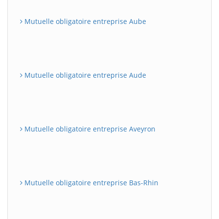
Mutuelle obligatoire entreprise Aube
Mutuelle obligatoire entreprise Aude
Mutuelle obligatoire entreprise Aveyron
Mutuelle obligatoire entreprise Bas-Rhin