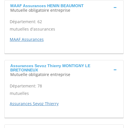
MAAF Assurances HENIN BEAUMONT
Mutuelle obligatoire entreprise
Département: 62
mutuelles d'assurances
MAAF Assurances
Assurances Sevoz Thierry MONTIGNY LE
BRETONNEUX
Mutuelle obligatoire entreprise
Département: 78
mutuelles
Assurances Sevoz Thierry