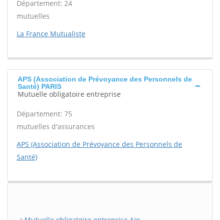
Département: 24
mutuelles
La France Mutualiste
APS (Association de Prévoyance des Personnels de
Santé) PARIS
Mutuelle obligatoire entreprise
Département: 75
mutuelles d'assurances
APS (Association de Prévoyance des Personnels de
Santé)
Mutuelle obligatoire entreprise Ain