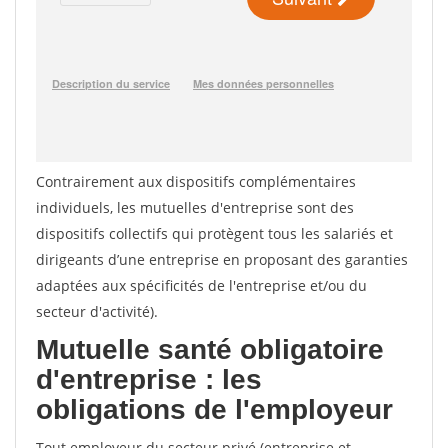
Contrairement aux dispositifs complémentaires
individuels, les mutuelles d'entreprise sont des
dispositifs collectifs qui protègent tous les salariés et
dirigeants d’une entreprise en proposant des garanties
adaptées aux spécificités de l'entreprise et/ou du
secteur d'activité).
Mutuelle santé obligatoire
d'entreprise : les
obligations de l'employeur
Tout employeur du secteur privé (entreprise et