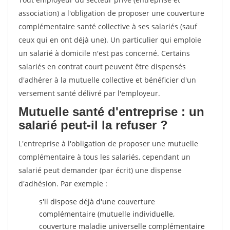
association) a l'obligation de proposer une couverture
complémentaire santé collective à ses salariés (sauf
ceux qui en ont déjà une). Un particulier qui emploie
un salarié à domicile n'est pas concerné. Certains
salariés en contrat court peuvent être dispensés
d'adhérer à la mutuelle collective et bénéficier d'un
versement santé délivré par l'employeur.
Mutuelle santé d'entreprise : un
salarié peut-il la refuser ?
L'entreprise à l'obligation de proposer une mutuelle
complémentaire à tous les salariés, cependant un
salarié peut demander (par écrit) une dispense
d'adhésion. Par exemple :
s'il dispose déjà d'une couverture
complémentaire (mutuelle individuelle,
couverture maladie universelle complémentaire