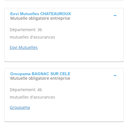
Eovi Mutuelles CHATEAUROUX
Mutuelle obligatoire entreprise
Département: 36
mutuelles d'assurances
Eovi Mutuelles
Groupama BAGNAC SUR CELE
Mutuelle obligatoire entreprise
Département: 46
mutuelles d'assurances
Groupama