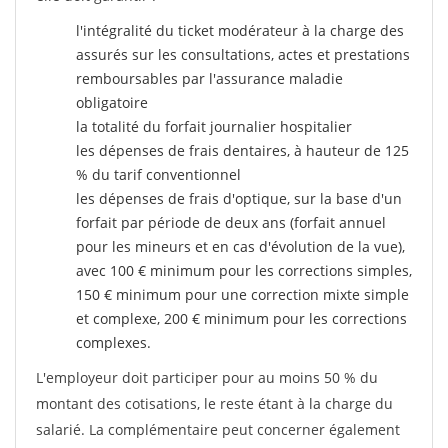
l'intégralité du ticket modérateur à la charge des
assurés sur les consultations, actes et prestations
remboursables par l'assurance maladie
obligatoire
la totalité du forfait journalier hospitalier
les dépenses de frais dentaires, à hauteur de 125
% du tarif conventionnel
les dépenses de frais d'optique, sur la base d'un
forfait par période de deux ans (forfait annuel
pour les mineurs et en cas d'évolution de la vue),
avec 100 € minimum pour les corrections simples,
150 € minimum pour une correction mixte simple
et complexe, 200 € minimum pour les corrections
complexes.
L'employeur doit participer pour au moins 50 % du
montant des cotisations, le reste étant à la charge du
salarié. La complémentaire peut concerner également