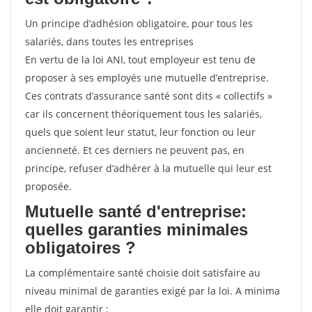
Un principe d’adhésion obligatoire, pour tous les
salariés, dans toutes les entreprises
En vertu de la loi ANI, tout employeur est tenu de
proposer à ses employés une mutuelle d’entreprise.
Ces contrats d’assurance santé sont dits « collectifs »
car ils concernent théoriquement tous les salariés,
quels que soient leur statut, leur fonction ou leur
ancienneté. Et ces derniers ne peuvent pas, en
principe, refuser d’adhérer à la mutuelle qui leur est
proposée.
Mutuelle santé d'entreprise:
quelles garanties minimales
obligatoires ?
La complémentaire santé choisie doit satisfaire au
niveau minimal de garanties exigé par la loi. A minima
elle doit garantir :