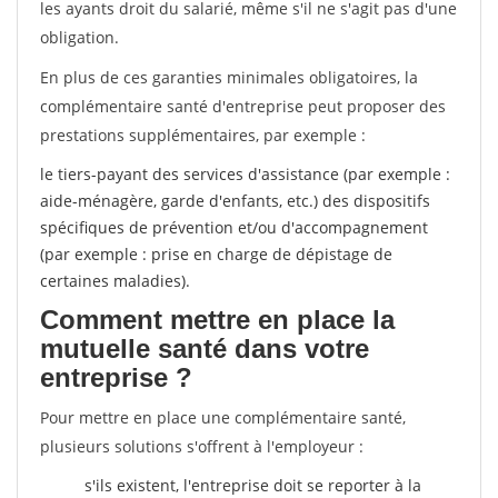
les ayants droit du salarié, même s'il ne s'agit pas d'une
obligation.
En plus de ces garanties minimales obligatoires, la
complémentaire santé d'entreprise peut proposer des
prestations supplémentaires, par exemple :
le tiers-payant des services d'assistance (par exemple :
aide-ménagère, garde d'enfants, etc.) des dispositifs
spécifiques de prévention et/ou d'accompagnement
(par exemple : prise en charge de dépistage de
certaines maladies).
Comment mettre en place la
mutuelle santé dans votre
entreprise ?
Pour mettre en place une complémentaire santé,
plusieurs solutions s'offrent à l'employeur :
s'ils existent, l'entreprise doit se reporter à la