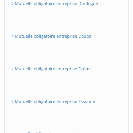
Mutuelle obligatoire entreprise Dordogne
Mutuelle obligatoire entreprise Doubs
Mutuelle obligatoire entreprise Drôme
Mutuelle obligatoire entreprise Essonne