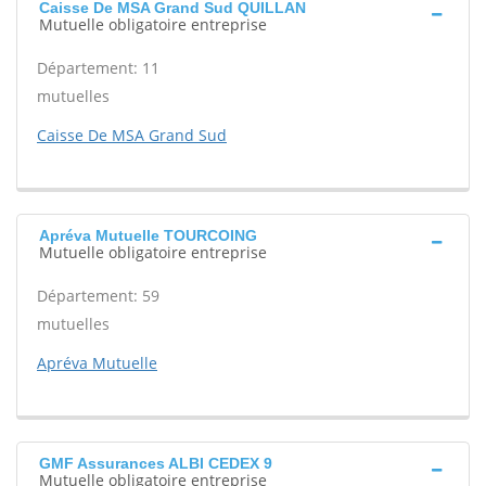
Caisse De MSA Grand Sud QUILLAN
Mutuelle obligatoire entreprise
Département: 11
mutuelles
Caisse De MSA Grand Sud
Apréva Mutuelle TOURCOING
Mutuelle obligatoire entreprise
Département: 59
mutuelles
Apréva Mutuelle
GMF Assurances ALBI CEDEX 9
Mutuelle obligatoire entreprise