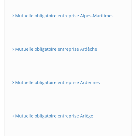
Mutuelle obligatoire entreprise Alpes-Maritimes
Mutuelle obligatoire entreprise Ardèche
Mutuelle obligatoire entreprise Ardennes
Mutuelle obligatoire entreprise Ariège