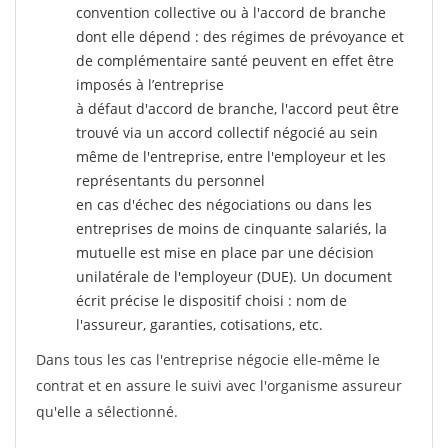
convention collective ou à l'accord de branche
dont elle dépend : des régimes de prévoyance et
de complémentaire santé peuvent en effet être
imposés à l’entreprise
à défaut d'accord de branche, l'accord peut être
trouvé via un accord collectif négocié au sein
même de l'entreprise, entre l'employeur et les
représentants du personnel
en cas d'échec des négociations ou dans les
entreprises de moins de cinquante salariés, la
mutuelle est mise en place par une décision
unilatérale de l'employeur (DUE). Un document
écrit précise le dispositif choisi : nom de
l'assureur, garanties, cotisations, etc.
Dans tous les cas l'entreprise négocie elle-même le
contrat et en assure le suivi avec l'organisme assureur
qu'elle a sélectionné.