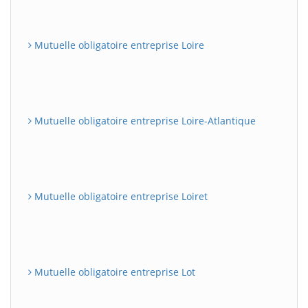
Mutuelle obligatoire entreprise Loire
Mutuelle obligatoire entreprise Loire-Atlantique
Mutuelle obligatoire entreprise Loiret
Mutuelle obligatoire entreprise Lot