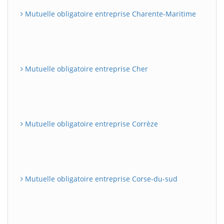
Mutuelle obligatoire entreprise Charente-Maritime
Mutuelle obligatoire entreprise Cher
Mutuelle obligatoire entreprise Corrèze
Mutuelle obligatoire entreprise Corse-du-sud