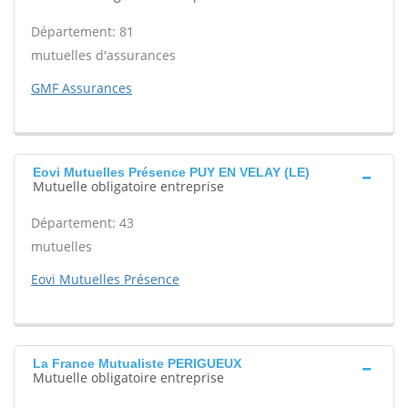
Département: 81
mutuelles d'assurances
GMF Assurances
Eovi Mutuelles Présence PUY EN VELAY (LE)
Mutuelle obligatoire entreprise
Département: 43
mutuelles
Eovi Mutuelles Présence
La France Mutualiste PERIGUEUX
Mutuelle obligatoire entreprise