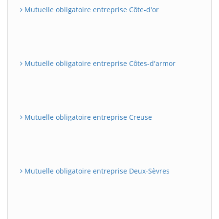
Mutuelle obligatoire entreprise Côte-d'or
Mutuelle obligatoire entreprise Côtes-d'armor
Mutuelle obligatoire entreprise Creuse
Mutuelle obligatoire entreprise Deux-Sèvres