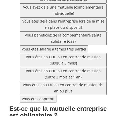
Vous avez déjà une mutuelle (complémentaire
individuelle)
Vous êtes déjà dans l'entreprise lors de la mise
en place du dispositif
Vous bénéficiez de la complémentaire santé
solidaire (CSS)
Vous êtes salarié à temps très partiel
Vous êtes en CDD ou en contrat de mission
(jusqu'à 3 mois)
Vous êtes en CDD ou en contrat de mission
(entre 3 mois et 1 an)
Vous êtes en CDD ou en contrat de mission d'1
an ou plus
Vous êtes apprenti
Est-ce que la mutuelle entreprise
est obligatoire ?