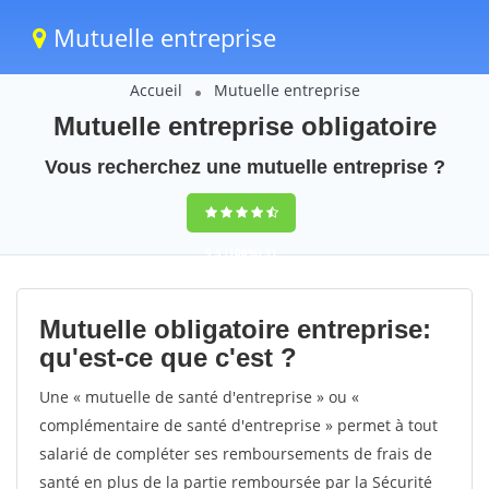
Mutuelle entreprise
Accueil
Mutuelle entreprise
Mutuelle entreprise obligatoire
Vous recherchez une mutuelle entreprise ?
9,5
(100%)
31
votes
Mutuelle obligatoire entreprise:
qu'est-ce que c'est ?
Une « mutuelle de santé d'entreprise » ou «
complémentaire de santé d'entreprise » permet à tout
salarié de compléter ses remboursements de frais de
santé en plus de la partie remboursée par la Sécurité