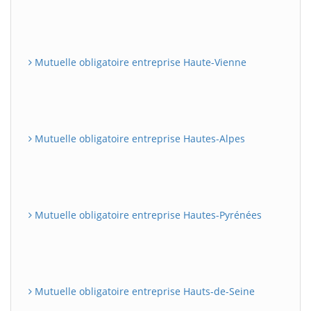
Mutuelle obligatoire entreprise Haute-Vienne
Mutuelle obligatoire entreprise Hautes-Alpes
Mutuelle obligatoire entreprise Hautes-Pyrénées
Mutuelle obligatoire entreprise Hauts-de-Seine