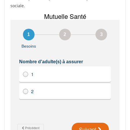
sociale.