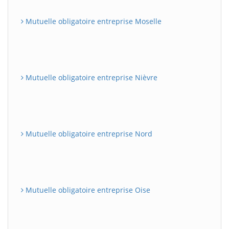
Mutuelle obligatoire entreprise Moselle
Mutuelle obligatoire entreprise Nièvre
Mutuelle obligatoire entreprise Nord
Mutuelle obligatoire entreprise Oise