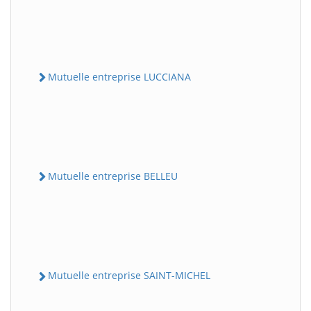
Mutuelle entreprise LUCCIANA
Mutuelle entreprise BELLEU
Mutuelle entreprise SAINT-MICHEL