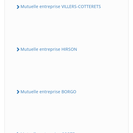
Mutuelle entreprise VILLERS-COTTERETS
Mutuelle entreprise HIRSON
Mutuelle entreprise BORGO