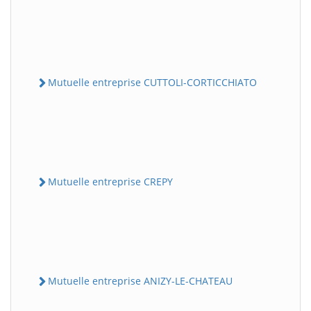
Mutuelle entreprise CUTTOLI-CORTICCHIATO
Mutuelle entreprise CREPY
Mutuelle entreprise ANIZY-LE-CHATEAU