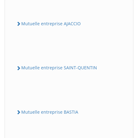
Mutuelle entreprise AJACCIO
Mutuelle entreprise SAINT-QUENTIN
Mutuelle entreprise BASTIA