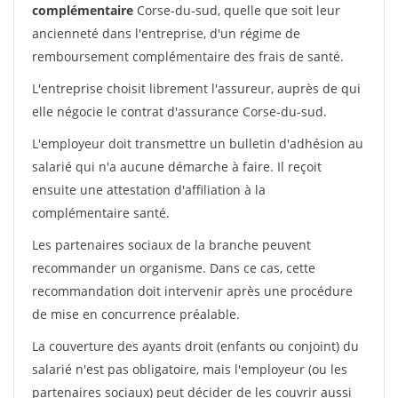
complémentaire
Corse-du-sud, quelle que soit leur
ancienneté dans l'entreprise, d'un régime de
remboursement complémentaire des frais de santé.
L'entreprise choisit librement l'assureur, auprès de qui
elle négocie le contrat d'assurance Corse-du-sud.
L'employeur doit transmettre un bulletin d'adhésion au
salarié qui n'a aucune démarche à faire. Il reçoit
ensuite une attestation d'affiliation à la
complémentaire santé.
Les partenaires sociaux de la branche peuvent
recommander un organisme. Dans ce cas, cette
recommandation doit intervenir après une procédure
de mise en concurrence préalable.
La couverture des ayants droit (enfants ou conjoint) du
salarié n'est pas obligatoire, mais l'employeur (ou les
partenaires sociaux) peut décider de les couvrir aussi