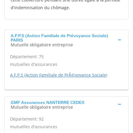
d'indemnisation du chômage.
A.F.P.S (Action Familiale de Prévoyance Sociale)
PARIS
Mutuelle obligatoire entreprise
Département: 75
mutuelles d'assurances
A.F.P.S (Action Familiale de PrÃ©voyance Sociale)
GMF Assurances NANTERRE CEDEX
Mutuelle obligatoire entreprise
Département: 92
mutuelles d'assurances