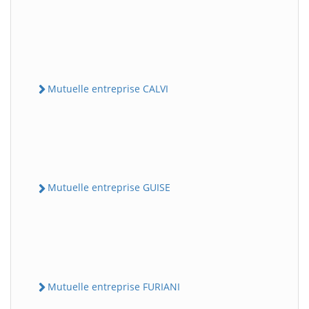
Mutuelle entreprise CALVI
Mutuelle entreprise GUISE
Mutuelle entreprise FURIANI