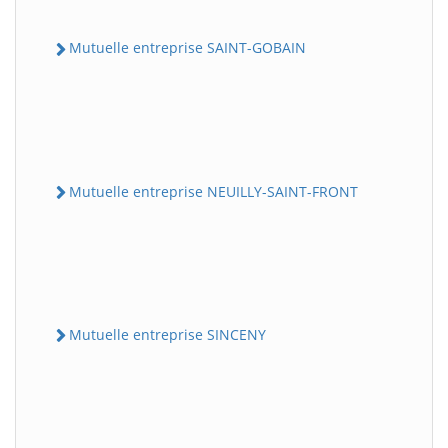
Mutuelle entreprise SAINT-GOBAIN
Mutuelle entreprise NEUILLY-SAINT-FRONT
Mutuelle entreprise SINCENY