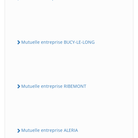
Mutuelle entreprise BUCY-LE-LONG
Mutuelle entreprise RIBEMONT
Mutuelle entreprise ALERIA