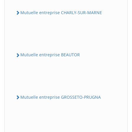
Mutuelle entreprise CHARLY-SUR-MARNE
Mutuelle entreprise BEAUTOR
Mutuelle entreprise GROSSETO-PRUGNA