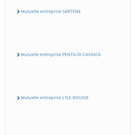
Mutuelle entreprise SARTENE
Mutuelle entreprise PENTA-DI-CASINCA
Mutuelle entreprise L'ILE-ROUSSE