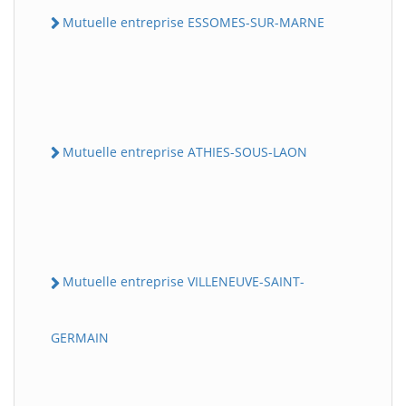
Mutuelle entreprise ESSOMES-SUR-MARNE
Mutuelle entreprise ATHIES-SOUS-LAON
Mutuelle entreprise VILLENEUVE-SAINT-
GERMAIN