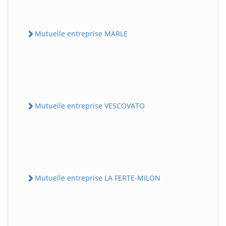
Mutuelle entreprise MARLE
Mutuelle entreprise VESCOVATO
Mutuelle entreprise LA FERTE-MILON