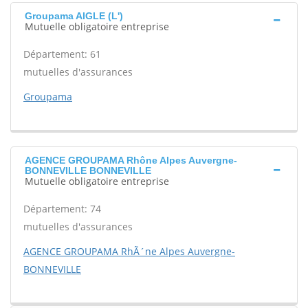
Groupama AIGLE (L')
Mutuelle obligatoire entreprise
Département: 61
mutuelles d'assurances
Groupama
AGENCE GROUPAMA Rhône Alpes Auvergne-
BONNEVILLE BONNEVILLE
Mutuelle obligatoire entreprise
Département: 74
mutuelles d'assurances
AGENCE GROUPAMA RhÃ´ne Alpes Auvergne-
BONNEVILLE