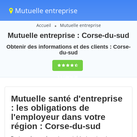
Mutuelle entreprise
Accueil
Mutuelle entreprise
Mutuelle entreprise : Corse-du-sud
Obtenir des informations et des clients : Corse-
du-sud
9,5
(100%)
38
votes
Mutuelle santé d'entreprise
: les obligations de
l'employeur dans votre
région : Corse-du-sud