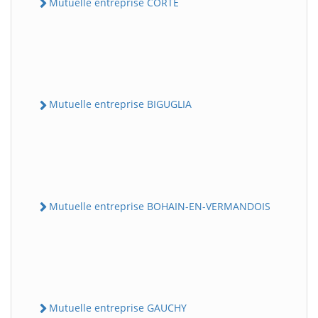
Mutuelle entreprise CORTE
Mutuelle entreprise BIGUGLIA
Mutuelle entreprise BOHAIN-EN-VERMANDOIS
Mutuelle entreprise GAUCHY