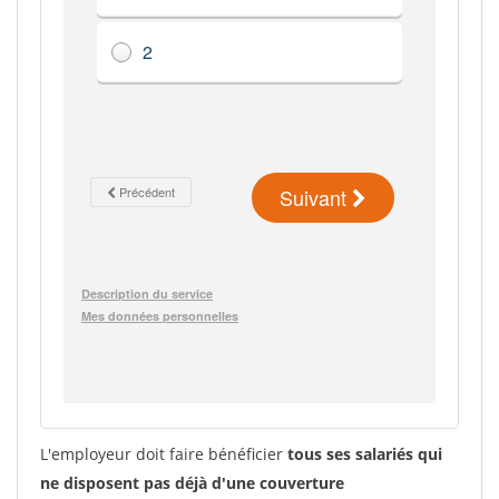
L'employeur doit faire bénéficier
tous ses salariés qui
ne disposent pas déjà d'une couverture