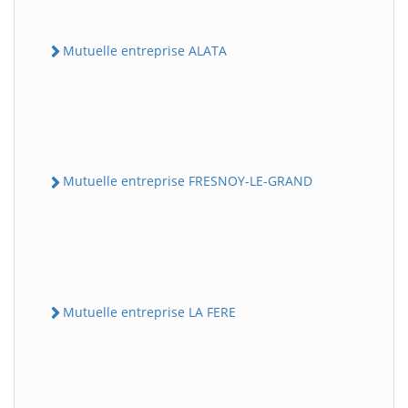
Mutuelle entreprise ALATA
Mutuelle entreprise FRESNOY-LE-GRAND
Mutuelle entreprise LA FERE