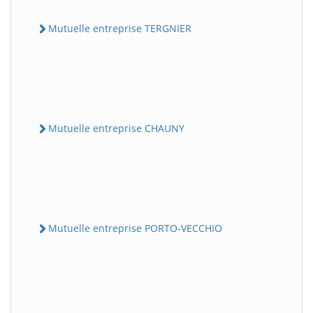
Mutuelle entreprise TERGNIER
Mutuelle entreprise CHAUNY
Mutuelle entreprise PORTO-VECCHIO