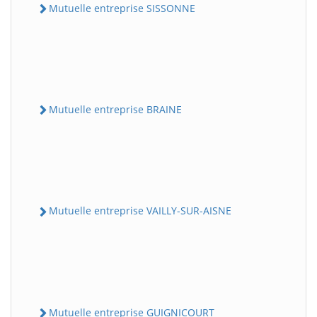
Mutuelle entreprise SISSONNE
Mutuelle entreprise BRAINE
Mutuelle entreprise VAILLY-SUR-AISNE
Mutuelle entreprise GUIGNICOURT