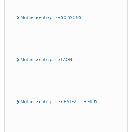
Mutuelle entreprise SOISSONS
Mutuelle entreprise LAON
Mutuelle entreprise CHATEAU-THIERRY