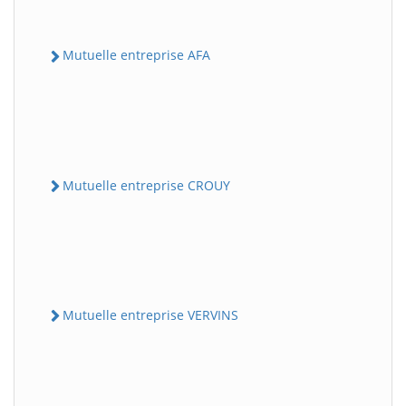
Mutuelle entreprise AFA
Mutuelle entreprise CROUY
Mutuelle entreprise VERVINS