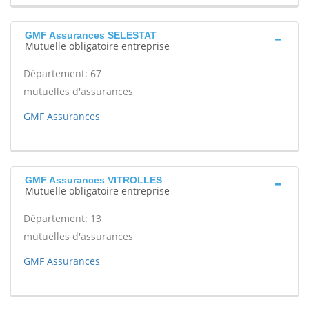
GMF Assurances SELESTAT
Mutuelle obligatoire entreprise
Département: 67
mutuelles d'assurances
GMF Assurances
GMF Assurances VITROLLES
Mutuelle obligatoire entreprise
Département: 13
mutuelles d'assurances
GMF Assurances