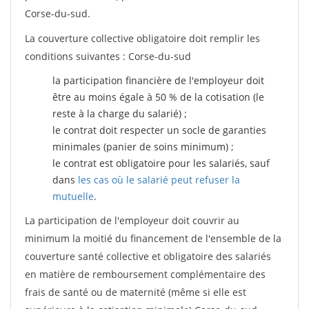
Corse-du-sud.
La couverture collective obligatoire doit remplir les
conditions suivantes : Corse-du-sud
la participation financière de l'employeur doit
être au moins égale à 50 % de la cotisation (le
reste à la charge du salarié) ;
le contrat doit respecter un socle de garanties
minimales (panier de soins minimum) ;
le contrat est obligatoire pour les salariés, sauf
dans
les cas où le salarié peut refuser la
mutuelle
.
La participation de l'employeur doit couvrir au
minimum la moitié du financement de l'ensemble de la
couverture santé collective et obligatoire des salariés
en matière de remboursement complémentaire des
frais de santé ou de maternité (même si elle est