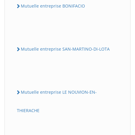
Mutuelle entreprise BONIFACIO
Mutuelle entreprise SAN-MARTINO-DI-LOTA
Mutuelle entreprise LE NOUVION-EN-
THIERACHE