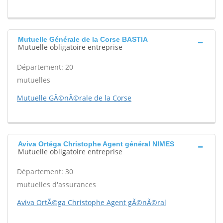
Mutuelle Générale de la Corse BASTIA
Mutuelle obligatoire entreprise
Département: 20
mutuelles
Mutuelle GÃ©nÃ©rale de la Corse
Aviva Ortéga Christophe Agent général NIMES
Mutuelle obligatoire entreprise
Département: 30
mutuelles d'assurances
Aviva OrtÃ©ga Christophe Agent gÃ©nÃ©ral