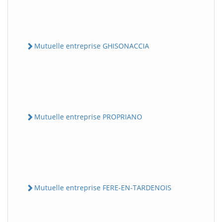
Mutuelle entreprise GHISONACCIA
Mutuelle entreprise PROPRIANO
Mutuelle entreprise FERE-EN-TARDENOIS