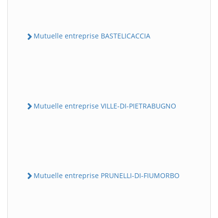
Mutuelle entreprise BASTELICACCIA
Mutuelle entreprise VILLE-DI-PIETRABUGNO
Mutuelle entreprise PRUNELLI-DI-FIUMORBO