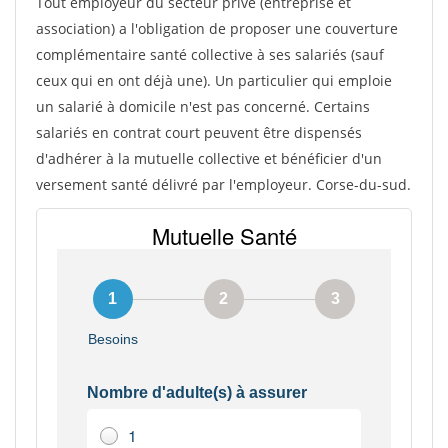
Tout employeur du secteur privé (entreprise et
association) a l'obligation de proposer une couverture
complémentaire santé collective à ses salariés (sauf
ceux qui en ont déjà une). Un particulier qui emploie
un salarié à domicile n'est pas concerné. Certains
salariés en contrat court peuvent être dispensés
d'adhérer à la mutuelle collective et bénéficier d'un
versement santé délivré par l'employeur. Corse-du-sud.