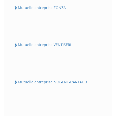
Mutuelle entreprise ZONZA
Mutuelle entreprise VENTISERI
Mutuelle entreprise NOGENT-L'ARTAUD