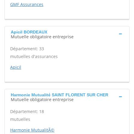
GMF Assurances
Apicil BORDEAUX
Mutuelle obligatoire entreprise
Département: 33
mutuelles d'assurances
Apicil
Harmonie Mutualité SAINT FLORENT SUR CHER
Mutuelle obligatoire entreprise
Département: 18
mutuelles
Harmonie MutualitÃ©