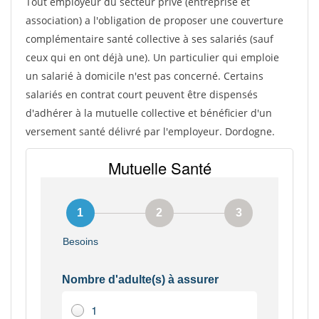
Tout employeur du secteur privé (entreprise et
association) a l'obligation de proposer une couverture
complémentaire santé collective à ses salariés (sauf
ceux qui en ont déjà une). Un particulier qui emploie
un salarié à domicile n'est pas concerné. Certains
salariés en contrat court peuvent être dispensés
d'adhérer à la mutuelle collective et bénéficier d'un
versement santé délivré par l'employeur. Dordogne.