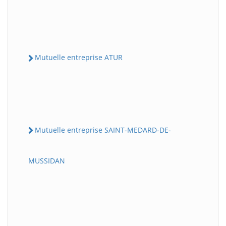
Mutuelle entreprise ATUR
Mutuelle entreprise SAINT-MEDARD-DE-
MUSSIDAN