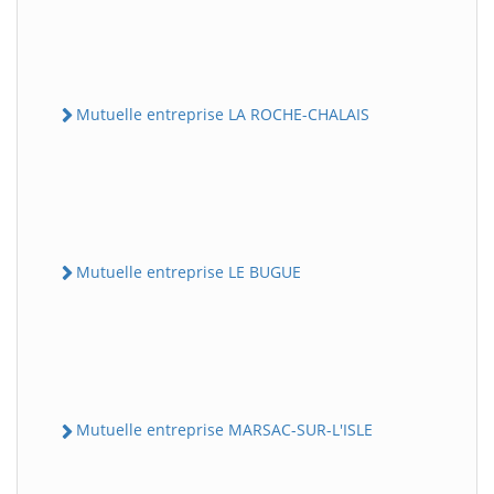
Mutuelle entreprise LA ROCHE-CHALAIS
Mutuelle entreprise LE BUGUE
Mutuelle entreprise MARSAC-SUR-L'ISLE