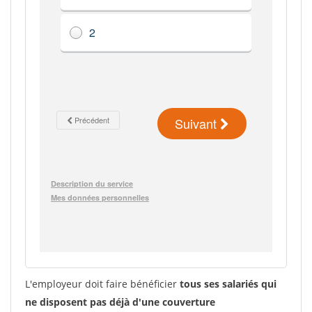
L'employeur doit faire bénéficier
tous ses salariés qui
ne disposent pas déjà d'une couverture