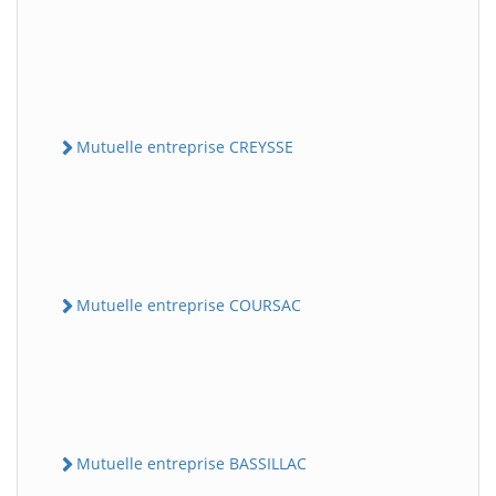
Mutuelle entreprise CREYSSE
Mutuelle entreprise COURSAC
Mutuelle entreprise BASSILLAC