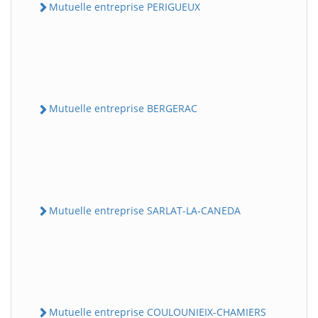
Mutuelle entreprise PERIGUEUX
Mutuelle entreprise BERGERAC
Mutuelle entreprise SARLAT-LA-CANEDA
Mutuelle entreprise COULOUNIEIX-CHAMIERS