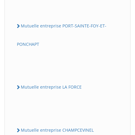
Mutuelle entreprise PORT-SAINTE-FOY-ET-
PONCHAPT
Mutuelle entreprise LA FORCE
Mutuelle entreprise CHAMPCEVINEL