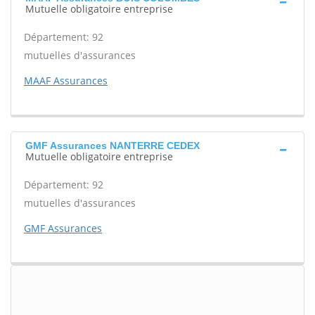
Mutuelle obligatoire entreprise
Département: 92
mutuelles d'assurances
MAAF Assurances
GMF Assurances NANTERRE CEDEX
Mutuelle obligatoire entreprise
Département: 92
mutuelles d'assurances
GMF Assurances