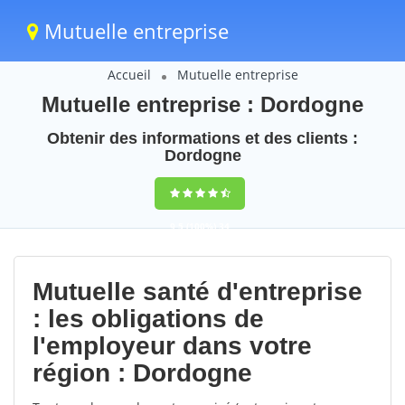
Mutuelle entreprise
Accueil
Mutuelle entreprise
Mutuelle entreprise : Dordogne
Obtenir des informations et des clients :
Dordogne
9,5
(100%)
34
votes
Mutuelle santé d'entreprise
: les obligations de
l'employeur dans votre
région : Dordogne