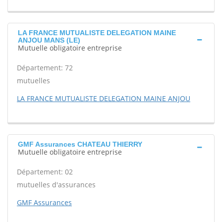
LA FRANCE MUTUALISTE DELEGATION MAINE
ANJOU MANS (LE)
Mutuelle obligatoire entreprise
Département: 72
mutuelles
LA FRANCE MUTUALISTE DELEGATION MAINE ANJOU
GMF Assurances CHATEAU THIERRY
Mutuelle obligatoire entreprise
Département: 02
mutuelles d'assurances
GMF Assurances