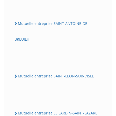
Mutuelle entreprise SAINT-ANTOINE-DE-
BREUILH
Mutuelle entreprise SAINT-LEON-SUR-L'ISLE
Mutuelle entreprise LE LARDIN-SAINT-LAZARE