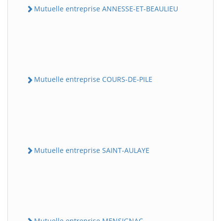
Mutuelle entreprise ANNESSE-ET-BEAULIEU
Mutuelle entreprise COURS-DE-PILE
Mutuelle entreprise SAINT-AULAYE
Mutuelle entreprise MENSIGNAC