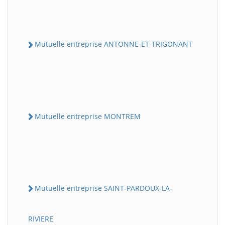
Mutuelle entreprise ANTONNE-ET-TRIGONANT
Mutuelle entreprise MONTREM
Mutuelle entreprise SAINT-PARDOUX-LA-
RIVIERE