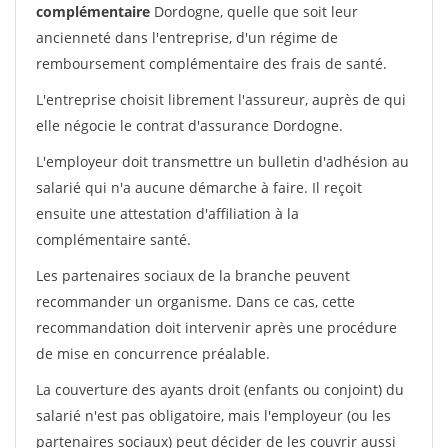
complémentaire
Dordogne, quelle que soit leur
ancienneté dans l'entreprise, d'un régime de
remboursement complémentaire des frais de santé.
L'entreprise choisit librement l'assureur, auprès de qui
elle négocie le contrat d'assurance Dordogne.
L'employeur doit transmettre un bulletin d'adhésion au
salarié qui n'a aucune démarche à faire. Il reçoit
ensuite une attestation d'affiliation à la
complémentaire santé.
Les partenaires sociaux de la branche peuvent
recommander un organisme. Dans ce cas, cette
recommandation doit intervenir après une procédure
de mise en concurrence préalable.
La couverture des ayants droit (enfants ou conjoint) du
salarié n'est pas obligatoire, mais l'employeur (ou les
partenaires sociaux) peut décider de les couvrir aussi