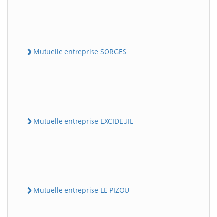
Mutuelle entreprise SORGES
Mutuelle entreprise EXCIDEUIL
Mutuelle entreprise LE PIZOU