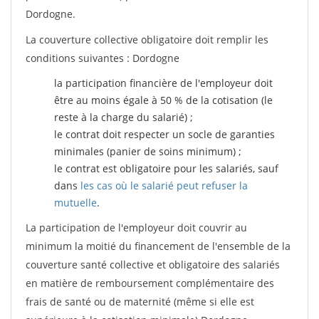
Dordogne.
La couverture collective obligatoire doit remplir les
conditions suivantes : Dordogne
la participation financière de l'employeur doit
être au moins égale à 50 % de la cotisation (le
reste à la charge du salarié) ;
le contrat doit respecter un socle de garanties
minimales (panier de soins minimum) ;
le contrat est obligatoire pour les salariés, sauf
dans
les cas où le salarié peut refuser la
mutuelle
.
La participation de l'employeur doit couvrir au
minimum la moitié du financement de l'ensemble de la
couverture santé collective et obligatoire des salariés
en matière de remboursement complémentaire des
frais de santé ou de maternité (même si elle est