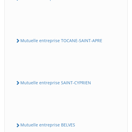
Mutuelle entreprise TOCANE-SAINT-APRE
Mutuelle entreprise SAINT-CYPRIEN
Mutuelle entreprise BELVES