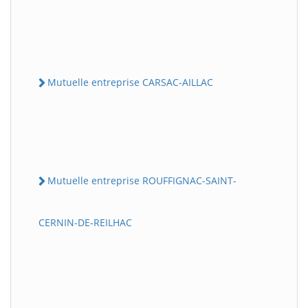
Mutuelle entreprise CARSAC-AILLAC
Mutuelle entreprise ROUFFIGNAC-SAINT-
CERNIN-DE-REILHAC