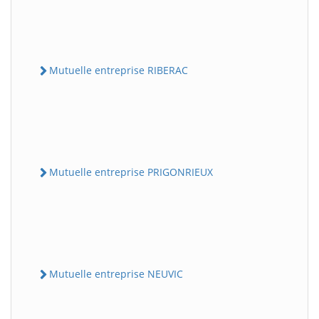
Mutuelle entreprise RIBERAC
Mutuelle entreprise PRIGONRIEUX
Mutuelle entreprise NEUVIC