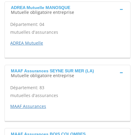
ADREA Mutuelle MANOSQUE
Mutuelle obligatoire entreprise
Département: 04
mutuelles d'assurances
ADREA Mutuelle
MAAF Assurances SEYNE SUR MER (LA)
Mutuelle obligatoire entreprise
Département: 83
mutuelles d'assurances
MAAF Assurances
MAAF Assurances BOIS COLOMBES