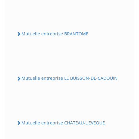
Mutuelle entreprise BRANTOME
Mutuelle entreprise LE BUISSON-DE-CADOUIN
Mutuelle entreprise CHATEAU-L'EVEQUE