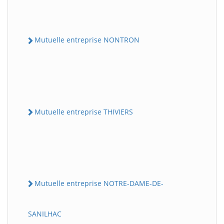
Mutuelle entreprise NONTRON
Mutuelle entreprise THIVIERS
Mutuelle entreprise NOTRE-DAME-DE-
SANILHAC