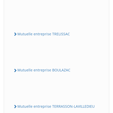
Mutuelle entreprise TRELISSAC
Mutuelle entreprise BOULAZAC
Mutuelle entreprise TERRASSON-LAVILLEDIEU