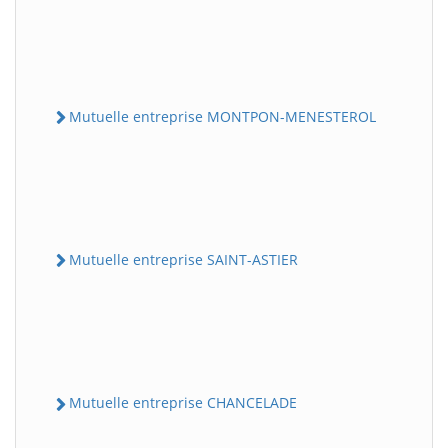
Mutuelle entreprise MONTPON-MENESTEROL
Mutuelle entreprise SAINT-ASTIER
Mutuelle entreprise CHANCELADE