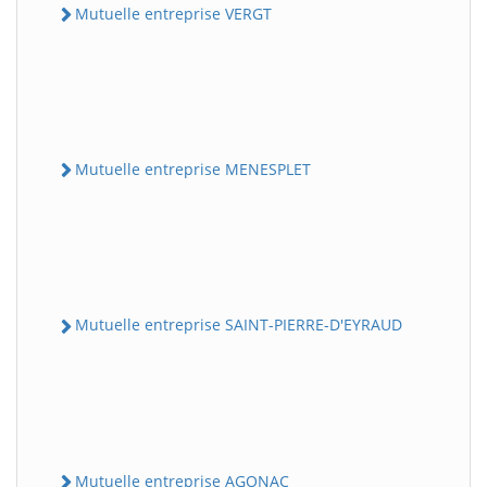
Mutuelle entreprise VERGT
Mutuelle entreprise MENESPLET
Mutuelle entreprise SAINT-PIERRE-D'EYRAUD
Mutuelle entreprise AGONAC