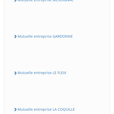
Mutuelle entreprise GARDONNE
Mutuelle entreprise LE FLEIX
Mutuelle entreprise LA COQUILLE