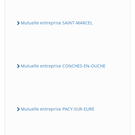
Mutuelle entreprise SAINT-MARCEL
Mutuelle entreprise CONCHES-EN-OUCHE
Mutuelle entreprise PACY-SUR-EURE