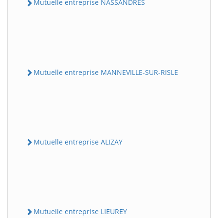
Mutuelle entreprise NASSANDRES
Mutuelle entreprise MANNEVILLE-SUR-RISLE
Mutuelle entreprise ALIZAY
Mutuelle entreprise LIEUREY