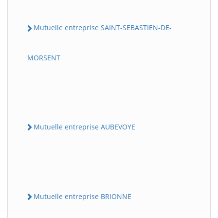
Mutuelle entreprise SAINT-SEBASTIEN-DE-
MORSENT
Mutuelle entreprise AUBEVOYE
Mutuelle entreprise BRIONNE