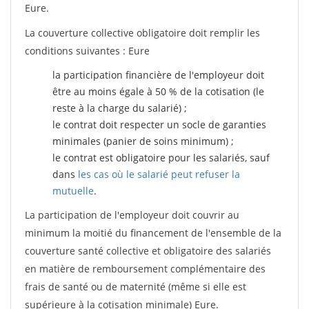
Eure.
La couverture collective obligatoire doit remplir les
conditions suivantes : Eure
la participation financière de l'employeur doit
être au moins égale à 50 % de la cotisation (le
reste à la charge du salarié) ;
le contrat doit respecter un socle de garanties
minimales (panier de soins minimum) ;
le contrat est obligatoire pour les salariés, sauf
dans
les cas où le salarié peut refuser la
mutuelle
.
La participation de l'employeur doit couvrir au
minimum la moitié du financement de l'ensemble de la
couverture santé collective et obligatoire des salariés
en matière de remboursement complémentaire des
frais de santé ou de maternité (même si elle est
supérieure à la cotisation minimale) Eure.