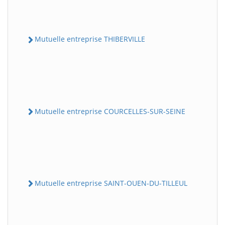
Mutuelle entreprise THIBERVILLE
Mutuelle entreprise COURCELLES-SUR-SEINE
Mutuelle entreprise SAINT-OUEN-DU-TILLEUL