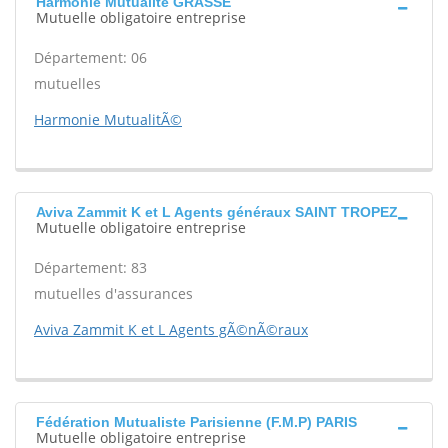
Harmonie Mutualité GRASSE
Mutuelle obligatoire entreprise
Département: 06
mutuelles
Harmonie MutualitÃ©
Aviva Zammit K et L Agents généraux SAINT TROPEZ
Mutuelle obligatoire entreprise
Département: 83
mutuelles d'assurances
Aviva Zammit K et L Agents gÃ©nÃ©raux
Fédération Mutualiste Parisienne (F.M.P) PARIS
Mutuelle obligatoire entreprise