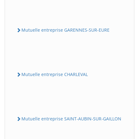
Mutuelle entreprise GARENNES-SUR-EURE
Mutuelle entreprise CHARLEVAL
Mutuelle entreprise SAINT-AUBIN-SUR-GAILLON