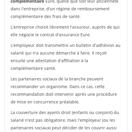
complémentaire
Eure, quelle que soit leur ancienneté
dans l'entreprise, d'un régime de remboursement
complémentaire des frais de santé.
L'entreprise choisit librement l'assureur, auprès de qui
elle négocie le contrat d'assurance Eure.
L'employeur doit transmettre un bulletin d'adhésion au
salarié qui n'a aucune démarche à faire. Il reçoit
ensuite une attestation d'affiliation à la
complémentaire santé.
Les partenaires sociaux de la branche peuvent
recommander un organisme. Dans ce cas, cette
recommandation doit intervenir après une procédure
de mise en concurrence préalable.
La couverture des ayants droit (enfants ou conjoint) du
salarié n'est pas obligatoire, mais l'employeur (ou les
partenaires sociaux) peut décider de les couvrir aussi