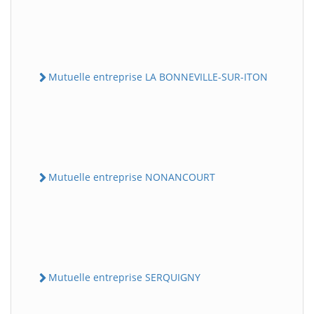
Mutuelle entreprise LA BONNEVILLE-SUR-ITON
Mutuelle entreprise NONANCOURT
Mutuelle entreprise SERQUIGNY