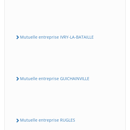
Mutuelle entreprise IVRY-LA-BATAILLE
Mutuelle entreprise GUICHAINVILLE
Mutuelle entreprise RUGLES