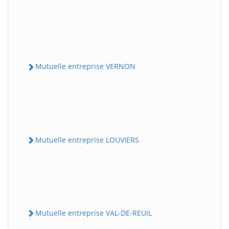
Mutuelle entreprise VERNON
Mutuelle entreprise LOUVIERS
Mutuelle entreprise VAL-DE-REUIL