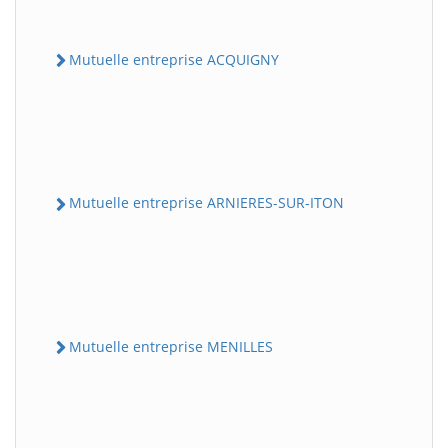
Mutuelle entreprise ACQUIGNY
Mutuelle entreprise ARNIERES-SUR-ITON
Mutuelle entreprise MENILLES