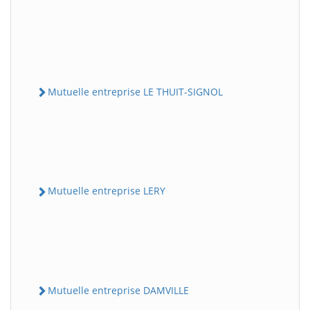
Mutuelle entreprise LE THUIT-SIGNOL
Mutuelle entreprise LERY
Mutuelle entreprise DAMVILLE