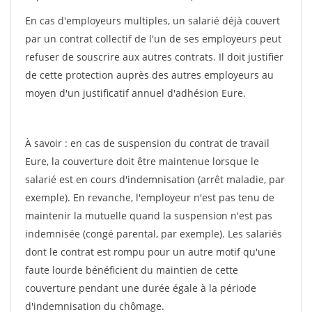
En cas d'employeurs multiples, un salarié déjà couvert
par un contrat collectif de l'un de ses employeurs peut
refuser de souscrire aux autres contrats. Il doit justifier
de cette protection auprès des autres employeurs au
moyen d'un justificatif annuel d'adhésion Eure.
À savoir : en cas de suspension du contrat de travail
Eure, la couverture doit être maintenue lorsque le
salarié est en cours d'indemnisation (arrêt maladie, par
exemple). En revanche, l'employeur n'est pas tenu de
maintenir la mutuelle quand la suspension n'est pas
indemnisée (congé parental, par exemple). Les salariés
dont le contrat est rompu pour un autre motif qu'une
faute lourde bénéficient du maintien de cette
couverture pendant une durée égale à la période
d'indemnisation du chômage.