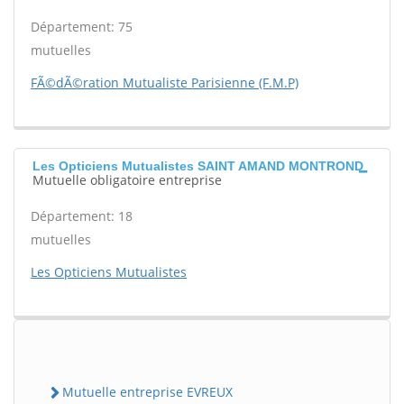
Département: 75
mutuelles
FÃ©dÃ©ration Mutualiste Parisienne (F.M.P)
Les Opticiens Mutualistes SAINT AMAND MONTROND
Mutuelle obligatoire entreprise
Département: 18
mutuelles
Les Opticiens Mutualistes
Mutuelle entreprise EVREUX