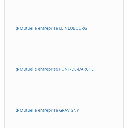
Mutuelle entreprise LE NEUBOURG
Mutuelle entreprise PONT-DE-L'ARCHE
Mutuelle entreprise GRAVIGNY