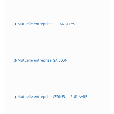
Mutuelle entreprise LES ANDELYS
Mutuelle entreprise GAILLON
Mutuelle entreprise VERNEUIL-SUR-AVRE