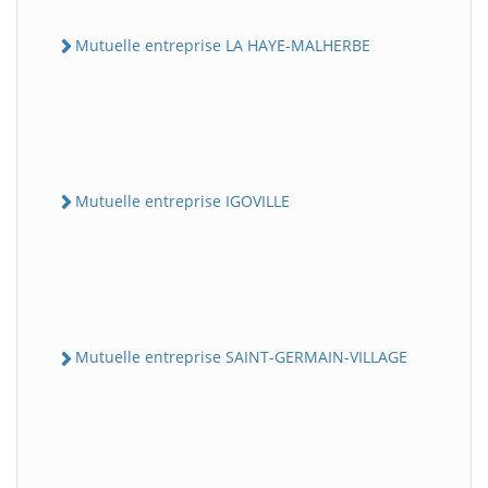
Mutuelle entreprise LA HAYE-MALHERBE
Mutuelle entreprise IGOVILLE
Mutuelle entreprise SAINT-GERMAIN-VILLAGE