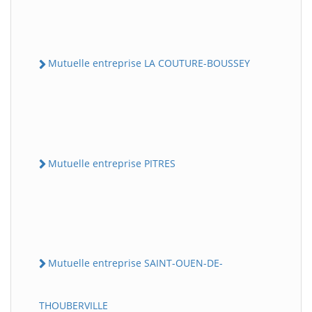
Mutuelle entreprise LA COUTURE-BOUSSEY
Mutuelle entreprise PITRES
Mutuelle entreprise SAINT-OUEN-DE-
THOUBERVILLE