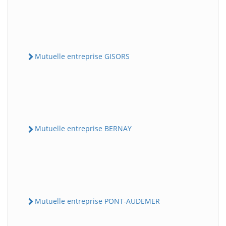
Mutuelle entreprise GISORS
Mutuelle entreprise BERNAY
Mutuelle entreprise PONT-AUDEMER