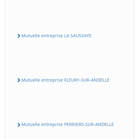
Mutuelle entreprise LA SAUSSAYE
Mutuelle entreprise FLEURY-SUR-ANDELLE
Mutuelle entreprise PERRIERS-SUR-ANDELLE