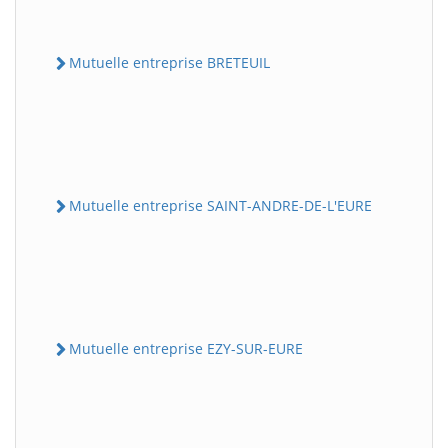
Mutuelle entreprise BRETEUIL
Mutuelle entreprise SAINT-ANDRE-DE-L'EURE
Mutuelle entreprise EZY-SUR-EURE