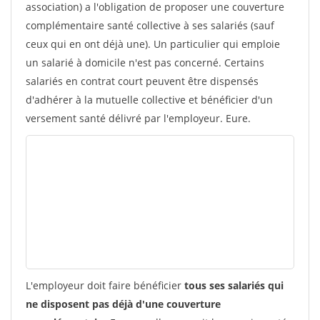
association) a l'obligation de proposer une couverture
complémentaire santé collective à ses salariés (sauf
ceux qui en ont déjà une). Un particulier qui emploie
un salarié à domicile n'est pas concerné. Certains
salariés en contrat court peuvent être dispensés
d'adhérer à la mutuelle collective et bénéficier d'un
versement santé délivré par l'employeur. Eure.
L'employeur doit faire bénéficier
tous ses salariés qui
ne disposent pas déjà d'une couverture