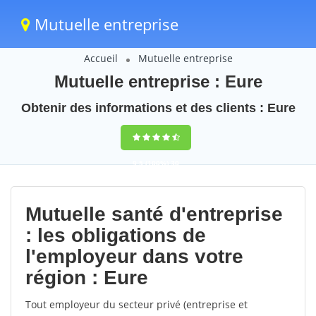
Mutuelle entreprise
Accueil
Mutuelle entreprise
Mutuelle entreprise : Eure
Obtenir des informations et des clients : Eure
9,5
(100%)
30
votes
Mutuelle santé d'entreprise
: les obligations de
l'employeur dans votre
région : Eure
Tout employeur du secteur privé (entreprise et