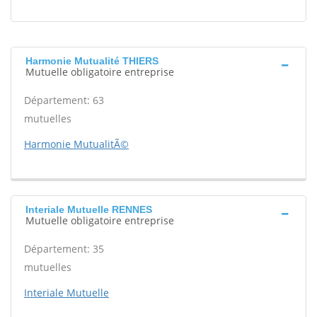
Harmonie Mutualité THIERS
Mutuelle obligatoire entreprise
Département: 63
mutuelles
Harmonie MutualitÃ©
Interiale Mutuelle RENNES
Mutuelle obligatoire entreprise
Département: 35
mutuelles
Interiale Mutuelle