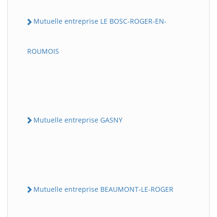
Mutuelle entreprise LE BOSC-ROGER-EN-
ROUMOIS
Mutuelle entreprise GASNY
Mutuelle entreprise BEAUMONT-LE-ROGER