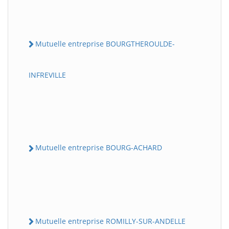
Mutuelle entreprise BOURGTHEROULDE-
INFREVILLE
Mutuelle entreprise BOURG-ACHARD
Mutuelle entreprise ROMILLY-SUR-ANDELLE