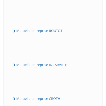
Mutuelle entreprise ROUTOT
Mutuelle entreprise INCARVILLE
Mutuelle entreprise CROTH