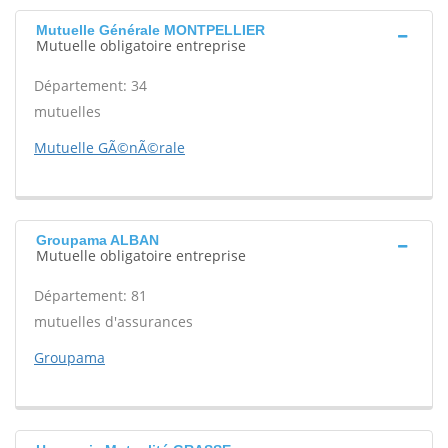
Mutuelle Générale MONTPELLIER
Mutuelle obligatoire entreprise
Département: 34
mutuelles
Mutuelle GÃ©nÃ©rale
Groupama ALBAN
Mutuelle obligatoire entreprise
Département: 81
mutuelles d'assurances
Groupama