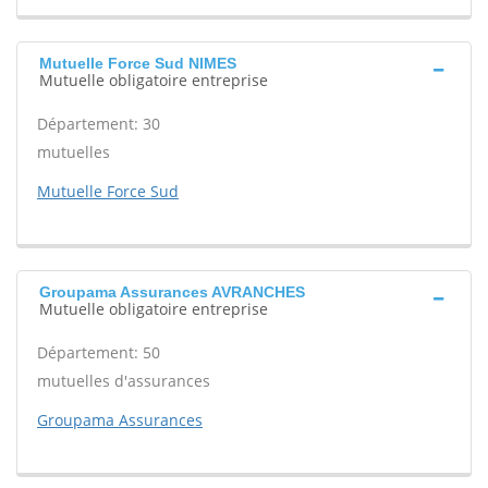
Mutuelle Force Sud NIMES
Mutuelle obligatoire entreprise
Département: 30
mutuelles
Mutuelle Force Sud
Groupama Assurances AVRANCHES
Mutuelle obligatoire entreprise
Département: 50
mutuelles d'assurances
Groupama Assurances