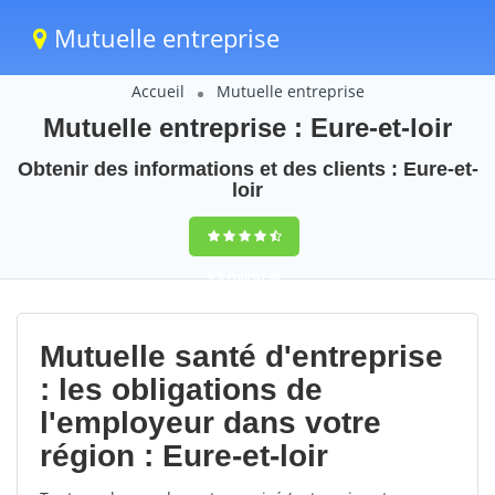
Mutuelle entreprise
Accueil
Mutuelle entreprise
Mutuelle entreprise : Eure-et-loir
Obtenir des informations et des clients : Eure-et-
loir
9,5
(100%)
38
votes
Mutuelle santé d'entreprise
: les obligations de
l'employeur dans votre
région : Eure-et-loir