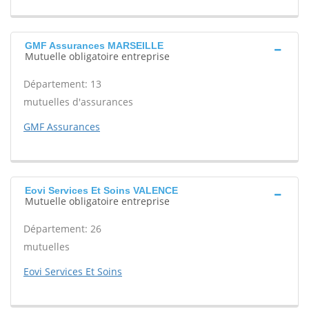
GMF Assurances MARSEILLE
Mutuelle obligatoire entreprise
Département: 13
mutuelles d'assurances
GMF Assurances
Eovi Services Et Soins VALENCE
Mutuelle obligatoire entreprise
Département: 26
mutuelles
Eovi Services Et Soins