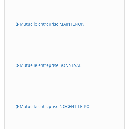
Mutuelle entreprise MAINTENON
Mutuelle entreprise BONNEVAL
Mutuelle entreprise NOGENT-LE-ROI