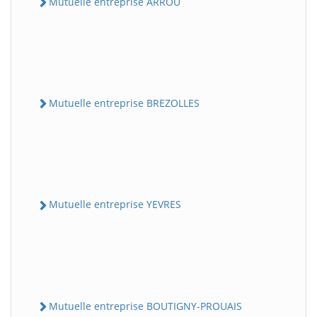
Mutuelle entreprise ARROU
Mutuelle entreprise BREZOLLES
Mutuelle entreprise YEVRES
Mutuelle entreprise BOUTIGNY-PROUAIS