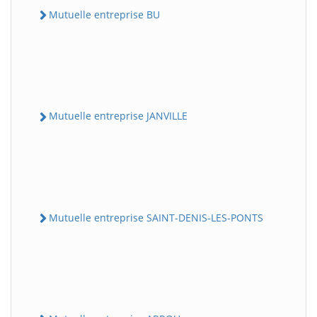
Mutuelle entreprise BU
Mutuelle entreprise JANVILLE
Mutuelle entreprise SAINT-DENIS-LES-PONTS