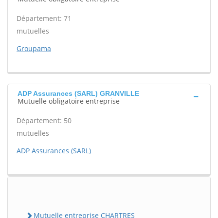
Département: 71
mutuelles
Groupama
ADP Assurances (SARL) GRANVILLE
Mutuelle obligatoire entreprise
Département: 50
mutuelles
ADP Assurances (SARL)
Mutuelle entreprise CHARTRES