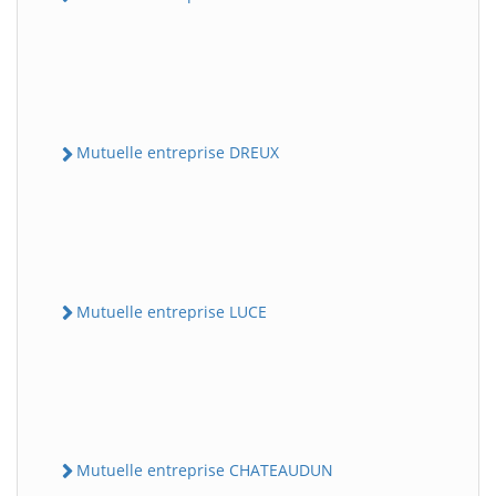
Mutuelle entreprise DREUX
Mutuelle entreprise LUCE
Mutuelle entreprise CHATEAUDUN