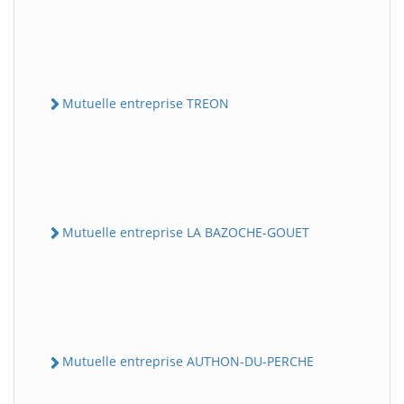
Mutuelle entreprise TREON
Mutuelle entreprise LA BAZOCHE-GOUET
Mutuelle entreprise AUTHON-DU-PERCHE