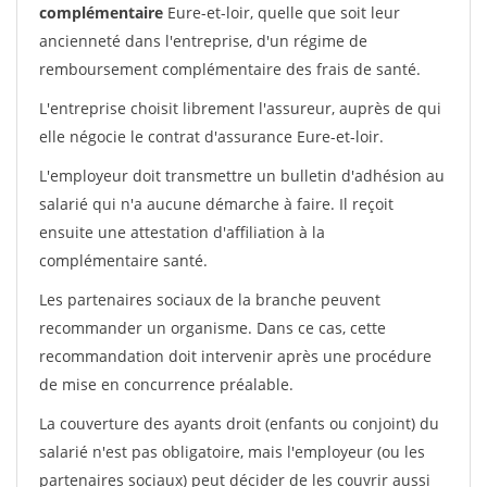
complémentaire
Eure-et-loir, quelle que soit leur
ancienneté dans l'entreprise, d'un régime de
remboursement complémentaire des frais de santé.
L'entreprise choisit librement l'assureur, auprès de qui
elle négocie le contrat d'assurance Eure-et-loir.
L'employeur doit transmettre un bulletin d'adhésion au
salarié qui n'a aucune démarche à faire. Il reçoit
ensuite une attestation d'affiliation à la
complémentaire santé.
Les partenaires sociaux de la branche peuvent
recommander un organisme. Dans ce cas, cette
recommandation doit intervenir après une procédure
de mise en concurrence préalable.
La couverture des ayants droit (enfants ou conjoint) du
salarié n'est pas obligatoire, mais l'employeur (ou les
partenaires sociaux) peut décider de les couvrir aussi