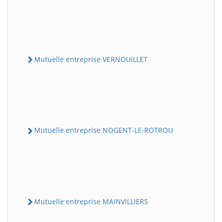
Mutuelle entreprise VERNOUILLET
Mutuelle entreprise NOGENT-LE-ROTROU
Mutuelle entreprise MAINVILLIERS