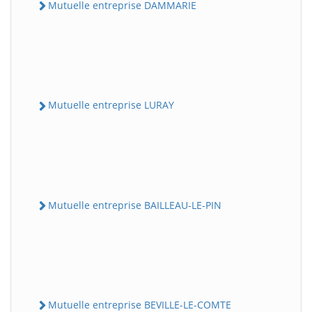
Mutuelle entreprise DAMMARIE
Mutuelle entreprise LURAY
Mutuelle entreprise BAILLEAU-LE-PIN
Mutuelle entreprise BEVILLE-LE-COMTE