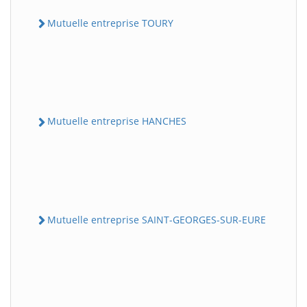
Mutuelle entreprise TOURY
Mutuelle entreprise HANCHES
Mutuelle entreprise SAINT-GEORGES-SUR-EURE