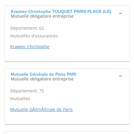
Krawiec Christophe TOUQUET PARIS PLAGE (LE)
Mutuelle obligatoire entreprise
Département: 62
mutuelles d'assurances
Krawiec Christophe
Mutuelle Générale de Paris PARI
Mutuelle obligatoire entreprise
Département: 75
mutuelles
Mutuelle GÃ©nÃ©rale de Paris