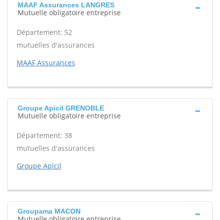
MAAF Assurances LANGRES
Mutuelle obligatoire entreprise
Département: 52
mutuelles d'assurances
MAAF Assurances
Groupe Apicil GRENOBLE
Mutuelle obligatoire entreprise
Département: 38
mutuelles d'assurances
Groupe Apicil
Groupama MACON
Mutuelle obligatoire entreprise