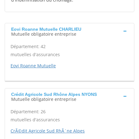
Eovi Roanne Mutuelle CHARLIEU
Mutuelle obligatoire entreprise
Département: 42
mutuelles d'assurances
Eovi Roanne Mutuelle
Crédit Agricole Sud Rhône Alpes NYONS
Mutuelle obligatoire entreprise
Département: 26
mutuelles d'assurances
CrÃ©dit Agricole Sud RhÃ´ne Alpes