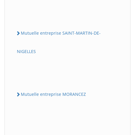
Mutuelle entreprise SAINT-MARTIN-DE-
NIGELLES
Mutuelle entreprise MORANCEZ