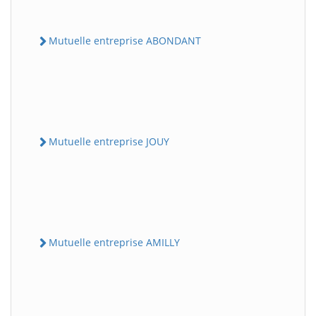
Mutuelle entreprise ABONDANT
Mutuelle entreprise JOUY
Mutuelle entreprise AMILLY