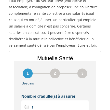
Tout employeur du secteur privé (entreprise et
association) a l'obligation de proposer une couverture
complémentaire santé collective à ses salariés (sauf
ceux qui en ont déjà une). Un particulier qui emploie
un salarié à domicile n'est pas concerné. Certains
salariés en contrat court peuvent être dispensés
d'adhérer à la mutuelle collective et bénéficier d'un
versement santé délivré par l'employeur. Eure-et-loir.