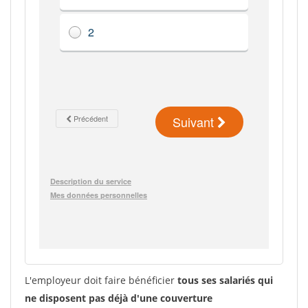
L'employeur doit faire bénéficier
tous ses salariés qui
ne disposent pas déjà d'une couverture