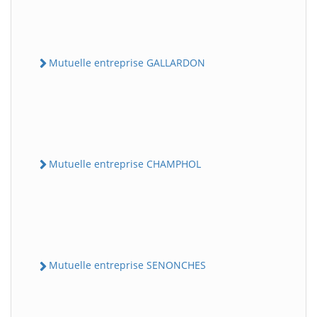
Mutuelle entreprise GALLARDON
Mutuelle entreprise CHAMPHOL
Mutuelle entreprise SENONCHES