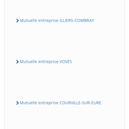
Mutuelle entreprise ILLIERS-COMBRAY
Mutuelle entreprise VOVES
Mutuelle entreprise COURVILLE-SUR-EURE