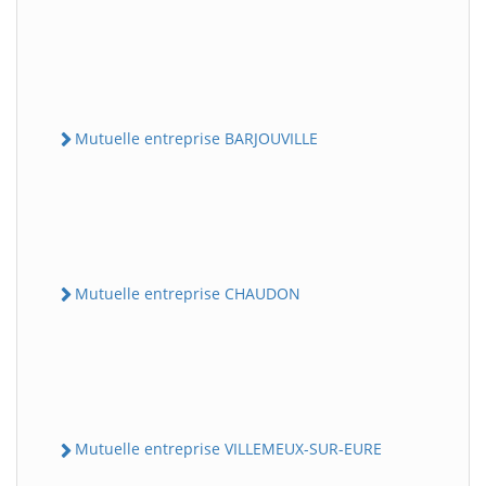
Mutuelle entreprise BARJOUVILLE
Mutuelle entreprise CHAUDON
Mutuelle entreprise VILLEMEUX-SUR-EURE