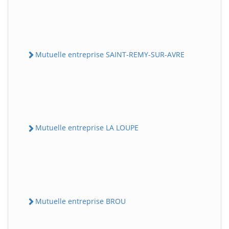
Mutuelle entreprise SAINT-REMY-SUR-AVRE
Mutuelle entreprise LA LOUPE
Mutuelle entreprise BROU