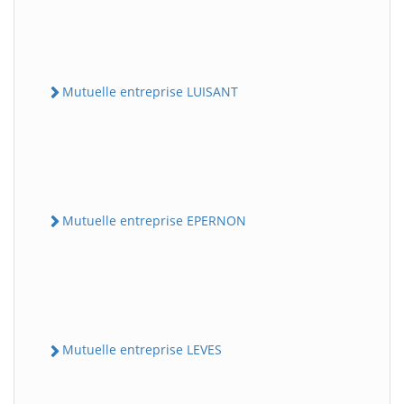
Mutuelle entreprise LUISANT
Mutuelle entreprise EPERNON
Mutuelle entreprise LEVES