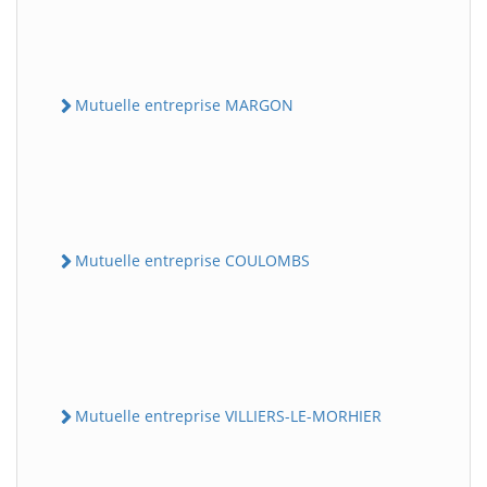
Mutuelle entreprise MARGON
Mutuelle entreprise COULOMBS
Mutuelle entreprise VILLIERS-LE-MORHIER