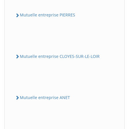
Mutuelle entreprise PIERRES
Mutuelle entreprise CLOYES-SUR-LE-LOIR
Mutuelle entreprise ANET