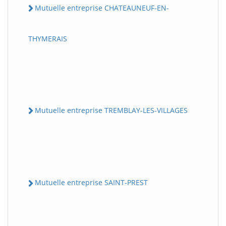
Mutuelle entreprise CHATEAUNEUF-EN-
THYMERAIS
Mutuelle entreprise TREMBLAY-LES-VILLAGES
Mutuelle entreprise SAINT-PREST