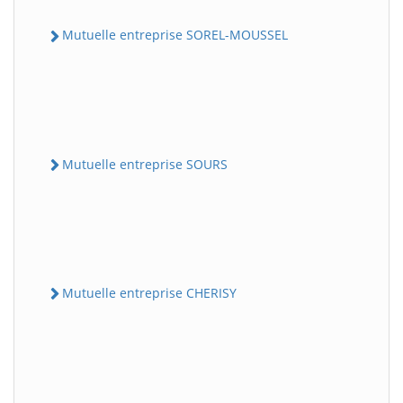
Mutuelle entreprise SOREL-MOUSSEL
Mutuelle entreprise SOURS
Mutuelle entreprise CHERISY