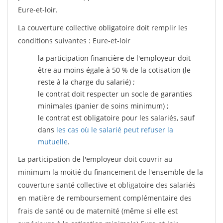
Eure-et-loir.
La couverture collective obligatoire doit remplir les
conditions suivantes : Eure-et-loir
la participation financière de l'employeur doit
être au moins égale à 50 % de la cotisation (le
reste à la charge du salarié) ;
le contrat doit respecter un socle de garanties
minimales (panier de soins minimum) ;
le contrat est obligatoire pour les salariés, sauf
dans
les cas où le salarié peut refuser la
mutuelle
.
La participation de l'employeur doit couvrir au
minimum la moitié du financement de l'ensemble de la
couverture santé collective et obligatoire des salariés
en matière de remboursement complémentaire des
frais de santé ou de maternité (même si elle est