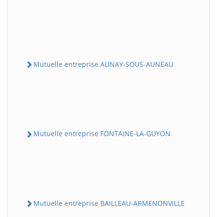
Mutuelle entreprise AUNAY-SOUS-AUNEAU
Mutuelle entreprise FONTAINE-LA-GUYON
Mutuelle entreprise BAILLEAU-ARMENONVILLE