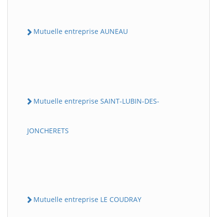
Mutuelle entreprise AUNEAU
Mutuelle entreprise SAINT-LUBIN-DES-
JONCHERETS
Mutuelle entreprise LE COUDRAY