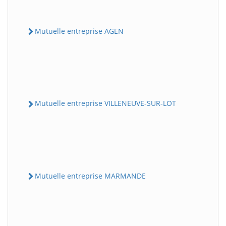
Mutuelle entreprise AGEN
Mutuelle entreprise VILLENEUVE-SUR-LOT
Mutuelle entreprise MARMANDE