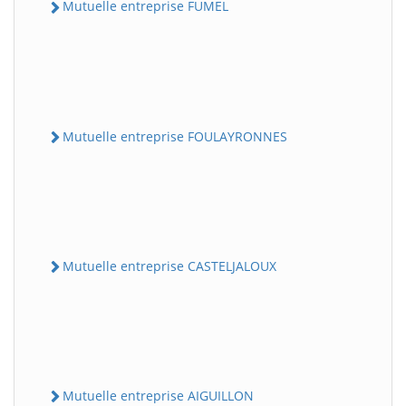
Mutuelle entreprise FUMEL
Mutuelle entreprise FOULAYRONNES
Mutuelle entreprise CASTELJALOUX
Mutuelle entreprise AIGUILLON