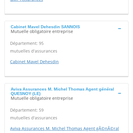
Cabinet Mavel Dehesdin SANNOIS
Mutuelle obligatoire entreprise
Département: 95
mutuelles d'assurances
Cabinet Mavel Dehesdin
Aviva Assurances M. Michel Thomas Agent général
QUESNOY (LE)
Mutuelle obligatoire entreprise
Département: 59
mutuelles d'assurances
Aviva Assurances M. Michel Thomas Agent gÃ©nÃ©ral