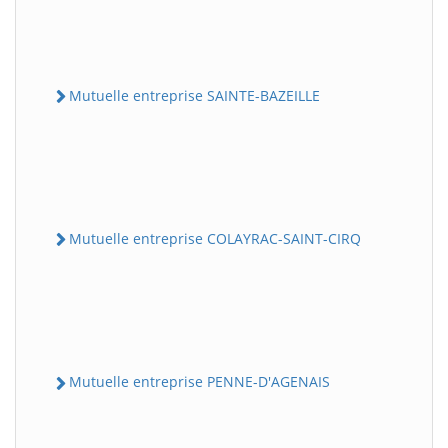
Mutuelle entreprise SAINTE-BAZEILLE
Mutuelle entreprise COLAYRAC-SAINT-CIRQ
Mutuelle entreprise PENNE-D'AGENAIS