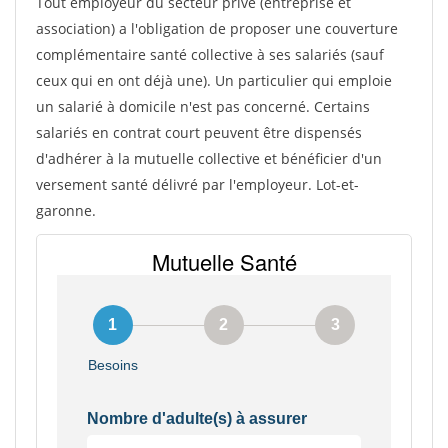
Tout employeur du secteur privé (entreprise et
association) a l'obligation de proposer une couverture
complémentaire santé collective à ses salariés (sauf
ceux qui en ont déjà une). Un particulier qui emploie
un salarié à domicile n'est pas concerné. Certains
salariés en contrat court peuvent être dispensés
d'adhérer à la mutuelle collective et bénéficier d'un
versement santé délivré par l'employeur. Lot-et-
garonne.