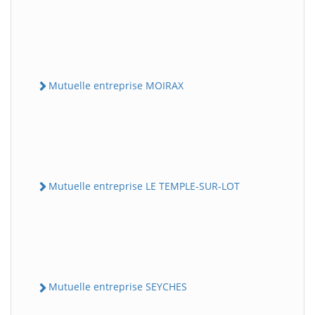
Mutuelle entreprise MOIRAX
Mutuelle entreprise LE TEMPLE-SUR-LOT
Mutuelle entreprise SEYCHES