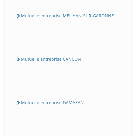
Mutuelle entreprise MEILHAN-SUR-GARONNE
Mutuelle entreprise CANCON
Mutuelle entreprise DAMAZAN