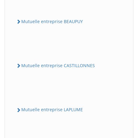
Mutuelle entreprise BEAUPUY
Mutuelle entreprise CASTILLONNES
Mutuelle entreprise LAPLUME