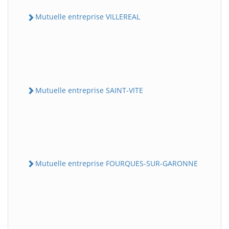
Mutuelle entreprise VILLEREAL
Mutuelle entreprise SAINT-VITE
Mutuelle entreprise FOURQUES-SUR-GARONNE