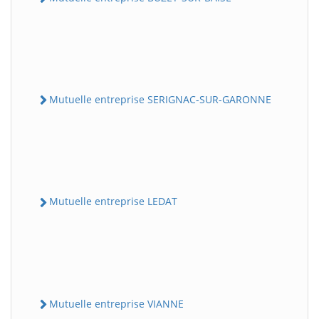
Mutuelle entreprise SERIGNAC-SUR-GARONNE
Mutuelle entreprise LEDAT
Mutuelle entreprise VIANNE