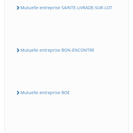
Mutuelle entreprise SAINTE-LIVRADE-SUR-LOT
Mutuelle entreprise BON-ENCONTRE
Mutuelle entreprise BOE