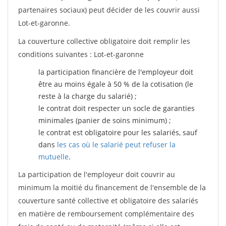
partenaires sociaux) peut décider de les couvrir aussi
Lot-et-garonne.
La couverture collective obligatoire doit remplir les
conditions suivantes : Lot-et-garonne
la participation financière de l'employeur doit
être au moins égale à 50 % de la cotisation (le
reste à la charge du salarié) ;
le contrat doit respecter un socle de garanties
minimales (panier de soins minimum) ;
le contrat est obligatoire pour les salariés, sauf
dans
les cas où le salarié peut refuser la
mutuelle
.
La participation de l'employeur doit couvrir au
minimum la moitié du financement de l'ensemble de la
couverture santé collective et obligatoire des salariés
en matière de remboursement complémentaire des