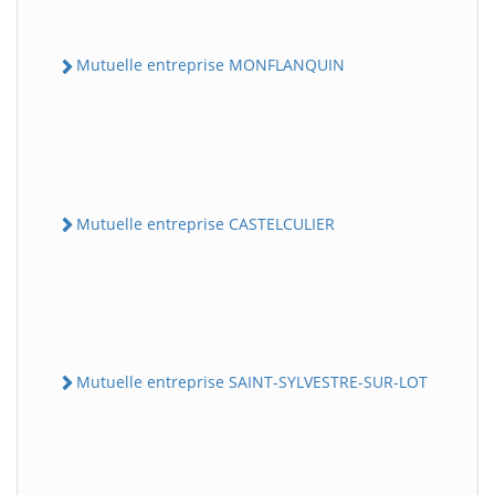
Mutuelle entreprise MONFLANQUIN
Mutuelle entreprise CASTELCULIER
Mutuelle entreprise SAINT-SYLVESTRE-SUR-LOT