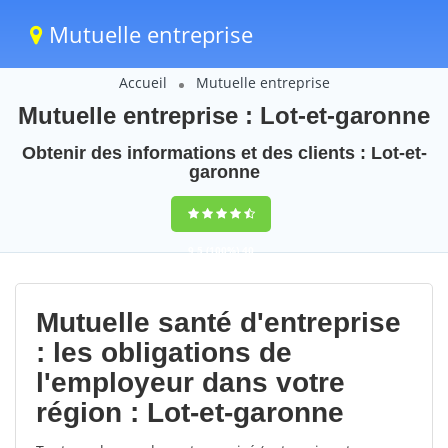
Mutuelle entreprise
Accueil
Mutuelle entreprise
Mutuelle entreprise : Lot-et-garonne
Obtenir des informations et des clients : Lot-et-
garonne
9,5
(100%)
40
votes
Mutuelle santé d'entreprise
: les obligations de
l'employeur dans votre
région : Lot-et-garonne