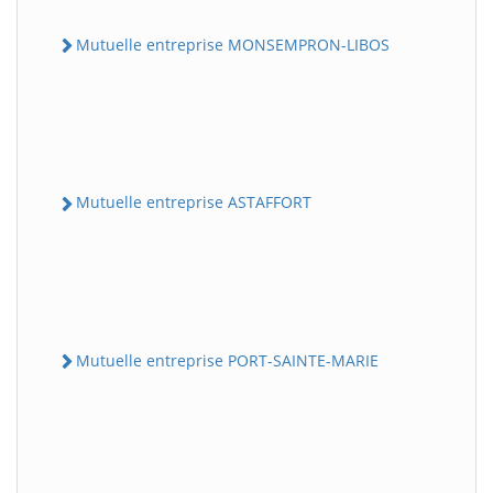
Mutuelle entreprise MONSEMPRON-LIBOS
Mutuelle entreprise ASTAFFORT
Mutuelle entreprise PORT-SAINTE-MARIE