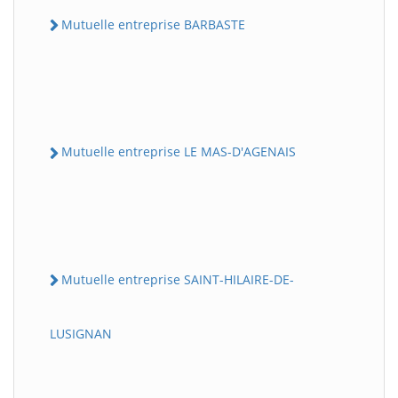
Mutuelle entreprise BARBASTE
Mutuelle entreprise LE MAS-D'AGENAIS
Mutuelle entreprise SAINT-HILAIRE-DE-
LUSIGNAN