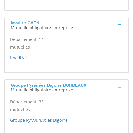
Imadiès CAEN
Mutuelle obligatoire entreprise
Département: 14
mutuelles
ImadiÃ¨s
Groupe Pyrénées Bigorre BORDEAUX
Mutuelle obligatoire entreprise
Département: 33
mutuelles
Groupe PyrÃ©nÃ©es Bigorre