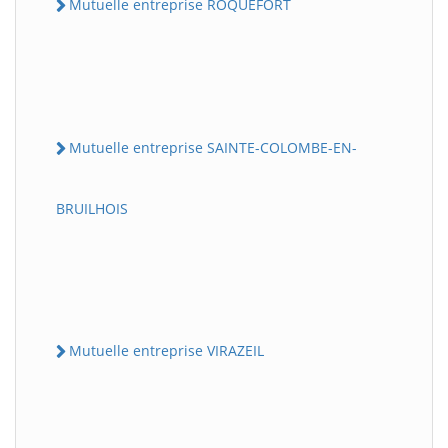
Mutuelle entreprise ROQUEFORT
Mutuelle entreprise SAINTE-COLOMBE-EN-
BRUILHOIS
Mutuelle entreprise VIRAZEIL