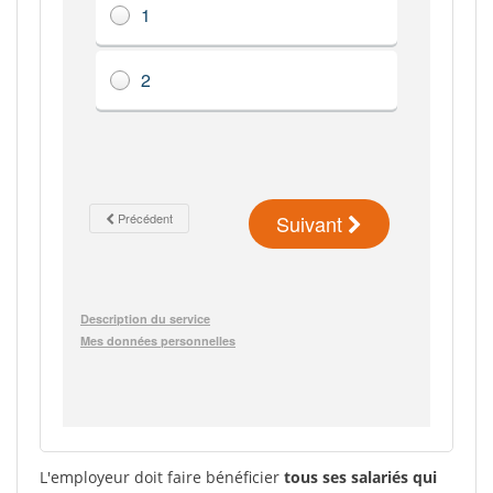
L'employeur doit faire bénéficier
tous ses salariés qui