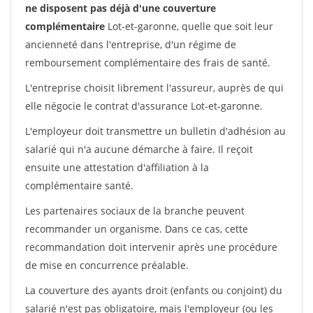
ne disposent pas déjà d'une couverture
complémentaire
Lot-et-garonne, quelle que soit leur
ancienneté dans l'entreprise, d'un régime de
remboursement complémentaire des frais de santé.
L'entreprise choisit librement l'assureur, auprès de qui
elle négocie le contrat d'assurance Lot-et-garonne.
L'employeur doit transmettre un bulletin d'adhésion au
salarié qui n'a aucune démarche à faire. Il reçoit
ensuite une attestation d'affiliation à la
complémentaire santé.
Les partenaires sociaux de la branche peuvent
recommander un organisme. Dans ce cas, cette
recommandation doit intervenir après une procédure
de mise en concurrence préalable.
La couverture des ayants droit (enfants ou conjoint) du
salarié n'est pas obligatoire, mais l'employeur (ou les