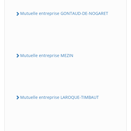
Mutuelle entreprise GONTAUD-DE-NOGARET
Mutuelle entreprise MEZIN
Mutuelle entreprise LAROQUE-TIMBAUT