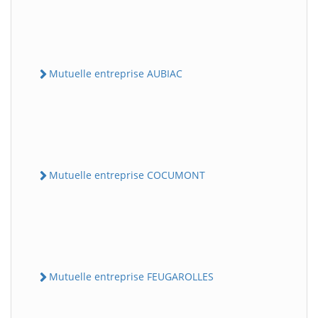
Mutuelle entreprise AUBIAC
Mutuelle entreprise COCUMONT
Mutuelle entreprise FEUGAROLLES