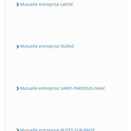
Mutuelle entreprise LAFOX
Mutuelle entreprise DURAS
Mutuelle entreprise SAINT-PARDOUX-ISAAC
Mutuelle entreprise BUZET-SUR-BAISE