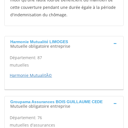
cette couverture pendant une durée égale à la période
d'indemnisation du chômage.
Harmonie Mutualité LIMOGES
Mutuelle obligatoire entreprise
Département: 87
mutuelles
Harmonie MutualitÃ©
Groupama Assurances BOIS GUILLAUME CEDE
Mutuelle obligatoire entreprise
Département: 76
mutuelles d'assurances