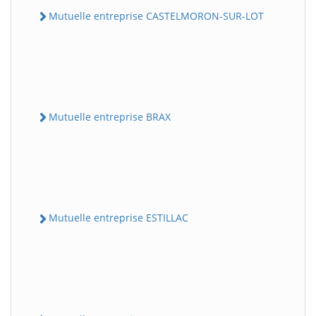
Mutuelle entreprise CASTELMORON-SUR-LOT
Mutuelle entreprise BRAX
Mutuelle entreprise ESTILLAC