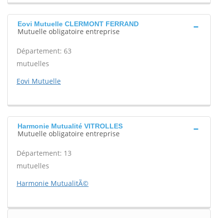
Eovi Mutuelle CLERMONT FERRAND
Mutuelle obligatoire entreprise
Département: 63
mutuelles
Eovi Mutuelle
Harmonie Mutualité VITROLLES
Mutuelle obligatoire entreprise
Département: 13
mutuelles
Harmonie MutualitÃ©