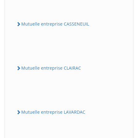
Mutuelle entreprise CASSENEUIL
Mutuelle entreprise CLAIRAC
Mutuelle entreprise LAVARDAC