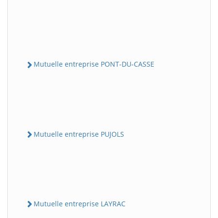
Mutuelle entreprise PONT-DU-CASSE
Mutuelle entreprise PUJOLS
Mutuelle entreprise LAYRAC