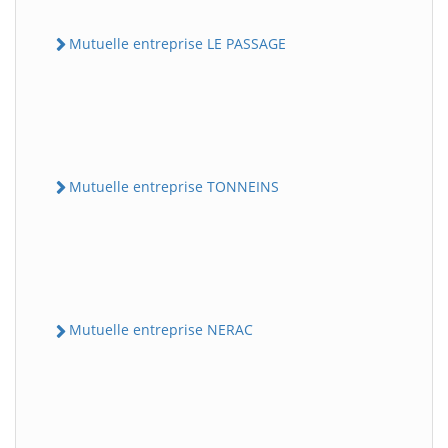
Mutuelle entreprise LE PASSAGE
Mutuelle entreprise TONNEINS
Mutuelle entreprise NERAC