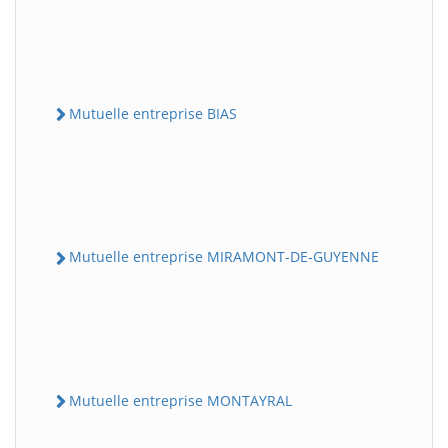
Mutuelle entreprise BIAS
Mutuelle entreprise MIRAMONT-DE-GUYENNE
Mutuelle entreprise MONTAYRAL