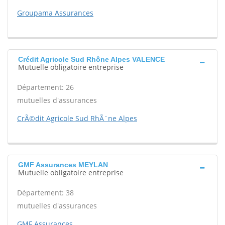
Groupama Assurances
Crédit Agricole Sud Rhône Alpes VALENCE
Mutuelle obligatoire entreprise
Département: 26
mutuelles d'assurances
CrÃ©dit Agricole Sud RhÃ´ne Alpes
GMF Assurances MEYLAN
Mutuelle obligatoire entreprise
Département: 38
mutuelles d'assurances
GMF Assurances