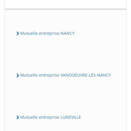
Mutuelle entreprise NANCY
Mutuelle entreprise VANDOEUVRE-LES-NANCY
Mutuelle entreprise LUNEVILLE