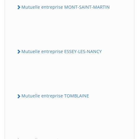
Mutuelle entreprise MONT-SAINT-MARTIN
Mutuelle entreprise ESSEY-LES-NANCY
Mutuelle entreprise TOMBLAINE