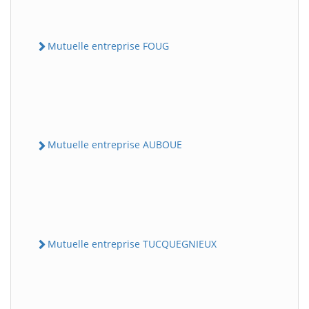
Mutuelle entreprise FOUG
Mutuelle entreprise AUBOUE
Mutuelle entreprise TUCQUEGNIEUX