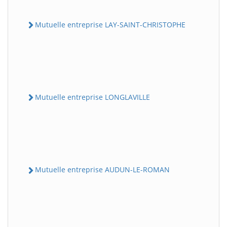
Mutuelle entreprise LAY-SAINT-CHRISTOPHE
Mutuelle entreprise LONGLAVILLE
Mutuelle entreprise AUDUN-LE-ROMAN