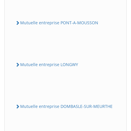
Mutuelle entreprise PONT-A-MOUSSON
Mutuelle entreprise LONGWY
Mutuelle entreprise DOMBASLE-SUR-MEURTHE