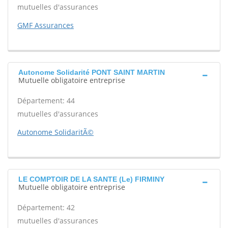
mutuelles d'assurances
GMF Assurances
Autonome Solidarité PONT SAINT MARTIN
Mutuelle obligatoire entreprise
Département: 44
mutuelles d'assurances
Autonome SolidaritÃ©
LE COMPTOIR DE LA SANTE (Le) FIRMINY
Mutuelle obligatoire entreprise
Département: 42
mutuelles d'assurances