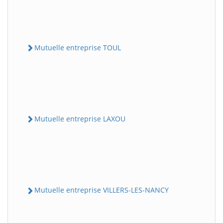
Mutuelle entreprise TOUL
Mutuelle entreprise LAXOU
Mutuelle entreprise VILLERS-LES-NANCY