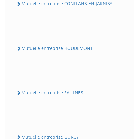
Mutuelle entreprise CONFLANS-EN-JARNISY
Mutuelle entreprise HOUDEMONT
Mutuelle entreprise SAULNES
Mutuelle entreprise GORCY