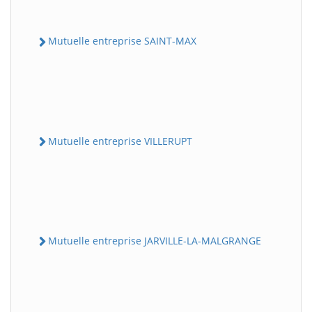
Mutuelle entreprise SAINT-MAX
Mutuelle entreprise VILLERUPT
Mutuelle entreprise JARVILLE-LA-MALGRANGE