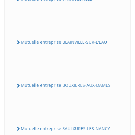
Mutuelle entreprise BLAINVILLE-SUR-L'EAU
Mutuelle entreprise BOUXIERES-AUX-DAMES
Mutuelle entreprise SAULXURES-LES-NANCY