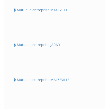
Mutuelle entreprise MAXEVILLE
Mutuelle entreprise JARNY
Mutuelle entreprise MALZEVILLE