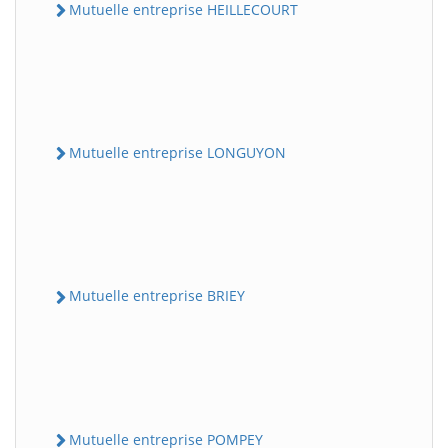
Mutuelle entreprise HEILLECOURT
Mutuelle entreprise LONGUYON
Mutuelle entreprise BRIEY
Mutuelle entreprise POMPEY