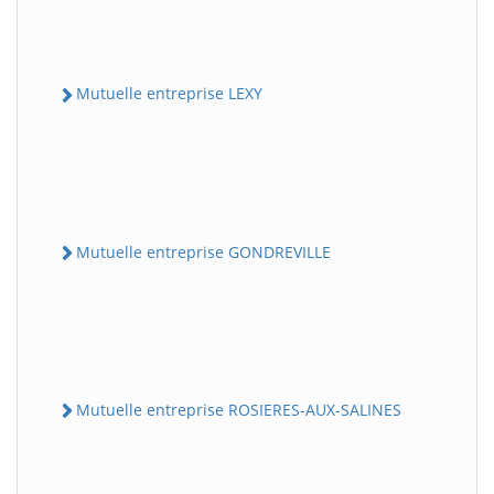
Mutuelle entreprise LEXY
Mutuelle entreprise GONDREVILLE
Mutuelle entreprise ROSIERES-AUX-SALINES