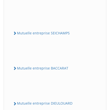
Mutuelle entreprise SEICHAMPS
Mutuelle entreprise BACCARAT
Mutuelle entreprise DIEULOUARD