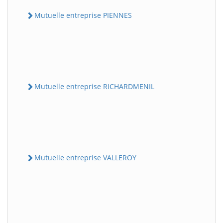
Mutuelle entreprise PIENNES
Mutuelle entreprise RICHARDMENIL
Mutuelle entreprise VALLEROY