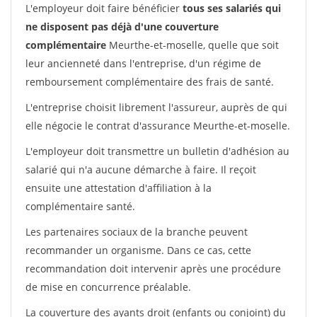
L'employeur doit faire bénéficier
tous ses salariés qui
ne disposent pas déjà d'une couverture
complémentaire
Meurthe-et-moselle, quelle que soit
leur ancienneté dans l'entreprise, d'un régime de
remboursement complémentaire des frais de santé.
L'entreprise choisit librement l'assureur, auprès de qui
elle négocie le contrat d'assurance Meurthe-et-moselle.
L'employeur doit transmettre un bulletin d'adhésion au
salarié qui n'a aucune démarche à faire. Il reçoit
ensuite une attestation d'affiliation à la
complémentaire santé.
Les partenaires sociaux de la branche peuvent
recommander un organisme. Dans ce cas, cette
recommandation doit intervenir après une procédure
de mise en concurrence préalable.
La couverture des ayants droit (enfants ou conjoint) du