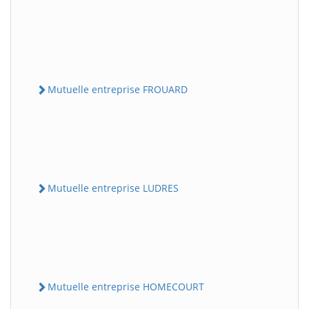
Mutuelle entreprise FROUARD
Mutuelle entreprise LUDRES
Mutuelle entreprise HOMECOURT