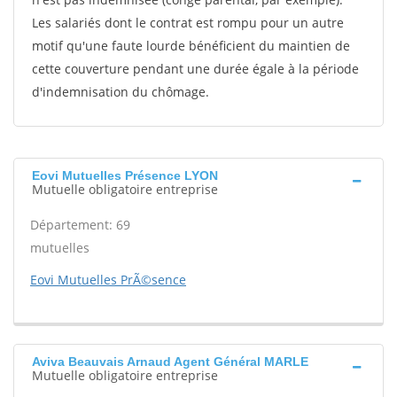
Les salariés dont le contrat est rompu pour un autre
motif qu'une faute lourde bénéficient du maintien de
cette couverture pendant une durée égale à la période
d'indemnisation du chômage.
Eovi Mutuelles Présence LYON
Mutuelle obligatoire entreprise
Département: 69
mutuelles
Eovi Mutuelles PrÃ©sence
Aviva Beauvais Arnaud Agent Général MARLE
Mutuelle obligatoire entreprise