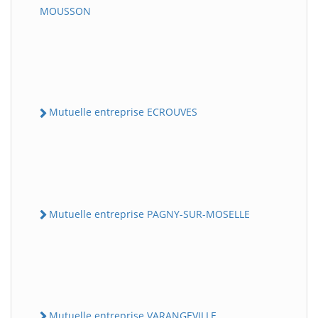
MOUSSON
Mutuelle entreprise ECROUVES
Mutuelle entreprise PAGNY-SUR-MOSELLE
Mutuelle entreprise VARANGEVILLE