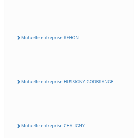
Mutuelle entreprise REHON
Mutuelle entreprise HUSSIGNY-GODBRANGE
Mutuelle entreprise CHALIGNY