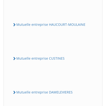
Mutuelle entreprise HAUCOURT-MOULAINE
Mutuelle entreprise CUSTINES
Mutuelle entreprise DAMELEVIERES