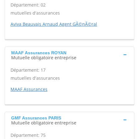
Département: 02
mutuelles d'assurances
Aviva Beauvais Arnaud Agent GÃ©nÃ©ral
MAAF Assurances ROYAN
Mutuelle obligatoire entreprise
Département: 17
mutuelles d'assurances
MAAF Assurances
GMF Assurances PARIS
Mutuelle obligatoire entreprise
Département: 75