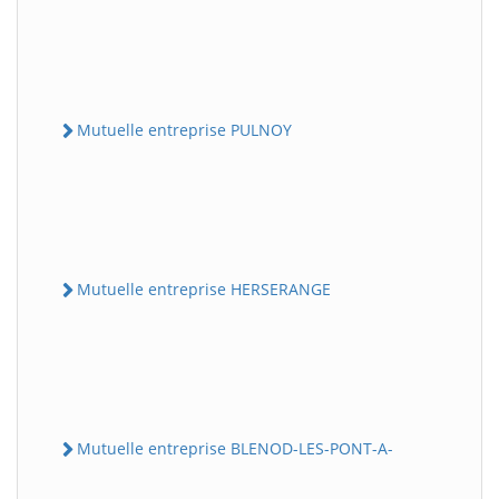
Mutuelle entreprise PULNOY
Mutuelle entreprise HERSERANGE
Mutuelle entreprise BLENOD-LES-PONT-A-