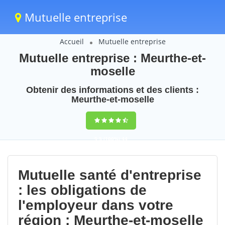
Mutuelle entreprise
Accueil
Mutuelle entreprise
Mutuelle entreprise : Meurthe-et-
moselle
Obtenir des informations et des clients :
Meurthe-et-moselle
9,5
(100%)
44
votes
Mutuelle santé d'entreprise
: les obligations de
l'employeur dans votre
région : Meurthe-et-moselle