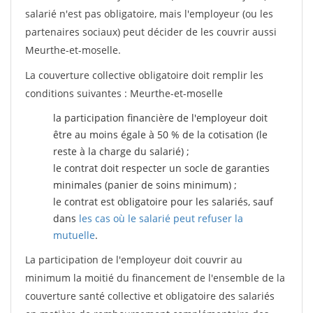
salarié n'est pas obligatoire, mais l'employeur (ou les
partenaires sociaux) peut décider de les couvrir aussi
Meurthe-et-moselle.
La couverture collective obligatoire doit remplir les
conditions suivantes : Meurthe-et-moselle
la participation financière de l'employeur doit
être au moins égale à 50 % de la cotisation (le
reste à la charge du salarié) ;
le contrat doit respecter un socle de garanties
minimales (panier de soins minimum) ;
le contrat est obligatoire pour les salariés, sauf
dans
les cas où le salarié peut refuser la
mutuelle
.
La participation de l'employeur doit couvrir au
minimum la moitié du financement de l'ensemble de la
couverture santé collective et obligatoire des salariés