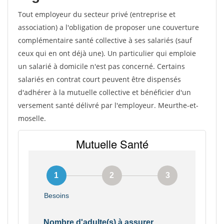
Tout employeur du secteur privé (entreprise et
association) a l'obligation de proposer une couverture
complémentaire santé collective à ses salariés (sauf
ceux qui en ont déjà une). Un particulier qui emploie
un salarié à domicile n'est pas concerné. Certains
salariés en contrat court peuvent être dispensés
d'adhérer à la mutuelle collective et bénéficier d'un
versement santé délivré par l'employeur. Meurthe-et-
moselle.