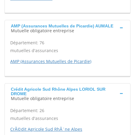
AMP (Assurances Mutuelles de Picardie) AUMALE
Mutuelle obligatoire entreprise
Département: 76
mutuelles d'assurances
AMP (Assurances Mutuelles de Picardie)
Crédit Agricole Sud Rhône Alpes LORIOL SUR
DROME
Mutuelle obligatoire entreprise
Département: 26
mutuelles d'assurances
CrÃ©dit Agricole Sud RhÃ´ne Alpes