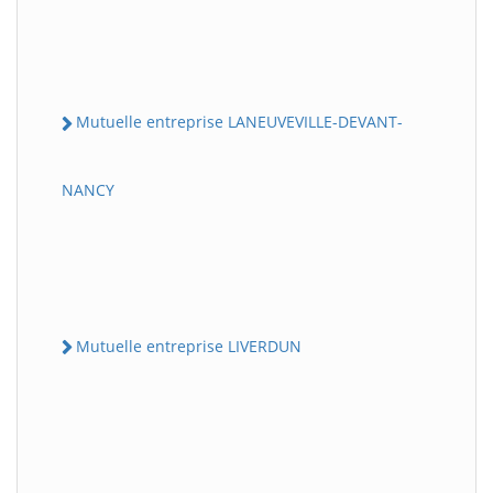
Mutuelle entreprise LANEUVEVILLE-DEVANT-
NANCY
Mutuelle entreprise LIVERDUN