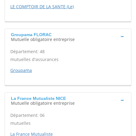
LE COMPTOIR DE LA SANTE (Le)
Groupama FLORAC
Mutuelle obligatoire entreprise
Département: 48
mutuelles d'assurances
Groupama
La France Mutualiste NICE
Mutuelle obligatoire entreprise
Département: 06
mutuelles
La France Mutualiste