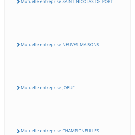
Mutuelle entreprise SAINT-NICOLAS-DE-PORT
Mutuelle entreprise NEUVES-MAISONS
Mutuelle entreprise JOEUF
Mutuelle entreprise CHAMPIGNEULLES