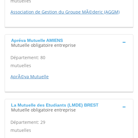
mutuelles
Association de Gestion du Groupe MÃ©deric (AGGM)
Apréva Mutuelle AMIENS
Mutuelle obligatoire entreprise
Département: 80
mutuelles
AprÃ©va Mutuelle
La Mutuelle des Etudiants (LMDE) BREST
Mutuelle obligatoire entreprise
Département: 29
mutuelles