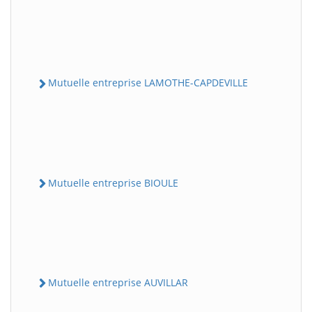
Mutuelle entreprise LAMOTHE-CAPDEVILLE
Mutuelle entreprise BIOULE
Mutuelle entreprise AUVILLAR