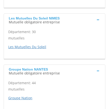
Les Mutuelles Du Soleil NIMES
Mutuelle obligatoire entreprise
Département: 30
mutuelles
Les Mutuelles Du Soleil
Groupe Nation NANTES
Mutuelle obligatoire entreprise
Département: 44
mutuelles
Groupe Nation