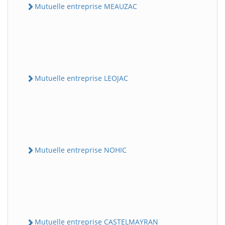
Mutuelle entreprise MEAUZAC
Mutuelle entreprise LEOJAC
Mutuelle entreprise NOHIC
Mutuelle entreprise CASTELMAYRAN