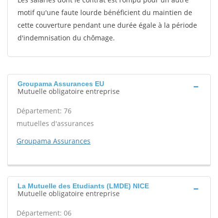
motif qu'une faute lourde bénéficient du maintien de
cette couverture pendant une durée égale à la période
d'indemnisation du chômage.
Groupama Assurances EU
Mutuelle obligatoire entreprise
Département: 76
mutuelles d'assurances
Groupama Assurances
La Mutuelle des Etudiants (LMDE) NICE
Mutuelle obligatoire entreprise
Département: 06