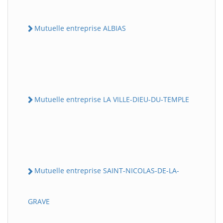
Mutuelle entreprise ALBIAS
Mutuelle entreprise LA VILLE-DIEU-DU-TEMPLE
Mutuelle entreprise SAINT-NICOLAS-DE-LA-
GRAVE