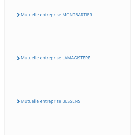
Mutuelle entreprise MONTBARTIER
Mutuelle entreprise LAMAGISTERE
Mutuelle entreprise BESSENS