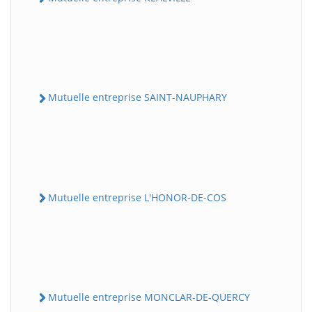
Mutuelle entreprise SAINT-NAUPHARY
Mutuelle entreprise L'HONOR-DE-COS
Mutuelle entreprise MONCLAR-DE-QUERCY