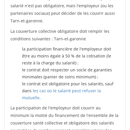
salarié n'est pas obligatoire, mais l'employeur (ou les
partenaires sociaux) peut décider de les couvrir aussi
Tarn-et-garonne.
La couverture collective obligatoire doit remplir les
conditions suivantes : Tarn-et-garonne
la participation financière de l'employeur doit
être au moins égale à 50 % de la cotisation (le
reste à la charge du salarié) ;
le contrat doit respecter un socle de garanties
minimales (panier de soins minimum) ;
le contrat est obligatoire pour les salariés, sauf
dans
les cas où le salarié peut refuser la
mutuelle
.
La participation de l'employeur doit couvrir au
minimum la moitié du financement de l'ensemble de la
couverture santé collective et obligatoire des salariés