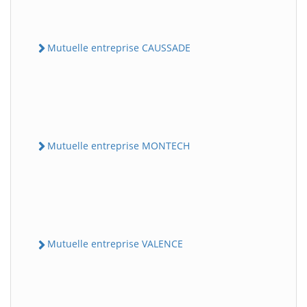
Mutuelle entreprise CAUSSADE
Mutuelle entreprise MONTECH
Mutuelle entreprise VALENCE