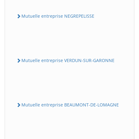
Mutuelle entreprise NEGREPELISSE
Mutuelle entreprise VERDUN-SUR-GARONNE
Mutuelle entreprise BEAUMONT-DE-LOMAGNE