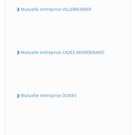
Mutuelle entreprise VILLEBRUMIER
Mutuelle entreprise CAZES-MONDENARD
Mutuelle entreprise DUNES