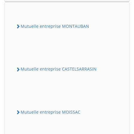
Mutuelle entreprise MONTAUBAN
Mutuelle entreprise CASTELSARRASIN
Mutuelle entreprise MOISSAC