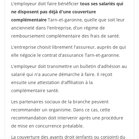
L'employeur doit faire bénéficier
tous ses salariés qui
ne disposent pas déjà d'une couverture
complémentaire
Tarn-et-garonne, quelle que soit leur
ancienneté dans l'entreprise, d'un régime de
remboursement complémentaire des frais de santé.
L'entreprise choisit librement l'assureur, auprès de qui
elle négocie le contrat d'assurance Tarn-et-garonne.
L'employeur doit transmettre un bulletin d'adhésion au
salarié qui n'a aucune démarche à faire. Il reçoit
ensuite une attestation d'affiliation à la
complémentaire santé.
Les partenaires sociaux de la branche peuvent
recommander un organisme. Dans ce cas, cette
recommandation doit intervenir après une procédure
de mise en concurrence préalable.
La couverture des ayants droit (enfants ou conjoint) du