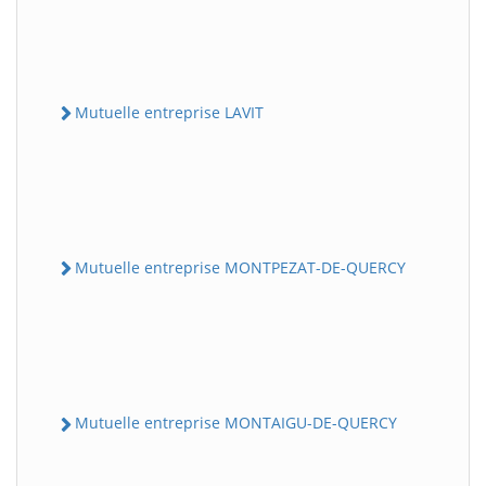
Mutuelle entreprise LAVIT
Mutuelle entreprise MONTPEZAT-DE-QUERCY
Mutuelle entreprise MONTAIGU-DE-QUERCY