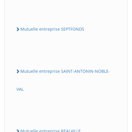
Mutuelle entreprise SEPTFONDS
Mutuelle entreprise SAINT-ANTONIN-NOBLE-
VAL
Mutuelle entreprise REALVILLE