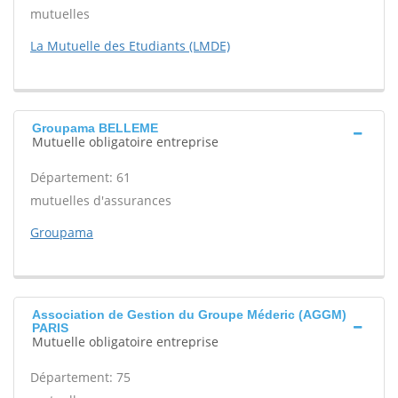
mutuelles
La Mutuelle des Etudiants (LMDE)
Groupama BELLEME
Mutuelle obligatoire entreprise
Département: 61
mutuelles d'assurances
Groupama
Association de Gestion du Groupe Méderic (AGGM)
PARIS
Mutuelle obligatoire entreprise
Département: 75