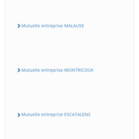
Mutuelle entreprise MALAUSE
Mutuelle entreprise MONTRICOUX
Mutuelle entreprise ESCATALENS