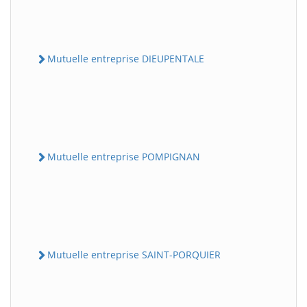
Mutuelle entreprise DIEUPENTALE
Mutuelle entreprise POMPIGNAN
Mutuelle entreprise SAINT-PORQUIER