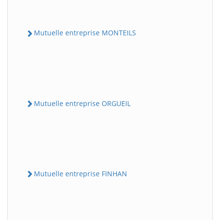
Mutuelle entreprise MONTEILS
Mutuelle entreprise ORGUEIL
Mutuelle entreprise FINHAN