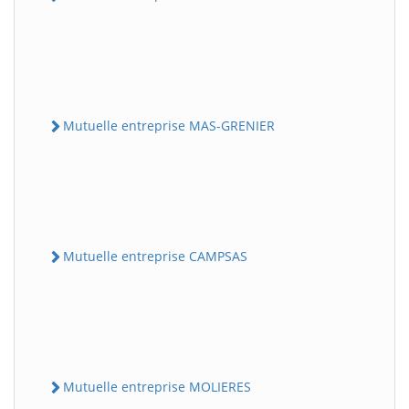
Mutuelle entreprise MAS-GRENIER
Mutuelle entreprise CAMPSAS
Mutuelle entreprise MOLIERES