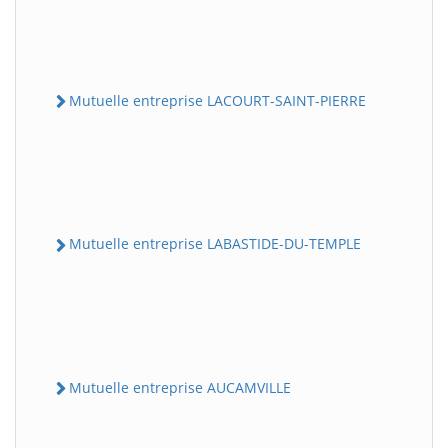
Mutuelle entreprise LACOURT-SAINT-PIERRE
Mutuelle entreprise LABASTIDE-DU-TEMPLE
Mutuelle entreprise AUCAMVILLE