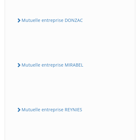
Mutuelle entreprise DONZAC
Mutuelle entreprise MIRABEL
Mutuelle entreprise REYNIES