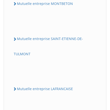
Mutuelle entreprise MONTBETON
Mutuelle entreprise SAINT-ETIENNE-DE-
TULMONT
Mutuelle entreprise LAFRANCAISE