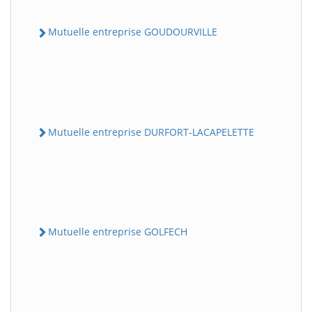
Mutuelle entreprise GOUDOURVILLE
Mutuelle entreprise DURFORT-LACAPELETTE
Mutuelle entreprise GOLFECH