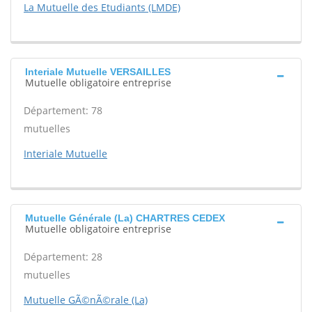
La Mutuelle des Etudiants (LMDE)
Interiale Mutuelle VERSAILLES
Mutuelle obligatoire entreprise
Département: 78
mutuelles
Interiale Mutuelle
Mutuelle Générale (La) CHARTRES CEDEX
Mutuelle obligatoire entreprise
Département: 28
mutuelles
Mutuelle GÃ©nÃ©rale (La)