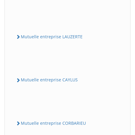
Mutuelle entreprise LAUZERTE
Mutuelle entreprise CAYLUS
Mutuelle entreprise CORBARIEU