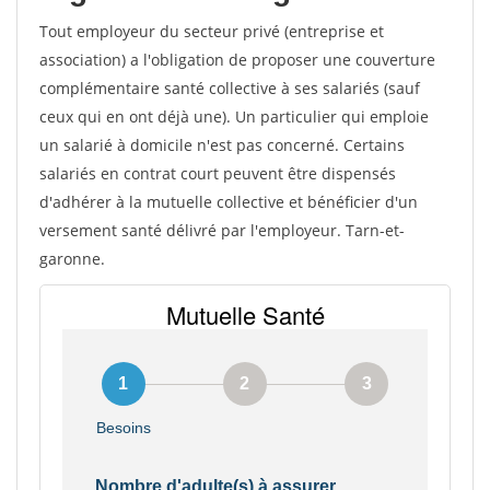
Tout employeur du secteur privé (entreprise et
association) a l'obligation de proposer une couverture
complémentaire santé collective à ses salariés (sauf
ceux qui en ont déjà une). Un particulier qui emploie
un salarié à domicile n'est pas concerné. Certains
salariés en contrat court peuvent être dispensés
d'adhérer à la mutuelle collective et bénéficier d'un
versement santé délivré par l'employeur. Tarn-et-
garonne.