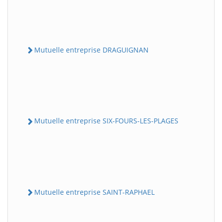
Mutuelle entreprise DRAGUIGNAN
Mutuelle entreprise SIX-FOURS-LES-PLAGES
Mutuelle entreprise SAINT-RAPHAEL