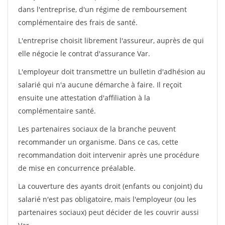
dans l'entreprise, d'un régime de remboursement
complémentaire des frais de santé.
L'entreprise choisit librement l'assureur, auprès de qui
elle négocie le contrat d'assurance Var.
L'employeur doit transmettre un bulletin d'adhésion au
salarié qui n'a aucune démarche à faire. Il reçoit
ensuite une attestation d'affiliation à la
complémentaire santé.
Les partenaires sociaux de la branche peuvent
recommander un organisme. Dans ce cas, cette
recommandation doit intervenir après une procédure
de mise en concurrence préalable.
La couverture des ayants droit (enfants ou conjoint) du
salarié n'est pas obligatoire, mais l'employeur (ou les
partenaires sociaux) peut décider de les couvrir aussi