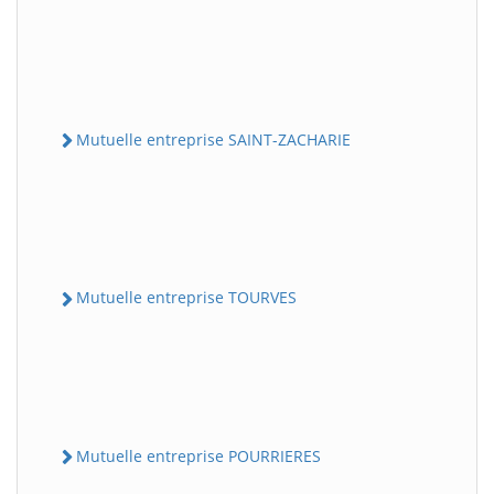
Mutuelle entreprise SAINT-ZACHARIE
Mutuelle entreprise TOURVES
Mutuelle entreprise POURRIERES