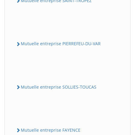
Mutuelle entreprise SAINT-TROPEZ
Mutuelle entreprise PIERREFEU-DU-VAR
Mutuelle entreprise SOLLIES-TOUCAS
Mutuelle entreprise FAYENCE