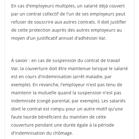
En cas d'employeurs multiples, un salarié déjà couvert
par un contrat collectif de l'un de ses employeurs peut
refuser de souscrire aux autres contrats. Il doit justifier
de cette protection auprès des autres employeurs au
moyen d'un justificatif annuel d'adhésion Var.
À savoir : en cas de suspension du contrat de travail
Var, la couverture doit être maintenue lorsque le salarié
est en cours d'indemnisation (arrêt maladie, par
exemple). En revanche, l'employeur n'est pas tenu de
maintenir la mutuelle quand la suspension n'est pas
indemnisée (congé parental, par exemple). Les salariés
dont le contrat est rompu pour un autre motif qu'une
faute lourde bénéficient du maintien de cette
couverture pendant une durée égale à la période
d'indemnisation du chômage.