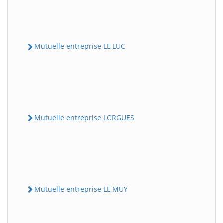
Mutuelle entreprise LE LUC
Mutuelle entreprise LORGUES
Mutuelle entreprise LE MUY