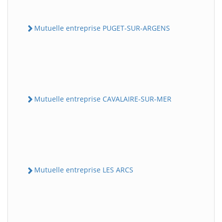
Mutuelle entreprise PUGET-SUR-ARGENS
Mutuelle entreprise CAVALAIRE-SUR-MER
Mutuelle entreprise LES ARCS