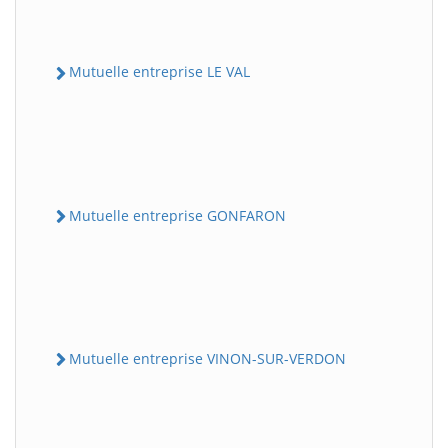
Mutuelle entreprise LE VAL
Mutuelle entreprise GONFARON
Mutuelle entreprise VINON-SUR-VERDON