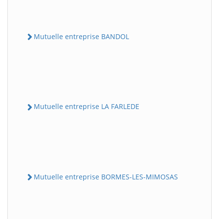
Mutuelle entreprise BANDOL
Mutuelle entreprise LA FARLEDE
Mutuelle entreprise BORMES-LES-MIMOSAS