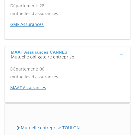
Département: 28
mutuelles d'assurances
GMF Assurances
MAAF Assurances CANNES
Mutuelle obligatoire entreprise
Département: 06
mutuelles d'assurances
MAAF Assurances
Mutuelle entreprise TOULON