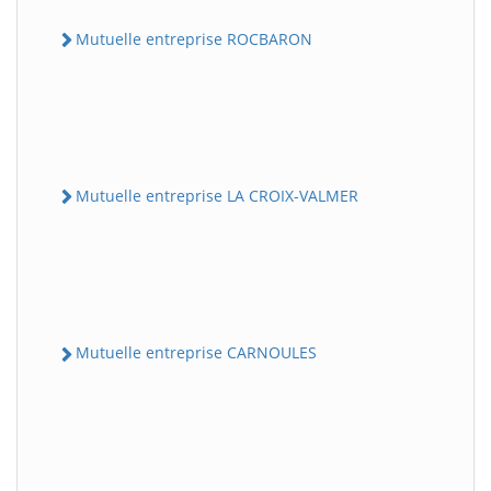
Mutuelle entreprise ROCBARON
Mutuelle entreprise LA CROIX-VALMER
Mutuelle entreprise CARNOULES