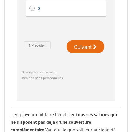
L'employeur doit faire bénéficier
tous ses salariés qui
ne disposent pas déjà d'une couverture
complémentaire
Var, quelle que soit leur ancienneté