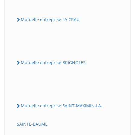
Mutuelle entreprise LA CRAU
Mutuelle entreprise BRIGNOLES
Mutuelle entreprise SAINT-MAXIMIN-LA-
SAINTE-BAUME