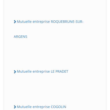
Mutuelle entreprise ROQUEBRUNE-SUR-
ARGENS
Mutuelle entreprise LE PRADET
Mutuelle entreprise COGOLIN