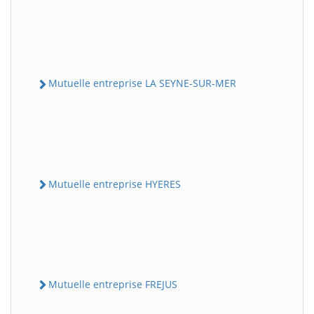
Mutuelle entreprise LA SEYNE-SUR-MER
Mutuelle entreprise HYERES
Mutuelle entreprise FREJUS