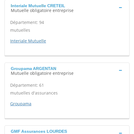
Interiale Mutuelle CRETEIL
Mutuelle obligatoire entreprise
Département: 94
mutuelles
Interiale Mutuelle
Groupama ARGENTAN
Mutuelle obligatoire entreprise
Département: 61
mutuelles d'assurances
Groupama
GMF Assurances LOURDES