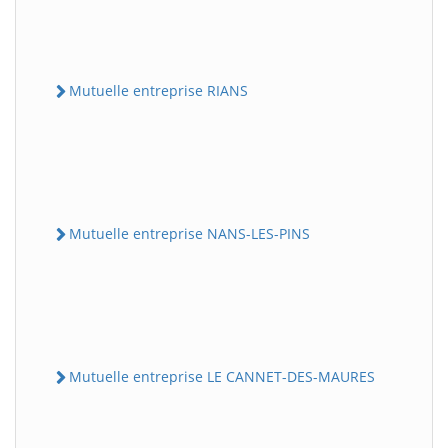
Mutuelle entreprise RIANS
Mutuelle entreprise NANS-LES-PINS
Mutuelle entreprise LE CANNET-DES-MAURES