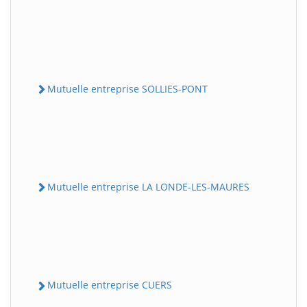
Mutuelle entreprise SOLLIES-PONT
Mutuelle entreprise LA LONDE-LES-MAURES
Mutuelle entreprise CUERS