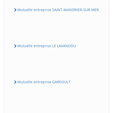
Mutuelle entreprise SAINT-MANDRIER-SUR-MER
Mutuelle entreprise LE LAVANDOU
Mutuelle entreprise GAREOULT