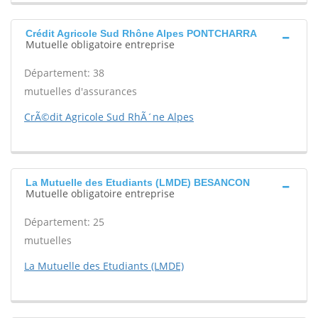
Crédit Agricole Sud Rhône Alpes PONTCHARRA
Mutuelle obligatoire entreprise
Département: 38
mutuelles d'assurances
CrÃ©dit Agricole Sud RhÃ´ne Alpes
La Mutuelle des Etudiants (LMDE) BESANCON
Mutuelle obligatoire entreprise
Département: 25
mutuelles
La Mutuelle des Etudiants (LMDE)