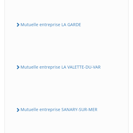
Mutuelle entreprise LA GARDE
Mutuelle entreprise LA VALETTE-DU-VAR
Mutuelle entreprise SANARY-SUR-MER