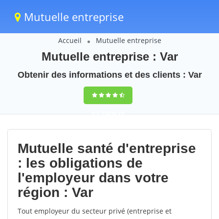
Mutuelle entreprise
Accueil
Mutuelle entreprise
Mutuelle entreprise : Var
Obtenir des informations et des clients : Var
9,5
(100%)
29
votes
Mutuelle santé d'entreprise
: les obligations de
l'employeur dans votre
région : Var
Tout employeur du secteur privé (entreprise et