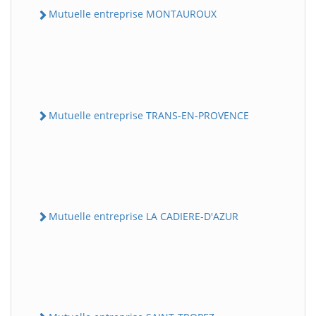
Mutuelle entreprise MONTAUROUX
Mutuelle entreprise TRANS-EN-PROVENCE
Mutuelle entreprise LA CADIERE-D'AZUR