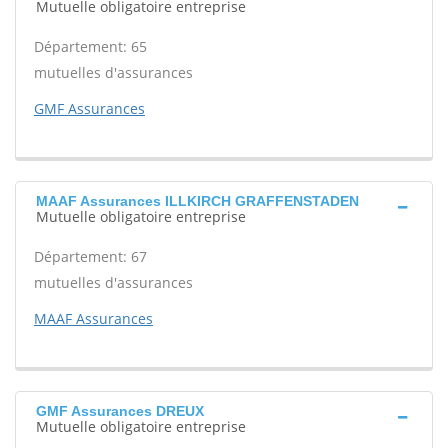
Mutuelle obligatoire entreprise
Département: 65
mutuelles d'assurances
GMF Assurances
MAAF Assurances ILLKIRCH GRAFFENSTADEN
Mutuelle obligatoire entreprise
Département: 67
mutuelles d'assurances
MAAF Assurances
GMF Assurances DREUX
Mutuelle obligatoire entreprise