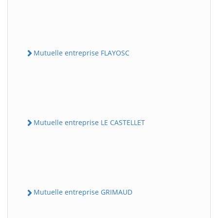
Mutuelle entreprise FLAYOSC
Mutuelle entreprise LE CASTELLET
Mutuelle entreprise GRIMAUD