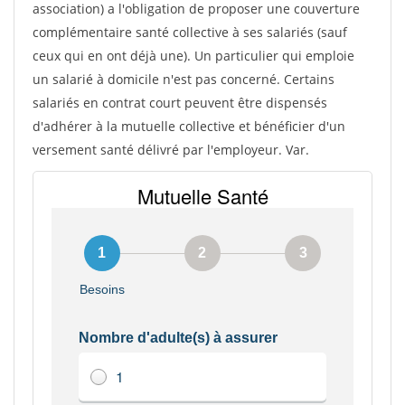
association) a l'obligation de proposer une couverture
complémentaire santé collective à ses salariés (sauf
ceux qui en ont déjà une). Un particulier qui emploie
un salarié à domicile n'est pas concerné. Certains
salariés en contrat court peuvent être dispensés
d'adhérer à la mutuelle collective et bénéficier d'un
versement santé délivré par l'employeur. Var.