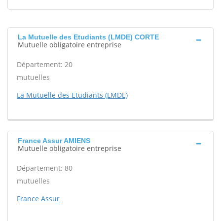
La Mutuelle des Etudiants (LMDE) CORTE
Mutuelle obligatoire entreprise
Département: 20
mutuelles
La Mutuelle des Etudiants (LMDE)
France Assur AMIENS
Mutuelle obligatoire entreprise
Département: 80
mutuelles
France Assur