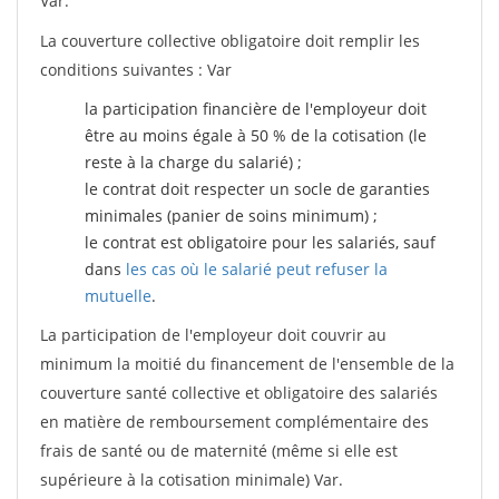
Var.
La couverture collective obligatoire doit remplir les
conditions suivantes : Var
la participation financière de l'employeur doit
être au moins égale à 50 % de la cotisation (le
reste à la charge du salarié) ;
le contrat doit respecter un socle de garanties
minimales (panier de soins minimum) ;
le contrat est obligatoire pour les salariés, sauf
dans
les cas où le salarié peut refuser la
mutuelle
.
La participation de l'employeur doit couvrir au
minimum la moitié du financement de l'ensemble de la
couverture santé collective et obligatoire des salariés
en matière de remboursement complémentaire des
frais de santé ou de maternité (même si elle est
supérieure à la cotisation minimale) Var.