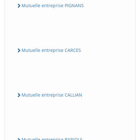
Mutuelle entreprise PIGNANS
Mutuelle entreprise CARCES
Mutuelle entreprise CALLIAN
Mutuelle entreprise BARJOLS