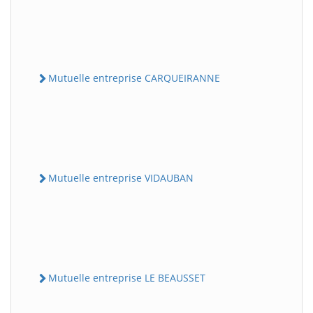
Mutuelle entreprise CARQUEIRANNE
Mutuelle entreprise VIDAUBAN
Mutuelle entreprise LE BEAUSSET