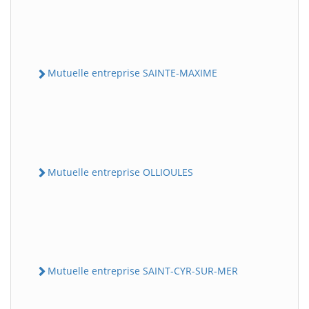
Mutuelle entreprise SAINTE-MAXIME
Mutuelle entreprise OLLIOULES
Mutuelle entreprise SAINT-CYR-SUR-MER