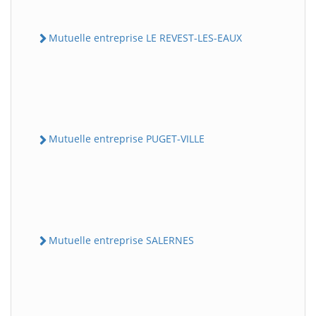
Mutuelle entreprise LE REVEST-LES-EAUX
Mutuelle entreprise PUGET-VILLE
Mutuelle entreprise SALERNES