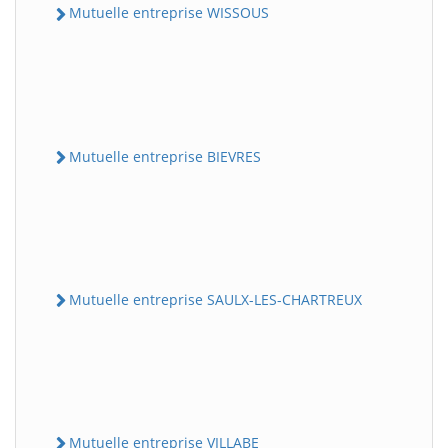
Mutuelle entreprise WISSOUS
Mutuelle entreprise BIEVRES
Mutuelle entreprise SAULX-LES-CHARTREUX
Mutuelle entreprise VILLABE