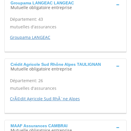
Groupama LANGEAC LANGEAC
Mutuelle obligatoire entreprise
Département: 43
mutuelles d'assurances
Groupama LANGEAC
Crédit Agricole Sud Rhône Alpes TAULIGNAN
Mutuelle obligatoire entreprise
Département: 26
mutuelles d'assurances
CrÃ©dit Agricole Sud RhÃ´ne Alpes
MAAF Assurances CAMBRAI
Mutuelle obligatoire entreprise