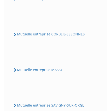
Mutuelle entreprise CORBEIL-ESSONNES
Mutuelle entreprise MASSY
Mutuelle entreprise SAVIGNY-SUR-ORGE