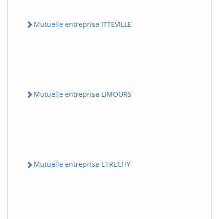
Mutuelle entreprise ITTEVILLE
Mutuelle entreprise LIMOURS
Mutuelle entreprise ETRECHY