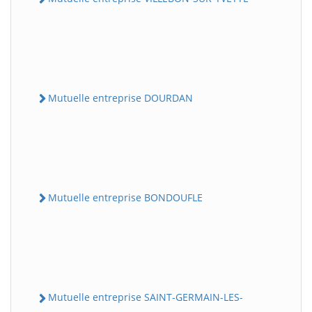
Mutuelle entreprise DOURDAN
Mutuelle entreprise BONDOUFLE
Mutuelle entreprise SAINT-GERMAIN-LES-