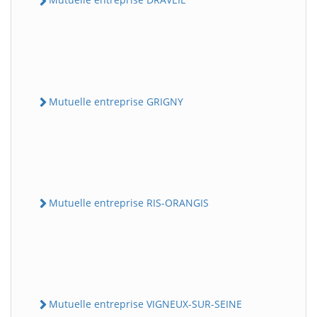
Mutuelle entreprise GRIGNY
Mutuelle entreprise RIS-ORANGIS
Mutuelle entreprise VIGNEUX-SUR-SEINE