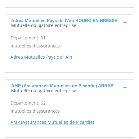
Adrea Mutuelles Pays de l'Ain BOURG EN BRESSE
Mutuelle obligatoire entreprise
Département: 01
mutuelles d'assurances
Adrea Mutuelles Pays de l'Ain
AMP (Assurances Mutuelles de Picardie) ARRAS
Mutuelle obligatoire entreprise
Département: 62
mutuelles d'assurances
AMP (Assurances Mutuelles de Picardie)