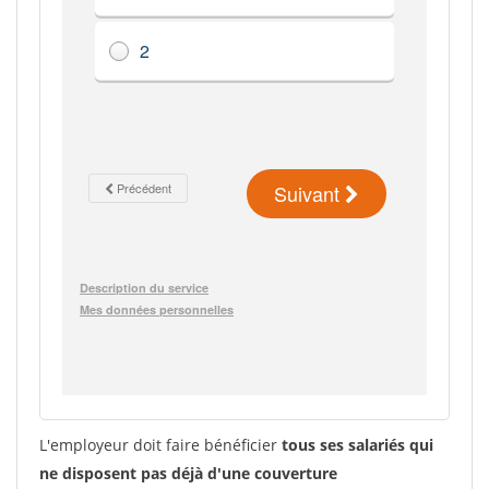
L'employeur doit faire bénéficier
tous ses salariés qui
ne disposent pas déjà d'une couverture