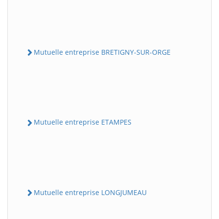
Mutuelle entreprise BRETIGNY-SUR-ORGE
Mutuelle entreprise ETAMPES
Mutuelle entreprise LONGJUMEAU