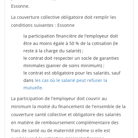
Essonne.
La couverture collective obligatoire doit remplir les
conditions suivantes : Essonne
la participation financière de l'employeur doit
être au moins égale à 50 % de la cotisation (le
reste à la charge du salarié) ;
le contrat doit respecter un socle de garanties
minimales (panier de soins minimum) ;
le contrat est obligatoire pour les salariés, sauf
dans
les cas où le salarié peut refuser la
mutuelle
.
La participation de l'employeur doit couvrir au
minimum la moitié du financement de l'ensemble de la
couverture santé collective et obligatoire des salariés
en matière de remboursement complémentaire des
frais de santé ou de maternité (même si elle est