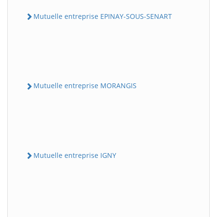
Mutuelle entreprise EPINAY-SOUS-SENART
Mutuelle entreprise MORANGIS
Mutuelle entreprise IGNY