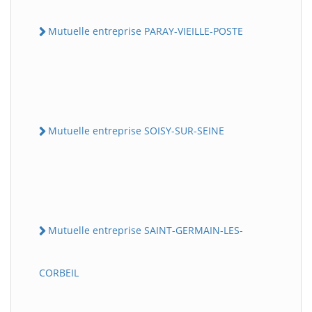
Mutuelle entreprise PARAY-VIEILLE-POSTE
Mutuelle entreprise SOISY-SUR-SEINE
Mutuelle entreprise SAINT-GERMAIN-LES-
CORBEIL