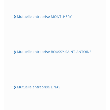
Mutuelle entreprise MONTLHERY
Mutuelle entreprise BOUSSY-SAINT-ANTOINE
Mutuelle entreprise LINAS