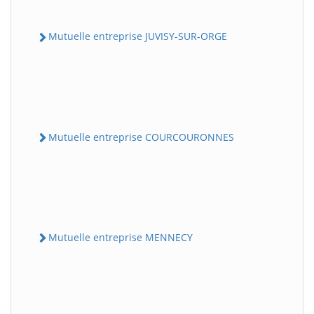
Mutuelle entreprise JUVISY-SUR-ORGE
Mutuelle entreprise COURCOURONNES
Mutuelle entreprise MENNECY