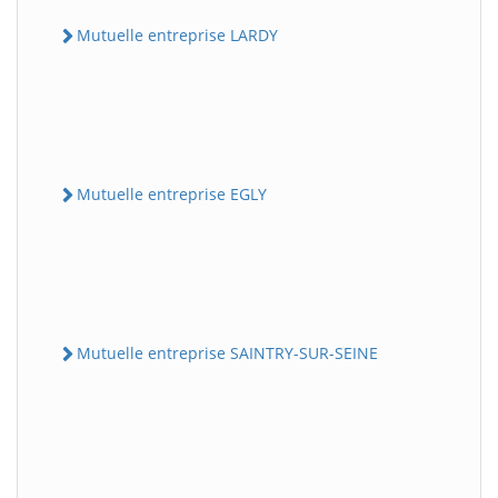
Mutuelle entreprise LARDY
Mutuelle entreprise EGLY
Mutuelle entreprise SAINTRY-SUR-SEINE