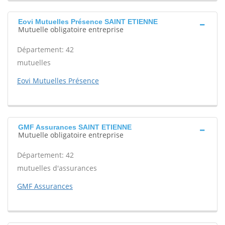
Eovi Mutuelles Présence SAINT ETIENNE
Mutuelle obligatoire entreprise
Département: 42
mutuelles
Eovi Mutuelles Présence
GMF Assurances SAINT ETIENNE
Mutuelle obligatoire entreprise
Département: 42
mutuelles d'assurances
GMF Assurances