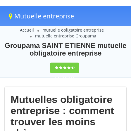
Mutuelle entreprise
Accueil
mutuelle obligatoire entreprise
mutuelle entreprise Groupama
Groupama SAINT ETIENNE mutuelle
obligatoire entreprise
9,5
(100%)
28
votes
Mutuelles obligatoire
entreprise : comment
trouver les moins