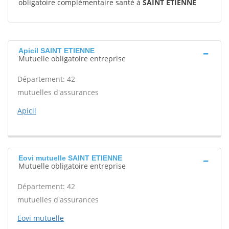
obligatoire complémentaire santé à
SAINT ETIENNE
Apicil SAINT ETIENNE
Mutuelle obligatoire entreprise
Département: 42
mutuelles d'assurances
Apicil
Eovi mutuelle SAINT ETIENNE
Mutuelle obligatoire entreprise
Département: 42
mutuelles d'assurances
Eovi mutuelle