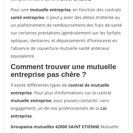
Pour une
mutuelle entreprise
, en fonction des contrats
santé entreprise
, il peut y avoir des délais d'attente ou
un plafonnement de remboursement des frais de santé
sur certaines prestations (généralement sur les forfaits
optiques, dentaires, et dépassements d'honoraire) en
l'absence de couverture mutuelle santé antérieur
équivalente.
Comment trouver une mutuelle
entreprise pas chère ?
Il existe différentes types de
contrat de mutuelle
entreprise
. Pour plus d'informations sur le contrat
mutuelle entreprise
, vous pouvez contacter, sans
engagement, un de nos professionnels de la
Loi
entreprise
.
Groupama mutuelles 42000 SAINT ETIENNE
Mutuelle