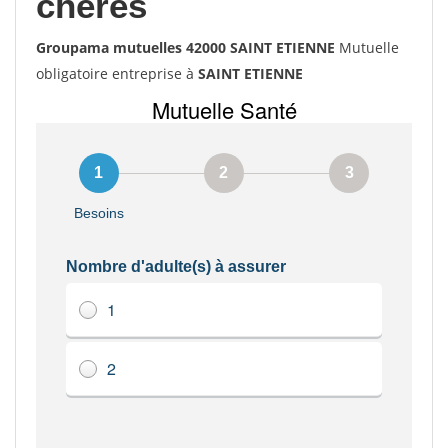
chères
Groupama mutuelles 42000 SAINT ETIENNE
Mutuelle
obligatoire entreprise à
SAINT ETIENNE