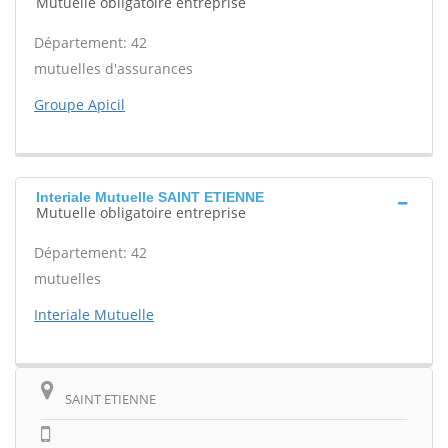
Mutuelle obligatoire entreprise
Département: 42
mutuelles d'assurances
Groupe Apicil
Interiale Mutuelle SAINT ETIENNE
Mutuelle obligatoire entreprise
Département: 42
mutuelles
Interiale Mutuelle
SAINT ETIENNE