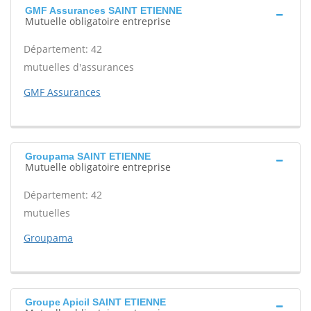
GMF Assurances SAINT ETIENNE
Mutuelle obligatoire entreprise
Département: 42
mutuelles d'assurances
GMF Assurances
Groupama SAINT ETIENNE
Mutuelle obligatoire entreprise
Département: 42
mutuelles
Groupama
Groupe Apicil SAINT ETIENNE