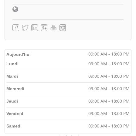
09:00 AM - 18:00 PM
Aujourd'hui
09:00 AM - 18:00 PM
Lundi
09:00 AM - 18:00 PM
Mardi
09:00 AM - 18:00 PM
Mercredi
09:00 AM - 18:00 PM
Jeudi
09:00 AM - 18:00 PM
Vendredi
09:00 AM - 18:00 PM
Samedi