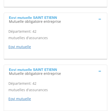
Eovi mutuelle SAINT ETIENN
Mutuelle obligatoire entreprise
Département: 42
mutuelles d'assurances
Eovi mutuelle
Eovi mutuelle SAINT ETIENN
Mutuelle obligatoire entreprise
Département: 42
mutuelles d'assurances
Eovi mutuelle