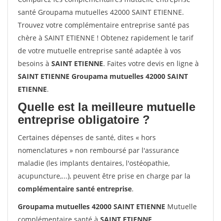
santé Groupama mutuelles 42000 SAINT ETIENNE.
Trouvez votre complémentaire entreprise santé pas
chère à SAINT ETIENNE ! Obtenez rapidement le tarif
de votre mutuelle entreprise santé adaptée à vos
besoins à
SAINT ETIENNE
. Faites votre devis en ligne à
SAINT ETIENNE Groupama mutuelles 42000 SAINT
ETIENNE
.
Quelle est la meilleure mutuelle
entreprise obligatoire ?
Certaines dépenses de santé, dites « hors
nomenclatures » non remboursé par l'assurance
maladie (les implants dentaires, l'ostéopathie,
acupuncture,...), peuvent être prise en charge par la
complémentaire santé entreprise
.
Groupama mutuelles 42000 SAINT ETIENNE
Mutuelle
complémentaire santé à
SAINT ETIENNE