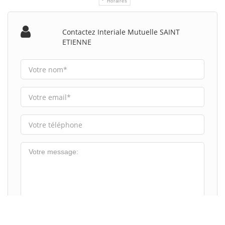
Horaires
Contactez Interiale Mutuelle SAINT
ETIENNE