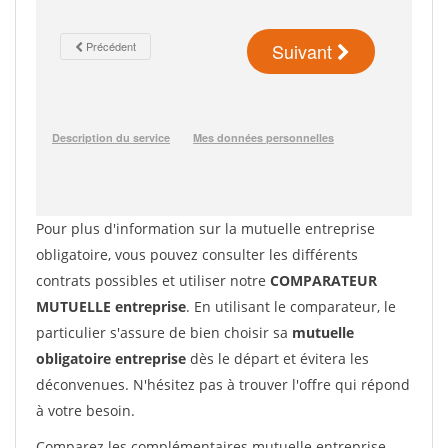
Pour plus d'information sur la mutuelle entreprise
obligatoire, vous pouvez consulter les différents
contrats possibles et utiliser notre
COMPARATEUR
MUTUELLE entreprise
. En utilisant le comparateur, le
particulier s'assure de bien choisir sa
mutuelle
obligatoire entreprise
dès le départ et évitera les
déconvenues. N'hésitez pas à trouver l'offre qui répond
à votre besoin.
Comparez les complémentaires mutuelle entreprise