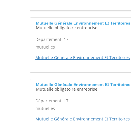
Mutuelle Générale Environnement Et Territoi
Mutuelle obligatoire entreprise
Département: 17
mutuelles
Mutuelle Générale Environnement Et Territoires
Mutuelle Générale Environnement Et Territoi
Mutuelle obligatoire entreprise
Département: 17
mutuelles
Mutuelle Générale Environnement Et Territoires