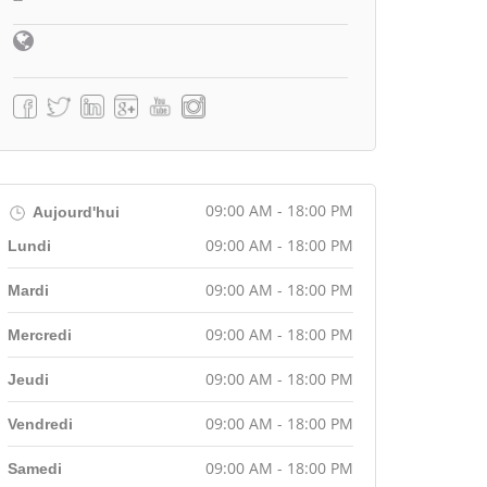
09:00 AM - 18:00 PM
Aujourd'hui
09:00 AM - 18:00 PM
Lundi
09:00 AM - 18:00 PM
Mardi
09:00 AM - 18:00 PM
Mercredi
09:00 AM - 18:00 PM
Jeudi
09:00 AM - 18:00 PM
Vendredi
09:00 AM - 18:00 PM
Samedi