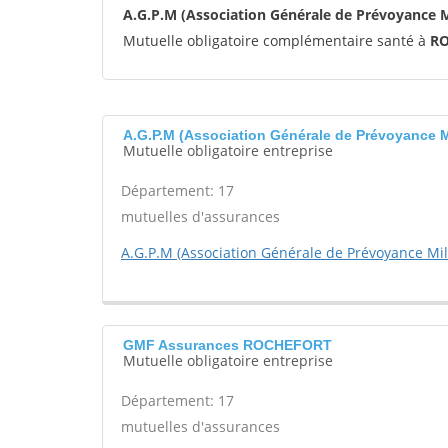
A.G.P.M (Association Générale de Prévoyance 
Mutuelle obligatoire complémentaire santé à
R
A.G.P.M (Association Générale de Prévoyance 
Mutuelle obligatoire entreprise
Département: 17
mutuelles d'assurances
A.G.P.M (Association Générale de Prévoyance Mili
GMF Assurances ROCHEFORT
Mutuelle obligatoire entreprise
Département: 17
mutuelles d'assurances