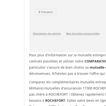
Pour plus d'information sur la mutuelle entrepri
contrats possibles et utiliser notre
COMPARATEU
particulier s'assure de bien choisir sa
mutuelle 
déconvenues. N'hésitez pas à trouver l'offre qui
Comparez les complémentaires mutuelle entrepr
Militaire) mutuelles d'assurances 17300 ROCHE
pas chère à ROCHEFORT ! Obtenez rapidement le 
besoins à
ROCHEFORT
. Faites votre devis en lig