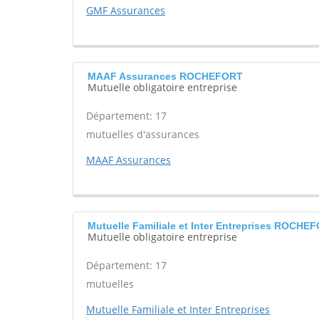
GMF Assurances
MAAF Assurances ROCHEFORT
Mutuelle obligatoire entreprise
Département: 17
mutuelles d'assurances
MAAF Assurances
Mutuelle Familiale et Inter Entreprises ROCHE
Mutuelle obligatoire entreprise
Département: 17
mutuelles
Mutuelle Familiale et Inter Entreprises