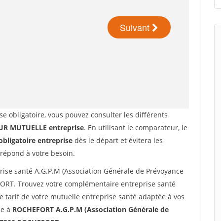
se obligatoire, vous pouvez consulter les différents
R MUTUELLE entreprise
. En utilisant le comparateur, le
obligatoire entreprise
dès le départ et évitera les
 répond à votre besoin.
ise santé A.G.P.M (Association Générale de Prévoyance
FORT. Trouvez votre complémentaire entreprise santé
tarif de votre mutuelle entreprise santé adaptée à vos
ne à
ROCHEFORT A.G.P.M (Association Générale de