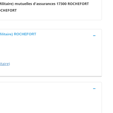
Militaire) mutuelles d'assurances 17300 ROCHEFORT
OCHEFORT
Militaire) ROCHEFORT
taire)