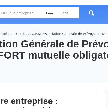
Lieu
tuelle entreprise A.G.P.M (Association Générale de Prévoyance Mili
tion Générale de Prév
FORT mutuelle obligat
re entreprise :