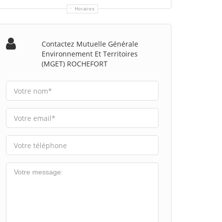
Horaires
Contactez Mutuelle Générale
Environnement Et Territoires
(MGET) ROCHEFORT