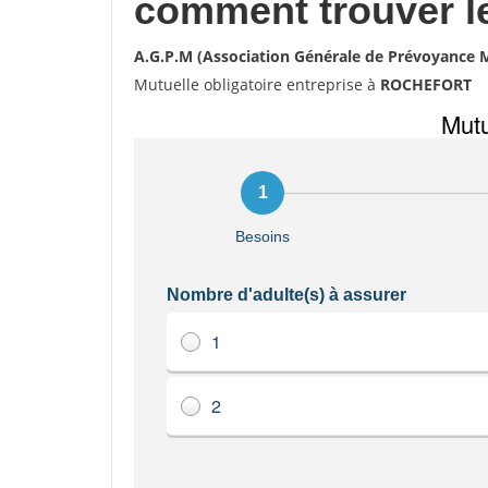
comment trouver l
A.G.P.M (Association Générale de Prévoyance 
Mutuelle obligatoire entreprise à
ROCHEFORT