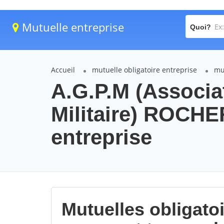
Mutuelle entreprise
Quoi?
Accueil
mutuelle obligatoire entreprise
mu
A.G.P.M (Associa
Militaire) ROCHE
entreprise
Mutuelles obligatoi