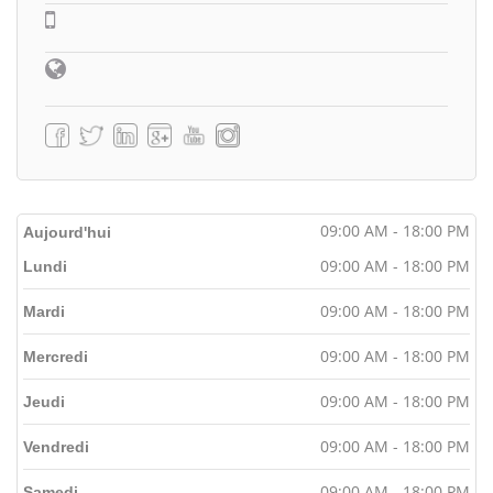
09:00 AM - 18:00 PM
Aujourd'hui
09:00 AM - 18:00 PM
Lundi
09:00 AM - 18:00 PM
Mardi
09:00 AM - 18:00 PM
Mercredi
09:00 AM - 18:00 PM
Jeudi
09:00 AM - 18:00 PM
Vendredi
09:00 AM - 18:00 PM
Samedi