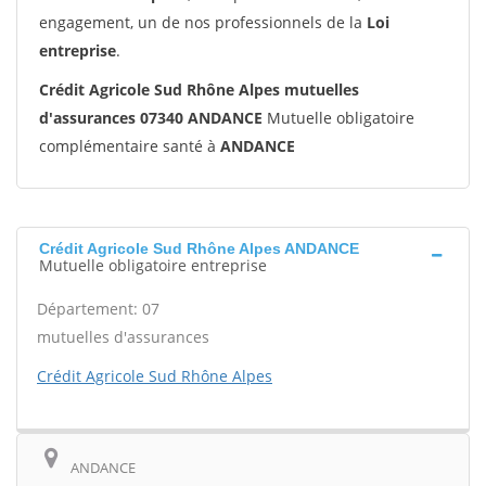
engagement, un de nos professionnels de la
Loi
entreprise
.
Crédit Agricole Sud Rhône Alpes mutuelles
d'assurances 07340 ANDANCE
Mutuelle obligatoire
complémentaire santé à
ANDANCE
Crédit Agricole Sud Rhône Alpes ANDANCE
Mutuelle obligatoire entreprise
Département: 07
mutuelles d'assurances
Crédit Agricole Sud Rhône Alpes
ANDANCE