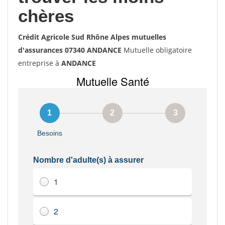
chères
Crédit Agricole Sud Rhône Alpes mutuelles
d'assurances 07340 ANDANCE
Mutuelle obligatoire
entreprise à
ANDANCE