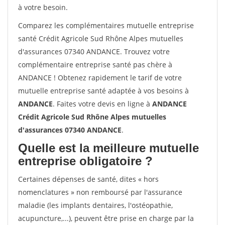
à votre besoin.
Comparez les complémentaires mutuelle entreprise
santé Crédit Agricole Sud Rhône Alpes mutuelles
d'assurances 07340 ANDANCE. Trouvez votre
complémentaire entreprise santé pas chère à
ANDANCE ! Obtenez rapidement le tarif de votre
mutuelle entreprise santé adaptée à vos besoins à
ANDANCE
. Faites votre devis en ligne à
ANDANCE
Crédit Agricole Sud Rhône Alpes mutuelles
d'assurances 07340 ANDANCE
.
Quelle est la meilleure mutuelle
entreprise obligatoire ?
Certaines dépenses de santé, dites « hors
nomenclatures » non remboursé par l'assurance
maladie (les implants dentaires, l'ostéopathie,
acupuncture,...), peuvent être prise en charge par la