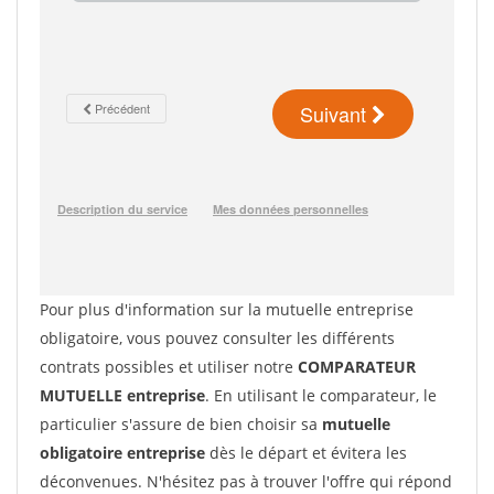
Pour plus d'information sur la mutuelle entreprise
obligatoire, vous pouvez consulter les différents
contrats possibles et utiliser notre
COMPARATEUR
MUTUELLE entreprise
. En utilisant le comparateur, le
particulier s'assure de bien choisir sa
mutuelle
obligatoire entreprise
dès le départ et évitera les
déconvenues. N'hésitez pas à trouver l'offre qui répond