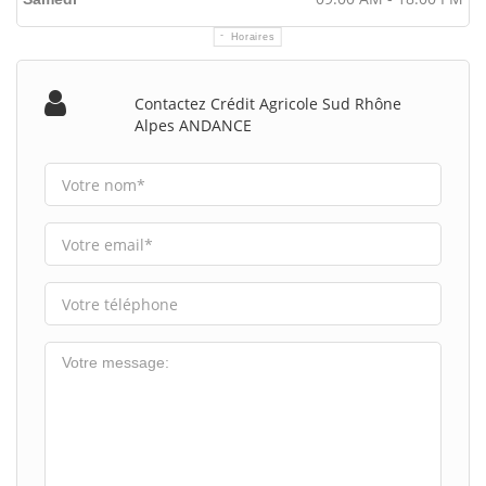
Horaires
Contactez Crédit Agricole Sud Rhône
Alpes ANDANCE