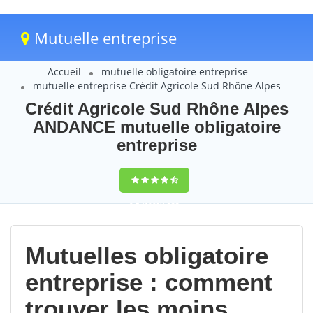
Mutuelle entreprise
Accueil
mutuelle obligatoire entreprise
mutuelle entreprise Crédit Agricole Sud Rhône Alpes
Crédit Agricole Sud Rhône Alpes
ANDANCE mutuelle obligatoire
entreprise
9,5
(100%)
233
votes
Mutuelles obligatoire
entreprise : comment
trouver les moins