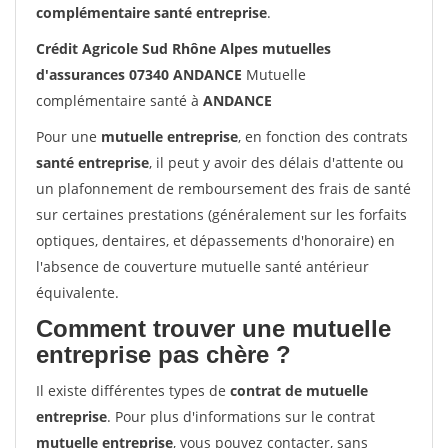
complémentaire santé entreprise
.
Crédit Agricole Sud Rhône Alpes mutuelles
d'assurances 07340 ANDANCE
Mutuelle
complémentaire santé à
ANDANCE
Pour une
mutuelle entreprise
, en fonction des contrats
santé entreprise
, il peut y avoir des délais d'attente ou
un plafonnement de remboursement des frais de santé
sur certaines prestations (généralement sur les forfaits
optiques, dentaires, et dépassements d'honoraire) en
l'absence de couverture mutuelle santé antérieur
équivalente.
Comment trouver une mutuelle
entreprise pas chère ?
Il existe différentes types de
contrat de mutuelle
entreprise
. Pour plus d'informations sur le contrat
mutuelle entreprise
, vous pouvez contacter, sans