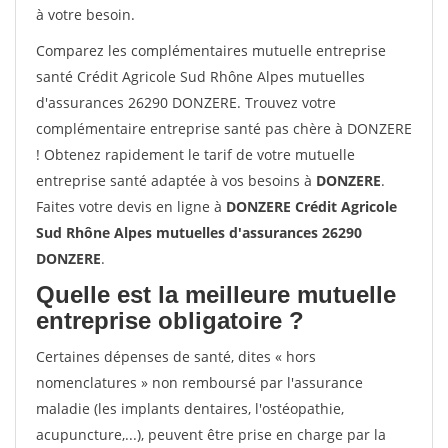
à votre besoin.
Comparez les complémentaires mutuelle entreprise
santé Crédit Agricole Sud Rhône Alpes mutuelles
d'assurances 26290 DONZERE. Trouvez votre
complémentaire entreprise santé pas chère à DONZERE
! Obtenez rapidement le tarif de votre mutuelle
entreprise santé adaptée à vos besoins à
DONZERE
.
Faites votre devis en ligne à
DONZERE Crédit Agricole
Sud Rhône Alpes mutuelles d'assurances 26290
DONZERE
.
Quelle est la meilleure mutuelle
entreprise obligatoire ?
Certaines dépenses de santé, dites « hors
nomenclatures » non remboursé par l'assurance
maladie (les implants dentaires, l'ostéopathie,
acupuncture,...), peuvent être prise en charge par la