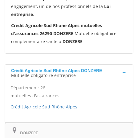
engagement, un de nos professionnels de la
Loi
entreprise
.
Crédit Agricole Sud Rhône Alpes mutuelles
d'assurances 26290 DONZERE
Mutuelle obligatoire
complémentaire santé à
DONZERE
Crédit Agricole Sud Rhône Alpes DONZERE
Mutuelle obligatoire entreprise
Département: 26
mutuelles d'assurances
Crédit Agricole Sud Rhône Alpes
DONZERE