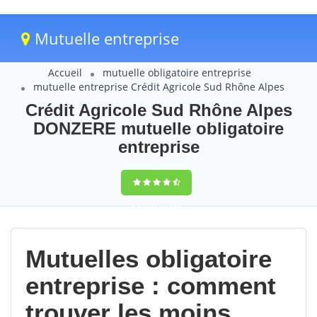
Mutuelle entreprise
Accueil
mutuelle obligatoire entreprise
mutuelle entreprise Crédit Agricole Sud Rhône Alpes
Crédit Agricole Sud Rhône Alpes
DONZERE mutuelle obligatoire
entreprise
9,5
(100%)
233
votes
Mutuelles obligatoire
entreprise : comment
trouver les moins