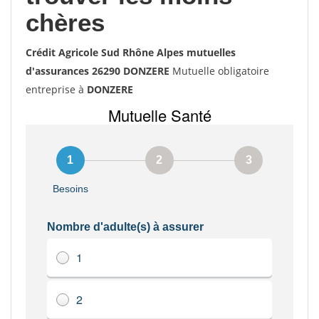
chères
Crédit Agricole Sud Rhône Alpes mutuelles
d'assurances 26290 DONZERE
Mutuelle obligatoire
entreprise à
DONZERE