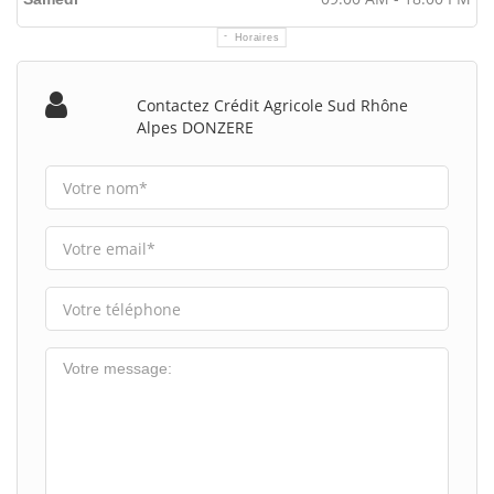
Horaires
Contactez Crédit Agricole Sud Rhône
Alpes DONZERE