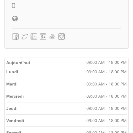
09:00 AM - 18:00 PM
Aujourd'hui
09:00 AM - 18:00 PM
Lundi
09:00 AM - 18:00 PM
Mardi
09:00 AM - 18:00 PM
Mercredi
09:00 AM - 18:00 PM
Jeudi
09:00 AM - 18:00 PM
Vendredi
09:00 AM - 18:00 PM
Samedi