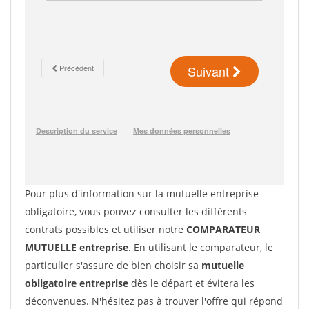
Pour plus d'information sur la mutuelle entreprise
obligatoire, vous pouvez consulter les différents
contrats possibles et utiliser notre
COMPARATEUR
MUTUELLE entreprise
. En utilisant le comparateur, le
particulier s'assure de bien choisir sa
mutuelle
obligatoire entreprise
dès le départ et évitera les
déconvenues. N'hésitez pas à trouver l'offre qui répond