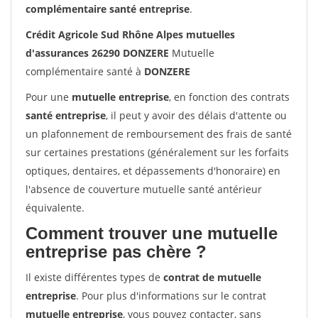
complémentaire santé entreprise
.
Crédit Agricole Sud Rhône Alpes mutuelles
d'assurances 26290 DONZERE
Mutuelle
complémentaire santé à
DONZERE
Pour une
mutuelle entreprise
, en fonction des contrats
santé entreprise
, il peut y avoir des délais d'attente ou
un plafonnement de remboursement des frais de santé
sur certaines prestations (généralement sur les forfaits
optiques, dentaires, et dépassements d'honoraire) en
l'absence de couverture mutuelle santé antérieur
équivalente.
Comment trouver une mutuelle
entreprise pas chère ?
Il existe différentes types de
contrat de mutuelle
entreprise
. Pour plus d'informations sur le contrat
mutuelle entreprise
, vous pouvez contacter, sans