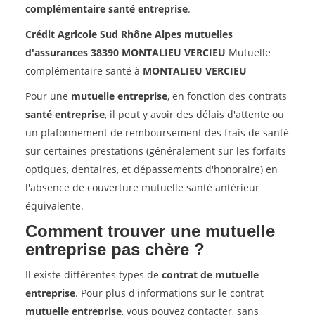
complémentaire santé entreprise
.
Crédit Agricole Sud Rhône Alpes mutuelles
d'assurances 38390 MONTALIEU VERCIEU
Mutuelle
complémentaire santé à
MONTALIEU VERCIEU
Pour une
mutuelle entreprise
, en fonction des contrats
santé entreprise
, il peut y avoir des délais d'attente ou
un plafonnement de remboursement des frais de santé
sur certaines prestations (généralement sur les forfaits
optiques, dentaires, et dépassements d'honoraire) en
l'absence de couverture mutuelle santé antérieur
équivalente.
Comment trouver une mutuelle
entreprise pas chère ?
Il existe différentes types de
contrat de mutuelle
entreprise
. Pour plus d'informations sur le contrat
mutuelle entreprise
, vous pouvez contacter, sans