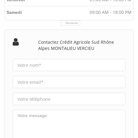
09:00 AM - 18:00 PM
Samedi
Horaires
Contactez Crédit Agricole Sud Rhône
Alpes MONTALIEU VERCIEU