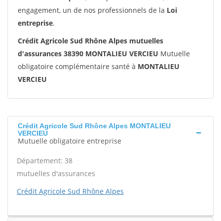
engagement, un de nos professionnels de la
Loi
entreprise
.
Crédit Agricole Sud Rhône Alpes mutuelles
d'assurances 38390 MONTALIEU VERCIEU
Mutuelle
obligatoire complémentaire santé à
MONTALIEU
VERCIEU
Crédit Agricole Sud Rhône Alpes MONTALIEU
VERCIEU
Mutuelle obligatoire entreprise
Département: 38
mutuelles d'assurances
Crédit Agricole Sud Rhône Alpes