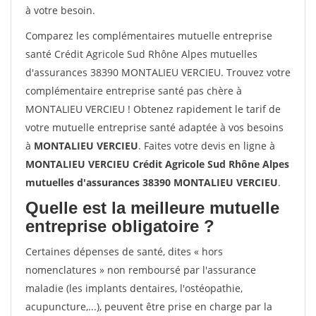
à votre besoin.
Comparez les complémentaires mutuelle entreprise
santé Crédit Agricole Sud Rhône Alpes mutuelles
d'assurances 38390 MONTALIEU VERCIEU. Trouvez votre
complémentaire entreprise santé pas chère à
MONTALIEU VERCIEU ! Obtenez rapidement le tarif de
votre mutuelle entreprise santé adaptée à vos besoins
à
MONTALIEU VERCIEU
. Faites votre devis en ligne à
MONTALIEU VERCIEU Crédit Agricole Sud Rhône Alpes
mutuelles d'assurances 38390 MONTALIEU VERCIEU
.
Quelle est la meilleure mutuelle
entreprise obligatoire ?
Certaines dépenses de santé, dites « hors
nomenclatures » non remboursé par l'assurance
maladie (les implants dentaires, l'ostéopathie,
acupuncture,...), peuvent être prise en charge par la