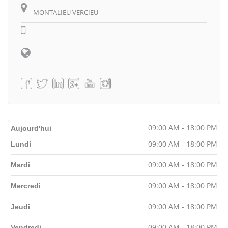
MONTALIEU VERCIEU
09:00 AM - 18:00 PM
Aujourd'hui
09:00 AM - 18:00 PM
Lundi
09:00 AM - 18:00 PM
Mardi
09:00 AM - 18:00 PM
Mercredi
09:00 AM - 18:00 PM
Jeudi
09:00 AM - 18:00 PM
Vendredi