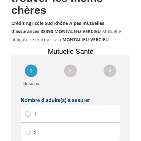
chères
Crédit Agricole Sud Rhône Alpes mutuelles
d'assurances 38390 MONTALIEU VERCIEU
Mutuelle
obligatoire entreprise à
MONTALIEU VERCIEU