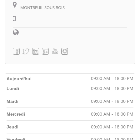
MONTREUIL SOUS BOIS
09:00 AM - 18:00 PM
Aujourd'hui
09:00 AM - 18:00 PM
Lundi
09:00 AM - 18:00 PM
Mardi
09:00 AM - 18:00 PM
Mercredi
09:00 AM - 18:00 PM
Jeudi
09:00 AM - 18:00 PM
Vendredi