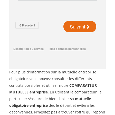
Pour plus d'information sur la mutuelle entreprise
obligatoire, vous pouvez consulter les différents
contrats possibles et utiliser notre
COMPARATEUR
MUTUELLE entreprise
. En utilisant le comparateur, le
particulier s'assure de bien choisir sa
mutuelle
obligatoire entreprise
dès le départ et évitera les
déconvenues. N'hésitez pas à trouver l'offre qui répond