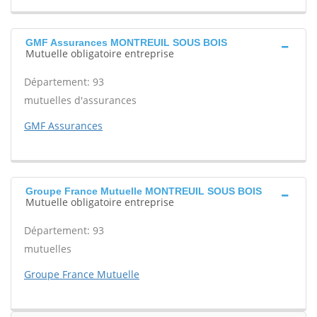
GMF Assurances MONTREUIL SOUS BOIS
Mutuelle obligatoire entreprise
Département: 93
mutuelles d'assurances
GMF Assurances
Groupe France Mutuelle MONTREUIL SOUS BOIS
Mutuelle obligatoire entreprise
Département: 93
mutuelles
Groupe France Mutuelle