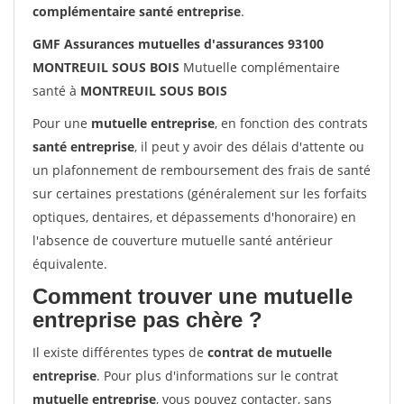
complémentaire santé entreprise
.
GMF Assurances mutuelles d'assurances 93100
MONTREUIL SOUS BOIS
Mutuelle complémentaire
santé à
MONTREUIL SOUS BOIS
Pour une
mutuelle entreprise
, en fonction des contrats
santé entreprise
, il peut y avoir des délais d'attente ou
un plafonnement de remboursement des frais de santé
sur certaines prestations (généralement sur les forfaits
optiques, dentaires, et dépassements d'honoraire) en
l'absence de couverture mutuelle santé antérieur
équivalente.
Comment trouver une mutuelle
entreprise pas chère ?
Il existe différentes types de
contrat de mutuelle
entreprise
. Pour plus d'informations sur le contrat
mutuelle entreprise
, vous pouvez contacter, sans