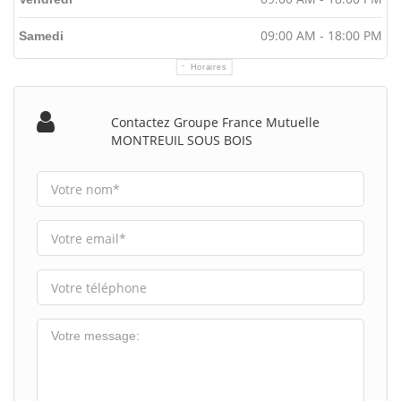
09:00 AM - 18:00 PM
Samedi
Horaires
Contactez Groupe France Mutuelle
MONTREUIL SOUS BOIS