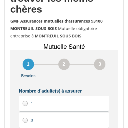
chères
GMF Assurances mutuelles d'assurances 93100
MONTREUIL SOUS BOIS
Mutuelle obligatoire
entreprise à
MONTREUIL SOUS BOIS