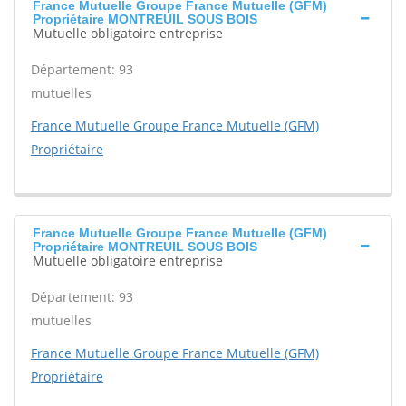
France Mutuelle Groupe France Mutuelle (GFM)
Propriétaire MONTREUIL SOUS BOIS
Mutuelle obligatoire entreprise
Département: 93
mutuelles
France Mutuelle Groupe France Mutuelle (GFM)
Propriétaire
France Mutuelle Groupe France Mutuelle (GFM)
Propriétaire MONTREUIL SOUS BOIS
Mutuelle obligatoire entreprise
Département: 93
mutuelles
France Mutuelle Groupe France Mutuelle (GFM)
Propriétaire