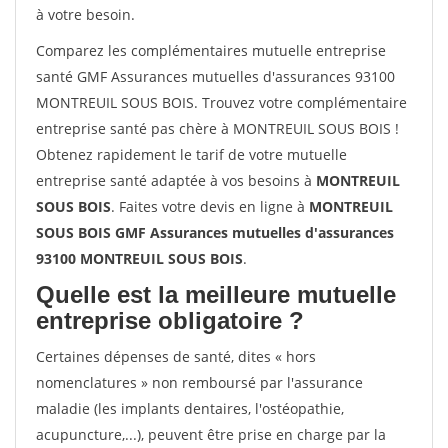
à votre besoin.
Comparez les complémentaires mutuelle entreprise
santé GMF Assurances mutuelles d'assurances 93100
MONTREUIL SOUS BOIS. Trouvez votre complémentaire
entreprise santé pas chère à MONTREUIL SOUS BOIS !
Obtenez rapidement le tarif de votre mutuelle
entreprise santé adaptée à vos besoins à
MONTREUIL
SOUS BOIS
. Faites votre devis en ligne à
MONTREUIL
SOUS BOIS GMF Assurances mutuelles d'assurances
93100 MONTREUIL SOUS BOIS
.
Quelle est la meilleure mutuelle
entreprise obligatoire ?
Certaines dépenses de santé, dites « hors
nomenclatures » non remboursé par l'assurance
maladie (les implants dentaires, l'ostéopathie,
acupuncture,...), peuvent être prise en charge par la