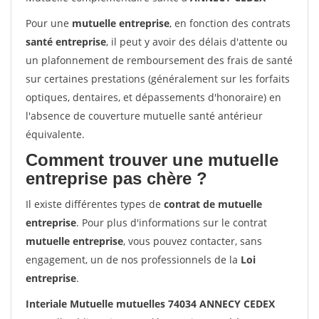
Pour une
mutuelle entreprise
, en fonction des contrats
santé entreprise
, il peut y avoir des délais d'attente ou
un plafonnement de remboursement des frais de santé
sur certaines prestations (généralement sur les forfaits
optiques, dentaires, et dépassements d'honoraire) en
l'absence de couverture mutuelle santé antérieur
équivalente.
Comment trouver une mutuelle
entreprise pas chère ?
Il existe différentes types de
contrat de mutuelle
entreprise
. Pour plus d'informations sur le contrat
mutuelle entreprise
, vous pouvez contacter, sans
engagement, un de nos professionnels de la
Loi
entreprise
.
Interiale Mutuelle mutuelles 74034 ANNECY CEDEX