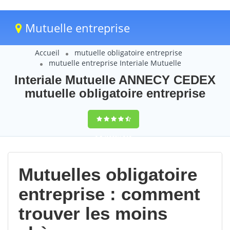
Mutuelle entreprise
Accueil
mutuelle obligatoire entreprise
mutuelle entreprise Interiale Mutuelle
Interiale Mutuelle ANNECY CEDEX
mutuelle obligatoire entreprise
9,5
(100%)
218
votes
Mutuelles obligatoire
entreprise : comment
trouver les moins