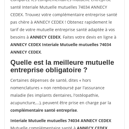
santé Interiale Mutuelle mutuelles 74034 ANNECY
CEDEX. Trouvez votre complémentaire entreprise santé
pas chère à ANNECY CEDEX ! Obtenez rapidement le
tarif de votre mutuelle entreprise santé adaptée à vos
besoins à
ANNECY CEDEX
. Faites votre devis en ligne à
ANNECY CEDEX Interiale Mutuelle mutuelles 74034
ANNECY CEDEX
.
Quelle est la meilleure mutuelle
entreprise obligatoire ?
Certaines dépenses de santé, dites « hors
nomenclatures » non remboursé par l'assurance
maladie (les implants dentaires, l'ostéopathie,
acupuncture,...), peuvent être prise en charge par la
complémentaire santé entreprise
.
Interiale Mutuelle mutuelles 74034 ANNECY CEDEX
Mutuelle complémentaire santé à
ANNECY CEDEX