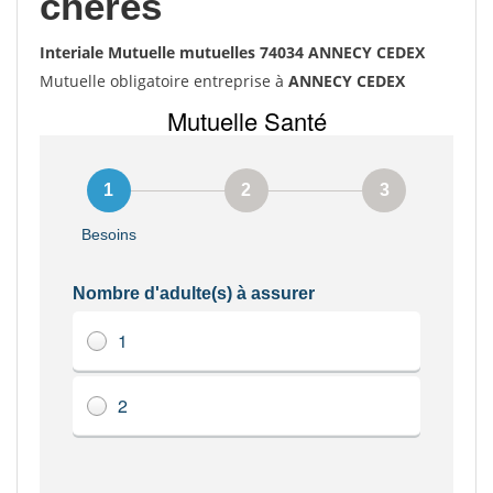
chères
Interiale Mutuelle mutuelles 74034 ANNECY CEDEX
Mutuelle obligatoire entreprise à
ANNECY CEDEX