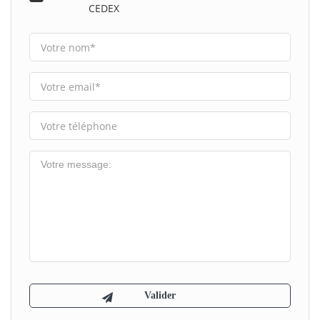
CEDEX