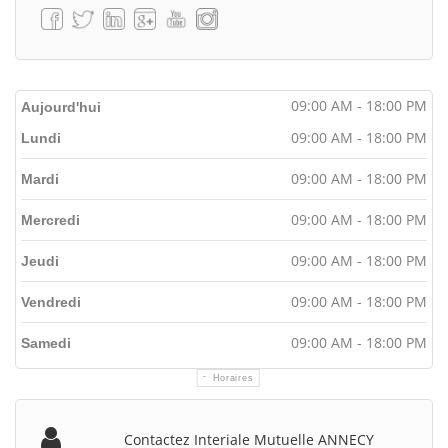
09:00 AM - 18:00 PM
Aujourd'hui
09:00 AM - 18:00 PM
Lundi
09:00 AM - 18:00 PM
Mardi
09:00 AM - 18:00 PM
Mercredi
09:00 AM - 18:00 PM
Jeudi
09:00 AM - 18:00 PM
Vendredi
09:00 AM - 18:00 PM
Samedi
Horaires
Contactez Interiale Mutuelle ANNECY