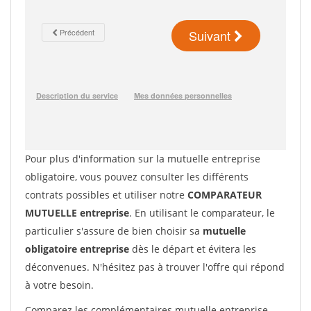
Pour plus d'information sur la mutuelle entreprise
obligatoire, vous pouvez consulter les différents
contrats possibles et utiliser notre
COMPARATEUR
MUTUELLE entreprise
. En utilisant le comparateur, le
particulier s'assure de bien choisir sa
mutuelle
obligatoire entreprise
dès le départ et évitera les
déconvenues. N'hésitez pas à trouver l'offre qui répond
à votre besoin.
Comparez les complémentaires mutuelle entreprise