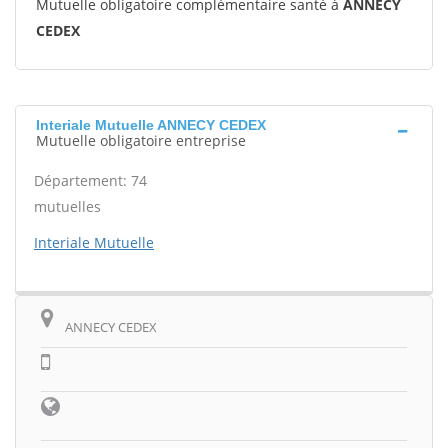
Mutuelle obligatoire complémentaire santé à
ANNECY
CEDEX
Interiale Mutuelle ANNECY CEDEX
Mutuelle obligatoire entreprise
Département: 74
mutuelles
Interiale Mutuelle
ANNECY CEDEX