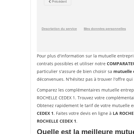
Pour plus d'information sur la mutuelle entrepri
contrats possibles et utiliser notre
COMPARATEU
particulier s'assure de bien choisir sa
mutuelle 
déconvenues. N'hésitez pas à trouver l'offre qui
Comparez les complémentaires mutuelle entrepri
ROCHELLE CEDEX 1. Trouvez votre complémentair
Obtenez rapidement le tarif de votre mutuelle 
CEDEX 1
. Faites votre devis en ligne à
LA ROCHEL
ROCHELLE CEDEX 1
.
Quelle est la meilleure mutue