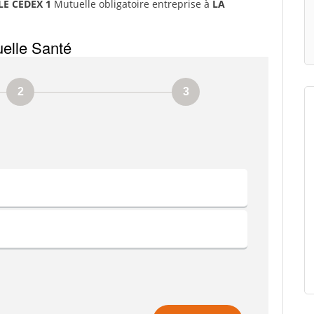
LE CEDEX 1
Mutuelle obligatoire entreprise à
LA