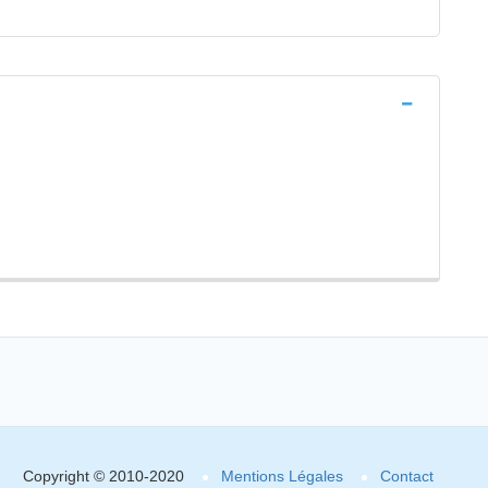
Copyright © 2010-2020
Mentions Légales
Contact