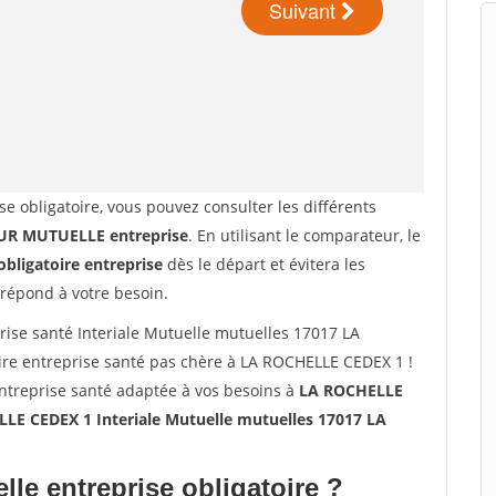
se obligatoire, vous pouvez consulter les différents
R MUTUELLE entreprise
. En utilisant le comparateur, le
obligatoire entreprise
dès le départ et évitera les
 répond à votre besoin.
se santé Interiale Mutuelle mutuelles 17017 LA
e entreprise santé pas chère à LA ROCHELLE CEDEX 1 !
entreprise santé adaptée à vos besoins à
LA ROCHELLE
LE CEDEX 1 Interiale Mutuelle mutuelles 17017 LA
lle entreprise obligatoire ?