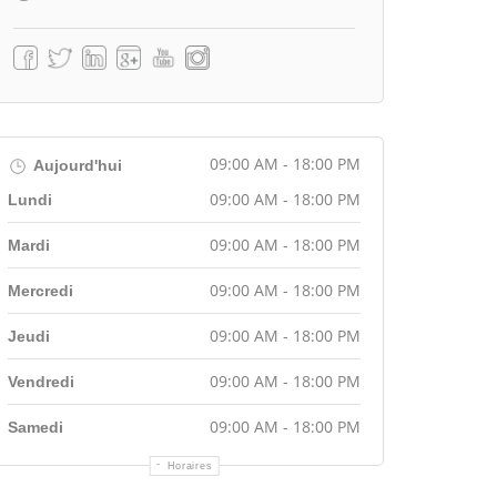
09:00 AM - 18:00 PM
Aujourd'hui
09:00 AM - 18:00 PM
Lundi
09:00 AM - 18:00 PM
Mardi
09:00 AM - 18:00 PM
Mercredi
09:00 AM - 18:00 PM
Jeudi
09:00 AM - 18:00 PM
Vendredi
09:00 AM - 18:00 PM
Samedi
Horaires