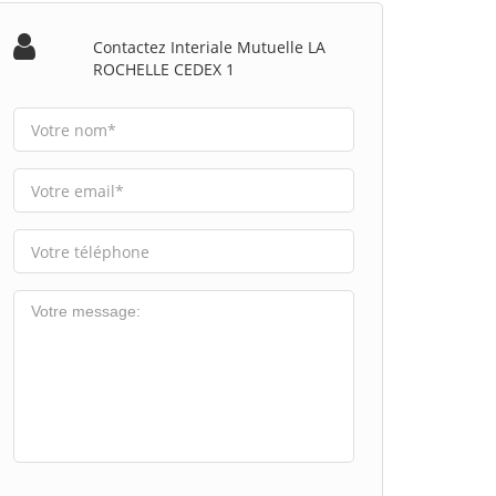
Contactez Interiale Mutuelle LA
ROCHELLE CEDEX 1