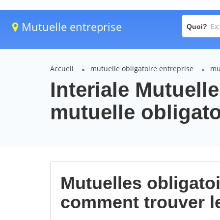
Mutuelle entreprise
Quoi?
Accueil
mutuelle obligatoire entreprise
mu
Interiale Mutue
mutuelle obligato
Mutuelles obligatoi
comment trouver l