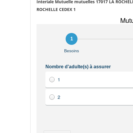
Interiale Mutuelle mutuelles 17017 LA ROCHEL
ROCHELLE CEDEX 1