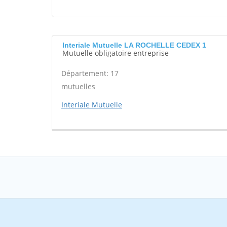
Interiale Mutuelle LA ROCHELLE CEDEX 1
Mutuelle obligatoire entreprise
Département: 17
mutuelles
Interiale Mutuelle