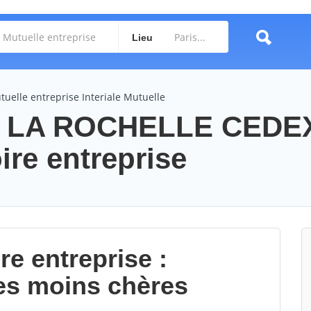
Lieu
tuelle entreprise Interiale Mutuelle
lle LA ROCHELLE CEDE
ire entreprise
re entreprise :
es moins chères