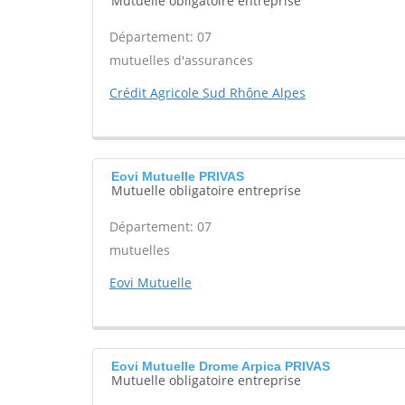
Mutuelle obligatoire entreprise
Département: 07
mutuelles d'assurances
Crédit Agricole Sud Rhône Alpes
Eovi Mutuelle PRIVAS
Mutuelle obligatoire entreprise
Département: 07
mutuelles
Eovi Mutuelle
Eovi Mutuelle Drome Arpica PRIVAS
Mutuelle obligatoire entreprise