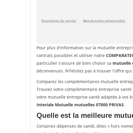
Pour plus d'information sur la mutuelle entrepri
contrats possibles et utiliser notre
COMPARATEU
particulier s'assure de bien choisir sa
mutuelle 
déconvenues. N'hésitez pas à trouver l'offre qui
Comparez les complémentaires mutuelle entrepri
Trouvez votre complémentaire entreprise santé 
votre mutuelle entreprise santé adaptée à vos 
Interiale Mutuelle mutuelles 07000 PRIVAS
.
Quelle est la meilleure mutue
Certaines dépenses de santé, dites « hors nome