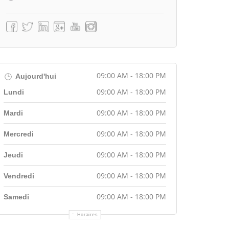
09:00 AM - 18:00 PM
Aujourd'hui
09:00 AM - 18:00 PM
Lundi
09:00 AM - 18:00 PM
Mardi
09:00 AM - 18:00 PM
Mercredi
09:00 AM - 18:00 PM
Jeudi
09:00 AM - 18:00 PM
Vendredi
09:00 AM - 18:00 PM
Samedi
Horaires