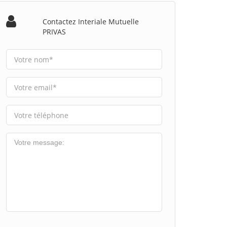
Contactez Interiale Mutuelle
PRIVAS