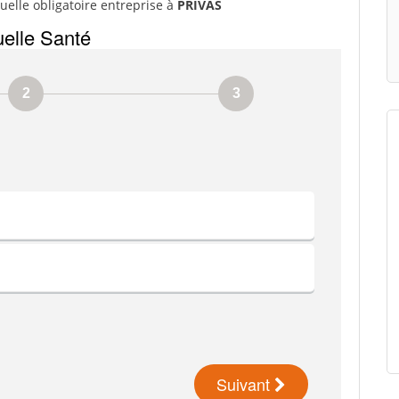
elle obligatoire entreprise à
PRIVAS