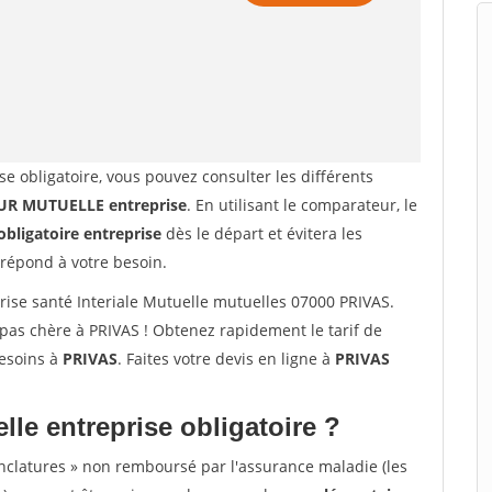
se obligatoire, vous pouvez consulter les différents
R MUTUELLE entreprise
. En utilisant le comparateur, le
obligatoire entreprise
dès le départ et évitera les
 répond à votre besoin.
se santé Interiale Mutuelle mutuelles 07000 PRIVAS.
pas chère à PRIVAS ! Obtenez rapidement le tarif de
besoins à
PRIVAS
. Faites votre devis en ligne à
PRIVAS
lle entreprise obligatoire ?
nclatures » non remboursé par l'assurance maladie (les