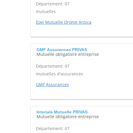
Département: 07
mutuelles
Eovi Mutuelle Drome Arpica
GMF Assurances PRIVAS
Mutuelle obligatoire entreprise
Département: 07
mutuelles d'assurances
GMF Assurances
Interiale Mutuelle PRIVAS
Mutuelle obligatoire entreprise
Département: 07