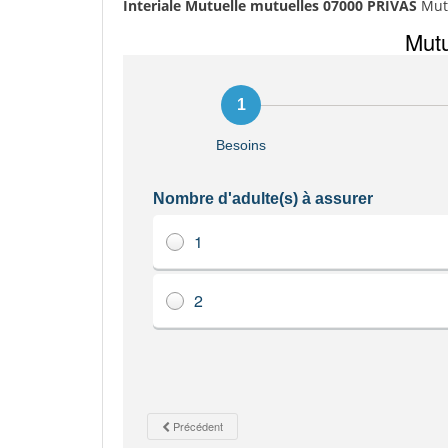
Interiale Mutuelle mutuelles 07000 PRIVAS
Mutu