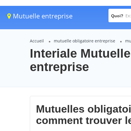
Mutuelle entreprise
Quoi?
Accueil
mutuelle obligatoire entreprise
mu
Interiale Mutuell
entreprise
Mutuelles obligatoi
comment trouver l