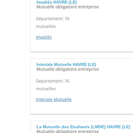
Imadiès HAVRE (LE)
Mutuelle obligatoire entreprise
Département: 76
mutuelles
Imadiès
Interiale Mutuelle HAVRE (LE)
Mutuelle obligatoire entreprise
Département: 76
mutuelles
Interiale Mutuelle
La Mutuelle des Etudiants (LMDE) HAVRE (LE)
Mutuelle obligatoire entreprise