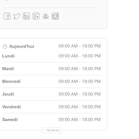
09:00 AM - 18:00 PM
Aujourd'hui
09:00 AM - 18:00 PM
Lundi
09:00 AM - 18:00 PM
Mardi
09:00 AM - 18:00 PM
Mercredi
09:00 AM - 18:00 PM
Jeudi
09:00 AM - 18:00 PM
Vendredi
09:00 AM - 18:00 PM
Samedi
Horaires