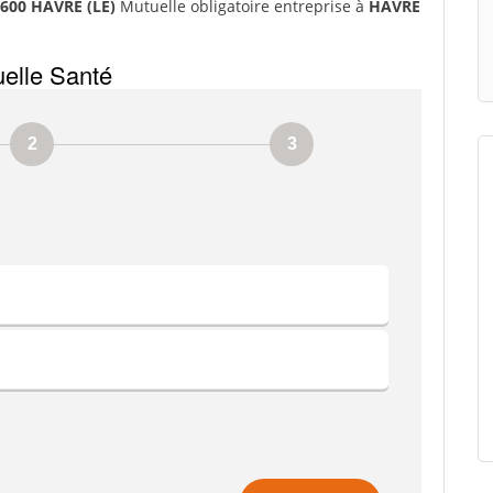
6600 HAVRE (LE)
Mutuelle obligatoire entreprise à
HAVRE