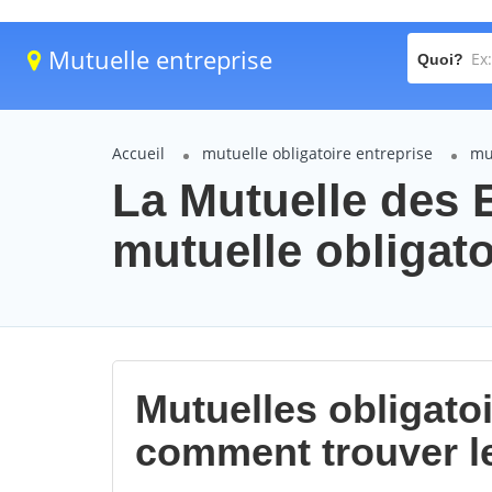
Mutuelle entreprise
Quoi?
Accueil
mutuelle obligatoire entreprise
mu
La Mutuelle des 
mutuelle obligato
Mutuelles obligatoi
comment trouver l