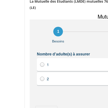
La Mutuelle des Etudiants (LMDE) mutuelles 7
(LE)