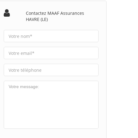
Contactez MAAF Assurances
HAVRE (LE)