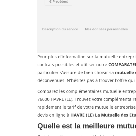
Pour plus d'information sur la mutuelle entrepri
contrats possibles et utiliser notre
COMPARATEU
particulier s'assure de bien choisir sa
mutuelle 
déconvenues. N'hésitez pas à trouver l'offre qui
Comparez les complémentaires mutuelle entrepr
76600 HAVRE (LE). Trouvez votre complémentaire
rapidement le tarif de votre mutuelle entrepris
devis en ligne à
HAVRE (LE) La Mutuelle des Et
Quelle est la meilleure mutue