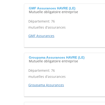
GMF Assurances HAVRE (LE)
Mutuelle obligatoire entreprise
Département: 76
mutuelles d'assurances
GMF Assurances
Groupama Assurances HAVRE (LE)
Mutuelle obligatoire entreprise
Département: 76
mutuelles d'assurances
Groupama Assurances