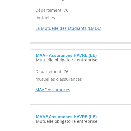
Département: 76
mutuelles
La Mutuelle des Etudiants (LMDE)
MAAF Assurances HAVRE (LE)
Mutuelle obligatoire entreprise
Département: 76
mutuelles d'assurances
MAAF Assurances
MAAF Assurances HAVRE (LE)
Mutuelle obligatoire entreprise