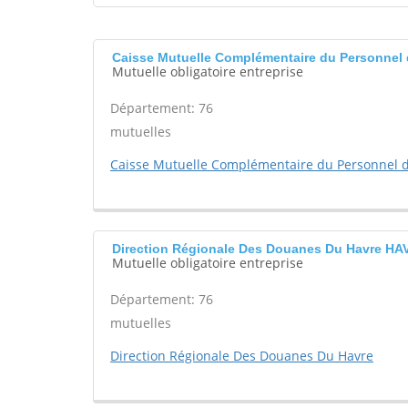
Caisse Mutuelle Complémentaire du Personnel d
Mutuelle obligatoire entreprise
Département: 76
mutuelles
Caisse Mutuelle Complémentaire du Personnel de
Direction Régionale Des Douanes Du Havre HA
Mutuelle obligatoire entreprise
Département: 76
mutuelles
Direction Régionale Des Douanes Du Havre