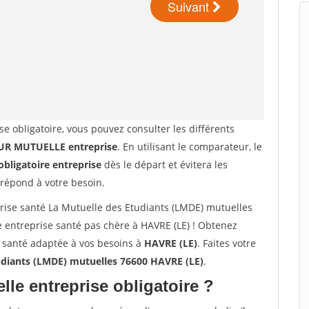
se obligatoire, vous pouvez consulter les différents
R MUTUELLE entreprise
. En utilisant le comparateur, le
obligatoire entreprise
dès le départ et évitera les
 répond à votre besoin.
ise santé La Mutuelle des Etudiants (LMDE) mutuelles
 entreprise santé pas chère à HAVRE (LE) ! Obtenez
e santé adaptée à vos besoins à
HAVRE (LE)
. Faites votre
udiants (LMDE) mutuelles 76600 HAVRE (LE)
.
lle entreprise obligatoire ?