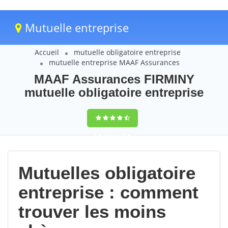
Mutuelle entreprise
Accueil
mutuelle obligatoire entreprise
mutuelle entreprise MAAF Assurances
MAAF Assurances FIRMINY
mutuelle obligatoire entreprise
9,5
(100%)
215
votes
Mutuelles obligatoire
entreprise : comment
trouver les moins