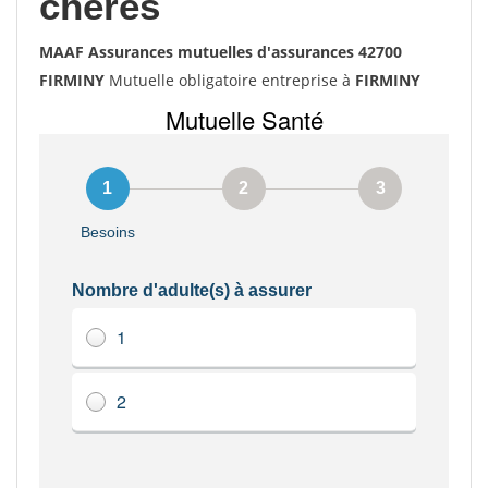
chères
MAAF Assurances mutuelles d'assurances 42700
FIRMINY
Mutuelle obligatoire entreprise à
FIRMINY