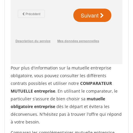
Pour plus d'information sur la mutuelle entreprise
obligatoire, vous pouvez consulter les différents
contrats possibles et utiliser notre
COMPARATEUR
MUTUELLE entreprise
. En utilisant le comparateur, le
particulier s'assure de bien choisir sa
mutuelle
obligatoire entreprise
dès le départ et évitera les
déconvenues. N'hésitez pas à trouver l'offre qui répond
à votre besoin.
Comparez les complémentaires mutuelle entreprise