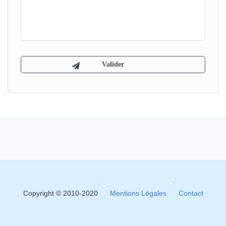
Copyright © 2010-2020
Mentions Légales
Contact