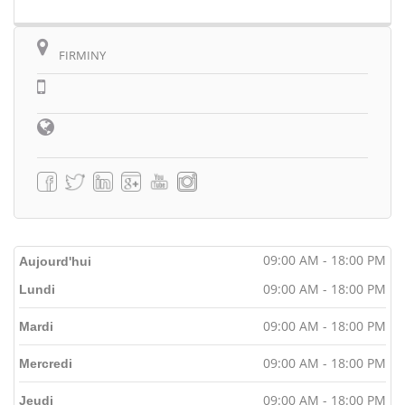
FIRMINY
09:00 AM - 18:00 PM
Aujourd'hui
09:00 AM - 18:00 PM
Lundi
09:00 AM - 18:00 PM
Mardi
09:00 AM - 18:00 PM
Mercredi
09:00 AM - 18:00 PM
Jeudi