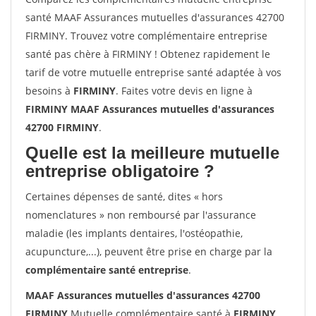
santé MAAF Assurances mutuelles d'assurances 42700
FIRMINY. Trouvez votre complémentaire entreprise
santé pas chère à FIRMINY ! Obtenez rapidement le
tarif de votre mutuelle entreprise santé adaptée à vos
besoins à
FIRMINY
. Faites votre devis en ligne à
FIRMINY MAAF Assurances mutuelles d'assurances
42700 FIRMINY
.
Quelle est la meilleure mutuelle
entreprise obligatoire ?
Certaines dépenses de santé, dites « hors
nomenclatures » non remboursé par l'assurance
maladie (les implants dentaires, l'ostéopathie,
acupuncture,...), peuvent être prise en charge par la
complémentaire santé entreprise
.
MAAF Assurances mutuelles d'assurances 42700
FIRMINY
Mutuelle complémentaire santé à
FIRMINY