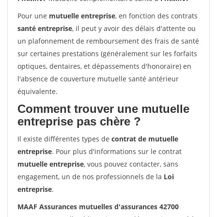
Pour une
mutuelle entreprise
, en fonction des contrats
santé entreprise
, il peut y avoir des délais d'attente ou
un plafonnement de remboursement des frais de santé
sur certaines prestations (généralement sur les forfaits
optiques, dentaires, et dépassements d'honoraire) en
l'absence de couverture mutuelle santé antérieur
équivalente.
Comment trouver une mutuelle
entreprise pas chère ?
Il existe différentes types de
contrat de mutuelle
entreprise
. Pour plus d'informations sur le contrat
mutuelle entreprise
, vous pouvez contacter, sans
engagement, un de nos professionnels de la
Loi
entreprise
.
MAAF Assurances mutuelles d'assurances 42700