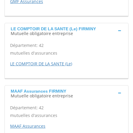
GMF Assurances
LE COMPTOIR DE LA SANTE (Le) FIRMINY
Mutuelle obligatoire entreprise
Département: 42
mutuelles d'assurances
LE COMPTOIR DE LA SANTE (Le)
MAAF Assurances FIRMINY
Mutuelle obligatoire entreprise
Département: 42
mutuelles d'assurances
MAAF Assurances