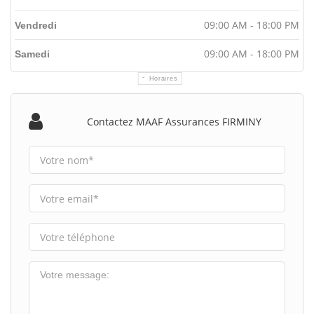
09:00 AM - 18:00 PM
Vendredi
09:00 AM - 18:00 PM
Samedi
Horaires
Contactez MAAF Assurances FIRMINY