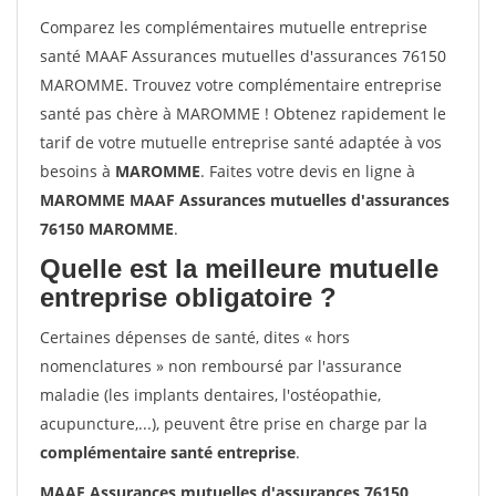
Comparez les complémentaires mutuelle entreprise
santé MAAF Assurances mutuelles d'assurances 76150
MAROMME. Trouvez votre complémentaire entreprise
santé pas chère à MAROMME ! Obtenez rapidement le
tarif de votre mutuelle entreprise santé adaptée à vos
besoins à
MAROMME
. Faites votre devis en ligne à
MAROMME MAAF Assurances mutuelles d'assurances
76150 MAROMME
.
Quelle est la meilleure mutuelle
entreprise obligatoire ?
Certaines dépenses de santé, dites « hors
nomenclatures » non remboursé par l'assurance
maladie (les implants dentaires, l'ostéopathie,
acupuncture,...), peuvent être prise en charge par la
complémentaire santé entreprise
.
MAAF Assurances mutuelles d'assurances 76150