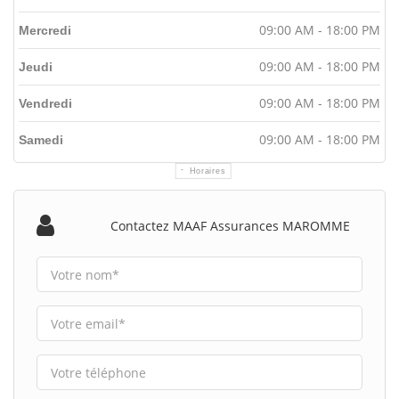
09:00 AM - 18:00 PM
Mercredi
09:00 AM - 18:00 PM
Jeudi
09:00 AM - 18:00 PM
Vendredi
09:00 AM - 18:00 PM
Samedi
Horaires
Contactez MAAF Assurances MAROMME