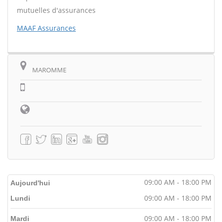
mutuelles d'assurances
MAAF Assurances
MAROMME
09:00 AM - 18:00 PM
Aujourd'hui
09:00 AM - 18:00 PM
Lundi
09:00 AM - 18:00 PM
Mardi