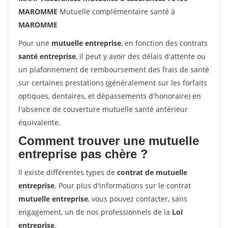
MAROMME
Mutuelle complémentaire santé à
MAROMME
Pour une
mutuelle entreprise
, en fonction des contrats
santé entreprise
, il peut y avoir des délais d'attente ou
un plafonnement de remboursement des frais de santé
sur certaines prestations (généralement sur les forfaits
optiques, dentaires, et dépassements d'honoraire) en
l'absence de couverture mutuelle santé antérieur
équivalente.
Comment trouver une mutuelle
entreprise pas chère ?
Il existe différentes types de
contrat de mutuelle
entreprise
. Pour plus d'informations sur le contrat
mutuelle entreprise
, vous pouvez contacter, sans
engagement, un de nos professionnels de la
Loi
entreprise
.