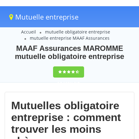
Mutuelle entreprise
Accueil
mutuelle obligatoire entreprise
mutuelle entreprise MAAF Assurances
MAAF Assurances MAROMME
mutuelle obligatoire entreprise
9,5
(100%)
215
votes
Mutuelles obligatoire
entreprise : comment
trouver les moins