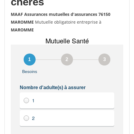
chères
MAAF Assurances mutuelles d'assurances 76150
MAROMME
Mutuelle obligatoire entreprise à
MAROMME