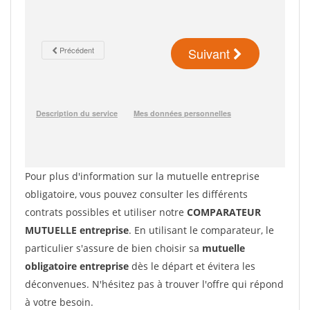
Pour plus d'information sur la mutuelle entreprise
obligatoire, vous pouvez consulter les différents
contrats possibles et utiliser notre
COMPARATEUR
MUTUELLE entreprise
. En utilisant le comparateur, le
particulier s'assure de bien choisir sa
mutuelle
obligatoire entreprise
dès le départ et évitera les
déconvenues. N'hésitez pas à trouver l'offre qui répond
à votre besoin.