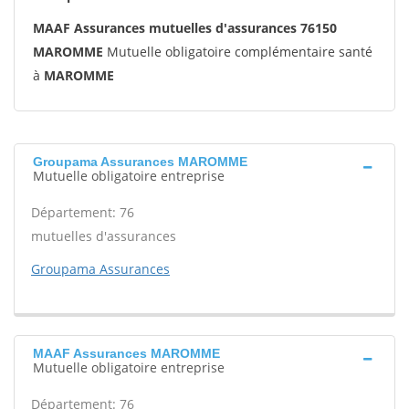
MAAF Assurances mutuelles d'assurances 76150
MAROMME
Mutuelle obligatoire complémentaire santé
à
MAROMME
Groupama Assurances MAROMME
Mutuelle obligatoire entreprise
Département: 76
mutuelles d'assurances
Groupama Assurances
MAAF Assurances MAROMME
Mutuelle obligatoire entreprise
Département: 76