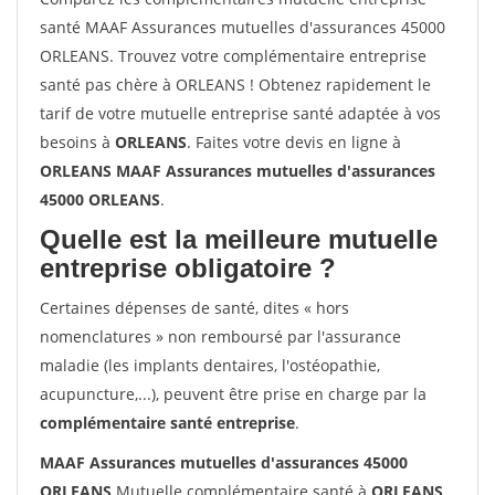
santé MAAF Assurances mutuelles d'assurances 45000
ORLEANS. Trouvez votre complémentaire entreprise
santé pas chère à ORLEANS ! Obtenez rapidement le
tarif de votre mutuelle entreprise santé adaptée à vos
besoins à
ORLEANS
. Faites votre devis en ligne à
ORLEANS MAAF Assurances mutuelles d'assurances
45000 ORLEANS
.
Quelle est la meilleure mutuelle
entreprise obligatoire ?
Certaines dépenses de santé, dites « hors
nomenclatures » non remboursé par l'assurance
maladie (les implants dentaires, l'ostéopathie,
acupuncture,...), peuvent être prise en charge par la
complémentaire santé entreprise
.
MAAF Assurances mutuelles d'assurances 45000
ORLEANS
Mutuelle complémentaire santé à
ORLEANS