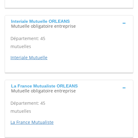
Interiale Mutuelle ORLEANS
Mutuelle obligatoire entreprise
Département: 45
mutuelles
Interiale Mutuelle
La France Mutualiste ORLEANS
Mutuelle obligatoire entreprise
Département: 45
mutuelles
La France Mutualiste