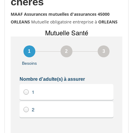
chères
MAAF Assurances mutuelles d'assurances 45000
ORLEANS
Mutuelle obligatoire entreprise à
ORLEANS