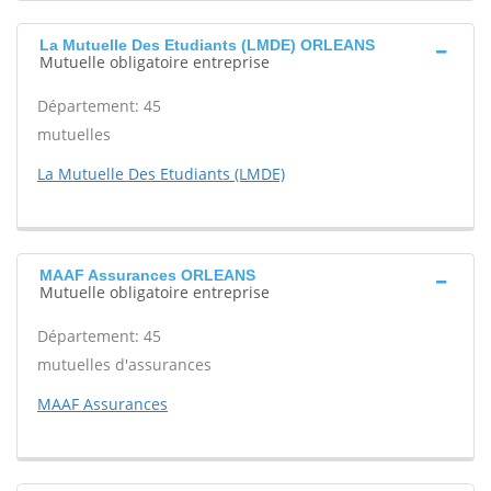
La Mutuelle Des Etudiants (LMDE) ORLEANS
Mutuelle obligatoire entreprise
Département: 45
mutuelles
La Mutuelle Des Etudiants (LMDE)
MAAF Assurances ORLEANS
Mutuelle obligatoire entreprise
Département: 45
mutuelles d'assurances
MAAF Assurances