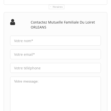
Horaires
Contactez Mutuelle Familiale Du Loiret
ORLEANS