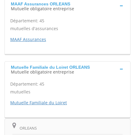
MAAF Assurances ORLEANS
Mutuelle obligatoire entreprise
Département: 45
mutuelles d'assurances
MAAF Assurances
Mutuelle Familiale du Loiret ORLEANS
Mutuelle obligatoire entreprise
Département: 45
mutuelles
Mutuelle Familiale du Loiret
ORLEANS