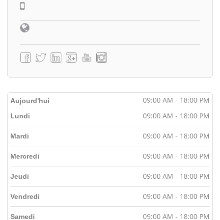
09:00 AM - 18:00 PM
Aujourd'hui
09:00 AM - 18:00 PM
Lundi
09:00 AM - 18:00 PM
Mardi
09:00 AM - 18:00 PM
Mercredi
09:00 AM - 18:00 PM
Jeudi
09:00 AM - 18:00 PM
Vendredi
09:00 AM - 18:00 PM
Samedi