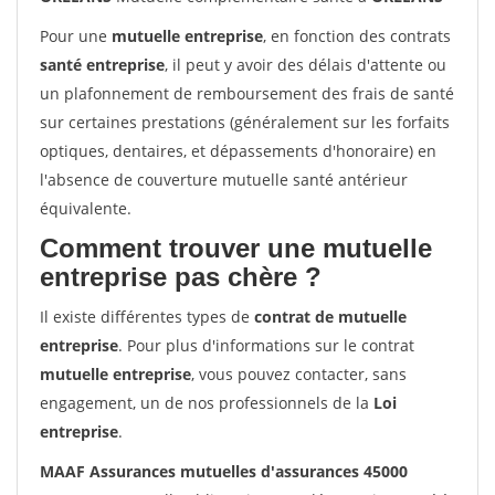
Pour une
mutuelle entreprise
, en fonction des contrats
santé entreprise
, il peut y avoir des délais d'attente ou
un plafonnement de remboursement des frais de santé
sur certaines prestations (généralement sur les forfaits
optiques, dentaires, et dépassements d'honoraire) en
l'absence de couverture mutuelle santé antérieur
équivalente.
Comment trouver une mutuelle
entreprise pas chère ?
Il existe différentes types de
contrat de mutuelle
entreprise
. Pour plus d'informations sur le contrat
mutuelle entreprise
, vous pouvez contacter, sans
engagement, un de nos professionnels de la
Loi
entreprise
.
MAAF Assurances mutuelles d'assurances 45000