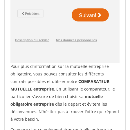
Pour plus d'information sur la mutuelle entreprise
obligatoire, vous pouvez consulter les différents
contrats possibles et utiliser notre
COMPARATEUR
MUTUELLE entreprise
. En utilisant le comparateur, le
particulier s'assure de bien choisir sa
mutuelle
obligatoire entreprise
dès le départ et évitera les
déconvenues. N'hésitez pas à trouver l'offre qui répond
à votre besoin.
Comparez les complémentaires mutuelle entreprise