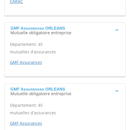
CARAC
GMF Assurances ORLEANS
Mutuelle obligatoire entreprise
Département: 45
mutuelles d'assurances
GMF Assurances
GMF Assurances ORLEANS
Mutuelle obligatoire entreprise
Département: 45
mutuelles d'assurances
GMF Assurances