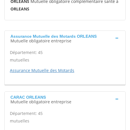
ORLEANS
Mutuelle obligatoire complémentaire santé à
ORLEANS
Assurance Mutuelle des Motards ORLEANS
Mutuelle obligatoire entreprise
Département: 45
mutuelles
Assurance Mutuelle des Motards
CARAC ORLEANS
Mutuelle obligatoire entreprise
Département: 45
mutuelles