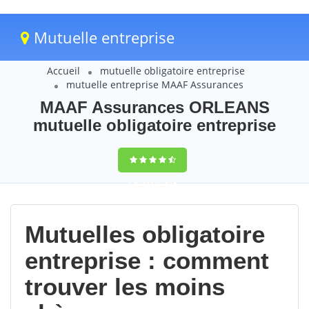
Mutuelle entreprise
Accueil
mutuelle obligatoire entreprise
mutuelle entreprise MAAF Assurances
MAAF Assurances ORLEANS
mutuelle obligatoire entreprise
9,5
(100%)
215
votes
Mutuelles obligatoire
entreprise : comment
trouver les moins