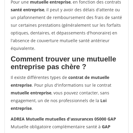
Pour une
mutuelle entreprise
, en fonction des contrats
santé entreprise
, il peut y avoir des délais d'attente ou
un plafonnement de remboursement des frais de santé
sur certaines prestations (généralement sur les forfaits
optiques, dentaires, et dépassements d'honoraire) en
l'absence de couverture mutuelle santé antérieur
équivalente.
Comment trouver une mutuelle
entreprise pas chère ?
Il existe différentes types de
contrat de mutuelle
entreprise
. Pour plus d'informations sur le contrat
mutuelle entreprise
, vous pouvez contacter, sans
engagement, un de nos professionnels de la
Loi
entreprise
.
ADREA Mutuelle mutuelles d'assurances 05000 GAP
Mutuelle obligatoire complémentaire santé à
GAP