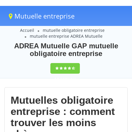
Mutuelle entreprise
Accueil
mutuelle obligatoire entreprise
mutuelle entreprise ADREA Mutuelle
ADREA Mutuelle GAP mutuelle
obligatoire entreprise
9,5
(100%)
214
votes
Mutuelles obligatoire
entreprise : comment
trouver les moins