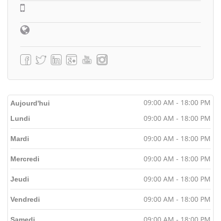
09:00 AM - 18:00 PM
Aujourd'hui
09:00 AM - 18:00 PM
Lundi
09:00 AM - 18:00 PM
Mardi
09:00 AM - 18:00 PM
Mercredi
09:00 AM - 18:00 PM
Jeudi
09:00 AM - 18:00 PM
Vendredi
09:00 AM - 18:00 PM
Samedi