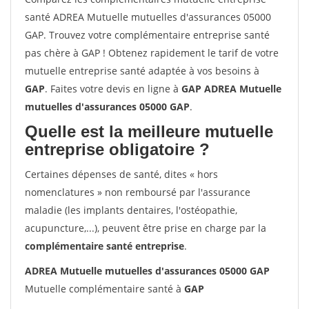
santé ADREA Mutuelle mutuelles d'assurances 05000
GAP. Trouvez votre complémentaire entreprise santé
pas chère à GAP ! Obtenez rapidement le tarif de votre
mutuelle entreprise santé adaptée à vos besoins à
GAP
. Faites votre devis en ligne à
GAP ADREA Mutuelle
mutuelles d'assurances 05000 GAP
.
Quelle est la meilleure mutuelle
entreprise obligatoire ?
Certaines dépenses de santé, dites « hors
nomenclatures » non remboursé par l'assurance
maladie (les implants dentaires, l'ostéopathie,
acupuncture,...), peuvent être prise en charge par la
complémentaire santé entreprise
.
ADREA Mutuelle mutuelles d'assurances 05000 GAP
Mutuelle complémentaire santé à
GAP