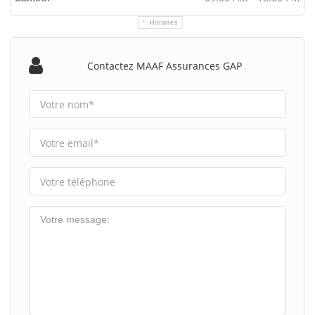
Horaires
Contactez MAAF Assurances GAP