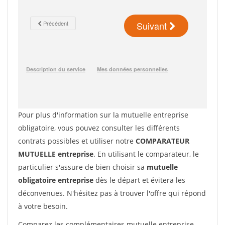
Pour plus d'information sur la mutuelle entreprise
obligatoire, vous pouvez consulter les différents
contrats possibles et utiliser notre
COMPARATEUR
MUTUELLE entreprise
. En utilisant le comparateur, le
particulier s'assure de bien choisir sa
mutuelle
obligatoire entreprise
dès le départ et évitera les
déconvenues. N'hésitez pas à trouver l'offre qui répond
à votre besoin.
Comparez les complémentaires mutuelle entreprise