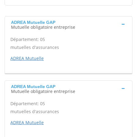
ADREA Mutuelle GAP
Mutuelle obligatoire entreprise
Département: 05
mutuelles d'assurances
ADREA Mutuelle
ADREA Mutuelle GAP
Mutuelle obligatoire entreprise
Département: 05
mutuelles d'assurances
ADREA Mutuelle