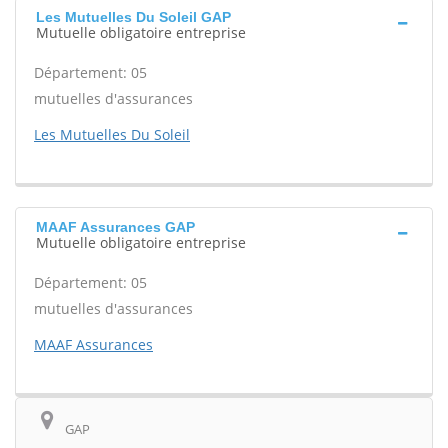
Les Mutuelles Du Soleil GAP
Mutuelle obligatoire entreprise
Département: 05
mutuelles d'assurances
Les Mutuelles Du Soleil
MAAF Assurances GAP
Mutuelle obligatoire entreprise
Département: 05
mutuelles d'assurances
MAAF Assurances
GAP