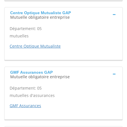
Centre Optique Mutualiste GAP
Mutuelle obligatoire entreprise
Département: 05
mutuelles
Centre Optique Mutualiste
GMF Assurances GAP
Mutuelle obligatoire entreprise
Département: 05
mutuelles d'assurances
GMF Assurances