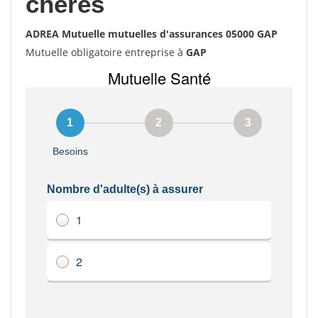
chères
ADREA Mutuelle mutuelles d'assurances 05000 GAP
Mutuelle obligatoire entreprise à
GAP