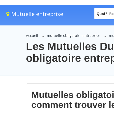
Mutuelle entreprise
Quoi?
Accueil
mutuelle obligatoire entreprise
mu
Les Mutuelles Du
obligatoire entre
Mutuelles obligatoi
comment trouver l