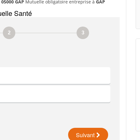
s 05000 GAP
Mutuelle obligatoire entreprise à
GAP