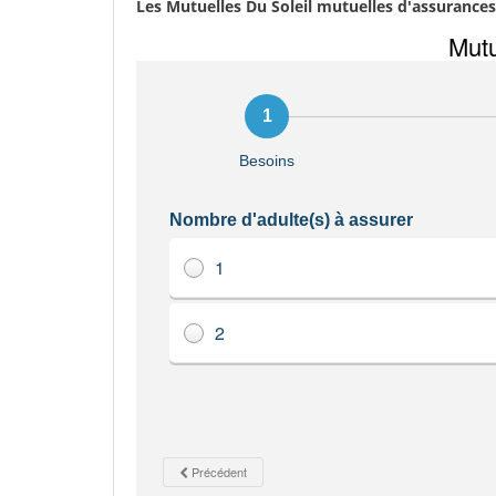
Les Mutuelles Du Soleil mutuelles d'assurance