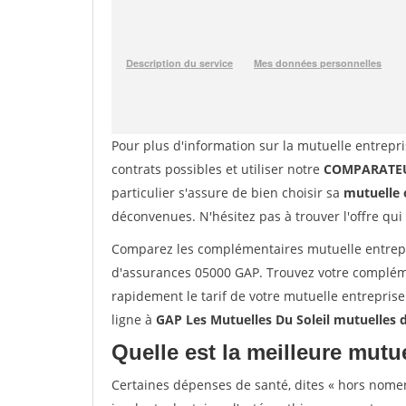
Pour plus d'information sur la mutuelle entrepri
contrats possibles et utiliser notre
COMPARATEU
particulier s'assure de bien choisir sa
mutuelle 
déconvenues. N'hésitez pas à trouver l'offre qui
Comparez les complémentaires mutuelle entrepr
d'assurances 05000 GAP. Trouvez votre complém
rapidement le tarif de votre mutuelle entrepris
ligne à
GAP Les Mutuelles Du Soleil mutuelles 
Quelle est la meilleure mutue
Certaines dépenses de santé, dites « hors nome