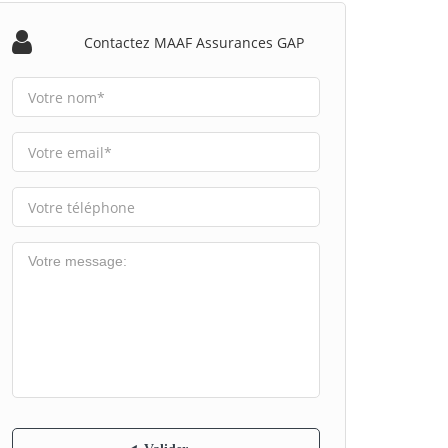
Contactez MAAF Assurances GAP