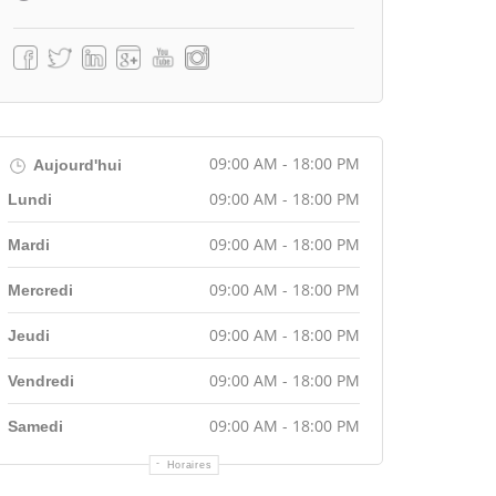
09:00 AM - 18:00 PM
Aujourd'hui
09:00 AM - 18:00 PM
Lundi
09:00 AM - 18:00 PM
Mardi
09:00 AM - 18:00 PM
Mercredi
09:00 AM - 18:00 PM
Jeudi
09:00 AM - 18:00 PM
Vendredi
09:00 AM - 18:00 PM
Samedi
Horaires