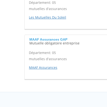
Département: 05
mutuelles d'assurances
Les Mutuelles Du Soleil
MAAF Assurances GAP
Mutuelle obligatoire entreprise
Département: 05
mutuelles d'assurances
MAAF Assurances