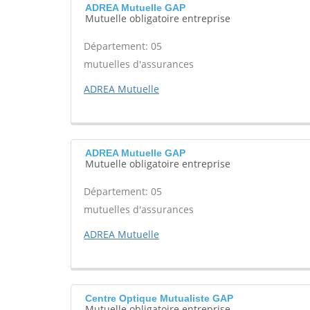
ADREA Mutuelle GAP
Mutuelle obligatoire entreprise
Département: 05
mutuelles d'assurances
ADREA Mutuelle
ADREA Mutuelle GAP
Mutuelle obligatoire entreprise
Département: 05
mutuelles d'assurances
ADREA Mutuelle
Centre Optique Mutualiste GAP
Mutuelle obligatoire entreprise