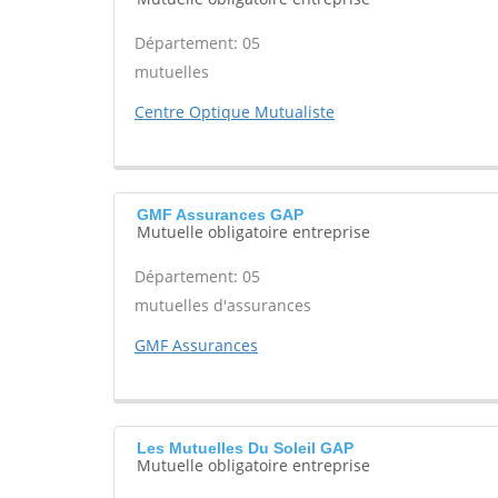
Département: 05
mutuelles
Centre Optique Mutualiste
GMF Assurances GAP
Mutuelle obligatoire entreprise
Département: 05
mutuelles d'assurances
GMF Assurances
Les Mutuelles Du Soleil GAP
Mutuelle obligatoire entreprise