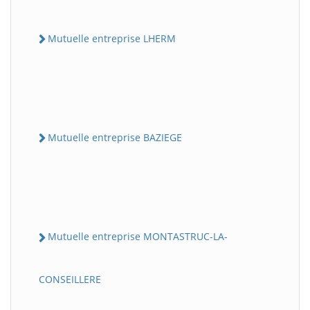
Mutuelle entreprise LHERM
Mutuelle entreprise BAZIEGE
Mutuelle entreprise MONTASTRUC-LA-
CONSEILLERE