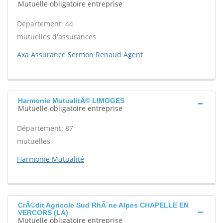
Mutuelle obligatoire entreprise
Département: 44
mutuelles d'assurances
Axa Assurance Sermon Renaud Agent
Harmonie MutualitÃ© LIMOGES
Mutuelle obligatoire entreprise
Département: 87
mutuelles
Harmonie Mutualité
CrÃ©dit Agricole Sud RhÃ´ne Alpes CHAPELLE EN
VERCORS (LA)
Mutuelle obligatoire entreprise