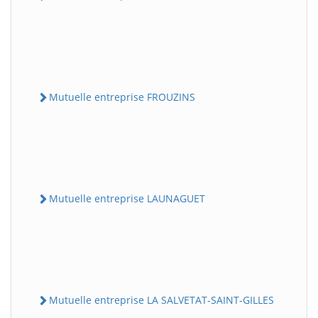
Mutuelle entreprise FROUZINS
Mutuelle entreprise LAUNAGUET
Mutuelle entreprise LA SALVETAT-SAINT-GILLES