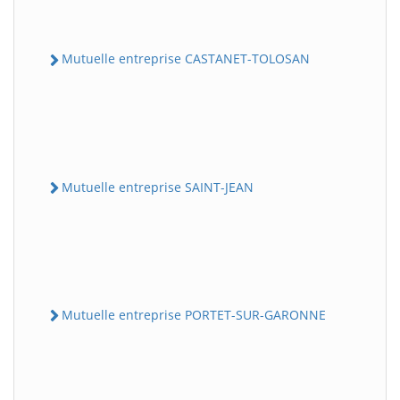
Mutuelle entreprise CASTANET-TOLOSAN
Mutuelle entreprise SAINT-JEAN
Mutuelle entreprise PORTET-SUR-GARONNE