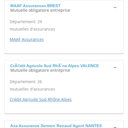
MAAF Assurances BREST
Mutuelle obligatoire entreprise
Département: 29
mutuelles d'assurances
MAAF Assurances
CrÃ©dit Agricole Sud RhÃ´ne Alpes VALENCE
Mutuelle obligatoire entreprise
Département: 26
mutuelles d'assurances
Crédit Agricole Sud Rhône Alpes
Axa Assurance Sermon Renaud Agent NANTES