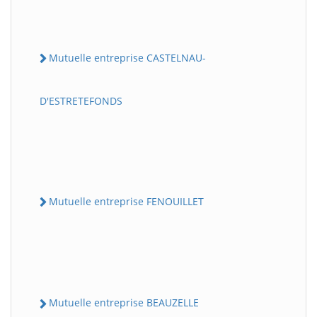
Mutuelle entreprise CASTELNAU-
D'ESTRETEFONDS
Mutuelle entreprise FENOUILLET
Mutuelle entreprise BEAUZELLE