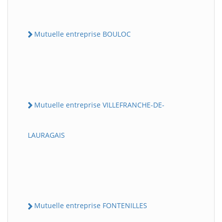
Mutuelle entreprise BOULOC
Mutuelle entreprise VILLEFRANCHE-DE-
LAURAGAIS
Mutuelle entreprise FONTENILLES