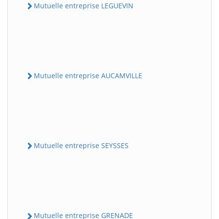
Mutuelle entreprise LEGUEVIN
Mutuelle entreprise AUCAMVILLE
Mutuelle entreprise SEYSSES
Mutuelle entreprise GRENADE