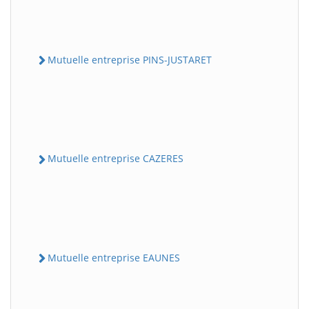
Mutuelle entreprise PINS-JUSTARET
Mutuelle entreprise CAZERES
Mutuelle entreprise EAUNES