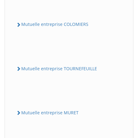
Mutuelle entreprise COLOMIERS
Mutuelle entreprise TOURNEFEUILLE
Mutuelle entreprise MURET