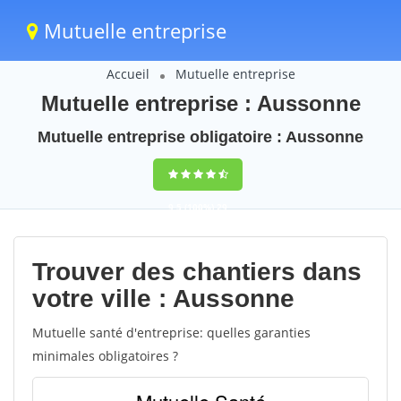
Mutuelle entreprise
Accueil
Mutuelle entreprise
Mutuelle entreprise : Aussonne
Mutuelle entreprise obligatoire : Aussonne
9,5
(100%)
29
votes
Trouver des chantiers dans
votre ville : Aussonne
Mutuelle santé d'entreprise: quelles garanties
minimales obligatoires ?