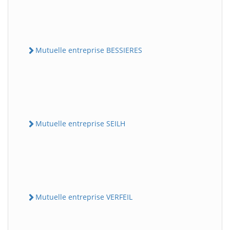
Mutuelle entreprise BESSIERES
Mutuelle entreprise SEILH
Mutuelle entreprise VERFEIL