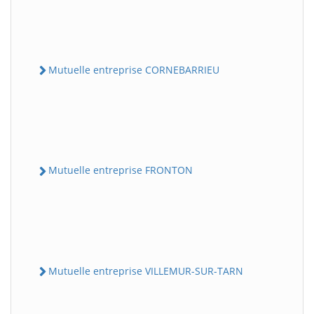
Mutuelle entreprise CORNEBARRIEU
Mutuelle entreprise FRONTON
Mutuelle entreprise VILLEMUR-SUR-TARN