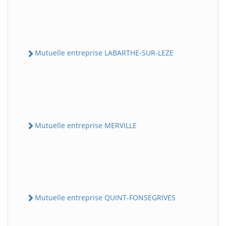
Mutuelle entreprise LABARTHE-SUR-LEZE
Mutuelle entreprise MERVILLE
Mutuelle entreprise QUINT-FONSEGRIVES