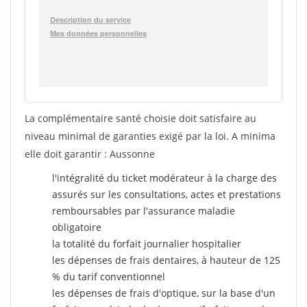
La complémentaire santé choisie doit satisfaire au
niveau minimal de garanties exigé par la loi. A minima
elle doit garantir : Aussonne
l'intégralité du ticket modérateur à la charge des
assurés sur les consultations, actes et prestations
remboursables par l'assurance maladie
obligatoire
la totalité du forfait journalier hospitalier
les dépenses de frais dentaires, à hauteur de 125
% du tarif conventionnel
les dépenses de frais d'optique, sur la base d'un