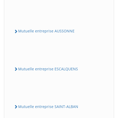
Mutuelle entreprise AUSSONNE
Mutuelle entreprise ESCALQUENS
Mutuelle entreprise SAINT-ALBAN