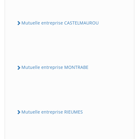
Mutuelle entreprise CASTELMAUROU
Mutuelle entreprise MONTRABE
Mutuelle entreprise RIEUMES