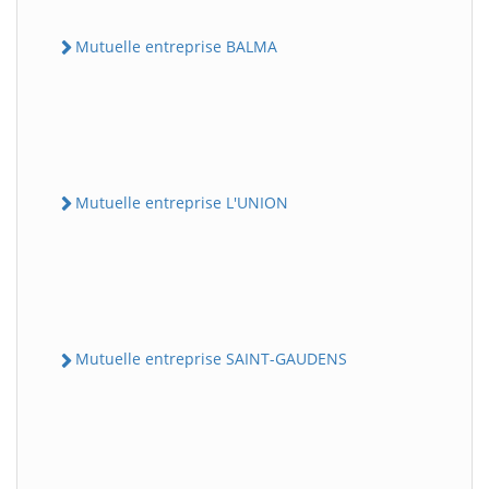
Mutuelle entreprise BALMA
Mutuelle entreprise L'UNION
Mutuelle entreprise SAINT-GAUDENS