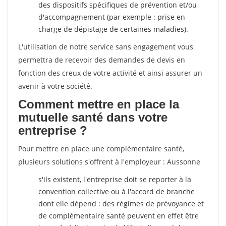
des dispositifs spécifiques de prévention et/ou
d'accompagnement (par exemple : prise en
charge de dépistage de certaines maladies).
L'utilisation de notre service sans engagement vous
permettra de recevoir des demandes de devis en
fonction des creux de votre activité et ainsi assurer un
avenir à votre société.
Comment mettre en place la
mutuelle santé dans votre
entreprise ?
Pour mettre en place une complémentaire santé,
plusieurs solutions s'offrent à l'employeur : Aussonne
s'ils existent, l'entreprise doit se reporter à la
convention collective ou à l'accord de branche
dont elle dépend : des régimes de prévoyance et
de complémentaire santé peuvent en effet être