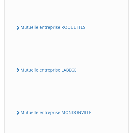
Mutuelle entreprise ROQUETTES
Mutuelle entreprise LABEGE
Mutuelle entreprise MONDONVILLE