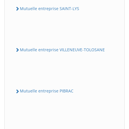
Mutuelle entreprise SAINT-LYS
Mutuelle entreprise VILLENEUVE-TOLOSANE
Mutuelle entreprise PIBRAC