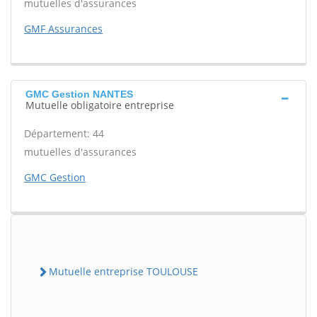
mutuelles d'assurances
GMF Assurances
GMC Gestion NANTES
Mutuelle obligatoire entreprise
Département: 44
mutuelles d'assurances
GMC Gestion
Mutuelle entreprise TOULOUSE