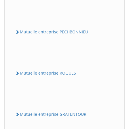
Mutuelle entreprise PECHBONNIEU
Mutuelle entreprise ROQUES
Mutuelle entreprise GRATENTOUR