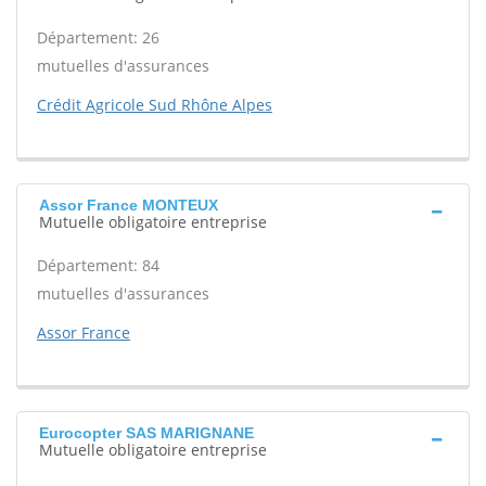
Département: 26
mutuelles d'assurances
Crédit Agricole Sud Rhône Alpes
Assor France MONTEUX
Mutuelle obligatoire entreprise
Département: 84
mutuelles d'assurances
Assor France
Eurocopter SAS MARIGNANE
Mutuelle obligatoire entreprise