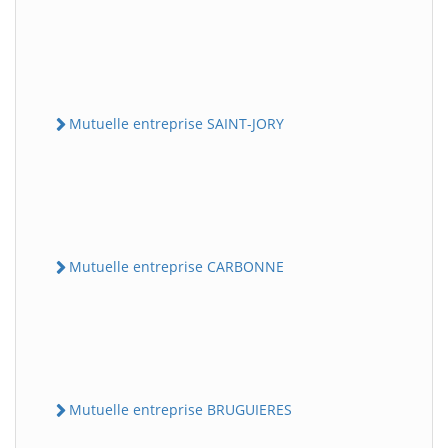
Mutuelle entreprise SAINT-JORY
Mutuelle entreprise CARBONNE
Mutuelle entreprise BRUGUIERES