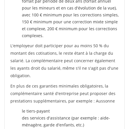
forfait par période de deux ans (forfait annuel
pour les mineurs et en cas d'évolution de la vue),
avec 100 € minimum pour les corrections simples,
150 € minimum pour une correction mixte simple
et complexe, 200 € minimum pour les corrections
complexes.
L'employeur doit participer pour au moins 50 % du
montant des cotisations, le reste étant à la charge du
salarié. La complémentaire peut concerner également
les ayants droit du salarié, même s'il ne s'agit pas d'une
obligation.
En plus de ces garanties minimales obligatoires, la
complémentaire santé d'entreprise peut proposer des
prestations supplémentaires, par exemple : Aussonne
le tiers-payant
des services d'assistance (par exemple : aide-
ménagère, garde d'enfants, etc.)