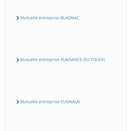
Mutuelle entreprise BLAGNAC
Mutuelle entreprise PLAISANCE-DU-TOUCH
Mutuelle entreprise CUGNAUX