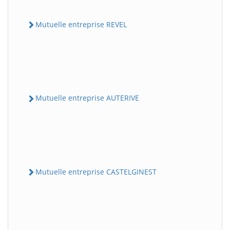
Mutuelle entreprise REVEL
Mutuelle entreprise AUTERIVE
Mutuelle entreprise CASTELGINEST