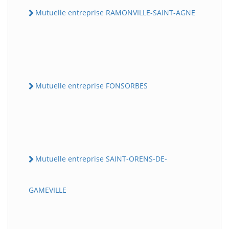
Mutuelle entreprise RAMONVILLE-SAINT-AGNE
Mutuelle entreprise FONSORBES
Mutuelle entreprise SAINT-ORENS-DE-
GAMEVILLE