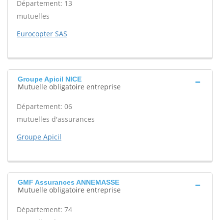
Département: 13
mutuelles
Eurocopter SAS
Groupe Apicil NICE
Mutuelle obligatoire entreprise
Département: 06
mutuelles d'assurances
Groupe Apicil
GMF Assurances ANNEMASSE
Mutuelle obligatoire entreprise
Département: 74