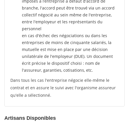
imposés à l’entreprise
à défaut d'accord de
branche, l'accord peut être trouvé via un accord
collectif négocié au sein même de l'entreprise,
entre l'employeur et les représentants du
personnel
en cas d'échec des négociations ou dans les
entreprises de moins de cinquante salariés, la
mutuelle est mise en place par une décision
unilatérale de l'employeur (DUE). Un document
écrit précise le dispositif choisi : nom de
l'assureur, garanties, cotisations, etc.
Dans tous les cas l'entreprise négocie elle-même le
contrat et en assure le suivi avec l'organisme assureur
qu'elle a sélectionné.
Artisans Disponibles