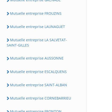
Mutuelle entreprise FROUZINS
Mutuelle entreprise LAUNAGUET
Mutuelle entreprise LA SALVETAT-
SAINT-GILLES
Mutuelle entreprise AUSSONNE
Mutuelle entreprise ESCALQUENS
Mutuelle entreprise SAINT-ALBAN
Mutuelle entreprise CORNEBARRIEU
Mutuelle entreprise FRONTON