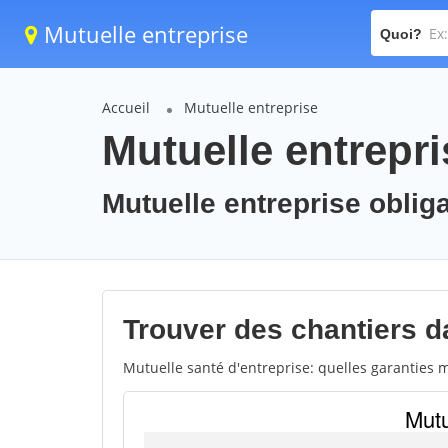
Mutuelle entreprise
Quoi?
Accueil
Mutuelle entreprise
Mutuelle entrepri
Mutuelle entreprise obliga
Trouver des chantiers da
Mutuelle santé d'entreprise: quelles garanties m