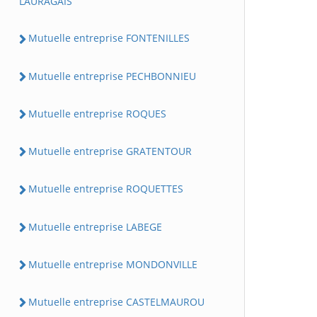
LAURAGAIS
Mutuelle entreprise FONTENILLES
Mutuelle entreprise PECHBONNIEU
Mutuelle entreprise ROQUES
Mutuelle entreprise GRATENTOUR
Mutuelle entreprise ROQUETTES
Mutuelle entreprise LABEGE
Mutuelle entreprise MONDONVILLE
Mutuelle entreprise CASTELMAUROU