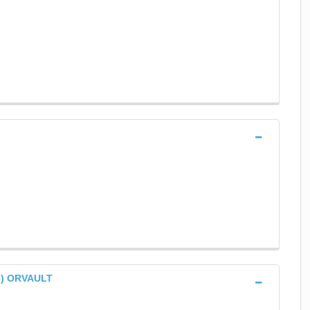
le) ORVAULT