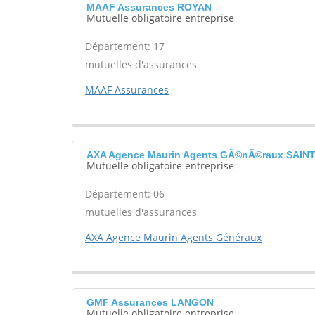
MAAF Assurances ROYAN
Mutuelle obligatoire entreprise
Département: 17
mutuelles d'assurances
MAAF Assurances
AXA Agence Maurin Agents GÃ©nÃ©raux SAIN
Mutuelle obligatoire entreprise
Département: 06
mutuelles d'assurances
AXA Agence Maurin Agents Généraux
GMF Assurances LANGON
Mutuelle obligatoire entreprise