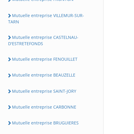
Mutuelle entreprise VILLEMUR-SUR-
TARN
Mutuelle entreprise CASTELNAU-
D'ESTRETEFONDS
Mutuelle entreprise FENOUILLET
Mutuelle entreprise BEAUZELLE
Mutuelle entreprise SAINT-JORY
Mutuelle entreprise CARBONNE
Mutuelle entreprise BRUGUIERES