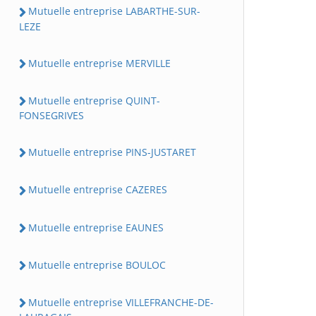
Mutuelle entreprise LABARTHE-SUR-
LEZE
Mutuelle entreprise MERVILLE
Mutuelle entreprise QUINT-
FONSEGRIVES
Mutuelle entreprise PINS-JUSTARET
Mutuelle entreprise CAZERES
Mutuelle entreprise EAUNES
Mutuelle entreprise BOULOC
Mutuelle entreprise VILLEFRANCHE-DE-