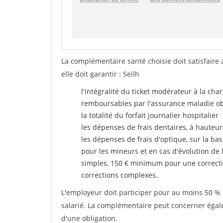
La complémentaire santé choisie doit satisfaire 
elle doit garantir : Seilh
l'intégralité du ticket modérateur à la cha
remboursables par l'assurance maladie ob
la totalité du forfait journalier hospitalier
les dépenses de frais dentaires, à hauteur
les dépenses de frais d'optique, sur la bas
pour les mineurs et en cas d'évolution de 
simples, 150 € minimum pour une correcti
corrections complexes.
L'employeur doit participer pour au moins 50 % d
salarié. La complémentaire peut concerner égalem
d'une obligation.