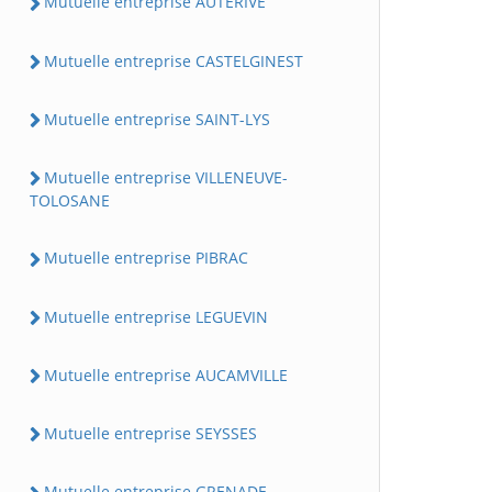
Mutuelle entreprise AUTERIVE
Mutuelle entreprise CASTELGINEST
Mutuelle entreprise SAINT-LYS
Mutuelle entreprise VILLENEUVE-
TOLOSANE
Mutuelle entreprise PIBRAC
Mutuelle entreprise LEGUEVIN
Mutuelle entreprise AUCAMVILLE
Mutuelle entreprise SEYSSES
Mutuelle entreprise GRENADE