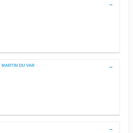
T MARTIN DU VAR