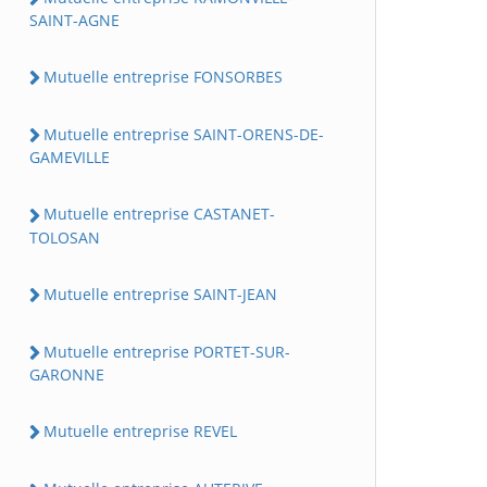
SAINT-AGNE
Mutuelle entreprise FONSORBES
Mutuelle entreprise SAINT-ORENS-DE-
GAMEVILLE
Mutuelle entreprise CASTANET-
TOLOSAN
Mutuelle entreprise SAINT-JEAN
Mutuelle entreprise PORTET-SUR-
GARONNE
Mutuelle entreprise REVEL