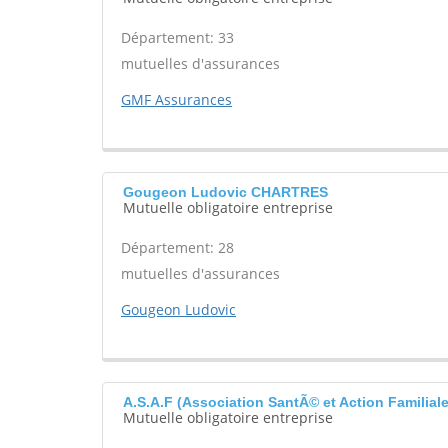
Département: 33
mutuelles d'assurances
GMF Assurances
Gougeon Ludovic CHARTRES
Mutuelle obligatoire entreprise
Département: 28
mutuelles d'assurances
Gougeon Ludovic
A.S.A.F (Association SantÃ© et Action Familia
Mutuelle obligatoire entreprise