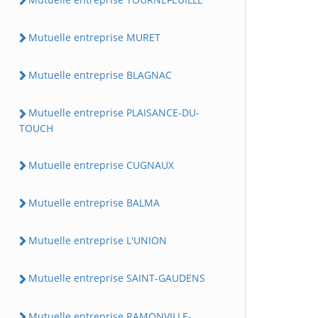
Mutuelle entreprise MURET
Mutuelle entreprise BLAGNAC
Mutuelle entreprise PLAISANCE-DU-
TOUCH
Mutuelle entreprise CUGNAUX
Mutuelle entreprise BALMA
Mutuelle entreprise L'UNION
Mutuelle entreprise SAINT-GAUDENS
Mutuelle entreprise RAMONVILLE-