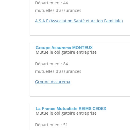
Département: 44
mutuelles d'assurances
A.S.A.F (Association Santé et Action Familiale)
Groupe Assurema MONTEUX
Mutuelle obligatoire entreprise
Département: 84
mutuelles d'assurances
Groupe Assurema
La France Mutualiste REIMS CEDEX
Mutuelle obligatoire entreprise
Département: 51