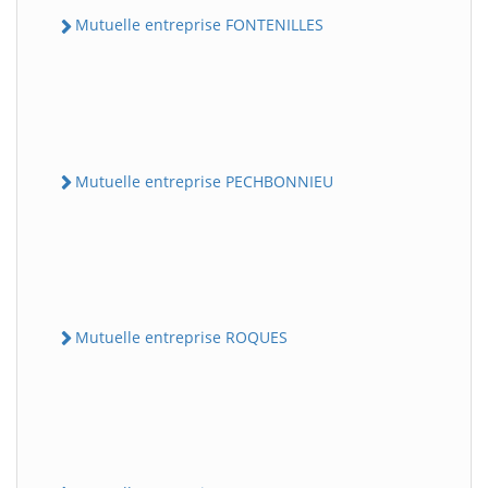
Mutuelle entreprise FONTENILLES
Mutuelle entreprise PECHBONNIEU
Mutuelle entreprise ROQUES