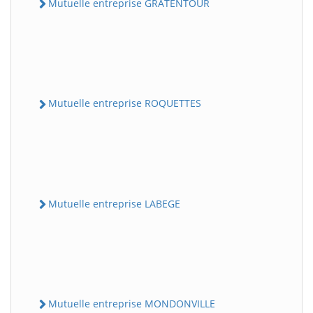
Mutuelle entreprise GRATENTOUR
Mutuelle entreprise ROQUETTES
Mutuelle entreprise LABEGE
Mutuelle entreprise MONDONVILLE