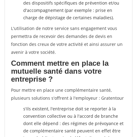
des dispositifs spécifiques de prévention et/ou
d'accompagnement (par exemple : prise en
charge de dépistage de certaines maladies).
L'utilisation de notre service sans engagement vous
permettra de recevoir des demandes de devis en
fonction des creux de votre activité et ainsi assurer un
avenir à votre société.
Comment mettre en place la
mutuelle santé dans votre
entreprise ?
Pour mettre en place une complémentaire santé,
plusieurs solutions s'offrent à l'employeur : Gratentour
s'ils existent, l'entreprise doit se reporter à la
convention collective ou à l'accord de branche
dont elle dépend : des régimes de prévoyance et
de complémentaire santé peuvent en effet être