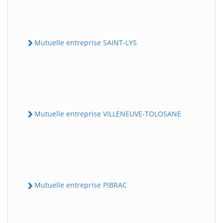
Mutuelle entreprise SAINT-LYS
Mutuelle entreprise VILLENEUVE-TOLOSANE
Mutuelle entreprise PIBRAC