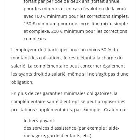
forfait par période de deux ans (forfait annuel
pour les mineurs et en cas d'évolution de la vue),
avec 100 € minimum pour les corrections simples,
150 € minimum pour une correction mixte simple
et complexe, 200 € minimum pour les corrections
complexes.
L'employeur doit participer pour au moins 50 % du
montant des cotisations, le reste étant à la charge du
salarié. La complémentaire peut concerner également
les ayants droit du salarié, même s'il ne s'agit pas d'une
obligation.
En plus de ces garanties minimales obligatoires, la
complémentaire santé d'entreprise peut proposer des
prestations supplémentaires, par exemple : Gratentour
le tiers-payant
des services d'assistance (par exemple : aide-
ménagère, garde d'enfants, etc.)