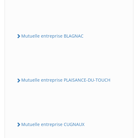
Mutuelle entreprise BLAGNAC
Mutuelle entreprise PLAISANCE-DU-TOUCH
Mutuelle entreprise CUGNAUX