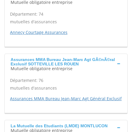
Mutuelle obligatoire entreprise
Département: 74
mutuelles d'assurances
Annecy Courtage Assurances
Assurances MMA Bureau Jean-Marc Agt GÃ©nÃ©ral
Exclusif SOTTEVILLE LES ROUEN
Mutuelle obligatoire entreprise
Département: 76
mutuelles d'assurances
Assurances MMA Bureau Jean-Marc Agt Général Exclusif
La Mutuelle des Etudiants (LMDE) MONTLUCON
Mutuelle obligatoire entreprise