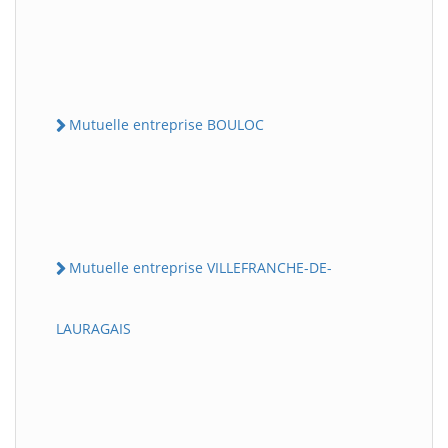
Mutuelle entreprise BOULOC
Mutuelle entreprise VILLEFRANCHE-DE-
LAURAGAIS