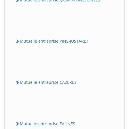
Mutuelle entreprise PINS-JUSTARET
Mutuelle entreprise CAZERES
Mutuelle entreprise EAUNES