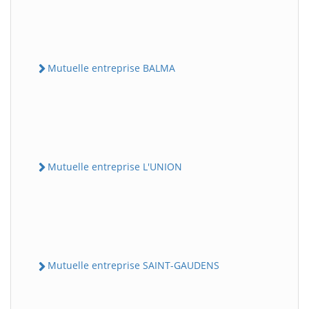
Mutuelle entreprise BALMA
Mutuelle entreprise L'UNION
Mutuelle entreprise SAINT-GAUDENS