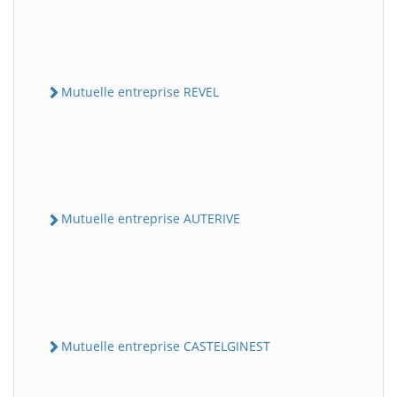
Mutuelle entreprise REVEL
Mutuelle entreprise AUTERIVE
Mutuelle entreprise CASTELGINEST