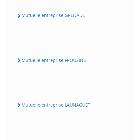
Mutuelle entreprise GRENADE
Mutuelle entreprise FROUZINS
Mutuelle entreprise LAUNAGUET