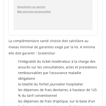
La complémentaire santé choisie doit satisfaire au
niveau minimal de garanties exigé par la loi. A minima
elle doit garantir : Gratentour
l'intégralité du ticket modérateur à la charge des
assurés sur les consultations, actes et prestations
remboursables par l'assurance maladie
obligatoire
la totalité du forfait journalier hospitalier
les dépenses de frais dentaires, à hauteur de 125
% du tarif conventionnel
les dépenses de frais d'optique, sur la base d'un