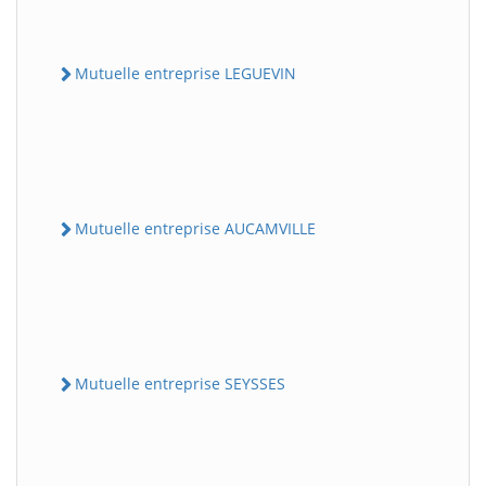
Mutuelle entreprise LEGUEVIN
Mutuelle entreprise AUCAMVILLE
Mutuelle entreprise SEYSSES