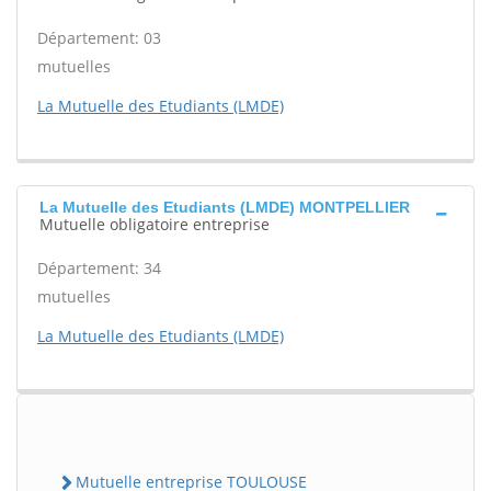
Département: 03
mutuelles
La Mutuelle des Etudiants (LMDE)
La Mutuelle des Etudiants (LMDE) MONTPELLIER
Mutuelle obligatoire entreprise
Département: 34
mutuelles
La Mutuelle des Etudiants (LMDE)
Mutuelle entreprise TOULOUSE