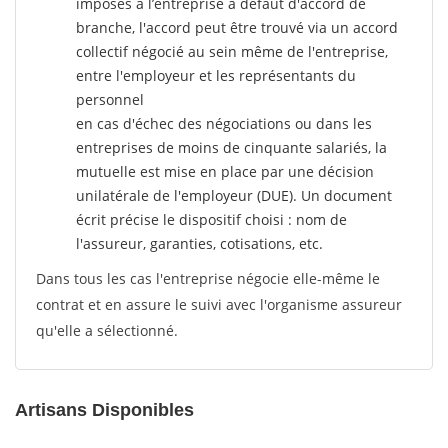
imposés à l’entreprise
à défaut d'accord de
branche, l'accord peut être trouvé via un accord
collectif négocié au sein même de l'entreprise,
entre l'employeur et les représentants du
personnel
en cas d'échec des négociations ou dans les
entreprises de moins de cinquante salariés, la
mutuelle est mise en place par une décision
unilatérale de l'employeur (DUE). Un document
écrit précise le dispositif choisi : nom de
l'assureur, garanties, cotisations, etc.
Dans tous les cas l'entreprise négocie elle-même le
contrat et en assure le suivi avec l'organisme assureur
qu'elle a sélectionné.
Artisans Disponibles