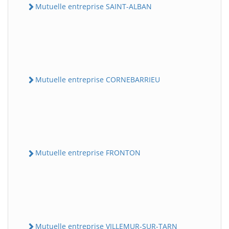
Mutuelle entreprise SAINT-ALBAN
Mutuelle entreprise CORNEBARRIEU
Mutuelle entreprise FRONTON
Mutuelle entreprise VILLEMUR-SUR-TARN