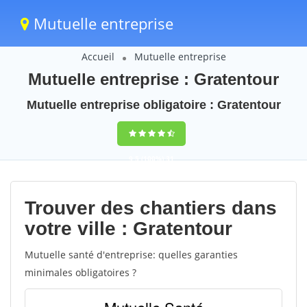
Mutuelle entreprise
Accueil
Mutuelle entreprise
Mutuelle entreprise : Gratentour
Mutuelle entreprise obligatoire : Gratentour
9,5
(100%)
31
votes
Trouver des chantiers dans
votre ville : Gratentour
Mutuelle santé d'entreprise: quelles garanties
minimales obligatoires ?