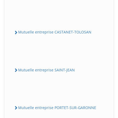
Mutuelle entreprise CASTANET-TOLOSAN
Mutuelle entreprise SAINT-JEAN
Mutuelle entreprise PORTET-SUR-GARONNE