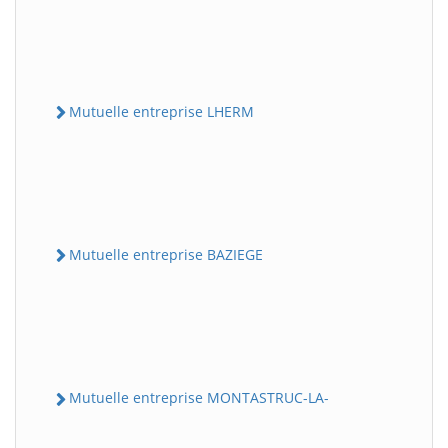
Mutuelle entreprise LHERM
Mutuelle entreprise BAZIEGE
Mutuelle entreprise MONTASTRUC-LA-