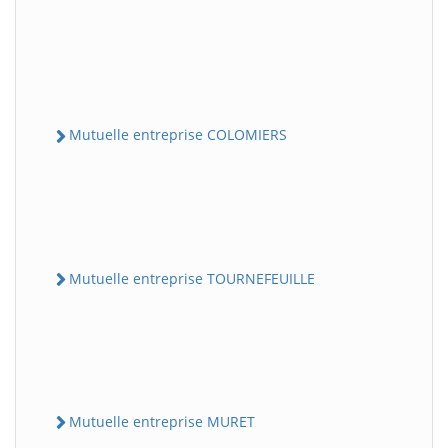
Mutuelle entreprise COLOMIERS
Mutuelle entreprise TOURNEFEUILLE
Mutuelle entreprise MURET