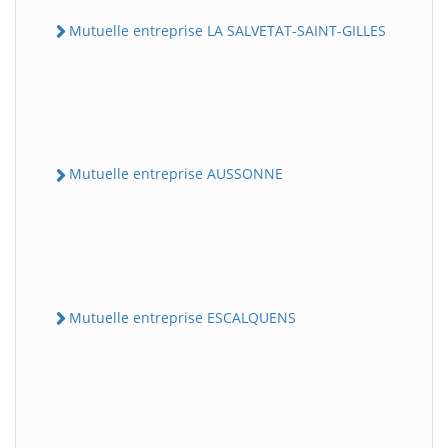
Mutuelle entreprise LA SALVETAT-SAINT-GILLES
Mutuelle entreprise AUSSONNE
Mutuelle entreprise ESCALQUENS