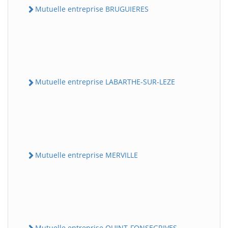
Mutuelle entreprise BRUGUIERES
Mutuelle entreprise LABARTHE-SUR-LEZE
Mutuelle entreprise MERVILLE
Mutuelle entreprise QUINT-FONSEGRIVES