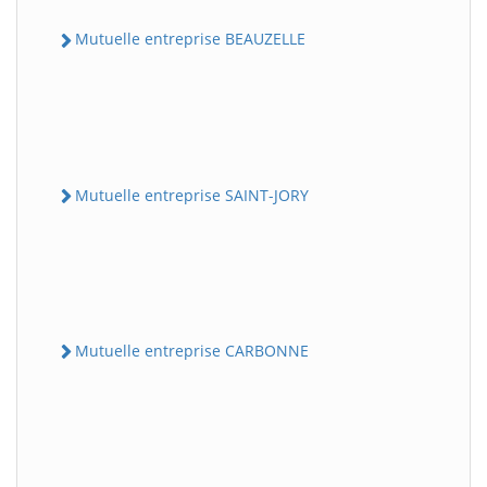
Mutuelle entreprise BEAUZELLE
Mutuelle entreprise SAINT-JORY
Mutuelle entreprise CARBONNE