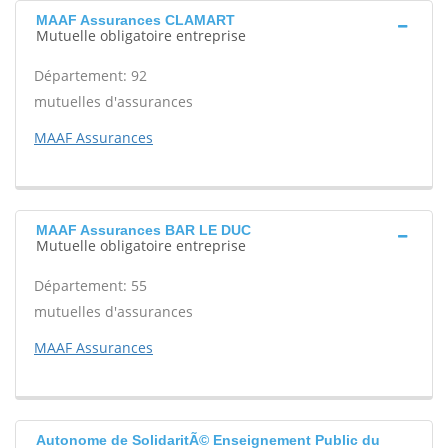
MAAF Assurances CLAMART
Mutuelle obligatoire entreprise
Département: 92
mutuelles d'assurances
MAAF Assurances
MAAF Assurances BAR LE DUC
Mutuelle obligatoire entreprise
Département: 55
mutuelles d'assurances
MAAF Assurances
Autonome de SolidaritÃ© Enseignement Public du