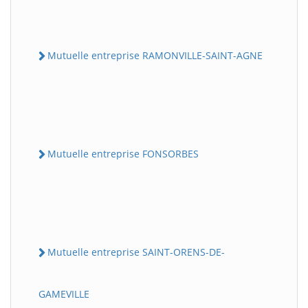
Mutuelle entreprise RAMONVILLE-SAINT-AGNE
Mutuelle entreprise FONSORBES
Mutuelle entreprise SAINT-ORENS-DE-
GAMEVILLE