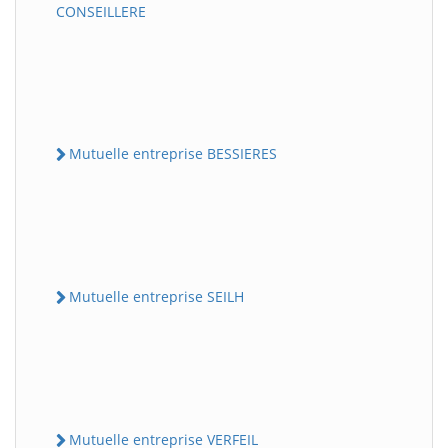
CONSEILLERE
Mutuelle entreprise BESSIERES
Mutuelle entreprise SEILH
Mutuelle entreprise VERFEIL