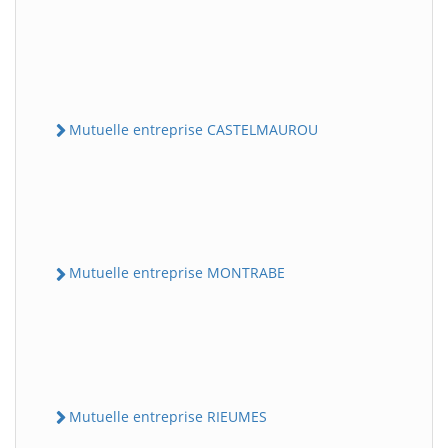
Mutuelle entreprise CASTELMAUROU
Mutuelle entreprise MONTRABE
Mutuelle entreprise RIEUMES