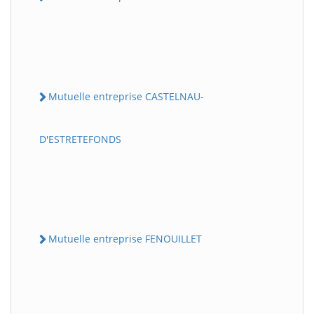
Mutuelle entreprise CASTELNAU-
D'ESTRETEFONDS
Mutuelle entreprise FENOUILLET