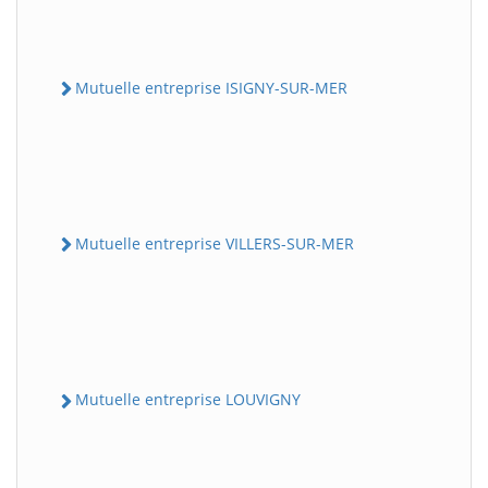
Mutuelle entreprise ISIGNY-SUR-MER
Mutuelle entreprise VILLERS-SUR-MER
Mutuelle entreprise LOUVIGNY