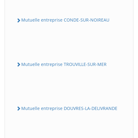
Mutuelle entreprise CONDE-SUR-NOIREAU
Mutuelle entreprise TROUVILLE-SUR-MER
Mutuelle entreprise DOUVRES-LA-DELIVRANDE