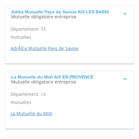
Adréa Mutuelle Pays de Savoie AIX LES BAINS
Mutuelle obligatoire entreprise
Département: 73
mutuelles
AdrÃ©a Mutuelle Pays de Savoie
La Mutuelle du Midi AIX EN PROVENCE
Mutuelle obligatoire entreprise
Département: 13
mutuelles
La Mutuelle du Midi