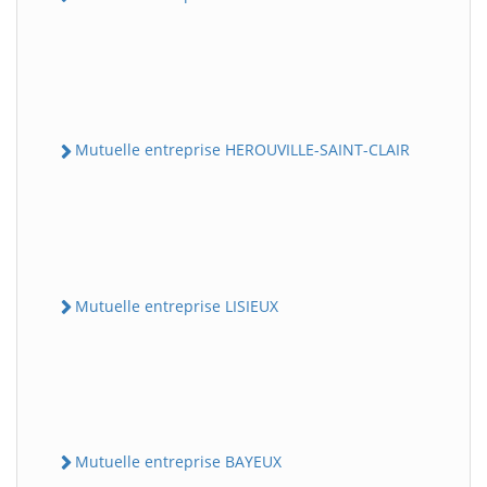
Mutuelle entreprise HEROUVILLE-SAINT-CLAIR
Mutuelle entreprise LISIEUX
Mutuelle entreprise BAYEUX