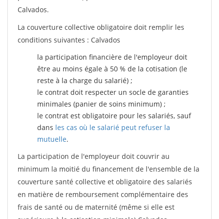
Calvados.
La couverture collective obligatoire doit remplir les
conditions suivantes : Calvados
la participation financière de l'employeur doit
être au moins égale à 50 % de la cotisation (le
reste à la charge du salarié) ;
le contrat doit respecter un socle de garanties
minimales (panier de soins minimum) ;
le contrat est obligatoire pour les salariés, sauf
dans
les cas où le salarié peut refuser la
mutuelle
.
La participation de l'employeur doit couvrir au
minimum la moitié du financement de l'ensemble de la
couverture santé collective et obligatoire des salariés
en matière de remboursement complémentaire des
frais de santé ou de maternité (même si elle est