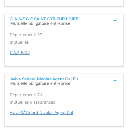
C.A.S-E.G.F SAINT CYR SUR LOIRE
Mutuelle obligatoire entreprise
Département: 37
mutuelles
C.A.S-E.G.F
Aviva Sédard Nicolas Agent Gal EU
Mutuelle obligatoire entreprise
Département: 76
mutuelles d'assurances
Aviva SÃ©dard Nicolas Agent Gal