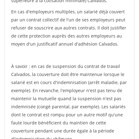
supérieure à la cotisation minimale) Calvados.
En cas d'employeurs multiples, un salarié déjà couvert
par un contrat collectif de l'un de ses employeurs peut
refuser de souscrire aux autres contrats. Il doit justifier
de cette protection auprès des autres employeurs au
moyen d'un justificatif annuel d'adhésion Calvados.
À savoir : en cas de suspension du contrat de travail
Calvados, la couverture doit être maintenue lorsque le
salarié est en cours d'indemnisation (arrêt maladie, par
exemple). En revanche, l'employeur n'est pas tenu de
maintenir la mutuelle quand la suspension n'est pas
indemnisée (congé parental, par exemple). Les salariés
dont le contrat est rompu pour un autre motif qu'une
faute lourde bénéficient du maintien de cette
couverture pendant une durée égale à la période
d'indemnisation du chômage.