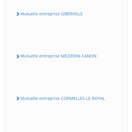
Mutuelle entreprise GIBERVILLE
Mutuelle entreprise MEZIDON-CANON
Mutuelle entreprise CORMELLES-LE-ROYAL