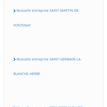
Mutuelle entreprise SAINT-MARTIN-DE-
FONTENAY
Mutuelle entreprise SAINT-GERMAIN-LA-
BLANCHE-HERBE