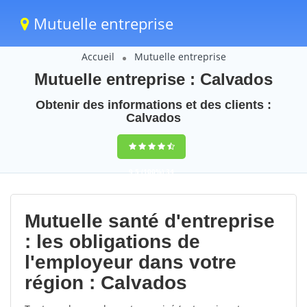
Mutuelle entreprise
Accueil
Mutuelle entreprise
Mutuelle entreprise : Calvados
Obtenir des informations et des clients :
Calvados
9,5
(100%)
34
votes
Mutuelle santé d'entreprise
: les obligations de
l'employeur dans votre
région : Calvados