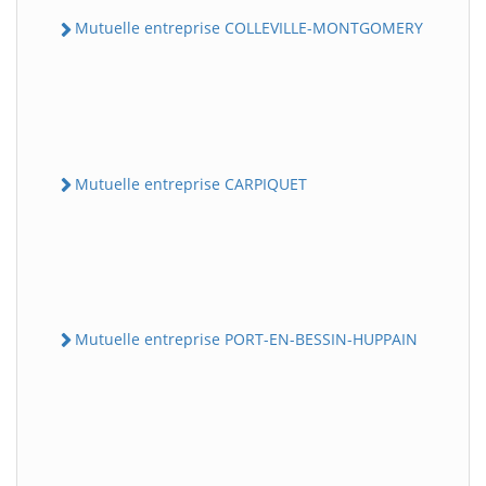
Mutuelle entreprise COLLEVILLE-MONTGOMERY
Mutuelle entreprise CARPIQUET
Mutuelle entreprise PORT-EN-BESSIN-HUPPAIN