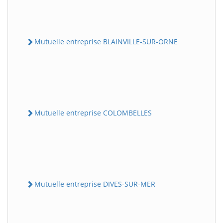
Mutuelle entreprise BLAINVILLE-SUR-ORNE
Mutuelle entreprise COLOMBELLES
Mutuelle entreprise DIVES-SUR-MER