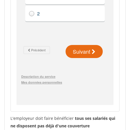
L'employeur doit faire bénéficier
tous ses salariés qui
ne disposent pas déjà d'une couverture