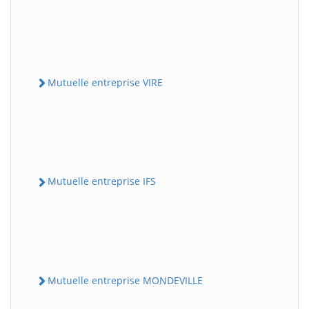
Mutuelle entreprise VIRE
Mutuelle entreprise IFS
Mutuelle entreprise MONDEVILLE