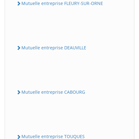
Mutuelle entreprise FLEURY-SUR-ORNE
Mutuelle entreprise DEAUVILLE
Mutuelle entreprise CABOURG
Mutuelle entreprise TOUQUES