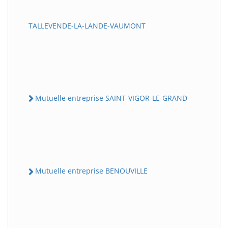
TALLEVENDE-LA-LANDE-VAUMONT
Mutuelle entreprise SAINT-VIGOR-LE-GRAND
Mutuelle entreprise BENOUVILLE