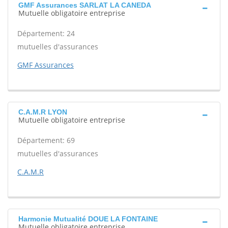
GMF Assurances SARLAT LA CANEDA
Mutuelle obligatoire entreprise
Département: 24
mutuelles d'assurances
GMF Assurances
C.A.M.R LYON
Mutuelle obligatoire entreprise
Département: 69
mutuelles d'assurances
C.A.M.R
Harmonie Mutualité DOUE LA FONTAINE
Mutuelle obligatoire entreprise