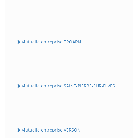
Mutuelle entreprise TROARN
Mutuelle entreprise SAINT-PIERRE-SUR-DIVES
Mutuelle entreprise VERSON