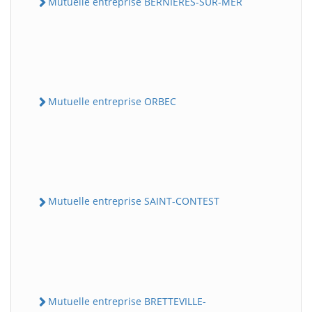
Mutuelle entreprise BERNIERES-SUR-MER
Mutuelle entreprise ORBEC
Mutuelle entreprise SAINT-CONTEST
Mutuelle entreprise BRETTEVILLE-