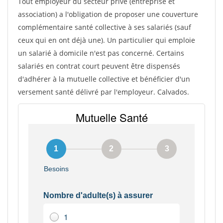
Tout employeur du secteur privé (entreprise et
association) a l'obligation de proposer une couverture
complémentaire santé collective à ses salariés (sauf
ceux qui en ont déjà une). Un particulier qui emploie
un salarié à domicile n'est pas concerné. Certains
salariés en contrat court peuvent être dispensés
d'adhérer à la mutuelle collective et bénéficier d'un
versement santé délivré par l'employeur. Calvados.