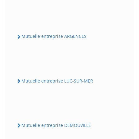
Mutuelle entreprise ARGENCES
Mutuelle entreprise LUC-SUR-MER
Mutuelle entreprise DEMOUVILLE