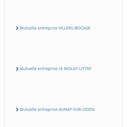
Mutuelle entreprise VILLERS-BOCAGE
Mutuelle entreprise LE MOLAY-LITTRY
Mutuelle entreprise AUNAY-SUR-ODON