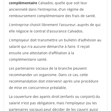
complémentaire
Calvados, quelle que soit leur
ancienneté dans l'entreprise, d'un régime de
remboursement complémentaire des frais de santé.
L'entreprise choisit librement l'assureur, auprès de qui
elle négocie le contrat d'assurance Calvados.
L'employeur doit transmettre un bulletin d'adhésion au
salarié qui n'a aucune démarche à faire. Il reçoit
ensuite une attestation d'affiliation à la
complémentaire santé.
Les partenaires sociaux de la branche peuvent
recommander un organisme. Dans ce cas, cette
recommandation doit intervenir après une procédure
de mise en concurrence préalable.
La couverture des ayants droit (enfants ou conjoint) du
salarié n'est pas obligatoire, mais l'employeur (ou les
partenaires sociaux) peut décider de les couvrir aussi