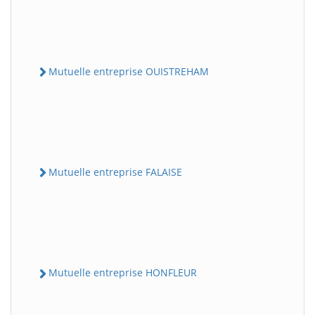
Mutuelle entreprise OUISTREHAM
Mutuelle entreprise FALAISE
Mutuelle entreprise HONFLEUR