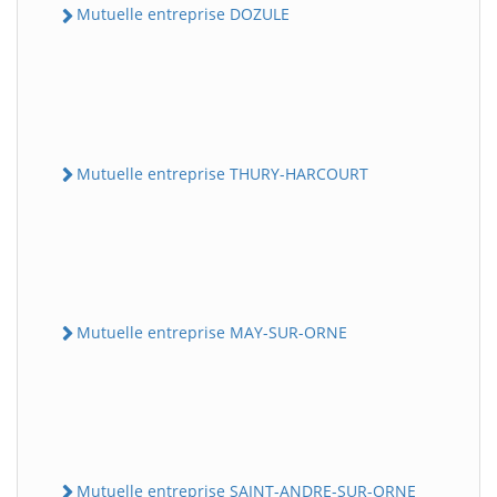
Mutuelle entreprise DOZULE
Mutuelle entreprise THURY-HARCOURT
Mutuelle entreprise MAY-SUR-ORNE
Mutuelle entreprise SAINT-ANDRE-SUR-ORNE