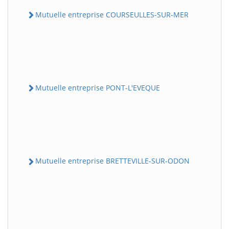
Mutuelle entreprise COURSEULLES-SUR-MER
Mutuelle entreprise PONT-L'EVEQUE
Mutuelle entreprise BRETTEVILLE-SUR-ODON