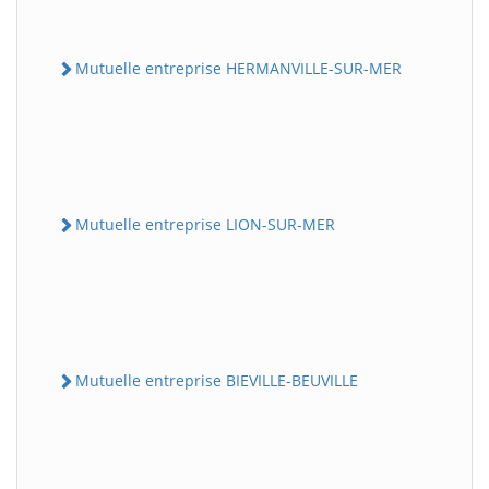
Mutuelle entreprise HERMANVILLE-SUR-MER
Mutuelle entreprise LION-SUR-MER
Mutuelle entreprise BIEVILLE-BEUVILLE