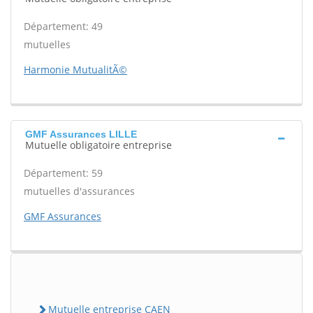
Département: 49
mutuelles
Harmonie MutualitÃ©
GMF Assurances LILLE
Mutuelle obligatoire entreprise
Département: 59
mutuelles d'assurances
GMF Assurances
Mutuelle entreprise CAEN