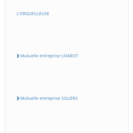
L'ORGUEILLEUSE
Mutuelle entreprise LIVAROT
Mutuelle entreprise SOLIERS