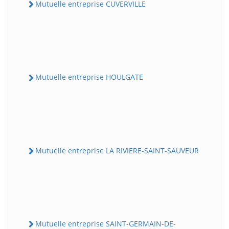
Mutuelle entreprise CUVERVILLE
Mutuelle entreprise HOULGATE
Mutuelle entreprise LA RIVIERE-SAINT-SAUVEUR
Mutuelle entreprise SAINT-GERMAIN-DE-