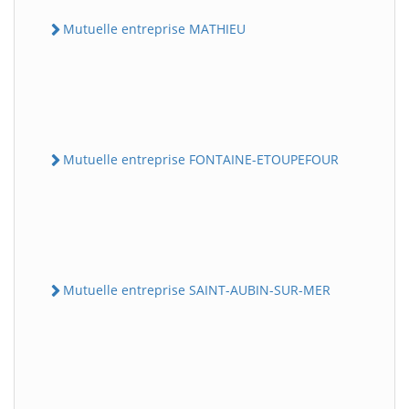
Mutuelle entreprise MATHIEU
Mutuelle entreprise FONTAINE-ETOUPEFOUR
Mutuelle entreprise SAINT-AUBIN-SUR-MER