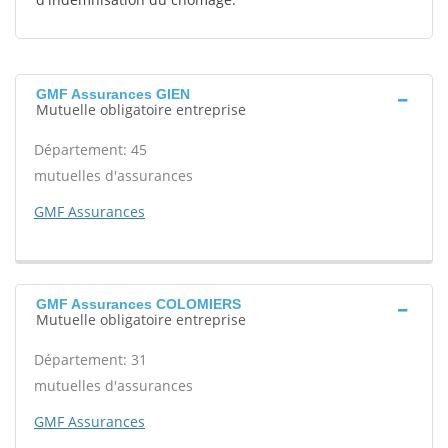
GMF Assurances GIEN
Mutuelle obligatoire entreprise
Département: 45
mutuelles d'assurances
GMF Assurances
GMF Assurances COLOMIERS
Mutuelle obligatoire entreprise
Département: 31
mutuelles d'assurances
GMF Assurances