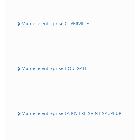
Mutuelle entreprise CUVERVILLE
Mutuelle entreprise HOULGATE
Mutuelle entreprise LA RIVIERE-SAINT-SAUVEUR