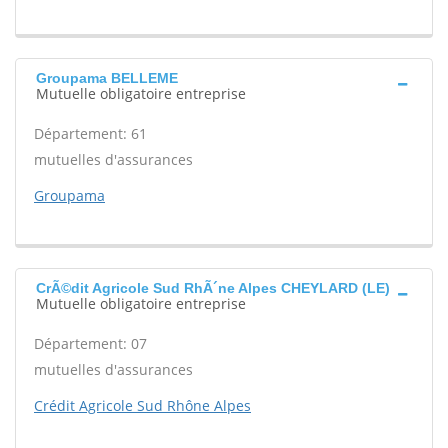
Groupama BELLEME
Mutuelle obligatoire entreprise
Département: 61
mutuelles d'assurances
Groupama
CrÃ©dit Agricole Sud RhÃ´ne Alpes CHEYLARD (LE)
Mutuelle obligatoire entreprise
Département: 07
mutuelles d'assurances
Crédit Agricole Sud Rhône Alpes