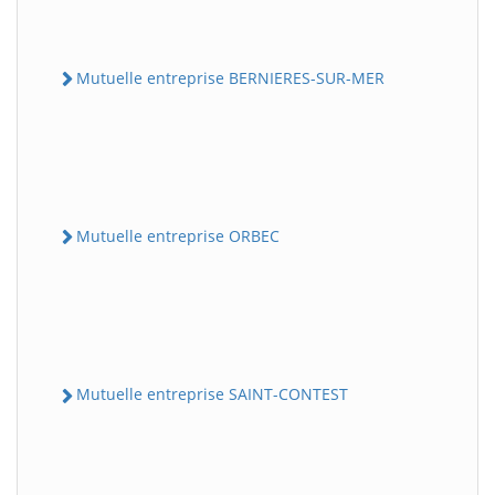
Mutuelle entreprise BERNIERES-SUR-MER
Mutuelle entreprise ORBEC
Mutuelle entreprise SAINT-CONTEST