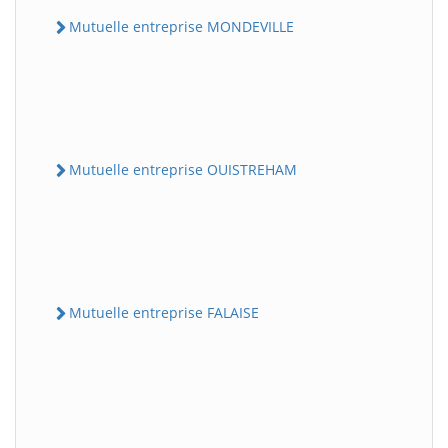
Mutuelle entreprise MONDEVILLE
Mutuelle entreprise OUISTREHAM
Mutuelle entreprise FALAISE