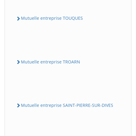
Mutuelle entreprise TOUQUES
Mutuelle entreprise TROARN
Mutuelle entreprise SAINT-PIERRE-SUR-DIVES