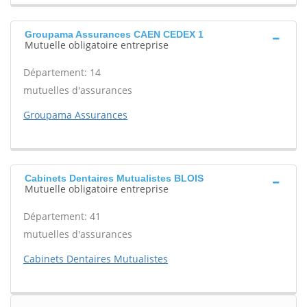
Groupama Assurances CAEN CEDEX 1
Mutuelle obligatoire entreprise
Département: 14
mutuelles d'assurances
Groupama Assurances
Cabinets Dentaires Mutualistes BLOIS
Mutuelle obligatoire entreprise
Département: 41
mutuelles d'assurances
Cabinets Dentaires Mutualistes