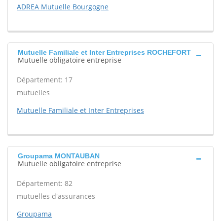
ADREA Mutuelle Bourgogne
Mutuelle Familiale et Inter Entreprises ROCHEFORT
Mutuelle obligatoire entreprise
Département: 17
mutuelles
Mutuelle Familiale et Inter Entreprises
Groupama MONTAUBAN
Mutuelle obligatoire entreprise
Département: 82
mutuelles d'assurances
Groupama