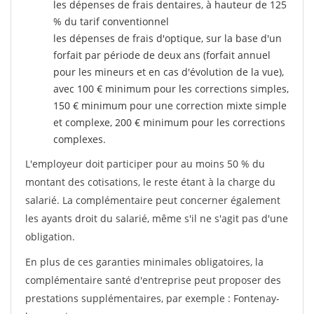
les dépenses de frais dentaires, à hauteur de 125
% du tarif conventionnel
les dépenses de frais d'optique, sur la base d'un
forfait par période de deux ans (forfait annuel
pour les mineurs et en cas d'évolution de la vue),
avec 100 € minimum pour les corrections simples,
150 € minimum pour une correction mixte simple
et complexe, 200 € minimum pour les corrections
complexes.
L'employeur doit participer pour au moins 50 % du
montant des cotisations, le reste étant à la charge du
salarié. La complémentaire peut concerner également
les ayants droit du salarié, même s'il ne s'agit pas d'une
obligation.
En plus de ces garanties minimales obligatoires, la
complémentaire santé d'entreprise peut proposer des
prestations supplémentaires, par exemple : Fontenay-