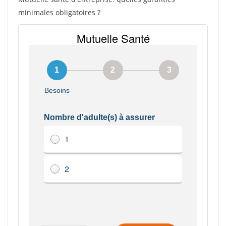
minimales obligatoires ?