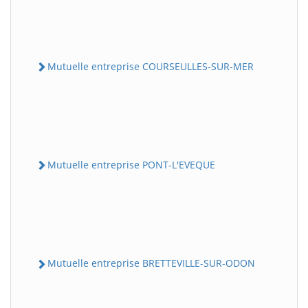
Mutuelle entreprise COURSEULLES-SUR-MER
Mutuelle entreprise PONT-L'EVEQUE
Mutuelle entreprise BRETTEVILLE-SUR-ODON