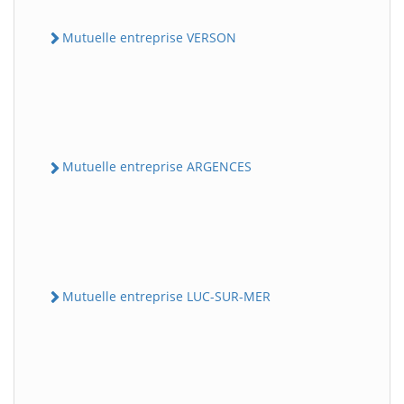
Mutuelle entreprise VERSON
Mutuelle entreprise ARGENCES
Mutuelle entreprise LUC-SUR-MER