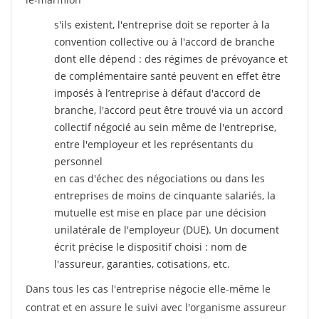
s'ils existent, l'entreprise doit se reporter à la
convention collective ou à l'accord de branche
dont elle dépend : des régimes de prévoyance et
de complémentaire santé peuvent en effet être
imposés à l’entreprise
à défaut d'accord de
branche, l'accord peut être trouvé via un accord
collectif négocié au sein même de l'entreprise,
entre l'employeur et les représentants du
personnel
en cas d'échec des négociations ou dans les
entreprises de moins de cinquante salariés, la
mutuelle est mise en place par une décision
unilatérale de l'employeur (DUE). Un document
écrit précise le dispositif choisi : nom de
l'assureur, garanties, cotisations, etc.
Dans tous les cas l'entreprise négocie elle-même le
contrat et en assure le suivi avec l'organisme assureur