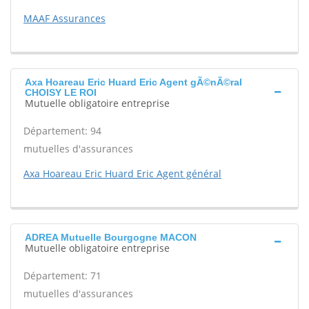
MAAF Assurances
Axa Hoareau Eric Huard Eric Agent gÃ©nÃ©ral
CHOISY LE ROI
Mutuelle obligatoire entreprise
Département: 94
mutuelles d'assurances
Axa Hoareau Eric Huard Eric Agent général
ADREA Mutuelle Bourgogne MACON
Mutuelle obligatoire entreprise
Département: 71
mutuelles d'assurances