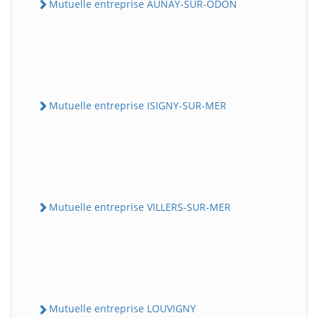
Mutuelle entreprise AUNAY-SUR-ODON
Mutuelle entreprise ISIGNY-SUR-MER
Mutuelle entreprise VILLERS-SUR-MER
Mutuelle entreprise LOUVIGNY