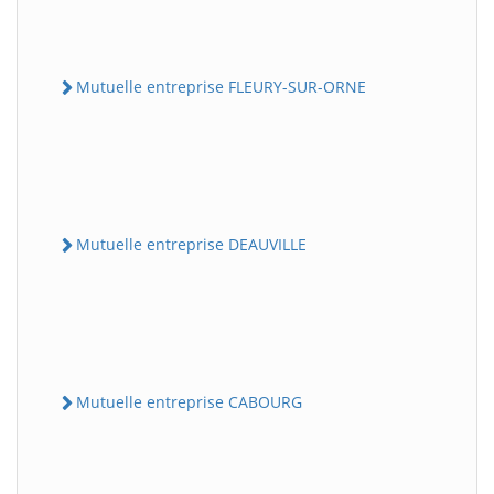
Mutuelle entreprise FLEURY-SUR-ORNE
Mutuelle entreprise DEAUVILLE
Mutuelle entreprise CABOURG