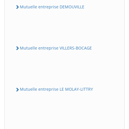
Mutuelle entreprise DEMOUVILLE
Mutuelle entreprise VILLERS-BOCAGE
Mutuelle entreprise LE MOLAY-LITTRY