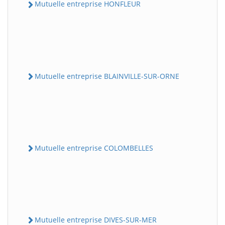
Mutuelle entreprise HONFLEUR
Mutuelle entreprise BLAINVILLE-SUR-ORNE
Mutuelle entreprise COLOMBELLES
Mutuelle entreprise DIVES-SUR-MER