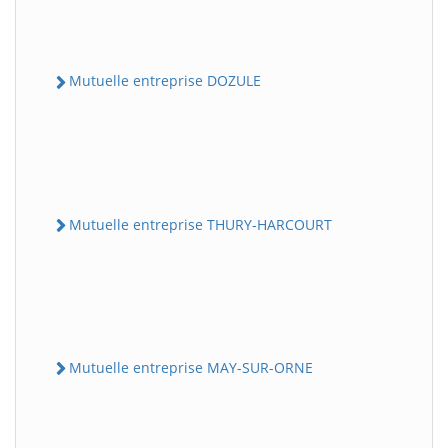
Mutuelle entreprise DOZULE
Mutuelle entreprise THURY-HARCOURT
Mutuelle entreprise MAY-SUR-ORNE