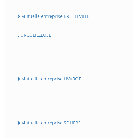
Mutuelle entreprise BRETTEVILLE-
L'ORGUEILLEUSE
Mutuelle entreprise LIVAROT
Mutuelle entreprise SOLIERS