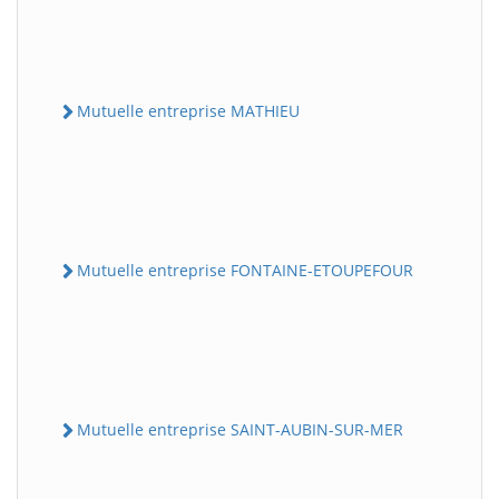
Mutuelle entreprise MATHIEU
Mutuelle entreprise FONTAINE-ETOUPEFOUR
Mutuelle entreprise SAINT-AUBIN-SUR-MER