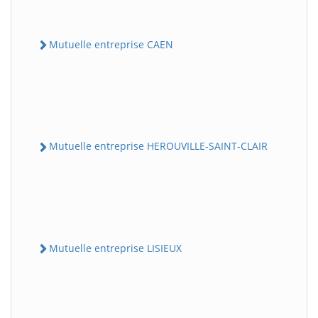
Mutuelle entreprise CAEN
Mutuelle entreprise HEROUVILLE-SAINT-CLAIR
Mutuelle entreprise LISIEUX