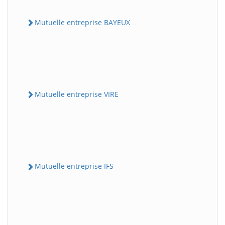
Mutuelle entreprise BAYEUX
Mutuelle entreprise VIRE
Mutuelle entreprise IFS