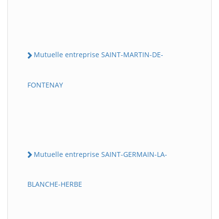
Mutuelle entreprise SAINT-MARTIN-DE-
FONTENAY
Mutuelle entreprise SAINT-GERMAIN-LA-
BLANCHE-HERBE