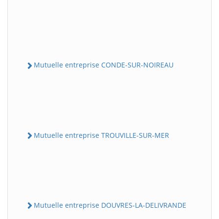
Mutuelle entreprise CONDE-SUR-NOIREAU
Mutuelle entreprise TROUVILLE-SUR-MER
Mutuelle entreprise DOUVRES-LA-DELIVRANDE