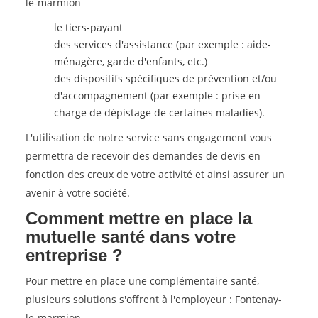
le-marmion
le tiers-payant
des services d'assistance (par exemple : aide-
ménagère, garde d'enfants, etc.)
des dispositifs spécifiques de prévention et/ou
d'accompagnement (par exemple : prise en
charge de dépistage de certaines maladies).
L'utilisation de notre service sans engagement vous
permettra de recevoir des demandes de devis en
fonction des creux de votre activité et ainsi assurer un
avenir à votre société.
Comment mettre en place la
mutuelle santé dans votre
entreprise ?
Pour mettre en place une complémentaire santé,
plusieurs solutions s'offrent à l'employeur : Fontenay-
le-marmion