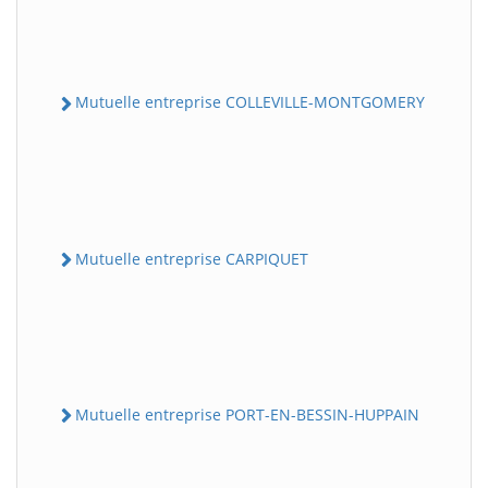
Mutuelle entreprise COLLEVILLE-MONTGOMERY
Mutuelle entreprise CARPIQUET
Mutuelle entreprise PORT-EN-BESSIN-HUPPAIN