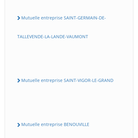
Mutuelle entreprise SAINT-GERMAIN-DE-
TALLEVENDE-LA-LANDE-VAUMONT
Mutuelle entreprise SAINT-VIGOR-LE-GRAND
Mutuelle entreprise BENOUVILLE