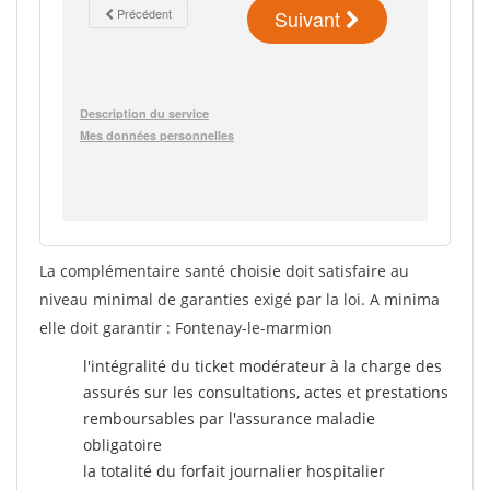
La complémentaire santé choisie doit satisfaire au
niveau minimal de garanties exigé par la loi. A minima
elle doit garantir : Fontenay-le-marmion
l'intégralité du ticket modérateur à la charge des
assurés sur les consultations, actes et prestations
remboursables par l'assurance maladie
obligatoire
la totalité du forfait journalier hospitalier