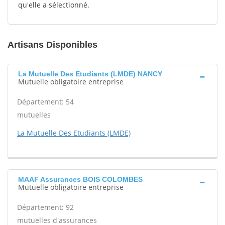
qu'elle a sélectionné.
Artisans Disponibles
La Mutuelle Des Etudiants (LMDE) NANCY
Mutuelle obligatoire entreprise
Département: 54
mutuelles
La Mutuelle Des Etudiants (LMDE)
MAAF Assurances BOIS COLOMBES
Mutuelle obligatoire entreprise
Département: 92
mutuelles d'assurances