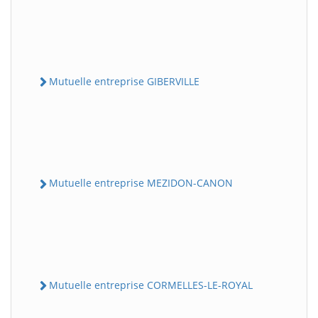
Mutuelle entreprise GIBERVILLE
Mutuelle entreprise MEZIDON-CANON
Mutuelle entreprise CORMELLES-LE-ROYAL