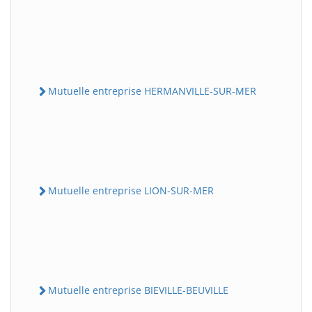
Mutuelle entreprise HERMANVILLE-SUR-MER
Mutuelle entreprise LION-SUR-MER
Mutuelle entreprise BIEVILLE-BEUVILLE