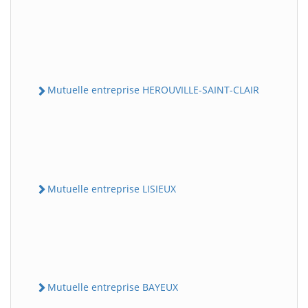
Mutuelle entreprise HEROUVILLE-SAINT-CLAIR
Mutuelle entreprise LISIEUX
Mutuelle entreprise BAYEUX