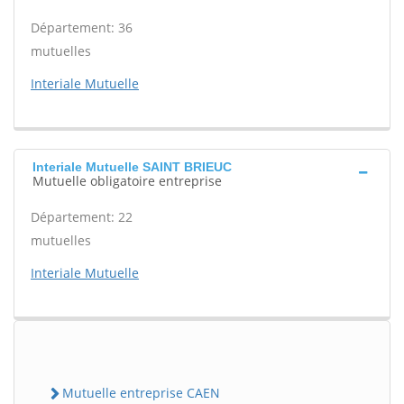
Département: 36
mutuelles
Interiale Mutuelle
Interiale Mutuelle SAINT BRIEUC
Mutuelle obligatoire entreprise
Département: 22
mutuelles
Interiale Mutuelle
Mutuelle entreprise CAEN