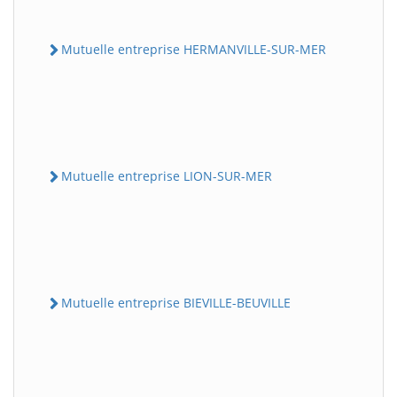
Mutuelle entreprise HERMANVILLE-SUR-MER
Mutuelle entreprise LION-SUR-MER
Mutuelle entreprise BIEVILLE-BEUVILLE