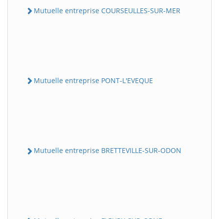
Mutuelle entreprise COURSEULLES-SUR-MER
Mutuelle entreprise PONT-L'EVEQUE
Mutuelle entreprise BRETTEVILLE-SUR-ODON