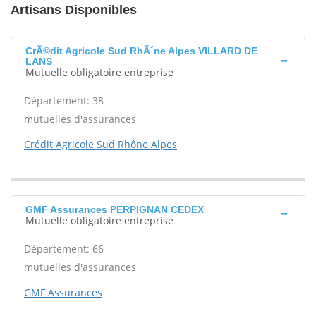
Artisans Disponibles
CrÃ©dit Agricole Sud RhÃ´ne Alpes VILLARD DE
LANS
Mutuelle obligatoire entreprise
Département: 38
mutuelles d'assurances
Crédit Agricole Sud Rhône Alpes
GMF Assurances PERPIGNAN CEDEX
Mutuelle obligatoire entreprise
Département: 66
mutuelles d'assurances
GMF Assurances