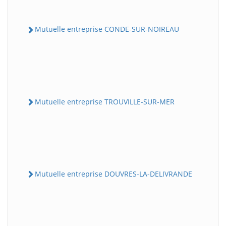
Mutuelle entreprise CONDE-SUR-NOIREAU
Mutuelle entreprise TROUVILLE-SUR-MER
Mutuelle entreprise DOUVRES-LA-DELIVRANDE