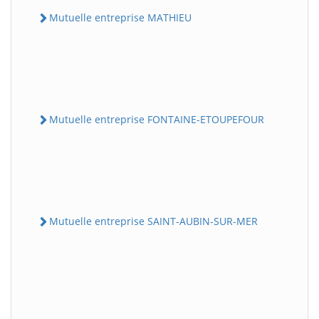
Mutuelle entreprise MATHIEU
Mutuelle entreprise FONTAINE-ETOUPEFOUR
Mutuelle entreprise SAINT-AUBIN-SUR-MER