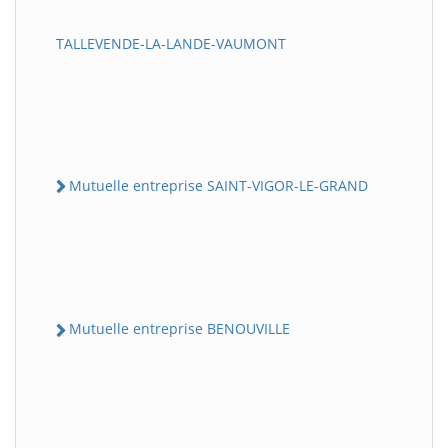
TALLEVENDE-LA-LANDE-VAUMONT
Mutuelle entreprise SAINT-VIGOR-LE-GRAND
Mutuelle entreprise BENOUVILLE