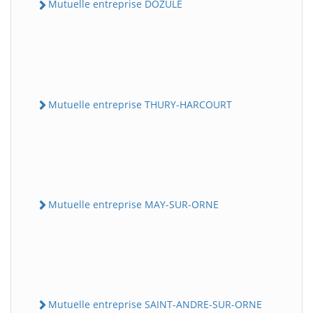
Mutuelle entreprise DOZULE
Mutuelle entreprise THURY-HARCOURT
Mutuelle entreprise MAY-SUR-ORNE
Mutuelle entreprise SAINT-ANDRE-SUR-ORNE