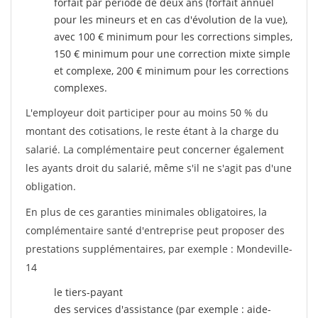
forfait par période de deux ans (forfait annuel
pour les mineurs et en cas d'évolution de la vue),
avec 100 € minimum pour les corrections simples,
150 € minimum pour une correction mixte simple
et complexe, 200 € minimum pour les corrections
complexes.
L'employeur doit participer pour au moins 50 % du
montant des cotisations, le reste étant à la charge du
salarié. La complémentaire peut concerner également
les ayants droit du salarié, même s'il ne s'agit pas d'une
obligation.
En plus de ces garanties minimales obligatoires, la
complémentaire santé d'entreprise peut proposer des
prestations supplémentaires, par exemple : Mondeville-
14
le tiers-payant
des services d'assistance (par exemple : aide-