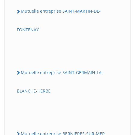
Mutuelle entreprise SAINT-MARTIN-DE-
FONTENAY
Mutuelle entreprise SAINT-GERMAIN-LA-
BLANCHE-HERBE
Mutuelle entreprise BERNIERES-SUR-MER