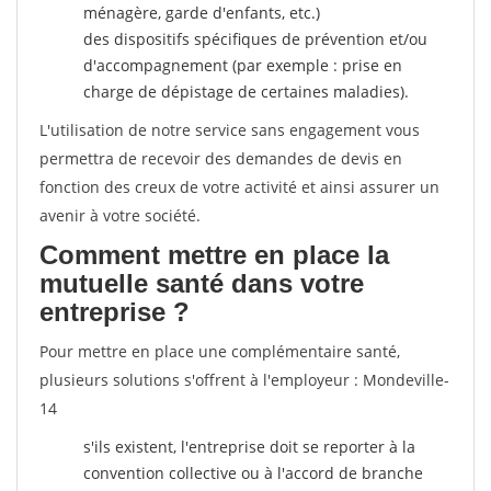
ménagère, garde d'enfants, etc.)
des dispositifs spécifiques de prévention et/ou
d'accompagnement (par exemple : prise en
charge de dépistage de certaines maladies).
L'utilisation de notre service sans engagement vous
permettra de recevoir des demandes de devis en
fonction des creux de votre activité et ainsi assurer un
avenir à votre société.
Comment mettre en place la
mutuelle santé dans votre
entreprise ?
Pour mettre en place une complémentaire santé,
plusieurs solutions s'offrent à l'employeur : Mondeville-
14
s'ils existent, l'entreprise doit se reporter à la
convention collective ou à l'accord de branche