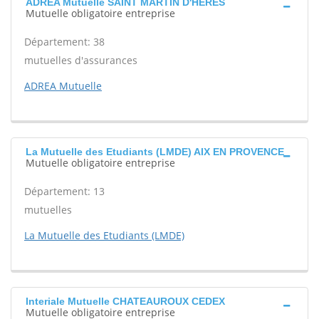
ADREA Mutuelle SAINT MARTIN D'HERES
Mutuelle obligatoire entreprise
Département: 38
mutuelles d'assurances
ADREA Mutuelle
La Mutuelle des Etudiants (LMDE) AIX EN PROVENCE
Mutuelle obligatoire entreprise
Département: 13
mutuelles
La Mutuelle des Etudiants (LMDE)
Interiale Mutuelle CHATEAUROUX CEDEX
Mutuelle obligatoire entreprise