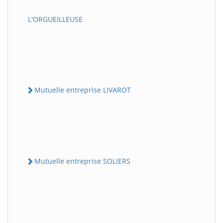
L'ORGUEILLEUSE
Mutuelle entreprise LIVAROT
Mutuelle entreprise SOLIERS