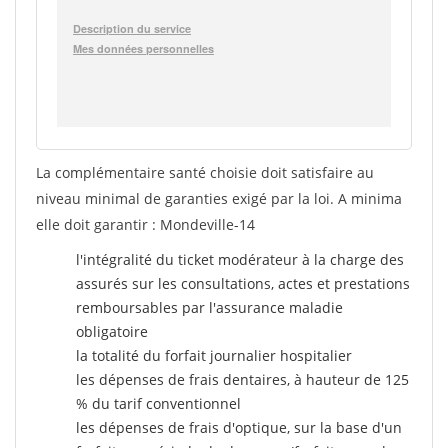
La complémentaire santé choisie doit satisfaire au
niveau minimal de garanties exigé par la loi. A minima
elle doit garantir : Mondeville-14
l'intégralité du ticket modérateur à la charge des
assurés sur les consultations, actes et prestations
remboursables par l'assurance maladie
obligatoire
la totalité du forfait journalier hospitalier
les dépenses de frais dentaires, à hauteur de 125
% du tarif conventionnel
les dépenses de frais d'optique, sur la base d'un