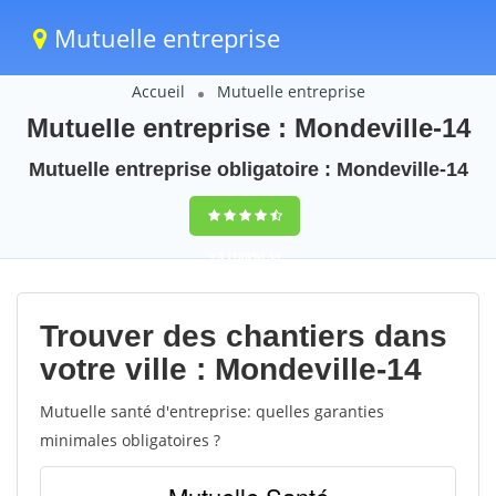
Mutuelle entreprise
Accueil
Mutuelle entreprise
Mutuelle entreprise : Mondeville-14
Mutuelle entreprise obligatoire : Mondeville-14
9,5
(100%)
34
votes
Trouver des chantiers dans
votre ville : Mondeville-14
Mutuelle santé d'entreprise: quelles garanties
minimales obligatoires ?