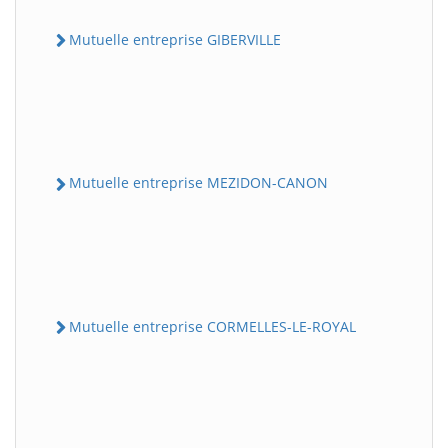
Mutuelle entreprise GIBERVILLE
Mutuelle entreprise MEZIDON-CANON
Mutuelle entreprise CORMELLES-LE-ROYAL