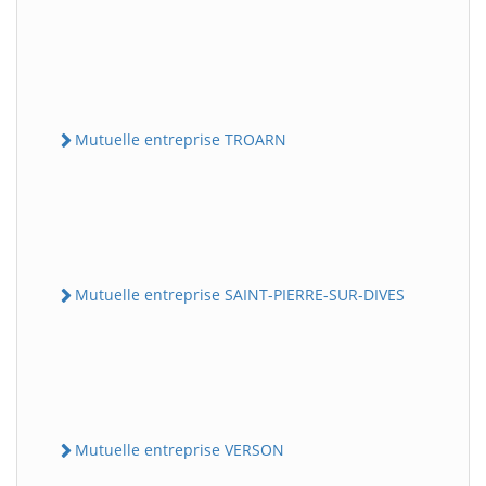
Mutuelle entreprise TROARN
Mutuelle entreprise SAINT-PIERRE-SUR-DIVES
Mutuelle entreprise VERSON