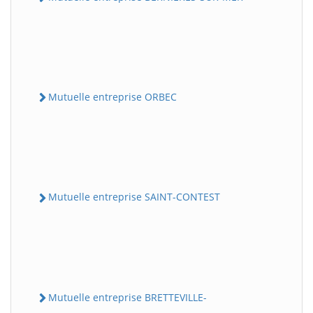
Mutuelle entreprise ORBEC
Mutuelle entreprise SAINT-CONTEST
Mutuelle entreprise BRETTEVILLE-