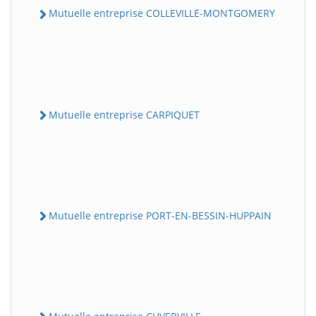
Mutuelle entreprise COLLEVILLE-MONTGOMERY
Mutuelle entreprise CARPIQUET
Mutuelle entreprise PORT-EN-BESSIN-HUPPAIN