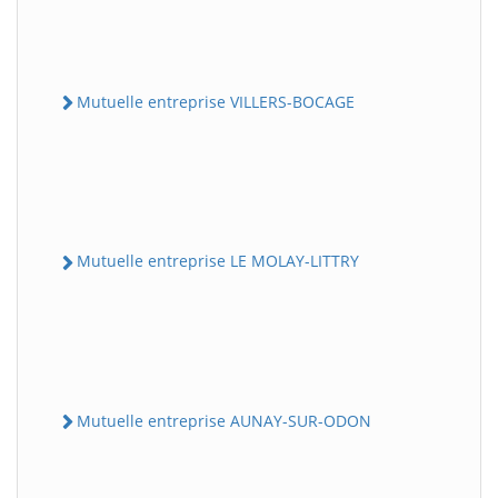
Mutuelle entreprise VILLERS-BOCAGE
Mutuelle entreprise LE MOLAY-LITTRY
Mutuelle entreprise AUNAY-SUR-ODON