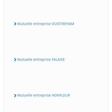
Mutuelle entreprise OUISTREHAM
Mutuelle entreprise FALAISE
Mutuelle entreprise HONFLEUR