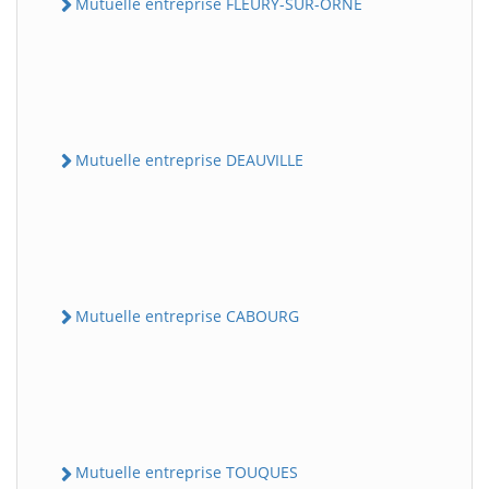
Mutuelle entreprise FLEURY-SUR-ORNE
Mutuelle entreprise DEAUVILLE
Mutuelle entreprise CABOURG
Mutuelle entreprise TOUQUES