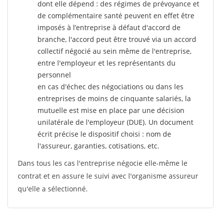
dont elle dépend : des régimes de prévoyance et
de complémentaire santé peuvent en effet être
imposés à l’entreprise
à défaut d'accord de
branche, l'accord peut être trouvé via un accord
collectif négocié au sein même de l'entreprise,
entre l'employeur et les représentants du
personnel
en cas d'échec des négociations ou dans les
entreprises de moins de cinquante salariés, la
mutuelle est mise en place par une décision
unilatérale de l'employeur (DUE). Un document
écrit précise le dispositif choisi : nom de
l'assureur, garanties, cotisations, etc.
Dans tous les cas l'entreprise négocie elle-même le
contrat et en assure le suivi avec l'organisme assureur
qu'elle a sélectionné.