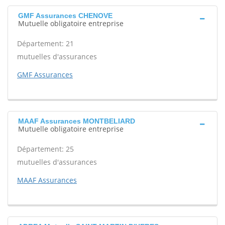
GMF Assurances CHENOVE
Mutuelle obligatoire entreprise
Département: 21
mutuelles d'assurances
GMF Assurances
MAAF Assurances MONTBELIARD
Mutuelle obligatoire entreprise
Département: 25
mutuelles d'assurances
MAAF Assurances