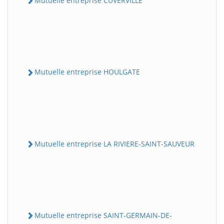
Mutuelle entreprise CUVERVILLE
Mutuelle entreprise HOULGATE
Mutuelle entreprise LA RIVIERE-SAINT-SAUVEUR
Mutuelle entreprise SAINT-GERMAIN-DE-