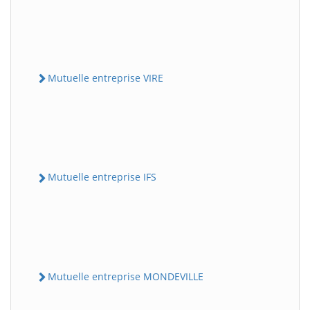
Mutuelle entreprise VIRE
Mutuelle entreprise IFS
Mutuelle entreprise MONDEVILLE