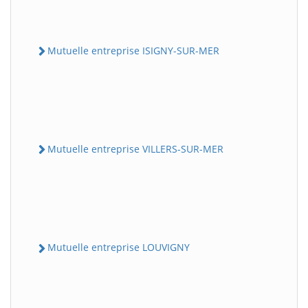
Mutuelle entreprise ISIGNY-SUR-MER
Mutuelle entreprise VILLERS-SUR-MER
Mutuelle entreprise LOUVIGNY