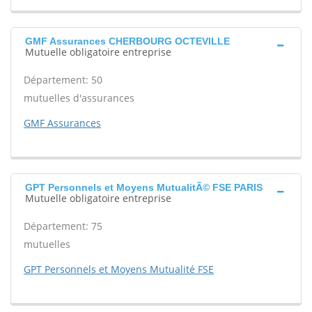
GMF Assurances CHERBOURG OCTEVILLE
Mutuelle obligatoire entreprise
Département: 50
mutuelles d'assurances
GMF Assurances
GPT Personnels et Moyens MutualitÃ© FSE PARIS
Mutuelle obligatoire entreprise
Département: 75
mutuelles
GPT Personnels et Moyens Mutualité FSE