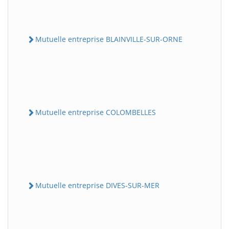
Mutuelle entreprise BLAINVILLE-SUR-ORNE
Mutuelle entreprise COLOMBELLES
Mutuelle entreprise DIVES-SUR-MER