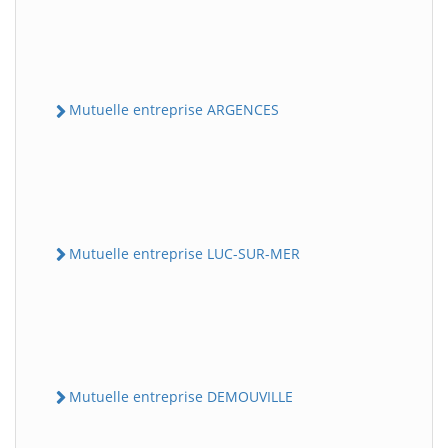
Mutuelle entreprise ARGENCES
Mutuelle entreprise LUC-SUR-MER
Mutuelle entreprise DEMOUVILLE