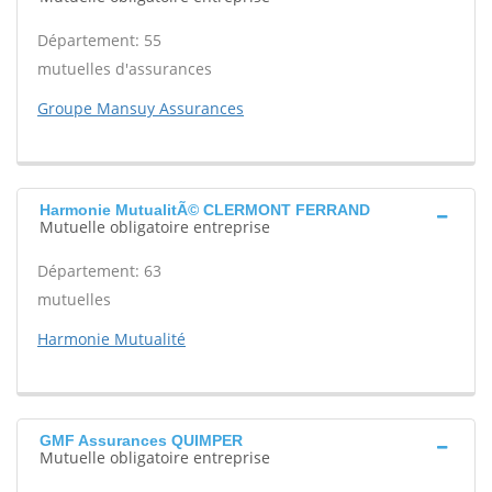
Département: 55
mutuelles d'assurances
Groupe Mansuy Assurances
Harmonie MutualitÃ© CLERMONT FERRAND
Mutuelle obligatoire entreprise
Département: 63
mutuelles
Harmonie Mutualité
GMF Assurances QUIMPER
Mutuelle obligatoire entreprise