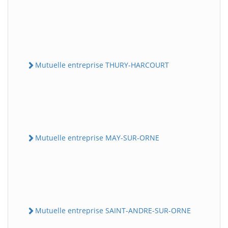
Mutuelle entreprise THURY-HARCOURT
Mutuelle entreprise MAY-SUR-ORNE
Mutuelle entreprise SAINT-ANDRE-SUR-ORNE