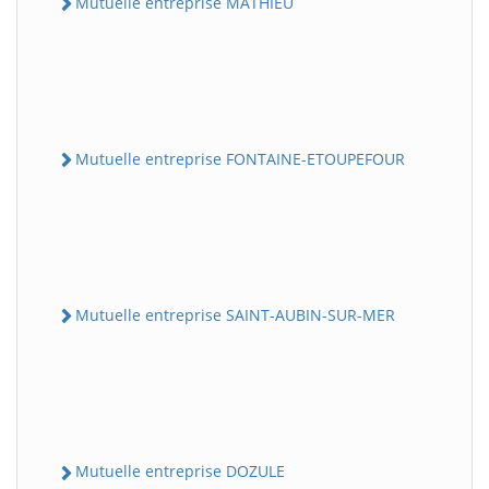
Mutuelle entreprise MATHIEU
Mutuelle entreprise FONTAINE-ETOUPEFOUR
Mutuelle entreprise SAINT-AUBIN-SUR-MER
Mutuelle entreprise DOZULE