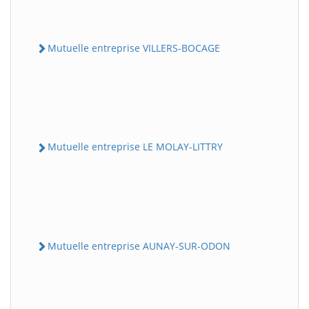
Mutuelle entreprise VILLERS-BOCAGE
Mutuelle entreprise LE MOLAY-LITTRY
Mutuelle entreprise AUNAY-SUR-ODON