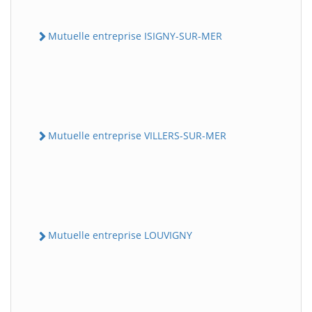
Mutuelle entreprise ISIGNY-SUR-MER
Mutuelle entreprise VILLERS-SUR-MER
Mutuelle entreprise LOUVIGNY