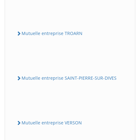
Mutuelle entreprise TROARN
Mutuelle entreprise SAINT-PIERRE-SUR-DIVES
Mutuelle entreprise VERSON