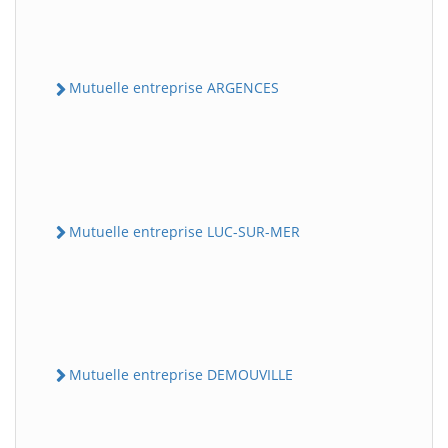
Mutuelle entreprise ARGENCES
Mutuelle entreprise LUC-SUR-MER
Mutuelle entreprise DEMOUVILLE