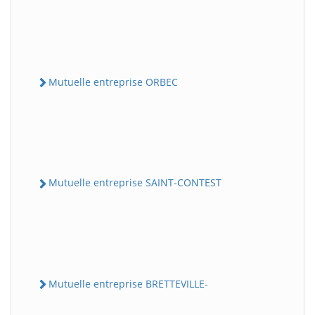
Mutuelle entreprise ORBEC
Mutuelle entreprise SAINT-CONTEST
Mutuelle entreprise BRETTEVILLE-