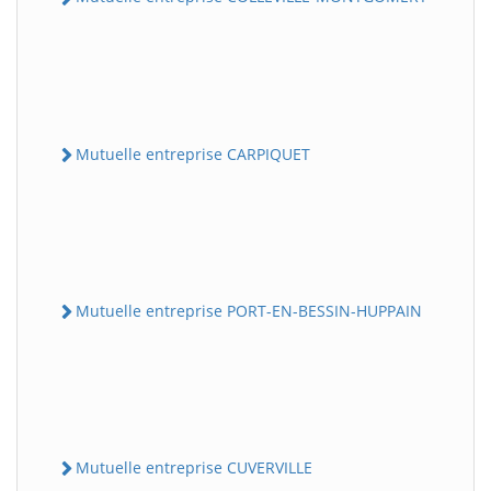
Mutuelle entreprise CARPIQUET
Mutuelle entreprise PORT-EN-BESSIN-HUPPAIN
Mutuelle entreprise CUVERVILLE