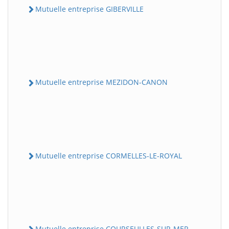
Mutuelle entreprise GIBERVILLE
Mutuelle entreprise MEZIDON-CANON
Mutuelle entreprise CORMELLES-LE-ROYAL
Mutuelle entreprise COURSEULLES-SUR-MER