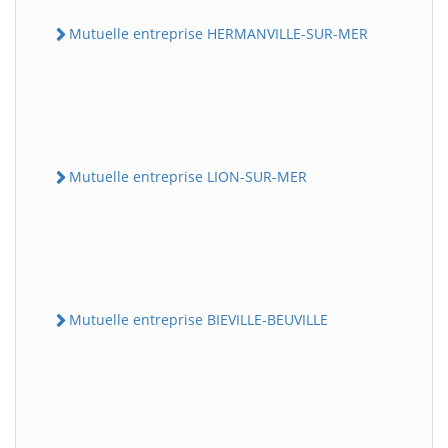
Mutuelle entreprise HERMANVILLE-SUR-MER
Mutuelle entreprise LION-SUR-MER
Mutuelle entreprise BIEVILLE-BEUVILLE