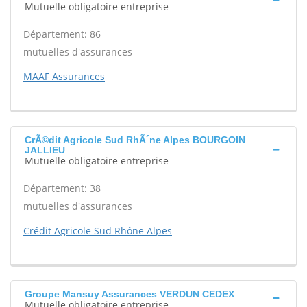
Mutuelle obligatoire entreprise
Département: 86
mutuelles d'assurances
MAAF Assurances
CrÃ©dit Agricole Sud RhÃ´ne Alpes BOURGOIN
JALLIEU
Mutuelle obligatoire entreprise
Département: 38
mutuelles d'assurances
Crédit Agricole Sud Rhône Alpes
Groupe Mansuy Assurances VERDUN CEDEX
Mutuelle obligatoire entreprise