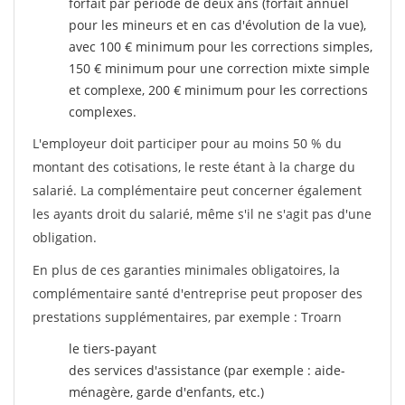
forfait par période de deux ans (forfait annuel
pour les mineurs et en cas d'évolution de la vue),
avec 100 € minimum pour les corrections simples,
150 € minimum pour une correction mixte simple
et complexe, 200 € minimum pour les corrections
complexes.
L'employeur doit participer pour au moins 50 % du
montant des cotisations, le reste étant à la charge du
salarié. La complémentaire peut concerner également
les ayants droit du salarié, même s'il ne s'agit pas d'une
obligation.
En plus de ces garanties minimales obligatoires, la
complémentaire santé d'entreprise peut proposer des
prestations supplémentaires, par exemple : Troarn
le tiers-payant
des services d'assistance (par exemple : aide-
ménagère, garde d'enfants, etc.)