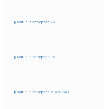
Mutuelle entreprise VIRE
Mutuelle entreprise IFS
Mutuelle entreprise MONDEVILLE