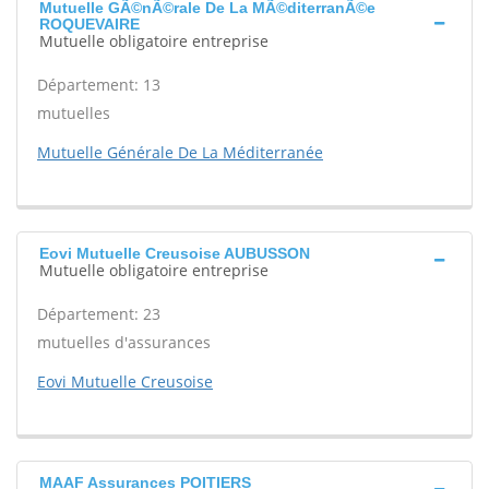
Mutuelle GÃ©nÃ©rale De La MÃ©diterranÃ©e
ROQUEVAIRE
Mutuelle obligatoire entreprise
Département: 13
mutuelles
Mutuelle Générale De La Méditerranée
Eovi Mutuelle Creusoise AUBUSSON
Mutuelle obligatoire entreprise
Département: 23
mutuelles d'assurances
Eovi Mutuelle Creusoise
MAAF Assurances POITIERS