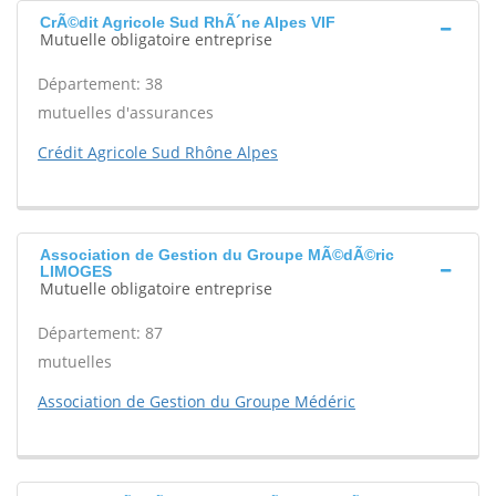
CrÃ©dit Agricole Sud RhÃ´ne Alpes VIF
Mutuelle obligatoire entreprise
Département: 38
mutuelles d'assurances
Crédit Agricole Sud Rhône Alpes
Association de Gestion du Groupe MÃ©dÃ©ric
LIMOGES
Mutuelle obligatoire entreprise
Département: 87
mutuelles
Association de Gestion du Groupe Médéric