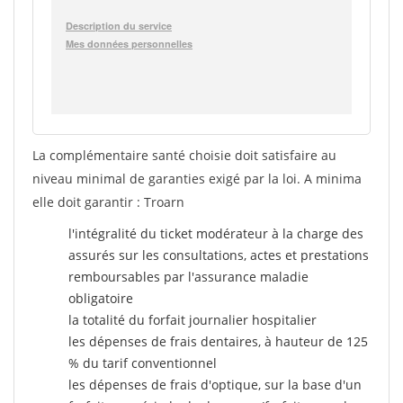
La complémentaire santé choisie doit satisfaire au
niveau minimal de garanties exigé par la loi. A minima
elle doit garantir : Troarn
l'intégralité du ticket modérateur à la charge des
assurés sur les consultations, actes et prestations
remboursables par l'assurance maladie
obligatoire
la totalité du forfait journalier hospitalier
les dépenses de frais dentaires, à hauteur de 125
% du tarif conventionnel
les dépenses de frais d'optique, sur la base d'un