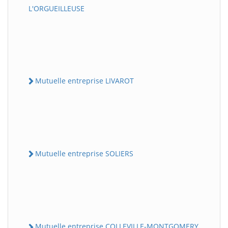
L'ORGUEILLEUSE
Mutuelle entreprise LIVAROT
Mutuelle entreprise SOLIERS
Mutuelle entreprise COLLEVILLE-MONTGOMERY