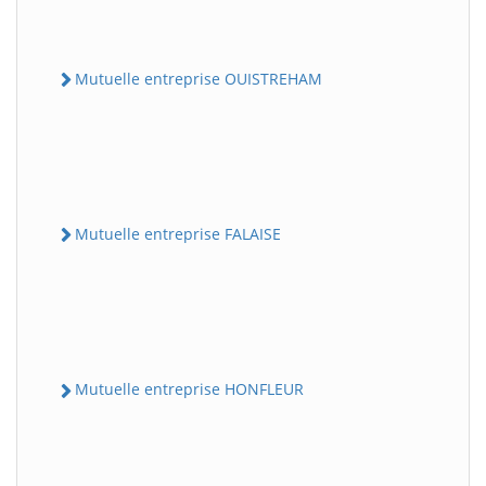
Mutuelle entreprise OUISTREHAM
Mutuelle entreprise FALAISE
Mutuelle entreprise HONFLEUR