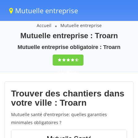
Mutuelle entreprise
Accueil
Mutuelle entreprise
Mutuelle entreprise : Troarn
Mutuelle entreprise obligatoire : Troarn
9,5
(100%)
27
votes
Trouver des chantiers dans
votre ville : Troarn
Mutuelle santé d'entreprise: quelles garanties
minimales obligatoires ?