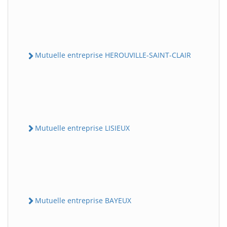
Mutuelle entreprise HEROUVILLE-SAINT-CLAIR
Mutuelle entreprise LISIEUX
Mutuelle entreprise BAYEUX