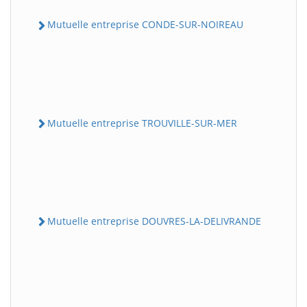
Mutuelle entreprise CONDE-SUR-NOIREAU
Mutuelle entreprise TROUVILLE-SUR-MER
Mutuelle entreprise DOUVRES-LA-DELIVRANDE