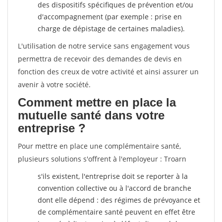
des dispositifs spécifiques de prévention et/ou
d'accompagnement (par exemple : prise en
charge de dépistage de certaines maladies).
L'utilisation de notre service sans engagement vous
permettra de recevoir des demandes de devis en
fonction des creux de votre activité et ainsi assurer un
avenir à votre société.
Comment mettre en place la
mutuelle santé dans votre
entreprise ?
Pour mettre en place une complémentaire santé,
plusieurs solutions s'offrent à l'employeur : Troarn
s'ils existent, l'entreprise doit se reporter à la
convention collective ou à l'accord de branche
dont elle dépend : des régimes de prévoyance et
de complémentaire santé peuvent en effet être