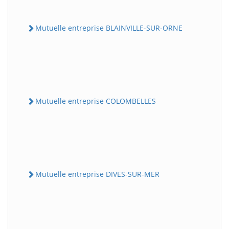
Mutuelle entreprise BLAINVILLE-SUR-ORNE
Mutuelle entreprise COLOMBELLES
Mutuelle entreprise DIVES-SUR-MER