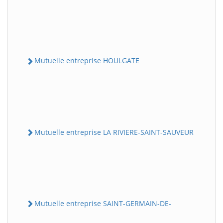
Mutuelle entreprise HOULGATE
Mutuelle entreprise LA RIVIERE-SAINT-SAUVEUR
Mutuelle entreprise SAINT-GERMAIN-DE-