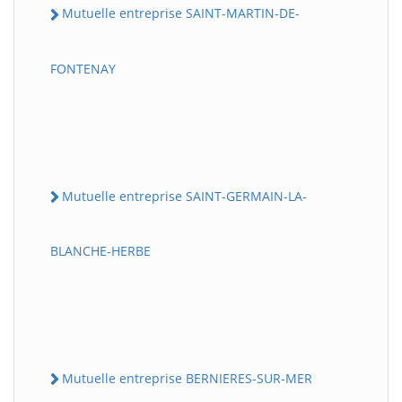
Mutuelle entreprise SAINT-MARTIN-DE-
FONTENAY
Mutuelle entreprise SAINT-GERMAIN-LA-
BLANCHE-HERBE
Mutuelle entreprise BERNIERES-SUR-MER