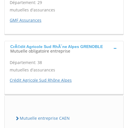
Département: 29
mutuelles d'assurances
GMF Assurances
CrÃ©dit Agricole Sud RhÃ´ne Alpes GRENOBLE
Mutuelle obligatoire entreprise
Département: 38
mutuelles d'assurances
Crédit Agricole Sud Rhône Alpes
Mutuelle entreprise CAEN