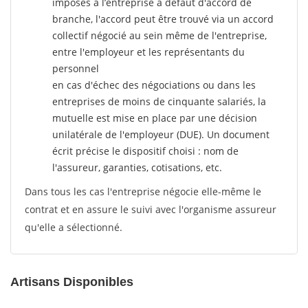
imposés à l’entreprise
à défaut d'accord de
branche, l'accord peut être trouvé via un accord
collectif négocié au sein même de l'entreprise,
entre l'employeur et les représentants du
personnel
en cas d'échec des négociations ou dans les
entreprises de moins de cinquante salariés, la
mutuelle est mise en place par une décision
unilatérale de l'employeur (DUE). Un document
écrit précise le dispositif choisi : nom de
l'assureur, garanties, cotisations, etc.
Dans tous les cas l'entreprise négocie elle-même le
contrat et en assure le suivi avec l'organisme assureur
qu'elle a sélectionné.
Artisans Disponibles