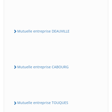
Mutuelle entreprise DEAUVILLE
Mutuelle entreprise CABOURG
Mutuelle entreprise TOUQUES