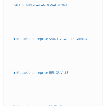
TALLEVENDE-LA-LANDE-VAUMONT
Mutuelle entreprise SAINT-VIGOR-LE-GRAND
Mutuelle entreprise BENOUVILLE