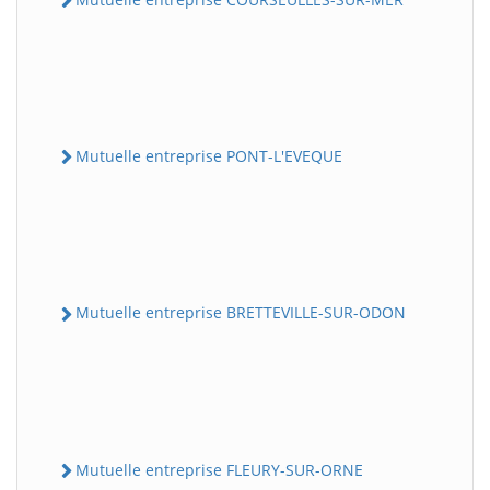
Mutuelle entreprise PONT-L'EVEQUE
Mutuelle entreprise BRETTEVILLE-SUR-ODON
Mutuelle entreprise FLEURY-SUR-ORNE