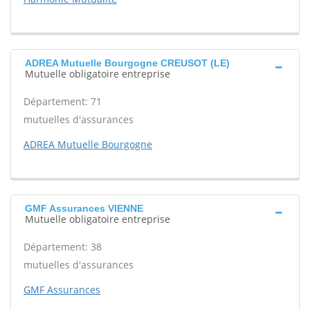
ADREA Mutuelle Bourgogne CREUSOT (LE)
Mutuelle obligatoire entreprise
Département: 71
mutuelles d'assurances
ADREA Mutuelle Bourgogne
GMF Assurances VIENNE
Mutuelle obligatoire entreprise
Département: 38
mutuelles d'assurances
GMF Assurances