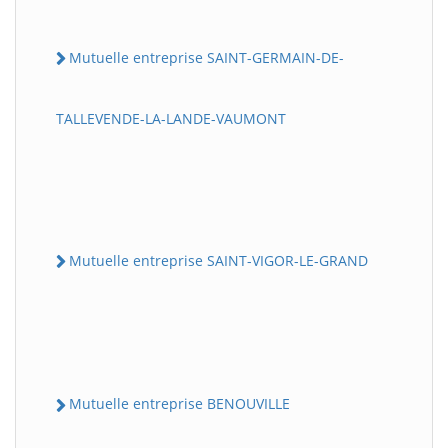
Mutuelle entreprise SAINT-GERMAIN-DE-
TALLEVENDE-LA-LANDE-VAUMONT
Mutuelle entreprise SAINT-VIGOR-LE-GRAND
Mutuelle entreprise BENOUVILLE