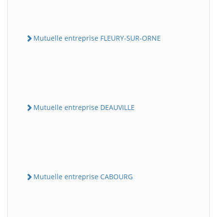
Mutuelle entreprise FLEURY-SUR-ORNE
Mutuelle entreprise DEAUVILLE
Mutuelle entreprise CABOURG