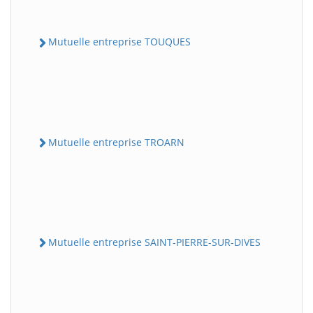
Mutuelle entreprise TOUQUES
Mutuelle entreprise TROARN
Mutuelle entreprise SAINT-PIERRE-SUR-DIVES