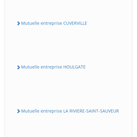
Mutuelle entreprise CUVERVILLE
Mutuelle entreprise HOULGATE
Mutuelle entreprise LA RIVIERE-SAINT-SAUVEUR