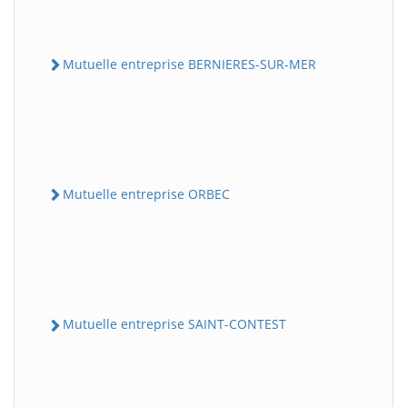
Mutuelle entreprise BERNIERES-SUR-MER
Mutuelle entreprise ORBEC
Mutuelle entreprise SAINT-CONTEST