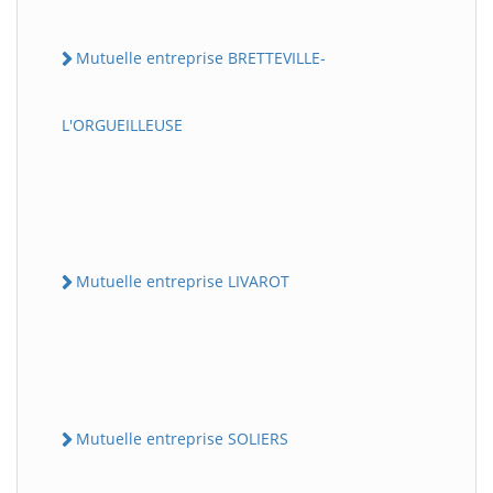
Mutuelle entreprise BRETTEVILLE-
L'ORGUEILLEUSE
Mutuelle entreprise LIVAROT
Mutuelle entreprise SOLIERS