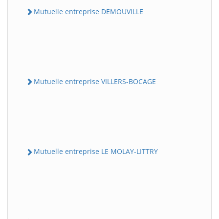
Mutuelle entreprise DEMOUVILLE
Mutuelle entreprise VILLERS-BOCAGE
Mutuelle entreprise LE MOLAY-LITTRY