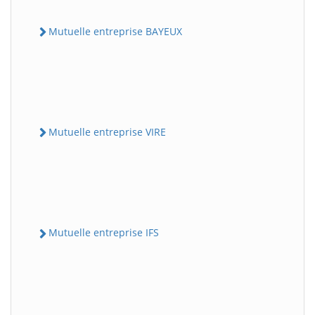
Mutuelle entreprise BAYEUX
Mutuelle entreprise VIRE
Mutuelle entreprise IFS