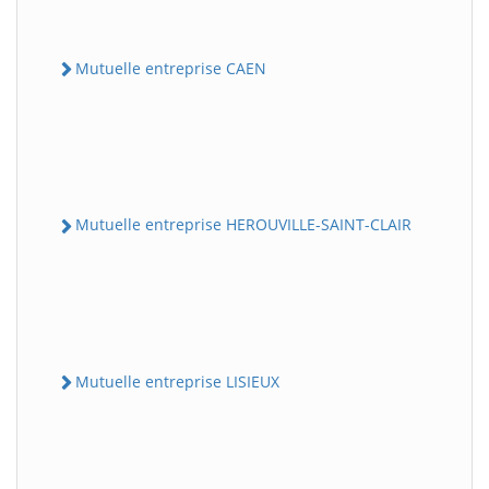
Mutuelle entreprise CAEN
Mutuelle entreprise HEROUVILLE-SAINT-CLAIR
Mutuelle entreprise LISIEUX