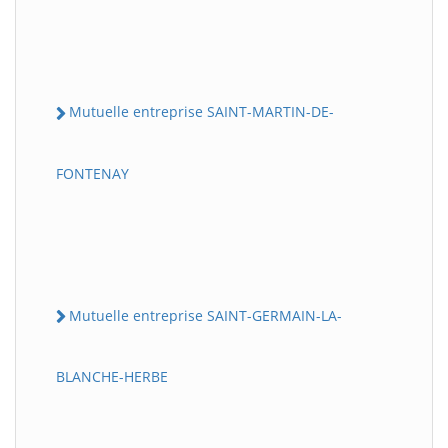
Mutuelle entreprise SAINT-MARTIN-DE-
FONTENAY
Mutuelle entreprise SAINT-GERMAIN-LA-
BLANCHE-HERBE