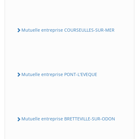
Mutuelle entreprise COURSEULLES-SUR-MER
Mutuelle entreprise PONT-L'EVEQUE
Mutuelle entreprise BRETTEVILLE-SUR-ODON