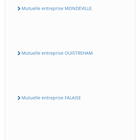
Mutuelle entreprise MONDEVILLE
Mutuelle entreprise OUISTREHAM
Mutuelle entreprise FALAISE