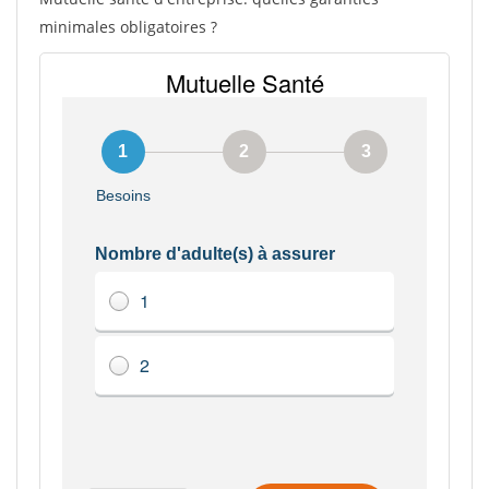
minimales obligatoires ?