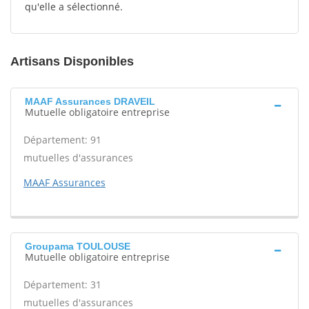
qu'elle a sélectionné.
Artisans Disponibles
MAAF Assurances DRAVEIL
Mutuelle obligatoire entreprise
Département: 91
mutuelles d'assurances
MAAF Assurances
Groupama TOULOUSE
Mutuelle obligatoire entreprise
Département: 31
mutuelles d'assurances