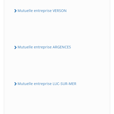
Mutuelle entreprise VERSON
Mutuelle entreprise ARGENCES
Mutuelle entreprise LUC-SUR-MER