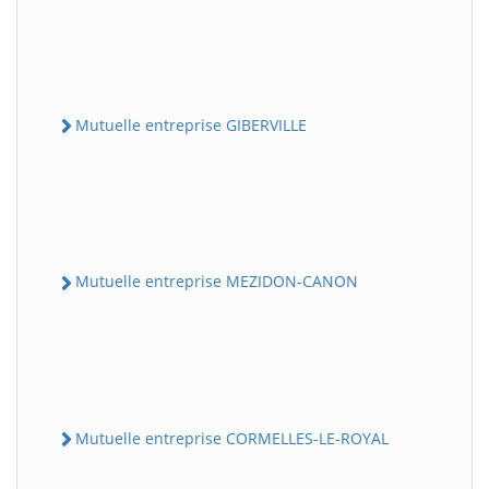
Mutuelle entreprise GIBERVILLE
Mutuelle entreprise MEZIDON-CANON
Mutuelle entreprise CORMELLES-LE-ROYAL