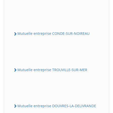
Mutuelle entreprise CONDE-SUR-NOIREAU
Mutuelle entreprise TROUVILLE-SUR-MER
Mutuelle entreprise DOUVRES-LA-DELIVRANDE