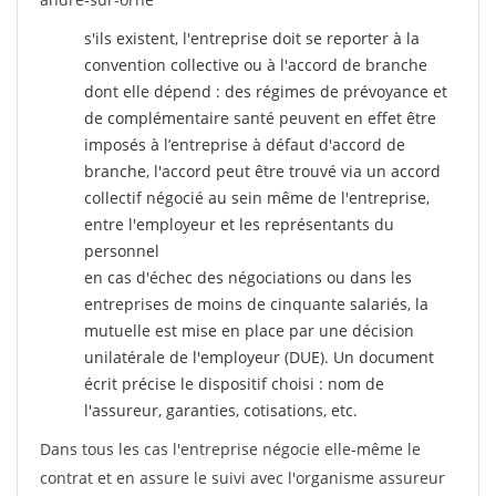
s'ils existent, l'entreprise doit se reporter à la
convention collective ou à l'accord de branche
dont elle dépend : des régimes de prévoyance et
de complémentaire santé peuvent en effet être
imposés à l’entreprise
à défaut d'accord de
branche, l'accord peut être trouvé via un accord
collectif négocié au sein même de l'entreprise,
entre l'employeur et les représentants du
personnel
en cas d'échec des négociations ou dans les
entreprises de moins de cinquante salariés, la
mutuelle est mise en place par une décision
unilatérale de l'employeur (DUE). Un document
écrit précise le dispositif choisi : nom de
l'assureur, garanties, cotisations, etc.
Dans tous les cas l'entreprise négocie elle-même le
contrat et en assure le suivi avec l'organisme assureur