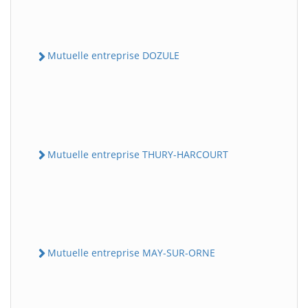
Mutuelle entreprise DOZULE
Mutuelle entreprise THURY-HARCOURT
Mutuelle entreprise MAY-SUR-ORNE