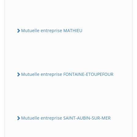
Mutuelle entreprise MATHIEU
Mutuelle entreprise FONTAINE-ETOUPEFOUR
Mutuelle entreprise SAINT-AUBIN-SUR-MER