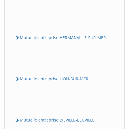
Mutuelle entreprise HERMANVILLE-SUR-MER
Mutuelle entreprise LION-SUR-MER
Mutuelle entreprise BIEVILLE-BEUVILLE