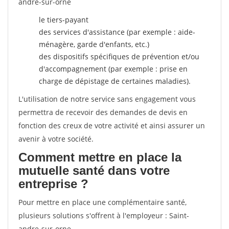
andre-sur-orne
le tiers-payant
des services d'assistance (par exemple : aide-
ménagère, garde d'enfants, etc.)
des dispositifs spécifiques de prévention et/ou
d'accompagnement (par exemple : prise en
charge de dépistage de certaines maladies).
L'utilisation de notre service sans engagement vous
permettra de recevoir des demandes de devis en
fonction des creux de votre activité et ainsi assurer un
avenir à votre société.
Comment mettre en place la
mutuelle santé dans votre
entreprise ?
Pour mettre en place une complémentaire santé,
plusieurs solutions s'offrent à l'employeur : Saint-
andre-sur-orne