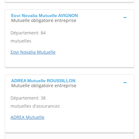
Eovi Novalia Mutuelle AVIGNON
Mutuelle obligatoire entreprise
Département: 84
mutuelles
Eovi Novalia Mutuelle
ADREA Mutuelle ROUSSILLON
Mutuelle obligatoire entreprise
Département: 38
mutuelles d'assurances
ADREA Mutuelle