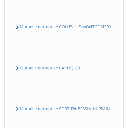
Mutuelle entreprise COLLEVILLE-MONTGOMERY
Mutuelle entreprise CARPIQUET
Mutuelle entreprise PORT-EN-BESSIN-HUPPAIN