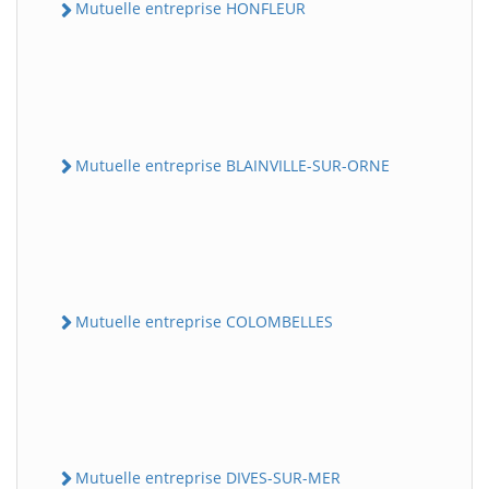
Mutuelle entreprise HONFLEUR
Mutuelle entreprise BLAINVILLE-SUR-ORNE
Mutuelle entreprise COLOMBELLES
Mutuelle entreprise DIVES-SUR-MER