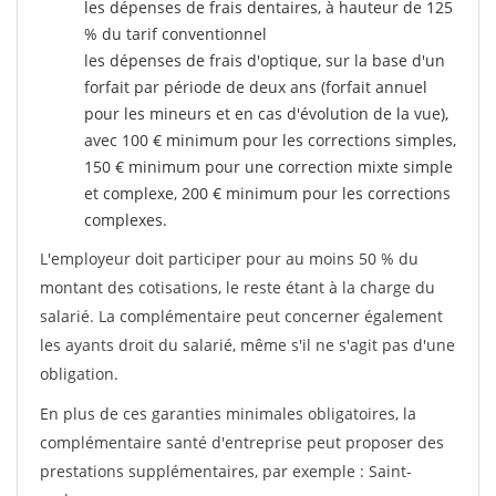
les dépenses de frais dentaires, à hauteur de 125
% du tarif conventionnel
les dépenses de frais d'optique, sur la base d'un
forfait par période de deux ans (forfait annuel
pour les mineurs et en cas d'évolution de la vue),
avec 100 € minimum pour les corrections simples,
150 € minimum pour une correction mixte simple
et complexe, 200 € minimum pour les corrections
complexes.
L'employeur doit participer pour au moins 50 % du
montant des cotisations, le reste étant à la charge du
salarié. La complémentaire peut concerner également
les ayants droit du salarié, même s'il ne s'agit pas d'une
obligation.
En plus de ces garanties minimales obligatoires, la
complémentaire santé d'entreprise peut proposer des
prestations supplémentaires, par exemple : Saint-