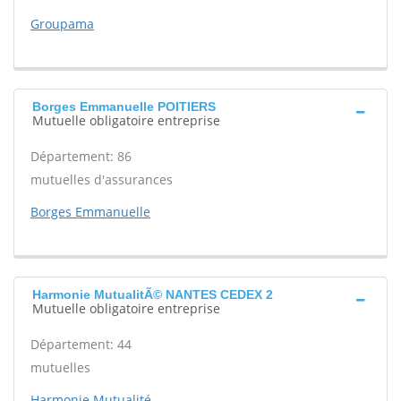
Groupama
Borges Emmanuelle POITIERS
Mutuelle obligatoire entreprise
Département: 86
mutuelles d'assurances
Borges Emmanuelle
Harmonie MutualitÃ© NANTES CEDEX 2
Mutuelle obligatoire entreprise
Département: 44
mutuelles
Harmonie Mutualité