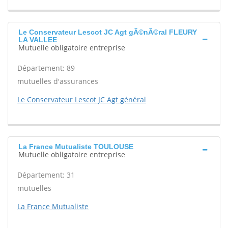
Le Conservateur Lescot JC Agt gÃ©nÃ©ral FLEURY
LA VALLEE
Mutuelle obligatoire entreprise
Département: 89
mutuelles d'assurances
Le Conservateur Lescot JC Agt général
La France Mutualiste TOULOUSE
Mutuelle obligatoire entreprise
Département: 31
mutuelles
La France Mutualiste