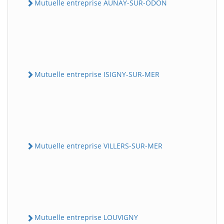
Mutuelle entreprise AUNAY-SUR-ODON
Mutuelle entreprise ISIGNY-SUR-MER
Mutuelle entreprise VILLERS-SUR-MER
Mutuelle entreprise LOUVIGNY