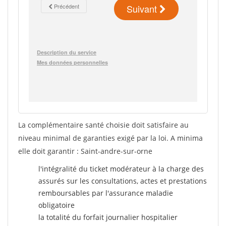
La complémentaire santé choisie doit satisfaire au
niveau minimal de garanties exigé par la loi. A minima
elle doit garantir : Saint-andre-sur-orne
l'intégralité du ticket modérateur à la charge des
assurés sur les consultations, actes et prestations
remboursables par l'assurance maladie
obligatoire
la totalité du forfait journalier hospitalier