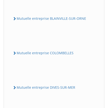
Mutuelle entreprise BLAINVILLE-SUR-ORNE
Mutuelle entreprise COLOMBELLES
Mutuelle entreprise DIVES-SUR-MER