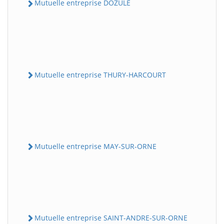
Mutuelle entreprise DOZULE
Mutuelle entreprise THURY-HARCOURT
Mutuelle entreprise MAY-SUR-ORNE
Mutuelle entreprise SAINT-ANDRE-SUR-ORNE