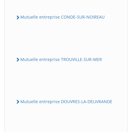
Mutuelle entreprise CONDE-SUR-NOIREAU
Mutuelle entreprise TROUVILLE-SUR-MER
Mutuelle entreprise DOUVRES-LA-DELIVRANDE