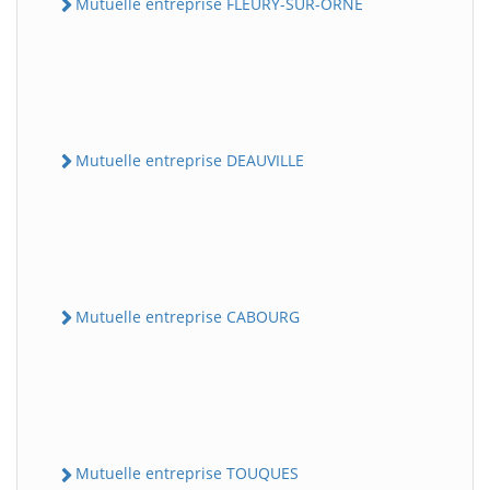
Mutuelle entreprise FLEURY-SUR-ORNE
Mutuelle entreprise DEAUVILLE
Mutuelle entreprise CABOURG
Mutuelle entreprise TOUQUES