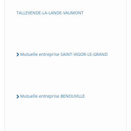
TALLEVENDE-LA-LANDE-VAUMONT
Mutuelle entreprise SAINT-VIGOR-LE-GRAND
Mutuelle entreprise BENOUVILLE