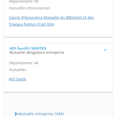
Département: 90
mutuelles d'assurances
Caisse d'Assurance Mutuelle du Bâtiment et des
Travaux Publics (Cam btp)
AIO SantÃ© NANTES
Mutuelle obligatoire entreprise
Département: 44
mutuelles
AIO Santé
Mutuelle entreprise CAEN