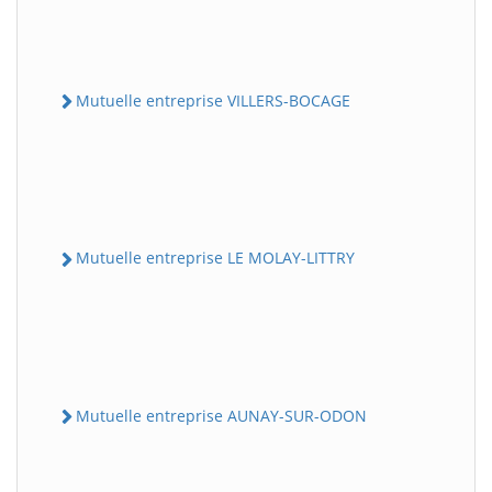
Mutuelle entreprise VILLERS-BOCAGE
Mutuelle entreprise LE MOLAY-LITTRY
Mutuelle entreprise AUNAY-SUR-ODON