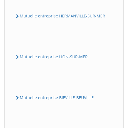
Mutuelle entreprise HERMANVILLE-SUR-MER
Mutuelle entreprise LION-SUR-MER
Mutuelle entreprise BIEVILLE-BEUVILLE