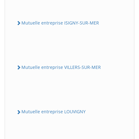
Mutuelle entreprise ISIGNY-SUR-MER
Mutuelle entreprise VILLERS-SUR-MER
Mutuelle entreprise LOUVIGNY