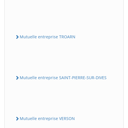
Mutuelle entreprise TROARN
Mutuelle entreprise SAINT-PIERRE-SUR-DIVES
Mutuelle entreprise VERSON