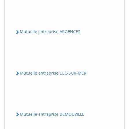
Mutuelle entreprise ARGENCES
Mutuelle entreprise LUC-SUR-MER
Mutuelle entreprise DEMOUVILLE