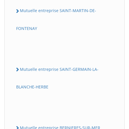
Mutuelle entreprise SAINT-MARTIN-DE-
FONTENAY
Mutuelle entreprise SAINT-GERMAIN-LA-
BLANCHE-HERBE
Mutuelle entreprise BERNIERES-SUR-MER