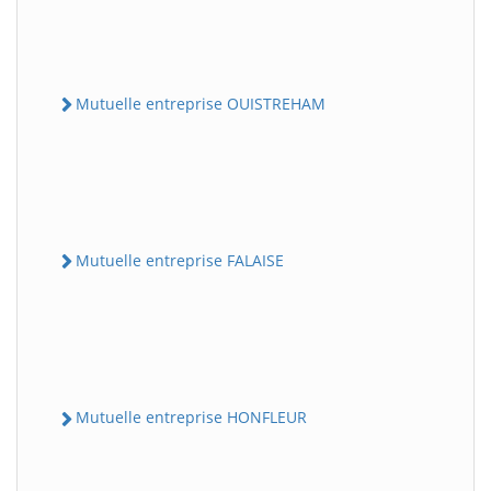
Mutuelle entreprise OUISTREHAM
Mutuelle entreprise FALAISE
Mutuelle entreprise HONFLEUR