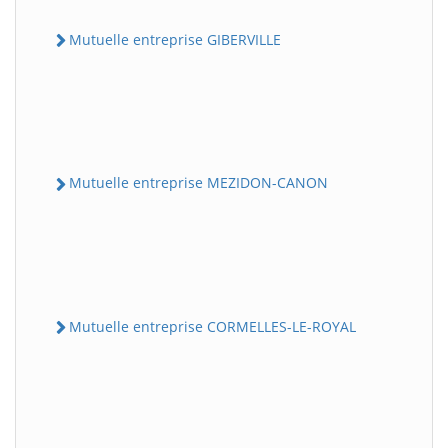
Mutuelle entreprise GIBERVILLE
Mutuelle entreprise MEZIDON-CANON
Mutuelle entreprise CORMELLES-LE-ROYAL