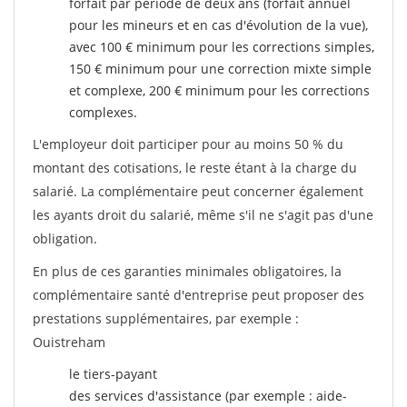
forfait par période de deux ans (forfait annuel
pour les mineurs et en cas d'évolution de la vue),
avec 100 € minimum pour les corrections simples,
150 € minimum pour une correction mixte simple
et complexe, 200 € minimum pour les corrections
complexes.
L'employeur doit participer pour au moins 50 % du
montant des cotisations, le reste étant à la charge du
salarié. La complémentaire peut concerner également
les ayants droit du salarié, même s'il ne s'agit pas d'une
obligation.
En plus de ces garanties minimales obligatoires, la
complémentaire santé d'entreprise peut proposer des
prestations supplémentaires, par exemple :
Ouistreham
le tiers-payant
des services d'assistance (par exemple : aide-