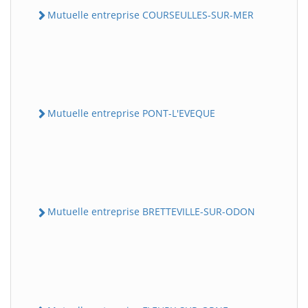
Mutuelle entreprise COURSEULLES-SUR-MER
Mutuelle entreprise PONT-L'EVEQUE
Mutuelle entreprise BRETTEVILLE-SUR-ODON