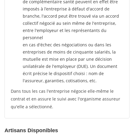
de complémentaire santé peuvent en effet être
imposés à l’entreprise
à défaut d'accord de
branche, l'accord peut être trouvé via un accord
collectif négocié au sein même de l'entreprise,
entre l'employeur et les représentants du
personnel
en cas d'échec des négociations ou dans les
entreprises de moins de cinquante salariés, la
mutuelle est mise en place par une décision
unilatérale de l'employeur (DUE). Un document
écrit précise le dispositif choisi : nom de
l'assureur, garanties, cotisations, etc.
Dans tous les cas l'entreprise négocie elle-même le
contrat et en assure le suivi avec l'organisme assureur
qu'elle a sélectionné.
Artisans Disponibles