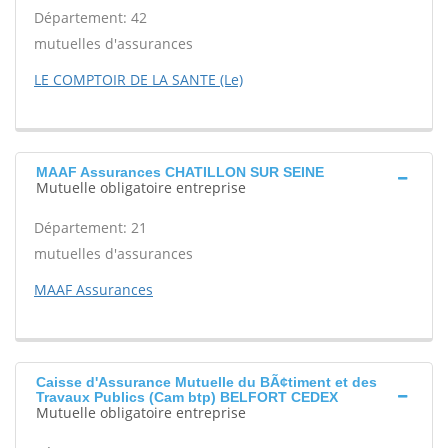
Département: 42
mutuelles d'assurances
LE COMPTOIR DE LA SANTE (Le)
MAAF Assurances CHATILLON SUR SEINE
Mutuelle obligatoire entreprise
Département: 21
mutuelles d'assurances
MAAF Assurances
Caisse d'Assurance Mutuelle du BÃ¢timent et des
Travaux Publics (Cam btp) BELFORT CEDEX
Mutuelle obligatoire entreprise