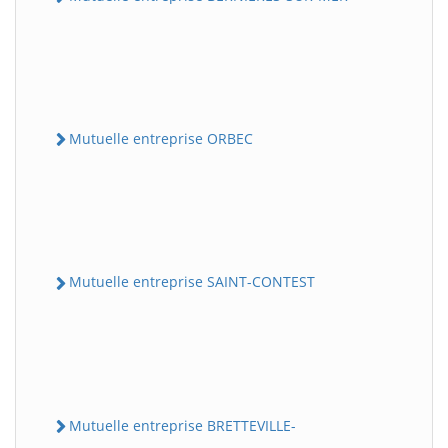
Mutuelle entreprise ORBEC
Mutuelle entreprise SAINT-CONTEST
Mutuelle entreprise BRETTEVILLE-