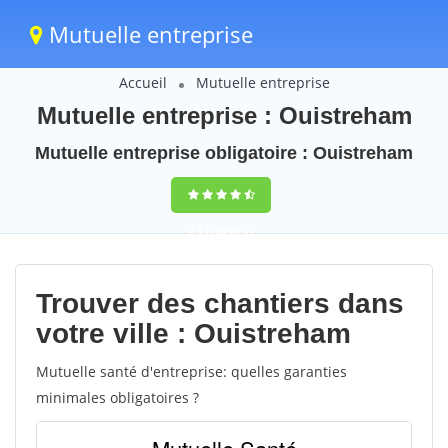
Mutuelle entreprise
Accueil
Mutuelle entreprise
Mutuelle entreprise : Ouistreham
Mutuelle entreprise obligatoire : Ouistreham
9,5
(100%)
31
votes
Trouver des chantiers dans
votre ville : Ouistreham
Mutuelle santé d'entreprise: quelles garanties
minimales obligatoires ?