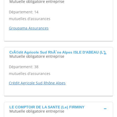
Mutuelle obligatoire entreprise
Département: 14
mutuelles d'assurances
Groupama Assurances
CrÃ©dit Agricole Sud RhÃ´ne Alpes ISLE D'ABEAU (L')
Mutuelle obligatoire entreprise
Département: 38
mutuelles d'assurances
Crédit Agricole Sud Rhône Alpes
LE COMPTOIR DE LA SANTE (Le) FIRMINY
Mutuelle obligatoire entreprise