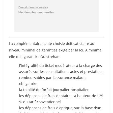
La complémentaire santé choisie doit satisfaire au
niveau minimal de garanties exigé par la loi. A minima
elle doit garantir : Ouistreham
l'intégralité du ticket modérateur à la charge des
assurés sur les consultations, actes et prestations
remboursables par l'assurance maladie
obligatoire
la totalité du forfait journalier hospitalier
les dépenses de frais dentaires, à hauteur de 125
% du tarif conventionnel
les dépenses de frais d'optique, sur la base d'un