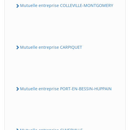
Mutuelle entreprise COLLEVILLE-MONTGOMERY
Mutuelle entreprise CARPIQUET
Mutuelle entreprise PORT-EN-BESSIN-HUPPAIN