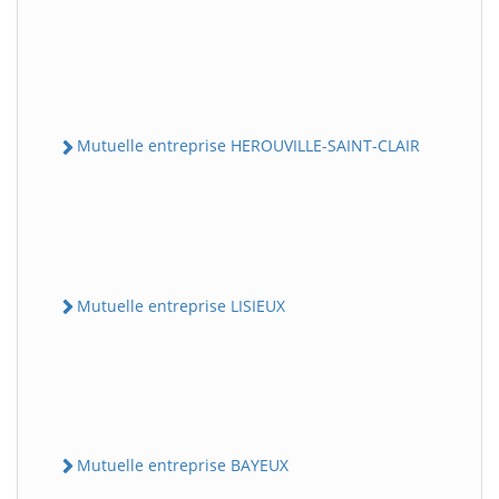
Mutuelle entreprise HEROUVILLE-SAINT-CLAIR
Mutuelle entreprise LISIEUX
Mutuelle entreprise BAYEUX