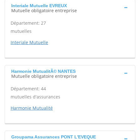
Interiale Mutuelle EVREUX
Mutuelle obligatoire entreprise
Département: 27
mutuelles
Interiale Mutuelle
Harmonie MutualitÃ© NANTES
Mutuelle obligatoire entreprise
Département: 44
mutuelles d'assurances
Harmonie Mutualité
Groupama Assurances PONT L'EVEQUE