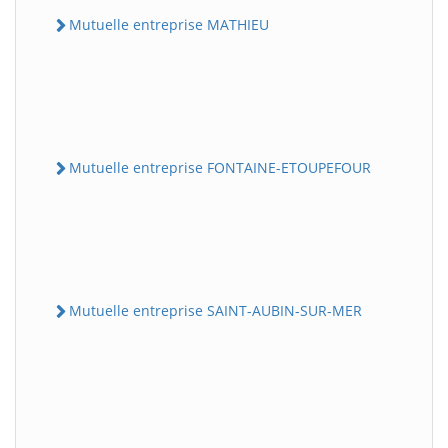
Mutuelle entreprise MATHIEU
Mutuelle entreprise FONTAINE-ETOUPEFOUR
Mutuelle entreprise SAINT-AUBIN-SUR-MER