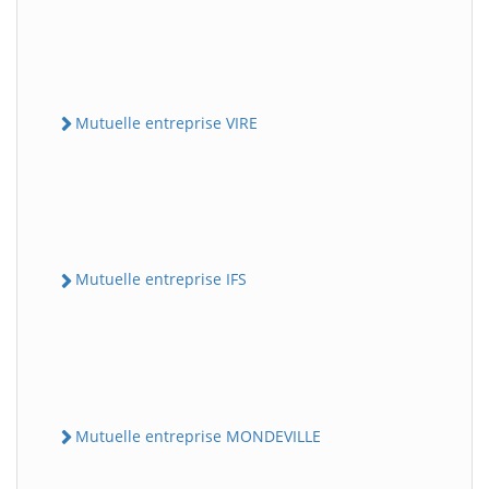
Mutuelle entreprise VIRE
Mutuelle entreprise IFS
Mutuelle entreprise MONDEVILLE