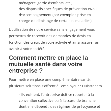
ménagère, garde d'enfants, etc.)
des dispositifs spécifiques de prévention et/ou
d'accompagnement (par exemple : prise en
charge de dépistage de certaines maladies).
L'utilisation de notre service sans engagement vous
permettra de recevoir des demandes de devis en
fonction des creux de votre activité et ainsi assurer un
avenir à votre société.
Comment mettre en place la
mutuelle santé dans votre
entreprise ?
Pour mettre en place une complémentaire santé,
plusieurs solutions s'offrent à l'employeur : Ouistreham
s'ils existent, l'entreprise doit se reporter à la
convention collective ou à l'accord de branche
dont elle dépend : des régimes de prévoyance et