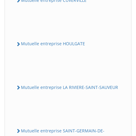
Mutuelle entreprise CUVERVILLE
Mutuelle entreprise HOULGATE
Mutuelle entreprise LA RIVIERE-SAINT-SAUVEUR
Mutuelle entreprise SAINT-GERMAIN-DE-