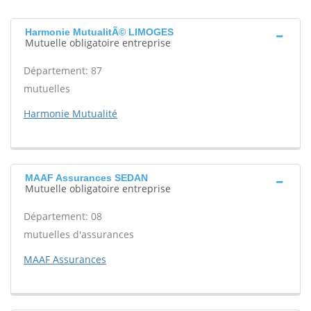
Harmonie MutualitÃ© LIMOGES
Mutuelle obligatoire entreprise
Département: 87
mutuelles
Harmonie Mutualité
MAAF Assurances SEDAN
Mutuelle obligatoire entreprise
Département: 08
mutuelles d'assurances
MAAF Assurances