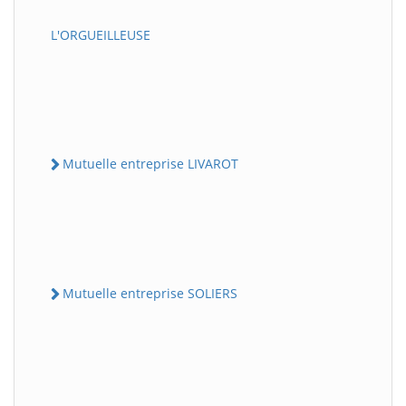
L'ORGUEILLEUSE
Mutuelle entreprise LIVAROT
Mutuelle entreprise SOLIERS