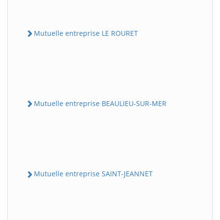
Mutuelle entreprise LE ROURET
Mutuelle entreprise BEAULIEU-SUR-MER
Mutuelle entreprise SAINT-JEANNET