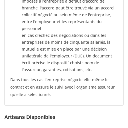
imposés à l’entreprise
à défaut d'accord de
branche, l'accord peut être trouvé via un accord
collectif négocié au sein même de l'entreprise,
entre l'employeur et les représentants du
personnel
en cas d'échec des négociations ou dans les
entreprises de moins de cinquante salariés, la
mutuelle est mise en place par une décision
unilatérale de l'employeur (DUE). Un document
écrit précise le dispositif choisi : nom de
l'assureur, garanties, cotisations, etc.
Dans tous les cas l'entreprise négocie elle-même le
contrat et en assure le suivi avec l'organisme assureur
qu'elle a sélectionné.
Artisans Disponibles