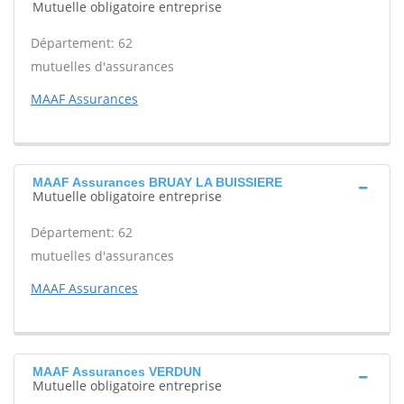
Mutuelle obligatoire entreprise
Département: 62
mutuelles d'assurances
MAAF Assurances
MAAF Assurances BRUAY LA BUISSIERE
Mutuelle obligatoire entreprise
Département: 62
mutuelles d'assurances
MAAF Assurances
MAAF Assurances VERDUN
Mutuelle obligatoire entreprise