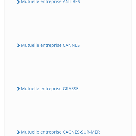
Mutuelle entreprise ANTIBES
Mutuelle entreprise CANNES
Mutuelle entreprise GRASSE
Mutuelle entreprise CAGNES-SUR-MER