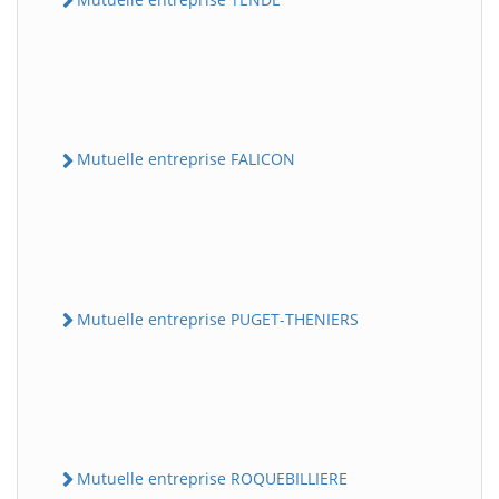
Mutuelle entreprise FALICON
Mutuelle entreprise PUGET-THENIERS
Mutuelle entreprise ROQUEBILLIERE