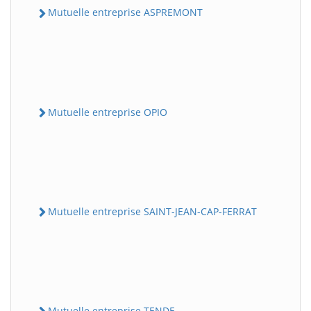
Mutuelle entreprise ASPREMONT
Mutuelle entreprise OPIO
Mutuelle entreprise SAINT-JEAN-CAP-FERRAT
Mutuelle entreprise TENDE