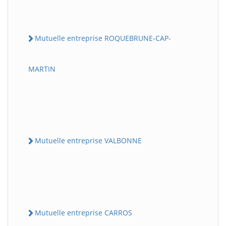
Mutuelle entreprise ROQUEBRUNE-CAP-
MARTIN
Mutuelle entreprise VALBONNE
Mutuelle entreprise CARROS