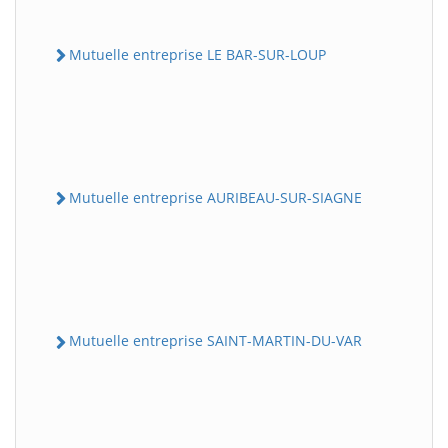
Mutuelle entreprise LE BAR-SUR-LOUP
Mutuelle entreprise AURIBEAU-SUR-SIAGNE
Mutuelle entreprise SAINT-MARTIN-DU-VAR