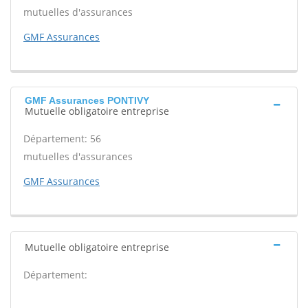
mutuelles d'assurances
GMF Assurances
GMF Assurances PONTIVY
Mutuelle obligatoire entreprise
Département: 56
mutuelles d'assurances
GMF Assurances
Mutuelle obligatoire entreprise
Département: