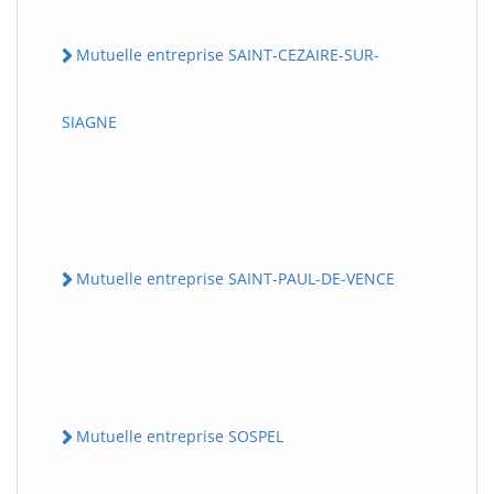
Mutuelle entreprise SAINT-CEZAIRE-SUR-
SIAGNE
Mutuelle entreprise SAINT-PAUL-DE-VENCE
Mutuelle entreprise SOSPEL