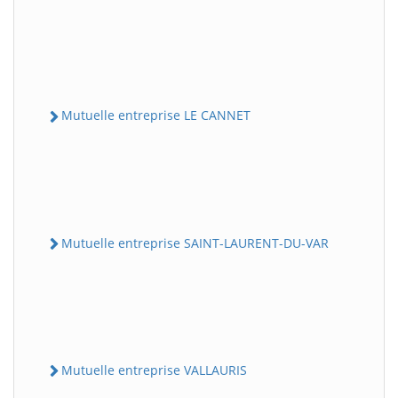
Mutuelle entreprise LE CANNET
Mutuelle entreprise SAINT-LAURENT-DU-VAR
Mutuelle entreprise VALLAURIS