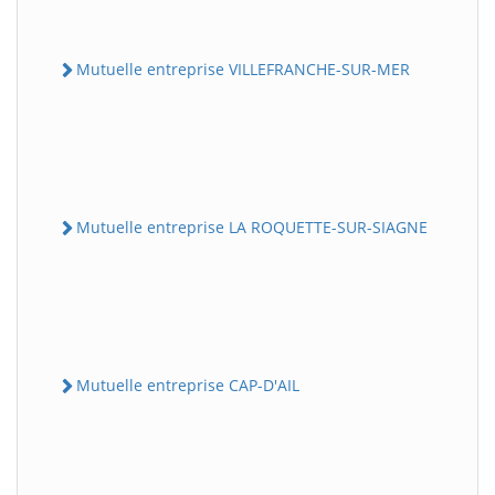
Mutuelle entreprise VILLEFRANCHE-SUR-MER
Mutuelle entreprise LA ROQUETTE-SUR-SIAGNE
Mutuelle entreprise CAP-D'AIL