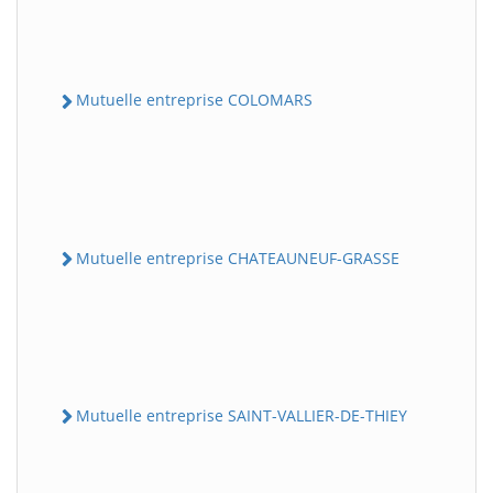
Mutuelle entreprise COLOMARS
Mutuelle entreprise CHATEAUNEUF-GRASSE
Mutuelle entreprise SAINT-VALLIER-DE-THIEY