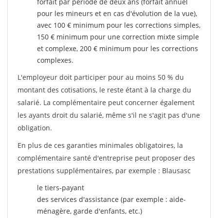
forfait par période de deux ans (forfait annuel
pour les mineurs et en cas d'évolution de la vue),
avec 100 € minimum pour les corrections simples,
150 € minimum pour une correction mixte simple
et complexe, 200 € minimum pour les corrections
complexes.
L'employeur doit participer pour au moins 50 % du
montant des cotisations, le reste étant à la charge du
salarié. La complémentaire peut concerner également
les ayants droit du salarié, même s'il ne s'agit pas d'une
obligation.
En plus de ces garanties minimales obligatoires, la
complémentaire santé d'entreprise peut proposer des
prestations supplémentaires, par exemple : Blausasc
le tiers-payant
des services d'assistance (par exemple : aide-
ménagère, garde d'enfants, etc.)