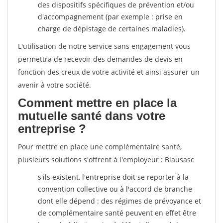
des dispositifs spécifiques de prévention et/ou
d'accompagnement (par exemple : prise en
charge de dépistage de certaines maladies).
L'utilisation de notre service sans engagement vous
permettra de recevoir des demandes de devis en
fonction des creux de votre activité et ainsi assurer un
avenir à votre société.
Comment mettre en place la
mutuelle santé dans votre
entreprise ?
Pour mettre en place une complémentaire santé,
plusieurs solutions s'offrent à l'employeur : Blausasc
s'ils existent, l'entreprise doit se reporter à la
convention collective ou à l'accord de branche
dont elle dépend : des régimes de prévoyance et
de complémentaire santé peuvent en effet être