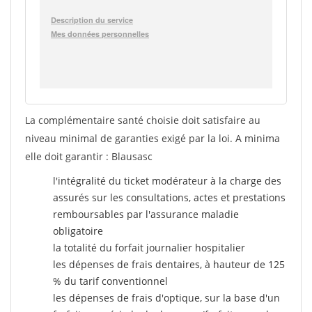
La complémentaire santé choisie doit satisfaire au
niveau minimal de garanties exigé par la loi. A minima
elle doit garantir : Blausasc
l'intégralité du ticket modérateur à la charge des
assurés sur les consultations, actes et prestations
remboursables par l'assurance maladie
obligatoire
la totalité du forfait journalier hospitalier
les dépenses de frais dentaires, à hauteur de 125
% du tarif conventionnel
les dépenses de frais d'optique, sur la base d'un