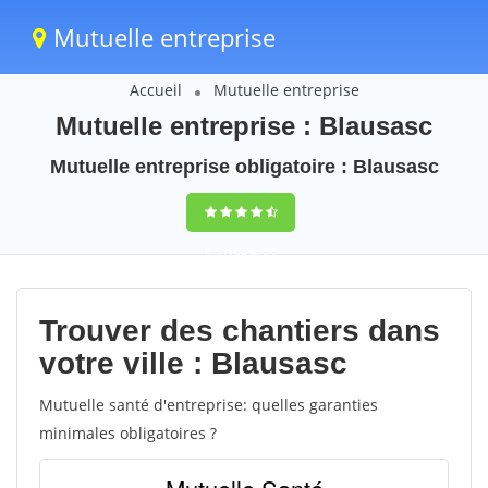
Mutuelle entreprise
Accueil
Mutuelle entreprise
Mutuelle entreprise : Blausasc
Mutuelle entreprise obligatoire : Blausasc
9,5
(100%)
29
votes
Trouver des chantiers dans
votre ville : Blausasc
Mutuelle santé d'entreprise: quelles garanties
minimales obligatoires ?