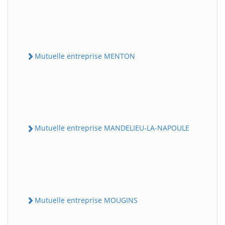
Mutuelle entreprise MENTON
Mutuelle entreprise MANDELIEU-LA-NAPOULE
Mutuelle entreprise MOUGINS