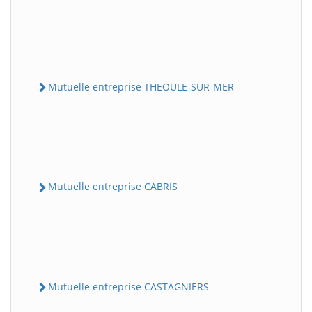
Mutuelle entreprise THEOULE-SUR-MER
Mutuelle entreprise CABRIS
Mutuelle entreprise CASTAGNIERS