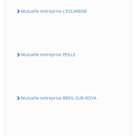
Mutuelle entreprise L'ESCARENE
Mutuelle entreprise PEILLE
Mutuelle entreprise BREIL-SUR-ROYA