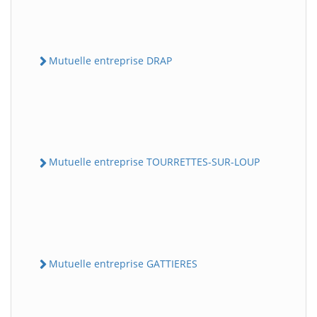
Mutuelle entreprise DRAP
Mutuelle entreprise TOURRETTES-SUR-LOUP
Mutuelle entreprise GATTIERES