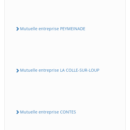
Mutuelle entreprise PEYMEINADE
Mutuelle entreprise LA COLLE-SUR-LOUP
Mutuelle entreprise CONTES