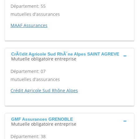
Département: 55
mutuelles d'assurances
MAAF Assurances
CrÃ©dit Agricole Sud RhÃ´ne Alpes SAINT AGREVE
Mutuelle obligatoire entreprise
Département: 07
mutuelles d'assurances
Crédit Agricole Sud Rhône Alpes
GMF Assurances GRENOBLE
Mutuelle obligatoire entreprise
Département: 38