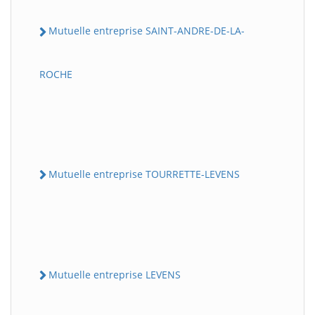
Mutuelle entreprise SAINT-ANDRE-DE-LA-
ROCHE
Mutuelle entreprise TOURRETTE-LEVENS
Mutuelle entreprise LEVENS