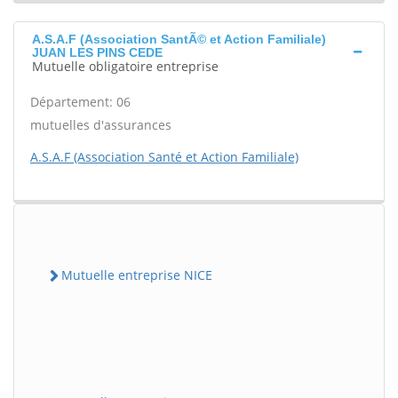
A.S.A.F (Association SantÃ© et Action Familiale)
JUAN LES PINS CEDE
Mutuelle obligatoire entreprise
Département: 06
mutuelles d'assurances
A.S.A.F (Association Santé et Action Familiale)
Mutuelle entreprise NICE