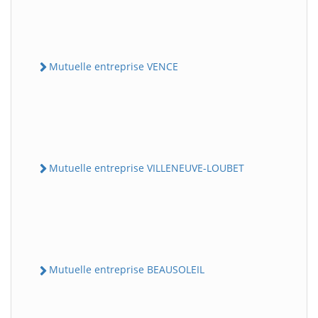
Mutuelle entreprise VENCE
Mutuelle entreprise VILLENEUVE-LOUBET
Mutuelle entreprise BEAUSOLEIL