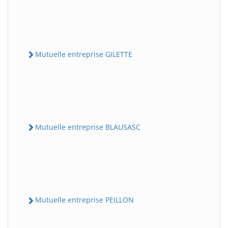
Mutuelle entreprise GILETTE
Mutuelle entreprise BLAUSASC
Mutuelle entreprise PEILLON