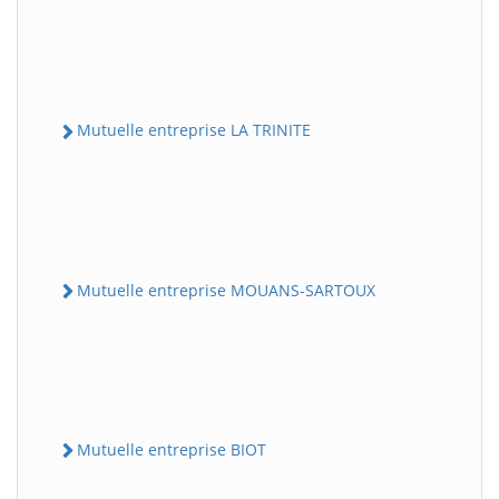
Mutuelle entreprise LA TRINITE
Mutuelle entreprise MOUANS-SARTOUX
Mutuelle entreprise BIOT