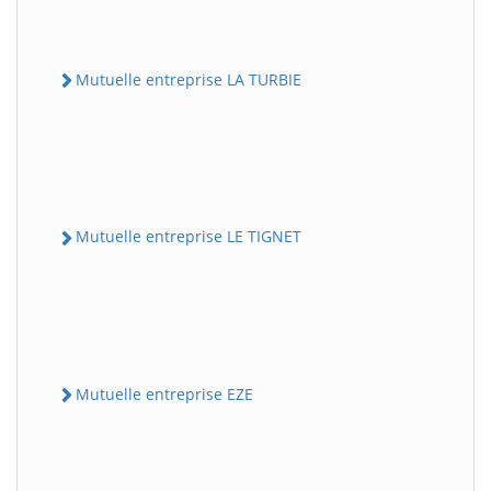
Mutuelle entreprise LA TURBIE
Mutuelle entreprise LE TIGNET
Mutuelle entreprise EZE