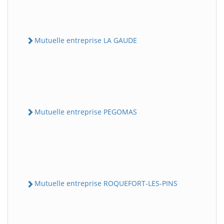
Mutuelle entreprise LA GAUDE
Mutuelle entreprise PEGOMAS
Mutuelle entreprise ROQUEFORT-LES-PINS