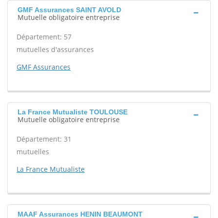
GMF Assurances SAINT AVOLD
Mutuelle obligatoire entreprise
Département: 57
mutuelles d'assurances
GMF Assurances
La France Mutualiste TOULOUSE
Mutuelle obligatoire entreprise
Département: 31
mutuelles
La France Mutualiste
MAAF Assurances HENIN BEAUMONT