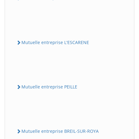
Mutuelle entreprise L'ESCARENE
Mutuelle entreprise PEILLE
Mutuelle entreprise BREIL-SUR-ROYA