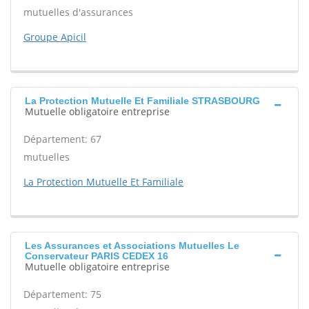
mutuelles d'assurances
Groupe Apicil
La Protection Mutuelle Et Familiale STRASBOURG
Mutuelle obligatoire entreprise
Département: 67
mutuelles
La Protection Mutuelle Et Familiale
Les Assurances et Associations Mutuelles Le
Conservateur PARIS CEDEX 16
Mutuelle obligatoire entreprise
Département: 75