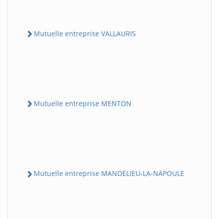
Mutuelle entreprise VALLAURIS
Mutuelle entreprise MENTON
Mutuelle entreprise MANDELIEU-LA-NAPOULE