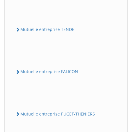
Mutuelle entreprise TENDE
Mutuelle entreprise FALICON
Mutuelle entreprise PUGET-THENIERS