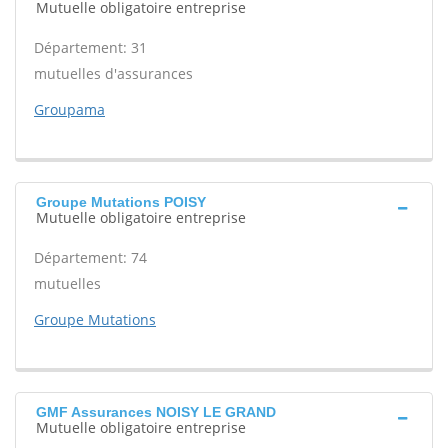
Mutuelle obligatoire entreprise
Département: 31
mutuelles d'assurances
Groupama
Groupe Mutations POISY
Mutuelle obligatoire entreprise
Département: 74
mutuelles
Groupe Mutations
GMF Assurances NOISY LE GRAND
Mutuelle obligatoire entreprise