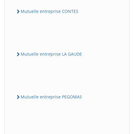
Mutuelle entreprise CONTES
Mutuelle entreprise LA GAUDE
Mutuelle entreprise PEGOMAS