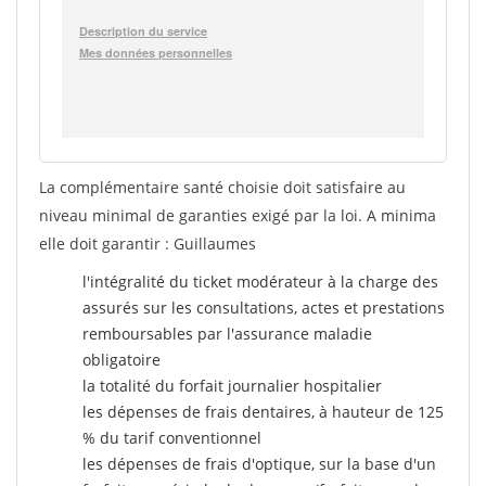
La complémentaire santé choisie doit satisfaire au
niveau minimal de garanties exigé par la loi. A minima
elle doit garantir : Guillaumes
l'intégralité du ticket modérateur à la charge des
assurés sur les consultations, actes et prestations
remboursables par l'assurance maladie
obligatoire
la totalité du forfait journalier hospitalier
les dépenses de frais dentaires, à hauteur de 125
% du tarif conventionnel
les dépenses de frais d'optique, sur la base d'un