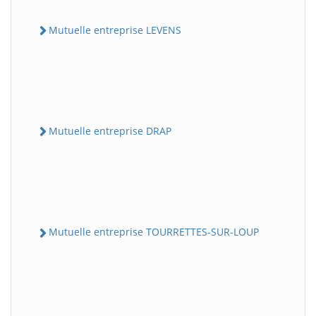
Mutuelle entreprise LEVENS
Mutuelle entreprise DRAP
Mutuelle entreprise TOURRETTES-SUR-LOUP