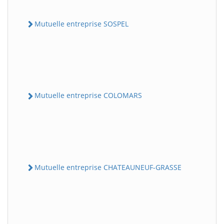
Mutuelle entreprise SOSPEL
Mutuelle entreprise COLOMARS
Mutuelle entreprise CHATEAUNEUF-GRASSE