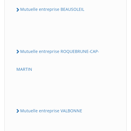
Mutuelle entreprise BEAUSOLEIL
Mutuelle entreprise ROQUEBRUNE-CAP-
MARTIN
Mutuelle entreprise VALBONNE