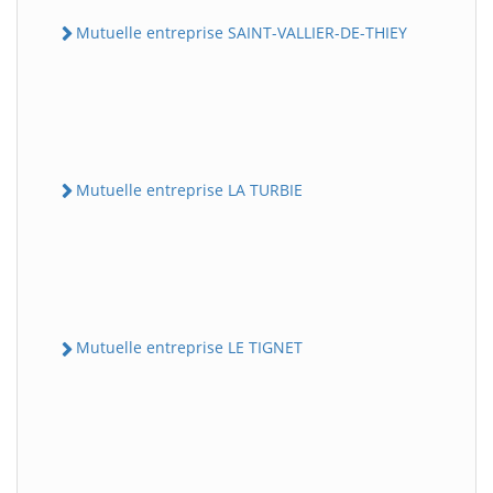
Mutuelle entreprise SAINT-VALLIER-DE-THIEY
Mutuelle entreprise LA TURBIE
Mutuelle entreprise LE TIGNET