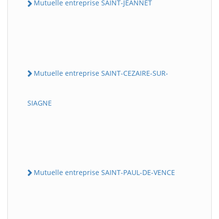
Mutuelle entreprise SAINT-JEANNET
Mutuelle entreprise SAINT-CEZAIRE-SUR-
SIAGNE
Mutuelle entreprise SAINT-PAUL-DE-VENCE