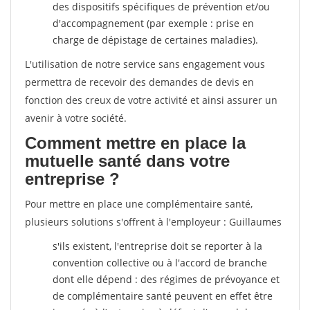
des dispositifs spécifiques de prévention et/ou
d'accompagnement (par exemple : prise en
charge de dépistage de certaines maladies).
L'utilisation de notre service sans engagement vous
permettra de recevoir des demandes de devis en
fonction des creux de votre activité et ainsi assurer un
avenir à votre société.
Comment mettre en place la
mutuelle santé dans votre
entreprise ?
Pour mettre en place une complémentaire santé,
plusieurs solutions s'offrent à l'employeur : Guillaumes
s'ils existent, l'entreprise doit se reporter à la
convention collective ou à l'accord de branche
dont elle dépend : des régimes de prévoyance et
de complémentaire santé peuvent en effet être