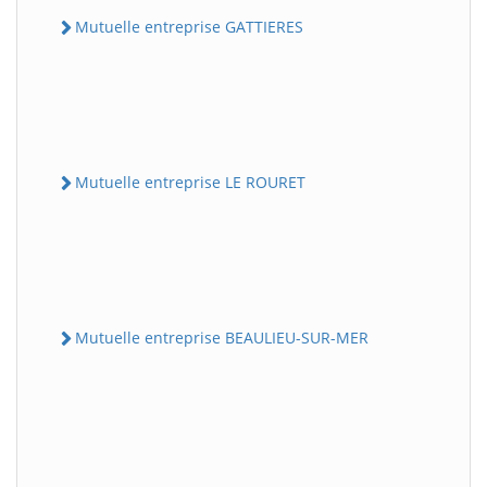
Mutuelle entreprise GATTIERES
Mutuelle entreprise LE ROURET
Mutuelle entreprise BEAULIEU-SUR-MER