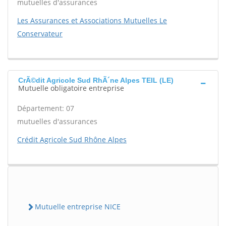
mutuelles d'assurances
Les Assurances et Associations Mutuelles Le
Conservateur
CrÃ©dit Agricole Sud RhÃ´ne Alpes TEIL (LE)
Mutuelle obligatoire entreprise
Département: 07
mutuelles d'assurances
Crédit Agricole Sud Rhône Alpes
Mutuelle entreprise NICE