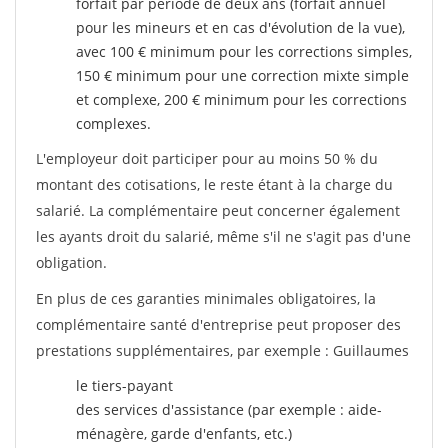
forfait par période de deux ans (forfait annuel
pour les mineurs et en cas d'évolution de la vue),
avec 100 € minimum pour les corrections simples,
150 € minimum pour une correction mixte simple
et complexe, 200 € minimum pour les corrections
complexes.
L'employeur doit participer pour au moins 50 % du
montant des cotisations, le reste étant à la charge du
salarié. La complémentaire peut concerner également
les ayants droit du salarié, même s'il ne s'agit pas d'une
obligation.
En plus de ces garanties minimales obligatoires, la
complémentaire santé d'entreprise peut proposer des
prestations supplémentaires, par exemple : Guillaumes
le tiers-payant
des services d'assistance (par exemple : aide-
ménagère, garde d'enfants, etc.)