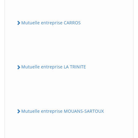
Mutuelle entreprise CARROS
Mutuelle entreprise LA TRINITE
Mutuelle entreprise MOUANS-SARTOUX