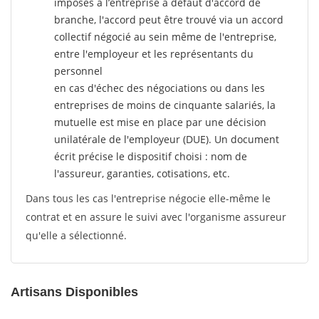
imposés à l’entreprise
à défaut d'accord de
branche, l'accord peut être trouvé via un accord
collectif négocié au sein même de l'entreprise,
entre l'employeur et les représentants du
personnel
en cas d'échec des négociations ou dans les
entreprises de moins de cinquante salariés, la
mutuelle est mise en place par une décision
unilatérale de l'employeur (DUE). Un document
écrit précise le dispositif choisi : nom de
l'assureur, garanties, cotisations, etc.
Dans tous les cas l'entreprise négocie elle-même le
contrat et en assure le suivi avec l'organisme assureur
qu'elle a sélectionné.
Artisans Disponibles