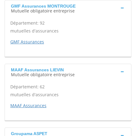
GMF Assurances MONTROUGE
Mutuelle obligatoire entreprise
Département: 92
mutuelles d'assurances
GMF Assurances
MAAF Assurances LIEVIN
Mutuelle obligatoire entreprise
Département: 62
mutuelles d'assurances
MAAF Assurances
Groupama ASPET