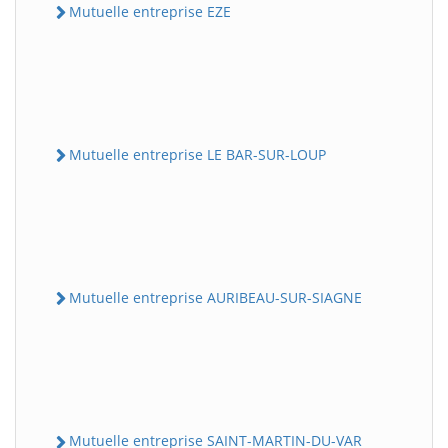
Mutuelle entreprise EZE
Mutuelle entreprise LE BAR-SUR-LOUP
Mutuelle entreprise AURIBEAU-SUR-SIAGNE
Mutuelle entreprise SAINT-MARTIN-DU-VAR