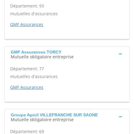
Département: 93
mutuelles d'assurances
GMF Assurances
GMF Assurances TORCY
Mutuelle obligatoire entreprise
Département: 77
mutuelles d'assurances
GMF Assurances
Groupe Apicil VILLEFRANCHE SUR SAONE
Mutuelle obligatoire entreprise
Département: 69