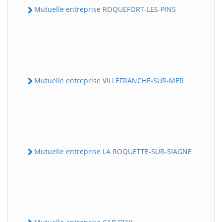
Mutuelle entreprise ROQUEFORT-LES-PINS
Mutuelle entreprise VILLEFRANCHE-SUR-MER
Mutuelle entreprise LA ROQUETTE-SUR-SIAGNE