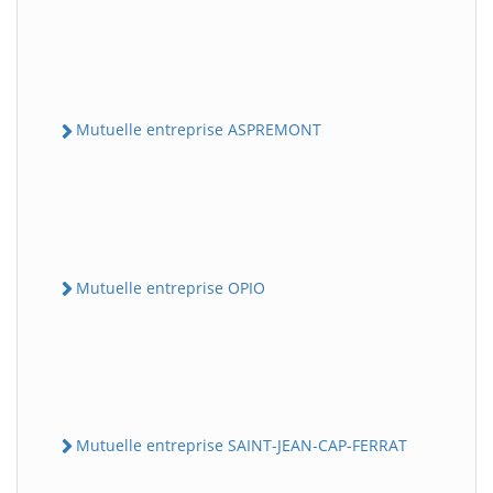
Mutuelle entreprise ASPREMONT
Mutuelle entreprise OPIO
Mutuelle entreprise SAINT-JEAN-CAP-FERRAT