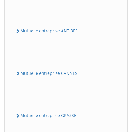
Mutuelle entreprise ANTIBES
Mutuelle entreprise CANNES
Mutuelle entreprise GRASSE