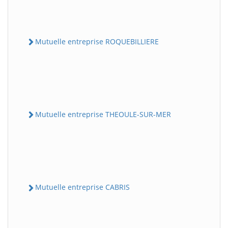
Mutuelle entreprise ROQUEBILLIERE
Mutuelle entreprise THEOULE-SUR-MER
Mutuelle entreprise CABRIS