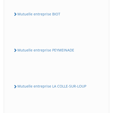
Mutuelle entreprise BIOT
Mutuelle entreprise PEYMEINADE
Mutuelle entreprise LA COLLE-SUR-LOUP