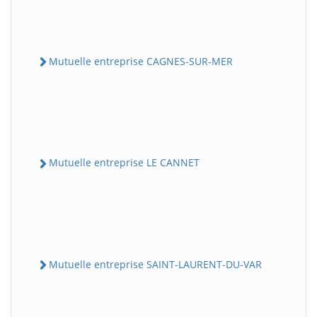
Mutuelle entreprise CAGNES-SUR-MER
Mutuelle entreprise LE CANNET
Mutuelle entreprise SAINT-LAURENT-DU-VAR