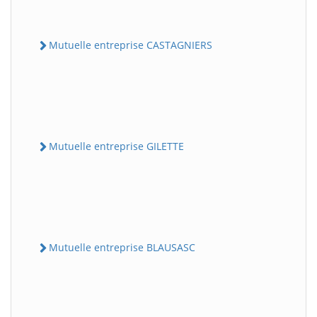
Mutuelle entreprise CASTAGNIERS
Mutuelle entreprise GILETTE
Mutuelle entreprise BLAUSASC