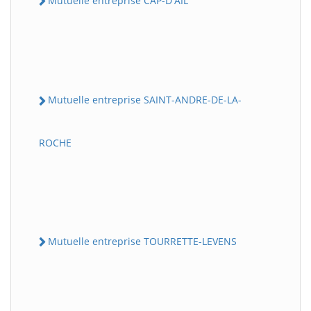
Mutuelle entreprise CAP-D'AIL
Mutuelle entreprise SAINT-ANDRE-DE-LA-
ROCHE
Mutuelle entreprise TOURRETTE-LEVENS