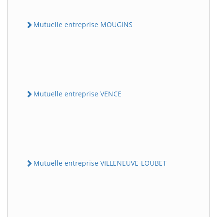
Mutuelle entreprise MOUGINS
Mutuelle entreprise VENCE
Mutuelle entreprise VILLENEUVE-LOUBET