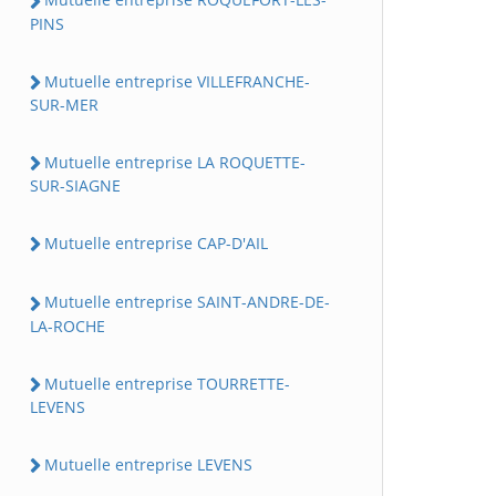
PINS
Mutuelle entreprise VILLEFRANCHE-
SUR-MER
Mutuelle entreprise LA ROQUETTE-
SUR-SIAGNE
Mutuelle entreprise CAP-D'AIL
Mutuelle entreprise SAINT-ANDRE-DE-
LA-ROCHE
Mutuelle entreprise TOURRETTE-
LEVENS
Mutuelle entreprise LEVENS