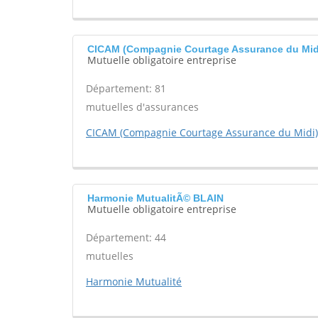
CICAM (Compagnie Courtage Assurance du Mi
Mutuelle obligatoire entreprise
Département: 81
mutuelles d'assurances
CICAM (Compagnie Courtage Assurance du Midi)
Harmonie MutualitÃ© BLAIN
Mutuelle obligatoire entreprise
Département: 44
mutuelles
Harmonie Mutualité