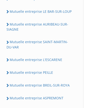
Mutuelle entreprise LE BAR-SUR-LOUP
Mutuelle entreprise AURIBEAU-SUR-
SIAGNE
Mutuelle entreprise SAINT-MARTIN-
DU-VAR
Mutuelle entreprise L'ESCARENE
Mutuelle entreprise PEILLE
Mutuelle entreprise BREIL-SUR-ROYA
Mutuelle entreprise ASPREMONT