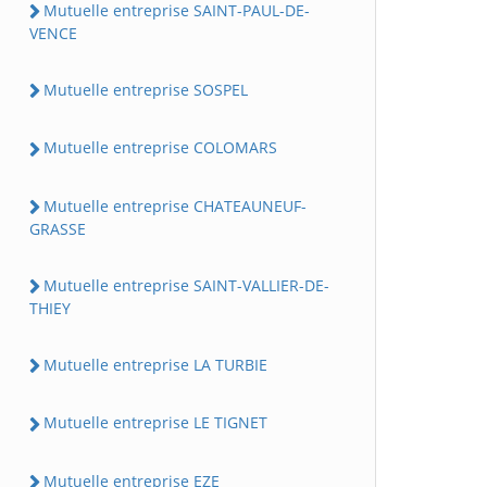
Mutuelle entreprise SAINT-PAUL-DE-
VENCE
Mutuelle entreprise SOSPEL
Mutuelle entreprise COLOMARS
Mutuelle entreprise CHATEAUNEUF-
GRASSE
Mutuelle entreprise SAINT-VALLIER-DE-
THIEY
Mutuelle entreprise LA TURBIE
Mutuelle entreprise LE TIGNET
Mutuelle entreprise EZE