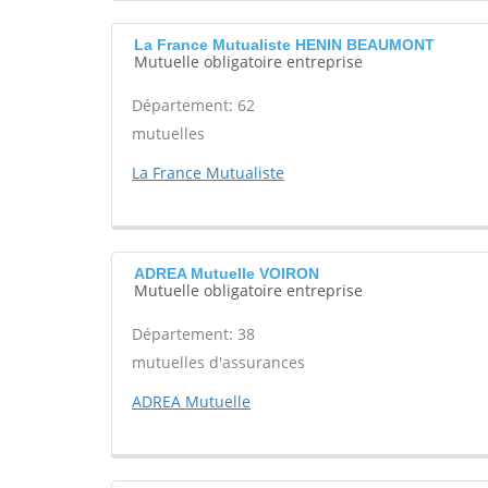
La France Mutualiste HENIN BEAUMONT
Mutuelle obligatoire entreprise
Département: 62
mutuelles
La France Mutualiste
ADREA Mutuelle VOIRON
Mutuelle obligatoire entreprise
Département: 38
mutuelles d'assurances
ADREA Mutuelle