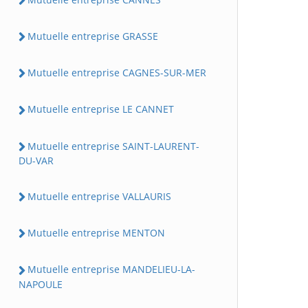
Mutuelle entreprise GRASSE
Mutuelle entreprise CAGNES-SUR-MER
Mutuelle entreprise LE CANNET
Mutuelle entreprise SAINT-LAURENT-
DU-VAR
Mutuelle entreprise VALLAURIS
Mutuelle entreprise MENTON
Mutuelle entreprise MANDELIEU-LA-
NAPOULE