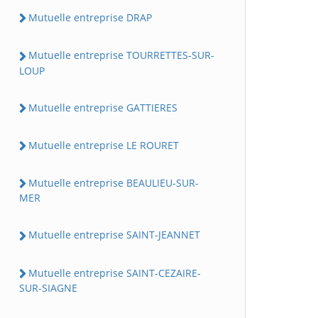
Mutuelle entreprise DRAP
Mutuelle entreprise TOURRETTES-SUR-
LOUP
Mutuelle entreprise GATTIERES
Mutuelle entreprise LE ROURET
Mutuelle entreprise BEAULIEU-SUR-
MER
Mutuelle entreprise SAINT-JEANNET
Mutuelle entreprise SAINT-CEZAIRE-
SUR-SIAGNE