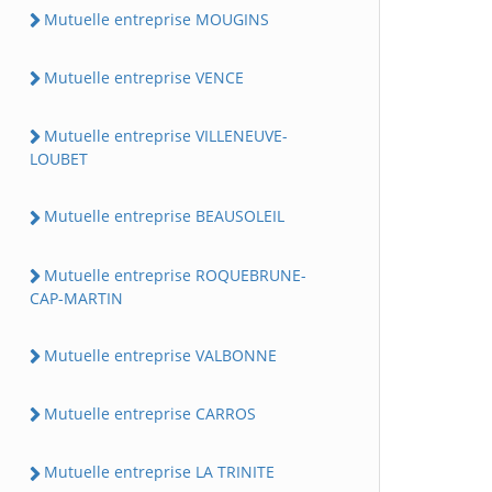
Mutuelle entreprise MOUGINS
Mutuelle entreprise VENCE
Mutuelle entreprise VILLENEUVE-
LOUBET
Mutuelle entreprise BEAUSOLEIL
Mutuelle entreprise ROQUEBRUNE-
CAP-MARTIN
Mutuelle entreprise VALBONNE
Mutuelle entreprise CARROS
Mutuelle entreprise LA TRINITE