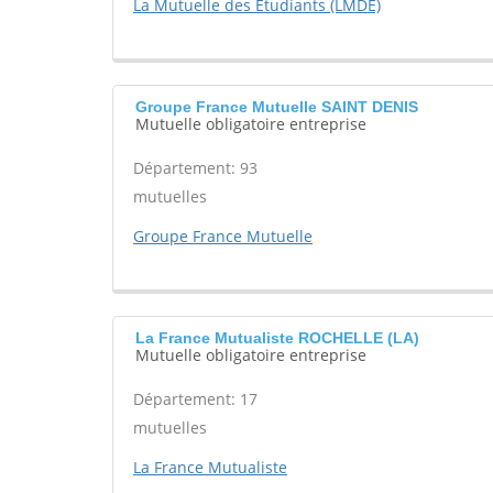
La Mutuelle des Etudiants (LMDE)
Groupe France Mutuelle SAINT DENIS
Mutuelle obligatoire entreprise
Département: 93
mutuelles
Groupe France Mutuelle
La France Mutualiste ROCHELLE (LA)
Mutuelle obligatoire entreprise
Département: 17
mutuelles
La France Mutualiste