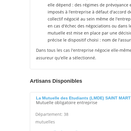
elle dépend : des régimes de prévoyance 
imposés à l’entreprise
à défaut d'accord de
collectif négocié au sein même de l'entrep
en cas d'échec des négociations ou dans l
mutuelle est mise en place par une décisi
précise le dispositif choisi : nom de l'assur
Dans tous les cas l'entreprise négocie elle-même 
assureur qu'elle a sélectionné.
Artisans Disponibles
La Mutuelle des Etudiants (LMDE) SAINT MAR
Mutuelle obligatoire entreprise
Département: 38
mutuelles