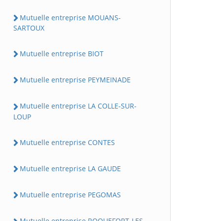
Mutuelle entreprise MOUANS-
SARTOUX
Mutuelle entreprise BIOT
Mutuelle entreprise PEYMEINADE
Mutuelle entreprise LA COLLE-SUR-
LOUP
Mutuelle entreprise CONTES
Mutuelle entreprise LA GAUDE
Mutuelle entreprise PEGOMAS
Mutuelle entreprise ROQUEFORT-LES-