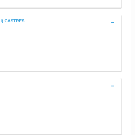
di) CASTRES