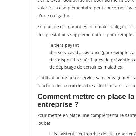
salarié. La complémentaire peut concerner égalem
d'une obligation.
En plus de ces garanties minimales obligatoires
des prestations supplémentaires, par exemple : 
le tiers-payant
des services d'assistance (par exemple : a
des dispositifs spécifiques de prévention
de dépistage de certaines maladies).
L'utilisation de notre service sans engagement
fonction des creux de votre activité et ainsi assu
Comment mettre en place la 
entreprise ?
Pour mettre en place une complémentaire santé, p
loubet
s'ils existent, l'entreprise doit se reporte