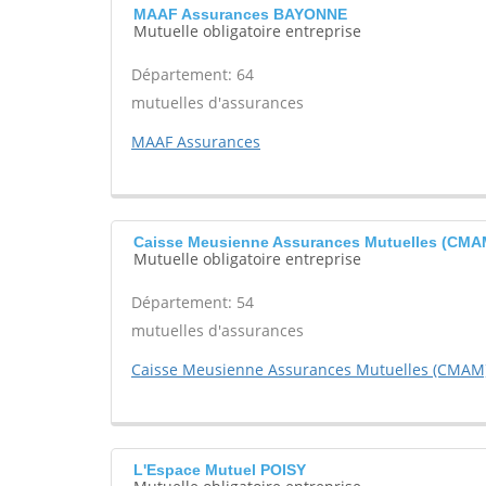
MAAF Assurances BAYONNE
Mutuelle obligatoire entreprise
Département: 64
mutuelles d'assurances
MAAF Assurances
Caisse Meusienne Assurances Mutuelles (CM
Mutuelle obligatoire entreprise
Département: 54
mutuelles d'assurances
Caisse Meusienne Assurances Mutuelles (CMAM
L'Espace Mutuel POISY