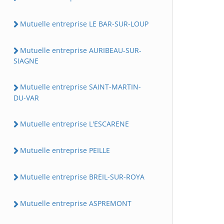
Mutuelle entreprise LE BAR-SUR-LOUP
Mutuelle entreprise AURIBEAU-SUR-
SIAGNE
Mutuelle entreprise SAINT-MARTIN-
DU-VAR
Mutuelle entreprise L'ESCARENE
Mutuelle entreprise PEILLE
Mutuelle entreprise BREIL-SUR-ROYA
Mutuelle entreprise ASPREMONT