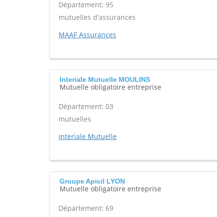
Département: 95
mutuelles d'assurances
MAAF Assurances
Interiale Mutuelle MOULINS
Mutuelle obligatoire entreprise
Département: 03
mutuelles
Interiale Mutuelle
Groupe Apicil LYON
Mutuelle obligatoire entreprise
Département: 69