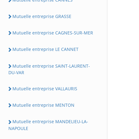
Mutuelle entreprise GRASSE
Mutuelle entreprise CAGNES-SUR-MER
Mutuelle entreprise LE CANNET
Mutuelle entreprise SAINT-LAURENT-
DU-VAR
Mutuelle entreprise VALLAURIS
Mutuelle entreprise MENTON
Mutuelle entreprise MANDELIEU-LA-
NAPOULE