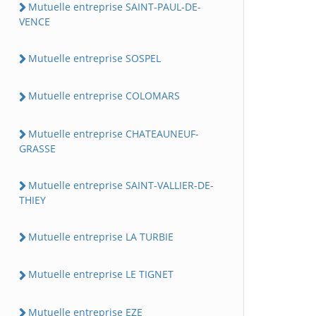
Mutuelle entreprise SAINT-PAUL-DE-
VENCE
Mutuelle entreprise SOSPEL
Mutuelle entreprise COLOMARS
Mutuelle entreprise CHATEAUNEUF-
GRASSE
Mutuelle entreprise SAINT-VALLIER-DE-
THIEY
Mutuelle entreprise LA TURBIE
Mutuelle entreprise LE TIGNET
Mutuelle entreprise EZE