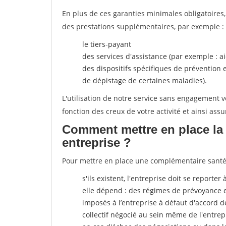
En plus de ces garanties minimales obligatoires
des prestations supplémentaires, par exemple 
le tiers-payant
des services d'assistance (par exemple : a
des dispositifs spécifiques de prévention
de dépistage de certaines maladies).
L'utilisation de notre service sans engagement
fonction des creux de votre activité et ainsi assu
Comment mettre en place la 
entreprise ?
Pour mettre en place une complémentaire santé, 
s'ils existent, l'entreprise doit se reporte
elle dépend : des régimes de prévoyance 
imposés à l’entreprise
à défaut d'accord de
collectif négocié au sein même de l'entrep