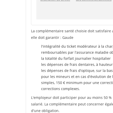
La complémentaire santé choisie doit satisfaire 
elle doit garantir : Gaude
l'intégralité du ticket modérateur à la cha
remboursables par l'assurance maladie ob
la totalité du forfait journalier hospitalier
les dépenses de frais dentaires, à hauteur
les dépenses de frais d'optique, sur la bas
pour les mineurs et en cas d'évolution de 
simples, 150 € minimum pour une correcti
corrections complexes.
L'employeur doit participer pour au moins 50 % d
salarié. La complémentaire peut concerner égalem
d'une obligation.