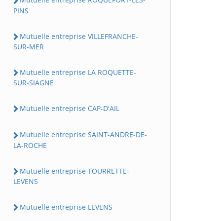
PINS
Mutuelle entreprise VILLEFRANCHE-
SUR-MER
Mutuelle entreprise LA ROQUETTE-
SUR-SIAGNE
Mutuelle entreprise CAP-D'AIL
Mutuelle entreprise SAINT-ANDRE-DE-
LA-ROCHE
Mutuelle entreprise TOURRETTE-
LEVENS
Mutuelle entreprise LEVENS