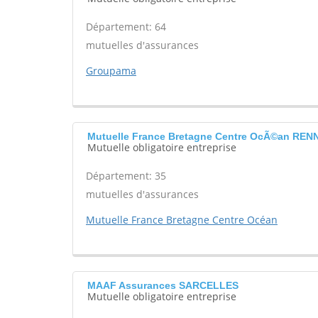
Département: 64
mutuelles d'assurances
Groupama
Mutuelle France Bretagne Centre OcÃ©an REN
Mutuelle obligatoire entreprise
Département: 35
mutuelles d'assurances
Mutuelle France Bretagne Centre Océan
MAAF Assurances SARCELLES
Mutuelle obligatoire entreprise