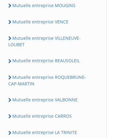
Mutuelle entreprise MOUGINS
Mutuelle entreprise VENCE
Mutuelle entreprise VILLENEUVE-
LOUBET
Mutuelle entreprise BEAUSOLEIL
Mutuelle entreprise ROQUEBRUNE-
CAP-MARTIN
Mutuelle entreprise VALBONNE
Mutuelle entreprise CARROS
Mutuelle entreprise LA TRINITE