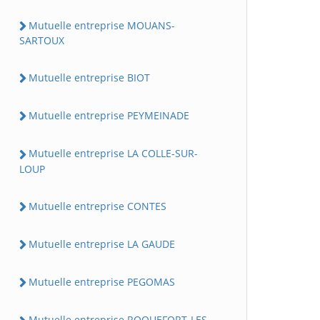
Mutuelle entreprise MOUANS-
SARTOUX
Mutuelle entreprise BIOT
Mutuelle entreprise PEYMEINADE
Mutuelle entreprise LA COLLE-SUR-
LOUP
Mutuelle entreprise CONTES
Mutuelle entreprise LA GAUDE
Mutuelle entreprise PEGOMAS
Mutuelle entreprise ROQUEFORT-LES-