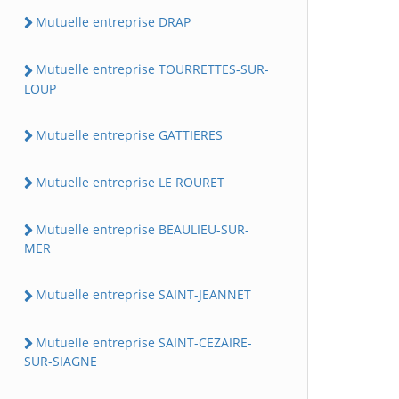
Mutuelle entreprise DRAP
Mutuelle entreprise TOURRETTES-SUR-
LOUP
Mutuelle entreprise GATTIERES
Mutuelle entreprise LE ROURET
Mutuelle entreprise BEAULIEU-SUR-
MER
Mutuelle entreprise SAINT-JEANNET
Mutuelle entreprise SAINT-CEZAIRE-
SUR-SIAGNE