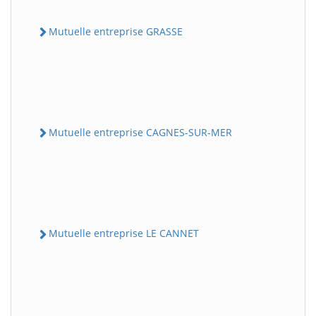
Mutuelle entreprise GRASSE
Mutuelle entreprise CAGNES-SUR-MER
Mutuelle entreprise LE CANNET