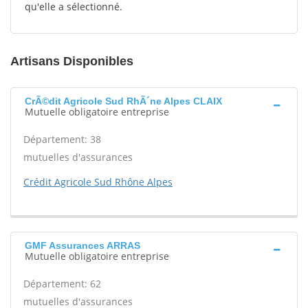
qu'elle a sélectionné.
Artisans Disponibles
CrÃ©dit Agricole Sud RhÃ´ne Alpes CLAIX
Mutuelle obligatoire entreprise
Département: 38
mutuelles d'assurances
Crédit Agricole Sud Rhône Alpes
GMF Assurances ARRAS
Mutuelle obligatoire entreprise
Département: 62
mutuelles d'assurances