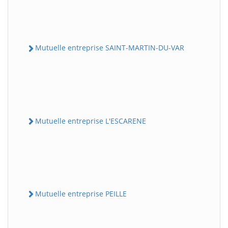
Mutuelle entreprise SAINT-MARTIN-DU-VAR
Mutuelle entreprise L'ESCARENE
Mutuelle entreprise PEILLE