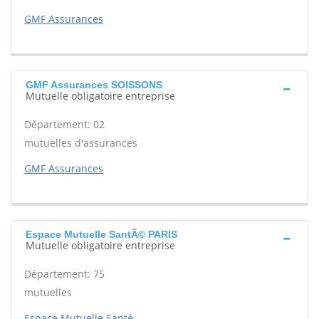
GMF Assurances
GMF Assurances SOISSONS
Mutuelle obligatoire entreprise
Département: 02
mutuelles d'assurances
GMF Assurances
Espace Mutuelle SantÃ© PARIS
Mutuelle obligatoire entreprise
Département: 75
mutuelles
Espace Mutuelle Santé