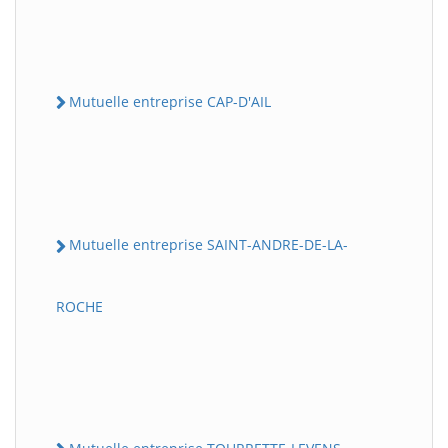
Mutuelle entreprise CAP-D'AIL
Mutuelle entreprise SAINT-ANDRE-DE-LA-
ROCHE