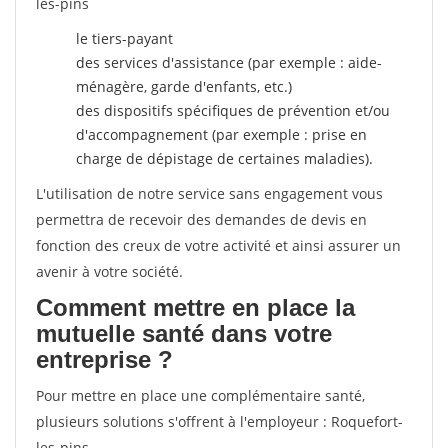
les-pins
le tiers-payant
des services d'assistance (par exemple : aide-
ménagère, garde d'enfants, etc.)
des dispositifs spécifiques de prévention et/ou
d'accompagnement (par exemple : prise en
charge de dépistage de certaines maladies).
L'utilisation de notre service sans engagement vous
permettra de recevoir des demandes de devis en
fonction des creux de votre activité et ainsi assurer un
avenir à votre société.
Comment mettre en place la
mutuelle santé dans votre
entreprise ?
Pour mettre en place une complémentaire santé,
plusieurs solutions s'offrent à l'employeur : Roquefort-
les-pins