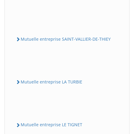
Mutuelle entreprise SAINT-VALLIER-DE-THIEY
Mutuelle entreprise LA TURBIE
Mutuelle entreprise LE TIGNET