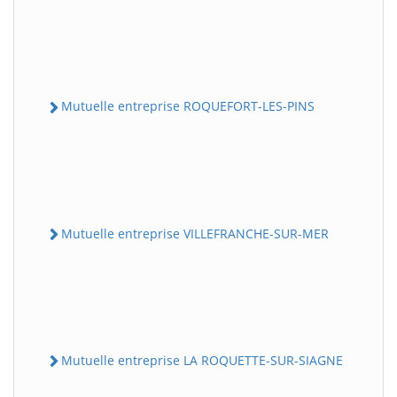
Mutuelle entreprise ROQUEFORT-LES-PINS
Mutuelle entreprise VILLEFRANCHE-SUR-MER
Mutuelle entreprise LA ROQUETTE-SUR-SIAGNE