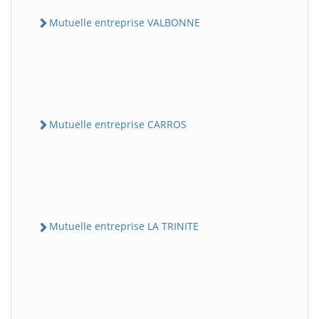
Mutuelle entreprise VALBONNE
Mutuelle entreprise CARROS
Mutuelle entreprise LA TRINITE