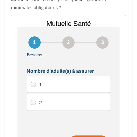
minimales obligatoires ?