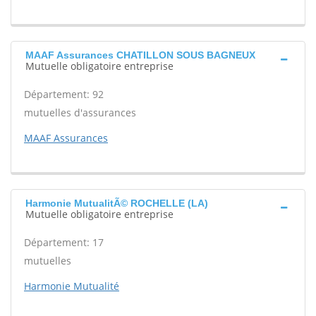
MAAF Assurances CHATILLON SOUS BAGNEUX
Mutuelle obligatoire entreprise
Département: 92
mutuelles d'assurances
MAAF Assurances
Harmonie MutualitÃ© ROCHELLE (LA)
Mutuelle obligatoire entreprise
Département: 17
mutuelles
Harmonie Mutualité