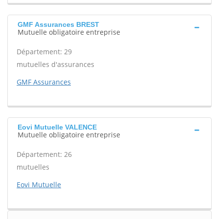
GMF Assurances BREST
Mutuelle obligatoire entreprise
Département: 29
mutuelles d'assurances
GMF Assurances
Eovi Mutuelle VALENCE
Mutuelle obligatoire entreprise
Département: 26
mutuelles
Eovi Mutuelle