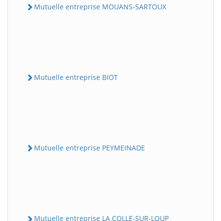
Mutuelle entreprise MOUANS-SARTOUX
Mutuelle entreprise BIOT
Mutuelle entreprise PEYMEINADE
Mutuelle entreprise LA COLLE-SUR-LOUP