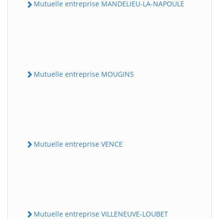
Mutuelle entreprise MANDELIEU-LA-NAPOULE
Mutuelle entreprise MOUGINS
Mutuelle entreprise VENCE
Mutuelle entreprise VILLENEUVE-LOUBET