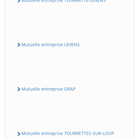
Mutuelle entreprise TOURRETTE-LEVENS
Mutuelle entreprise LEVENS
Mutuelle entreprise DRAP
Mutuelle entreprise TOURRETTES-SUR-LOUP