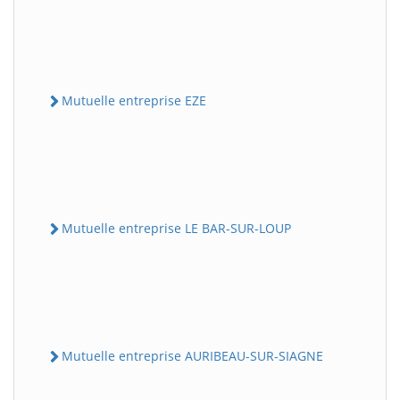
Mutuelle entreprise EZE
Mutuelle entreprise LE BAR-SUR-LOUP
Mutuelle entreprise AURIBEAU-SUR-SIAGNE