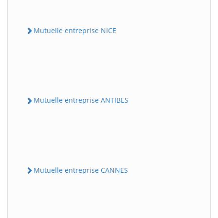
Mutuelle entreprise NICE
Mutuelle entreprise ANTIBES
Mutuelle entreprise CANNES