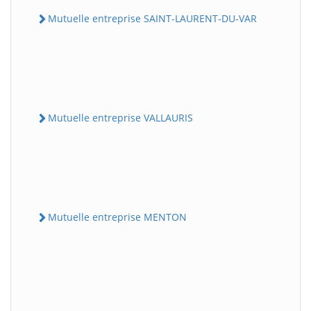
Mutuelle entreprise SAINT-LAURENT-DU-VAR
Mutuelle entreprise VALLAURIS
Mutuelle entreprise MENTON