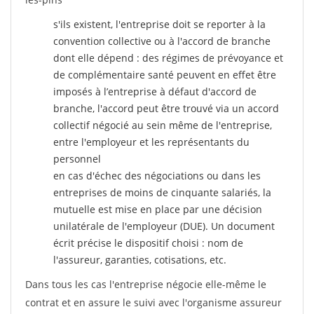
s'ils existent, l'entreprise doit se reporter à la
convention collective ou à l'accord de branche
dont elle dépend : des régimes de prévoyance et
de complémentaire santé peuvent en effet être
imposés à l’entreprise
à défaut d'accord de
branche, l'accord peut être trouvé via un accord
collectif négocié au sein même de l'entreprise,
entre l'employeur et les représentants du
personnel
en cas d'échec des négociations ou dans les
entreprises de moins de cinquante salariés, la
mutuelle est mise en place par une décision
unilatérale de l'employeur (DUE). Un document
écrit précise le dispositif choisi : nom de
l'assureur, garanties, cotisations, etc.
Dans tous les cas l'entreprise négocie elle-même le
contrat et en assure le suivi avec l'organisme assureur