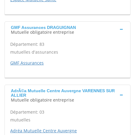
GMF Assurances DRAGUIGNAN
Mutuelle obligatoire entreprise
Département: 83
mutuelles d'assurances
GMF Assurances
AdrÃ©a Mutuelle Centre Auvergne VARENNES SUR
ALLIER
Mutuelle obligatoire entreprise
Département: 03
mutuelles
Adréa Mutuelle Centre Auvergne