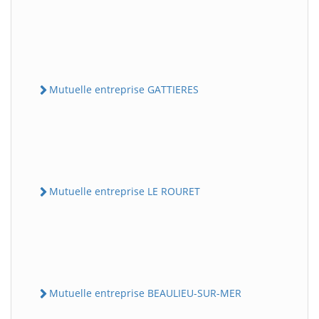
Mutuelle entreprise GATTIERES
Mutuelle entreprise LE ROURET
Mutuelle entreprise BEAULIEU-SUR-MER