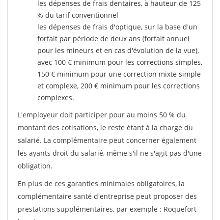
les dépenses de frais dentaires, à hauteur de 125
% du tarif conventionnel
les dépenses de frais d'optique, sur la base d'un
forfait par période de deux ans (forfait annuel
pour les mineurs et en cas d'évolution de la vue),
avec 100 € minimum pour les corrections simples,
150 € minimum pour une correction mixte simple
et complexe, 200 € minimum pour les corrections
complexes.
L'employeur doit participer pour au moins 50 % du
montant des cotisations, le reste étant à la charge du
salarié. La complémentaire peut concerner également
les ayants droit du salarié, même s'il ne s'agit pas d'une
obligation.
En plus de ces garanties minimales obligatoires, la
complémentaire santé d'entreprise peut proposer des
prestations supplémentaires, par exemple : Roquefort-