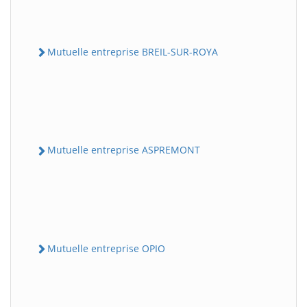
Mutuelle entreprise BREIL-SUR-ROYA
Mutuelle entreprise ASPREMONT
Mutuelle entreprise OPIO