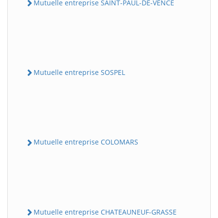
Mutuelle entreprise SAINT-PAUL-DE-VENCE
Mutuelle entreprise SOSPEL
Mutuelle entreprise COLOMARS
Mutuelle entreprise CHATEAUNEUF-GRASSE