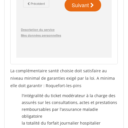
La complémentaire santé choisie doit satisfaire au
niveau minimal de garanties exigé par la loi. A minima
elle doit garantir : Roquefort-les-pins
l'intégralité du ticket modérateur à la charge des
assurés sur les consultations, actes et prestations
remboursables par l'assurance maladie
obligatoire
la totalité du forfait journalier hospitalier