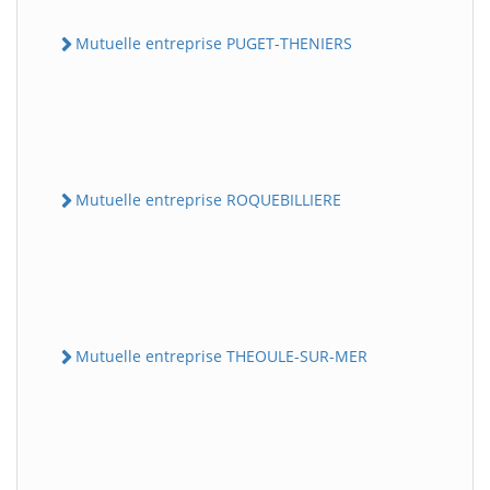
Mutuelle entreprise PUGET-THENIERS
Mutuelle entreprise ROQUEBILLIERE
Mutuelle entreprise THEOULE-SUR-MER