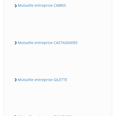
Mutuelle entreprise CABRIS
Mutuelle entreprise CASTAGNIERS
Mutuelle entreprise GILETTE