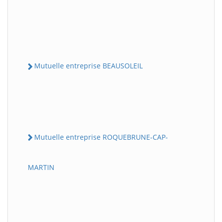
Mutuelle entreprise BEAUSOLEIL
Mutuelle entreprise ROQUEBRUNE-CAP-
MARTIN