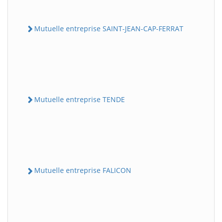
Mutuelle entreprise SAINT-JEAN-CAP-FERRAT
Mutuelle entreprise TENDE
Mutuelle entreprise FALICON