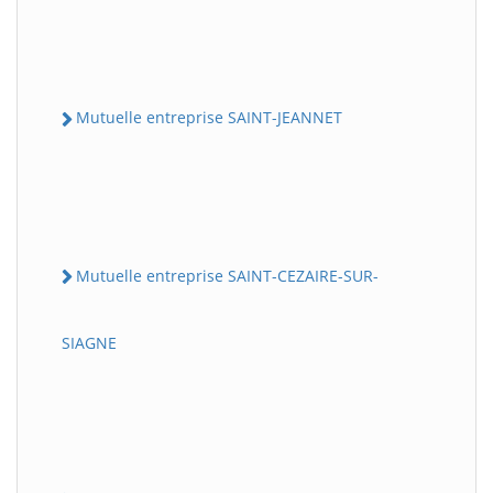
Mutuelle entreprise SAINT-JEANNET
Mutuelle entreprise SAINT-CEZAIRE-SUR-
SIAGNE