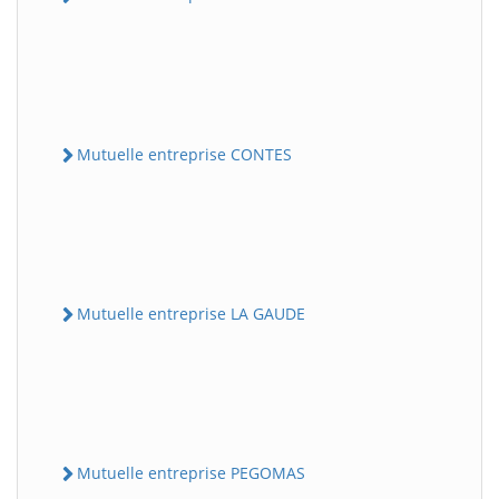
Mutuelle entreprise CONTES
Mutuelle entreprise LA GAUDE
Mutuelle entreprise PEGOMAS