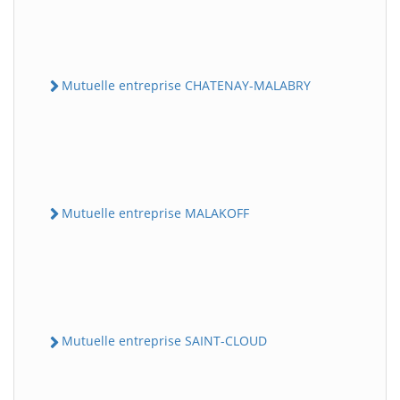
Mutuelle entreprise CHATENAY-MALABRY
Mutuelle entreprise MALAKOFF
Mutuelle entreprise SAINT-CLOUD