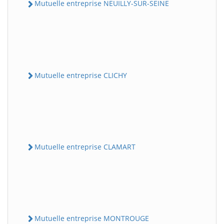
Mutuelle entreprise NEUILLY-SUR-SEINE
Mutuelle entreprise CLICHY
Mutuelle entreprise CLAMART
Mutuelle entreprise MONTROUGE