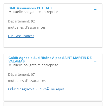
GMF Assurances PUTEAUX
Mutuelle obligatoire entreprise
Département: 92
mutuelles d'assurances
GMF Assurances
Crédit Agricole Sud Rhône Alpes SAINT MARTIN DE
VALAMAS
Mutuelle obligatoire entreprise
Département: 07
mutuelles d'assurances
CrÃ©dit Agricole Sud RhÃ´ne Alpes