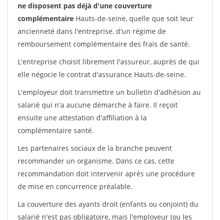
ne disposent pas déjà d'une couverture
complémentaire
Hauts-de-seine, quelle que soit leur
ancienneté dans l'entreprise, d'un régime de
remboursement complémentaire des frais de santé.
L'entreprise choisit librement l'assureur, auprès de qui
elle négocie le contrat d'assurance Hauts-de-seine.
L'employeur doit transmettre un bulletin d'adhésion au
salarié qui n'a aucune démarche à faire. Il reçoit
ensuite une attestation d'affiliation à la
complémentaire santé.
Les partenaires sociaux de la branche peuvent
recommander un organisme. Dans ce cas, cette
recommandation doit intervenir après une procédure
de mise en concurrence préalable.
La couverture des ayants droit (enfants ou conjoint) du
salarié n'est pas obligatoire, mais l'employeur (ou les