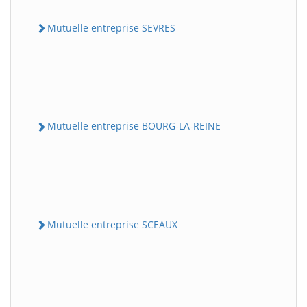
Mutuelle entreprise SEVRES
Mutuelle entreprise BOURG-LA-REINE
Mutuelle entreprise SCEAUX