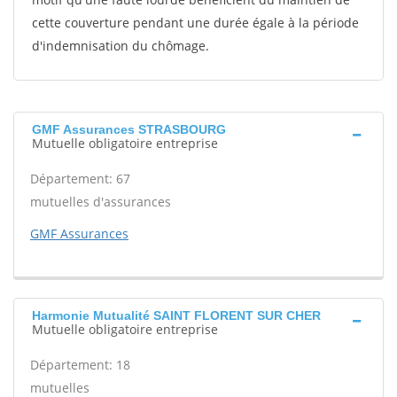
cette couverture pendant une durée égale à la période
d'indemnisation du chômage.
GMF Assurances STRASBOURG
Mutuelle obligatoire entreprise
Département: 67
mutuelles d'assurances
GMF Assurances
Harmonie Mutualité SAINT FLORENT SUR CHER
Mutuelle obligatoire entreprise
Département: 18
mutuelles