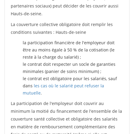
partenaires sociaux) peut décider de les couvrir aussi
Hauts-de-seine.
La couverture collective obligatoire doit remplir les
conditions suivantes : Hauts-de-seine
la participation financière de l'employeur doit
être au moins égale à 50 % de la cotisation (le
reste à la charge du salarié) ;
le contrat doit respecter un socle de garanties
minimales (panier de soins minimum) ;
le contrat est obligatoire pour les salariés, sauf
dans
les cas où le salarié peut refuser la
mutuelle
.
La participation de l'employeur doit couvrir au
minimum la moitié du financement de l'ensemble de la
couverture santé collective et obligatoire des salariés
en matière de remboursement complémentaire des