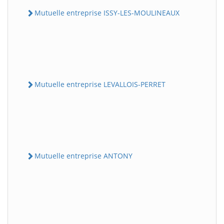
Mutuelle entreprise ISSY-LES-MOULINEAUX
Mutuelle entreprise LEVALLOIS-PERRET
Mutuelle entreprise ANTONY