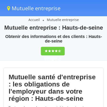
Mutuelle entreprise
Accueil
Mutuelle entreprise
Mutuelle entreprise : Hauts-de-seine
Obtenir des informations et des clients : Hauts-
de-seine
9,5
(100%)
40
votes
Mutuelle santé d'entreprise
: les obligations de
l'employeur dans votre
région : Hauts-de-seine