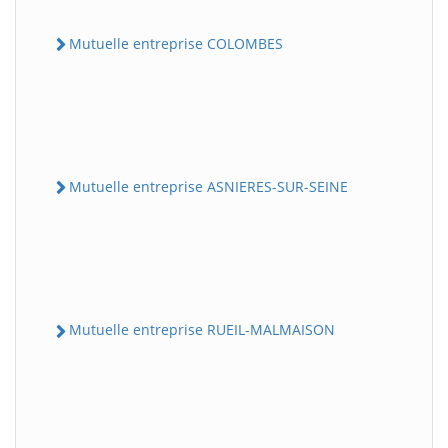
Mutuelle entreprise COLOMBES
Mutuelle entreprise ASNIERES-SUR-SEINE
Mutuelle entreprise RUEIL-MALMAISON