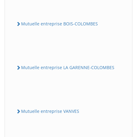
Mutuelle entreprise BOIS-COLOMBES
Mutuelle entreprise LA GARENNE-COLOMBES
Mutuelle entreprise VANVES