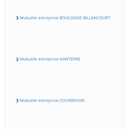
Mutuelle entreprise BOULOGNE-BILLANCOURT
Mutuelle entreprise NANTERRE
Mutuelle entreprise COURBEVOIE