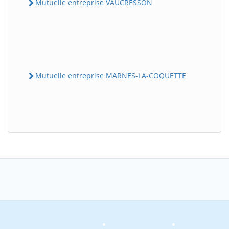
Mutuelle entreprise VAUCRESSON
Mutuelle entreprise MARNES-LA-COQUETTE