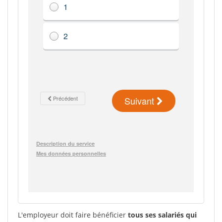
L'employeur doit faire bénéficier
tous ses salariés qui