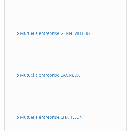
Mutuelle entreprise GENNEVILLIERS
Mutuelle entreprise BAGNEUX
Mutuelle entreprise CHATILLON