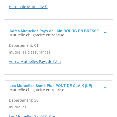
Harmonie MutualitÃ©
Adrea Mutuelles Pays de l'Ain BOURG EN BRESSE
Mutuelle obligatoire entreprise
Département: 01
mutuelles d'assurances
Adrea Mutuelles Pays de l'Ain
Les Mutuelles Santé Plus PONT DE CLAIX (LE)
Mutuelle obligatoire entreprise
Département: 38
mutuelles
Les Mutuelles SantÃ© Plus