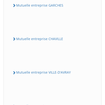
Mutuelle entreprise GARCHES
Mutuelle entreprise CHAVILLE
Mutuelle entreprise VILLE-D'AVRAY