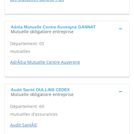
Adréa Mutuelle Centre Auvergne GANNAT
Mutuelle obligatoire entreprise
Département: 03
mutuelles
AdrÃ©a Mutuelle Centre Auvergne
Audit Santé OULLINS CEDEX
Mutuelle obligatoire entreprise
Département: 69
mutuelles d'assurances
Audit SantÃ©