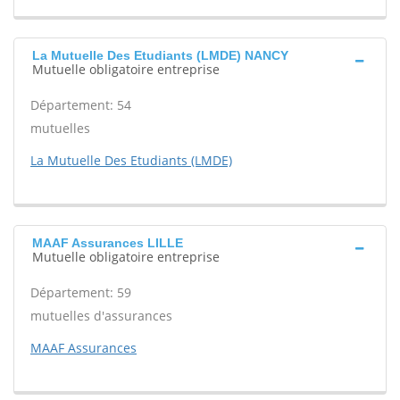
La Mutuelle Des Etudiants (LMDE) NANCY
Mutuelle obligatoire entreprise
Département: 54
mutuelles
La Mutuelle Des Etudiants (LMDE)
MAAF Assurances LILLE
Mutuelle obligatoire entreprise
Département: 59
mutuelles d'assurances
MAAF Assurances