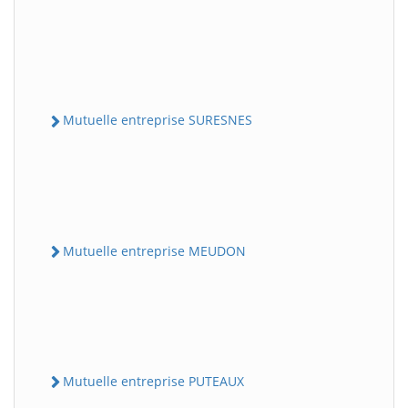
Mutuelle entreprise SURESNES
Mutuelle entreprise MEUDON
Mutuelle entreprise PUTEAUX