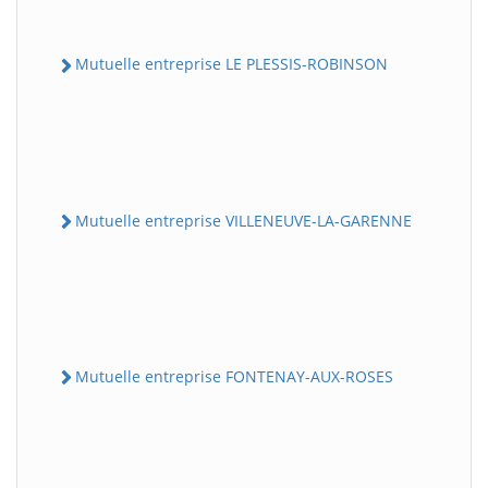
Mutuelle entreprise LE PLESSIS-ROBINSON
Mutuelle entreprise VILLENEUVE-LA-GARENNE
Mutuelle entreprise FONTENAY-AUX-ROSES