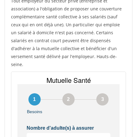
Tout employeur du secteur privé (entreprise et
association) a l'obligation de proposer une couverture
complémentaire santé collective à ses salariés (sauf
ceux qui en ont déjà une). Un particulier qui emploie
un salarié à domicile n'est pas concerné. Certains
salariés en contrat court peuvent être dispensés
d'adhérer à la mutuelle collective et bénéficier d'un
versement santé délivré par l'employeur. Hauts-de-
seine.