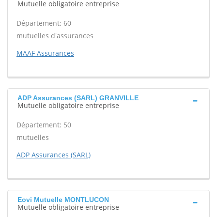
Mutuelle obligatoire entreprise
Département: 60
mutuelles d'assurances
MAAF Assurances
ADP Assurances (SARL) GRANVILLE
Mutuelle obligatoire entreprise
Département: 50
mutuelles
ADP Assurances (SARL)
Eovi Mutuelle MONTLUCON
Mutuelle obligatoire entreprise