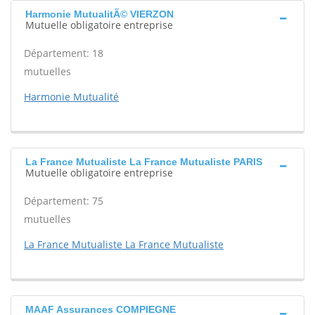
Harmonie MutualitÃ© VIERZON
Mutuelle obligatoire entreprise
Département: 18
mutuelles
Harmonie Mutualité
La France Mutualiste La France Mutualiste PARIS
Mutuelle obligatoire entreprise
Département: 75
mutuelles
La France Mutualiste La France Mutualiste
MAAF Assurances COMPIEGNE