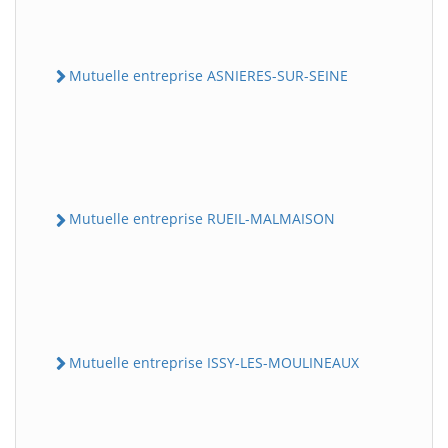
Mutuelle entreprise ASNIERES-SUR-SEINE
Mutuelle entreprise RUEIL-MALMAISON
Mutuelle entreprise ISSY-LES-MOULINEAUX