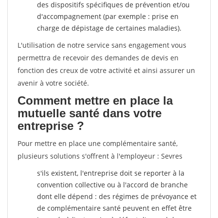
des dispositifs spécifiques de prévention et/ou
d'accompagnement (par exemple : prise en
charge de dépistage de certaines maladies).
L'utilisation de notre service sans engagement vous
permettra de recevoir des demandes de devis en
fonction des creux de votre activité et ainsi assurer un
avenir à votre société.
Comment mettre en place la
mutuelle santé dans votre
entreprise ?
Pour mettre en place une complémentaire santé,
plusieurs solutions s'offrent à l'employeur : Sevres
s'ils existent, l'entreprise doit se reporter à la
convention collective ou à l'accord de branche
dont elle dépend : des régimes de prévoyance et
de complémentaire santé peuvent en effet être