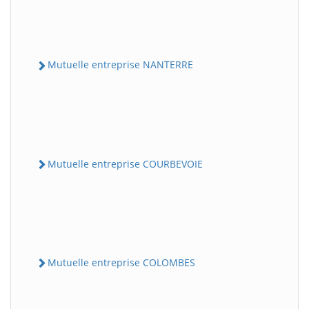
Mutuelle entreprise NANTERRE
Mutuelle entreprise COURBEVOIE
Mutuelle entreprise COLOMBES