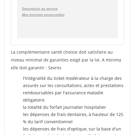
La complémentaire santé choisie doit satisfaire au
niveau minimal de garanties exigé par la loi. A minima
elle doit garantir : Sevres
l'intégralité du ticket modérateur à la charge des
assurés sur les consultations, actes et prestations
remboursables par l'assurance maladie
obligatoire
la totalité du forfait journalier hospitalier
les dépenses de frais dentaires, à hauteur de 125
% du tarif conventionnel
les dépenses de frais d'optique, sur la base d'un