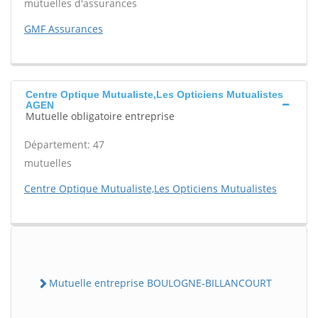
mutuelles d'assurances
GMF Assurances
Centre Optique Mutualiste,Les Opticiens Mutualistes
AGEN
Mutuelle obligatoire entreprise
Département: 47
mutuelles
Centre Optique Mutualiste,Les Opticiens Mutualistes
Mutuelle entreprise BOULOGNE-BILLANCOURT