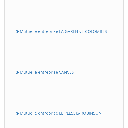
Mutuelle entreprise LA GARENNE-COLOMBES
Mutuelle entreprise VANVES
Mutuelle entreprise LE PLESSIS-ROBINSON