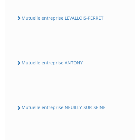
Mutuelle entreprise LEVALLOIS-PERRET
Mutuelle entreprise ANTONY
Mutuelle entreprise NEUILLY-SUR-SEINE