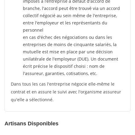
imposés à l’entreprise
à défaut d'accord de
branche, l'accord peut être trouvé via un accord
collectif négocié au sein même de l'entreprise,
entre l'employeur et les représentants du
personnel
en cas d'échec des négociations ou dans les
entreprises de moins de cinquante salariés, la
mutuelle est mise en place par une décision
unilatérale de l'employeur (DUE). Un document
écrit précise le dispositif choisi : nom de
l'assureur, garanties, cotisations, etc.
Dans tous les cas l'entreprise négocie elle-même le
contrat et en assure le suivi avec l'organisme assureur
qu'elle a sélectionné.
Artisans Disponibles