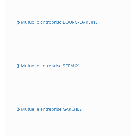
Mutuelle entreprise BOURG-LA-REINE
Mutuelle entreprise SCEAUX
Mutuelle entreprise GARCHES