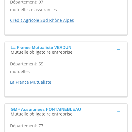
Département: 07
mutuelles d'assurances
Crédit Agricole Sud Rhône Alpes
La France Mutualiste VERDUN
Mutuelle obligatoire entreprise
Département: 55
mutuelles
La France Mutualiste
GMF Assurances FONTAINEBLEAU
Mutuelle obligatoire entreprise
Département: 77