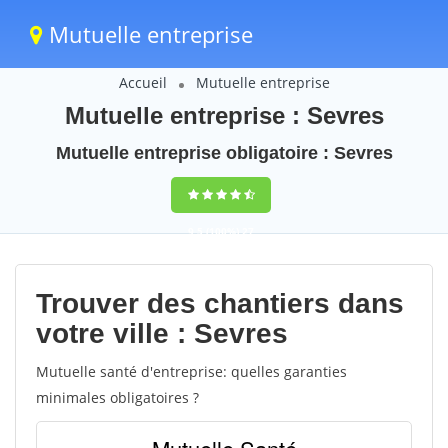
Mutuelle entreprise
Accueil
Mutuelle entreprise
Mutuelle entreprise : Sevres
Mutuelle entreprise obligatoire : Sevres
9,5
(100%)
27
votes
Trouver des chantiers dans
votre ville : Sevres
Mutuelle santé d'entreprise: quelles garanties
minimales obligatoires ?