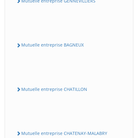
Mutuelle entreprise GENNEVILLIERS
Mutuelle entreprise BAGNEUX
Mutuelle entreprise CHATILLON
Mutuelle entreprise CHATENAY-MALABRY