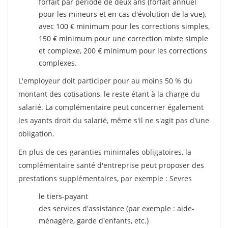
forfait par période de deux ans (forfait annuel
pour les mineurs et en cas d'évolution de la vue),
avec 100 € minimum pour les corrections simples,
150 € minimum pour une correction mixte simple
et complexe, 200 € minimum pour les corrections
complexes.
L'employeur doit participer pour au moins 50 % du
montant des cotisations, le reste étant à la charge du
salarié. La complémentaire peut concerner également
les ayants droit du salarié, même s'il ne s'agit pas d'une
obligation.
En plus de ces garanties minimales obligatoires, la
complémentaire santé d'entreprise peut proposer des
prestations supplémentaires, par exemple : Sevres
le tiers-payant
des services d'assistance (par exemple : aide-
ménagère, garde d'enfants, etc.)