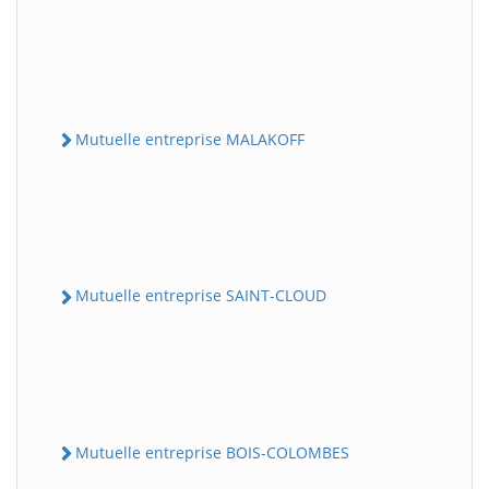
Mutuelle entreprise MALAKOFF
Mutuelle entreprise SAINT-CLOUD
Mutuelle entreprise BOIS-COLOMBES