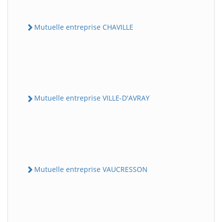
Mutuelle entreprise CHAVILLE
Mutuelle entreprise VILLE-D'AVRAY
Mutuelle entreprise VAUCRESSON