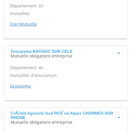
Département: 03
mutuelles
Eovi Mutuelle
Groupama BAGNAC SUR CELE
Mutuelle obligatoire entreprise
Département: 46
mutuelles d'assurances
Groupama
CrÃ©dit Agricole Sud RhÃ´ne Alpes CHARMES SUR
RHONE
Mutuelle obligatoire entreprise