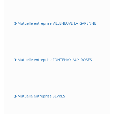
Mutuelle entreprise VILLENEUVE-LA-GARENNE
Mutuelle entreprise FONTENAY-AUX-ROSES
Mutuelle entreprise SEVRES