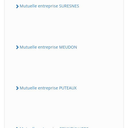
Mutuelle entreprise SURESNES
Mutuelle entreprise MEUDON
Mutuelle entreprise PUTEAUX