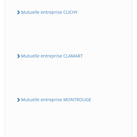
Mutuelle entreprise CLICHY
Mutuelle entreprise CLAMART
Mutuelle entreprise MONTROUGE