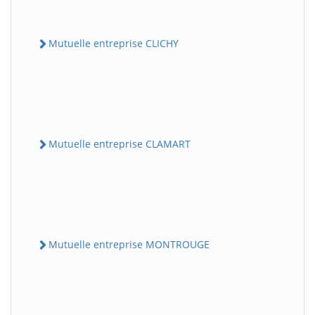
Mutuelle entreprise CLICHY
Mutuelle entreprise CLAMART
Mutuelle entreprise MONTROUGE