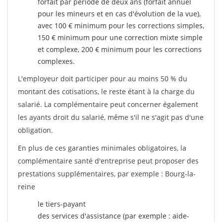
forfait par période de deux ans (forfait annuel
pour les mineurs et en cas d'évolution de la vue),
avec 100 € minimum pour les corrections simples,
150 € minimum pour une correction mixte simple
et complexe, 200 € minimum pour les corrections
complexes.
L'employeur doit participer pour au moins 50 % du
montant des cotisations, le reste étant à la charge du
salarié. La complémentaire peut concerner également
les ayants droit du salarié, même s'il ne s'agit pas d'une
obligation.
En plus de ces garanties minimales obligatoires, la
complémentaire santé d'entreprise peut proposer des
prestations supplémentaires, par exemple : Bourg-la-
reine
le tiers-payant
des services d'assistance (par exemple : aide-