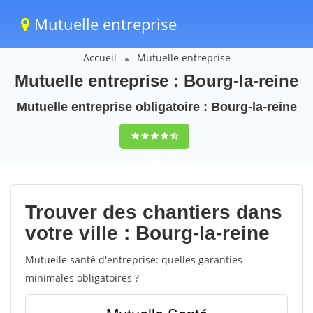
Mutuelle entreprise
Accueil
Mutuelle entreprise
Mutuelle entreprise : Bourg-la-reine
Mutuelle entreprise obligatoire : Bourg-la-reine
9,5
(100%)
35
votes
Trouver des chantiers dans
votre ville : Bourg-la-reine
Mutuelle santé d'entreprise: quelles garanties
minimales obligatoires ?