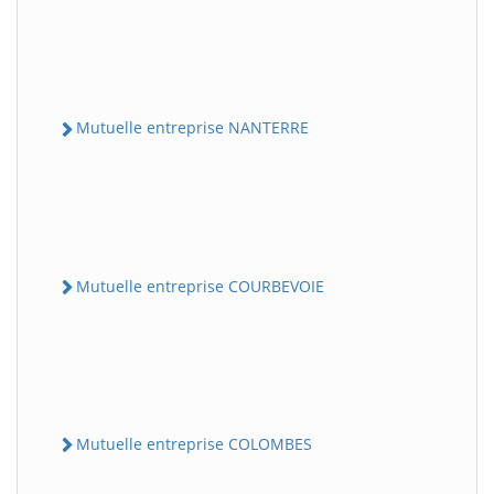
Mutuelle entreprise NANTERRE
Mutuelle entreprise COURBEVOIE
Mutuelle entreprise COLOMBES