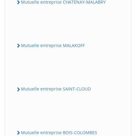
Mutuelle entreprise CHATENAY-MALABRY
Mutuelle entreprise MALAKOFF
Mutuelle entreprise SAINT-CLOUD
Mutuelle entreprise BOIS-COLOMBES