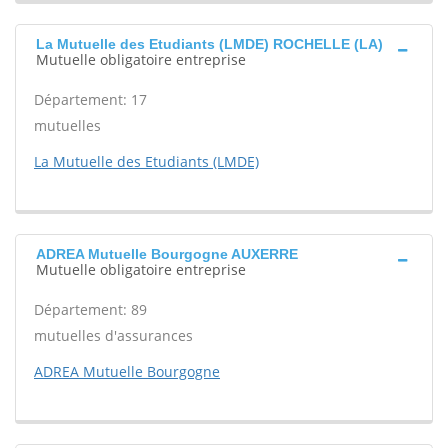
La Mutuelle des Etudiants (LMDE) ROCHELLE (LA)
Mutuelle obligatoire entreprise
Département: 17
mutuelles
La Mutuelle des Etudiants (LMDE)
ADREA Mutuelle Bourgogne AUXERRE
Mutuelle obligatoire entreprise
Département: 89
mutuelles d'assurances
ADREA Mutuelle Bourgogne