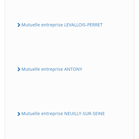
Mutuelle entreprise LEVALLOIS-PERRET
Mutuelle entreprise ANTONY
Mutuelle entreprise NEUILLY-SUR-SEINE