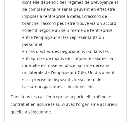
dont elle dépend : des régimes de prévoyance et
de complémentaire santé peuvent en effet être
imposés à l’entreprise
à défaut d'accord de
branche, l'accord peut être trouvé via un accord
collectif négocié au sein même de l'entreprise,
entre l'employeur et les représentants du
personnel
en cas d'échec des négociations ou dans les
entreprises de moins de cinquante salariés, la
mutuelle est mise en place par une décision
unilatérale de l'employeur (DUE). Un document
écrit précise le dispositif choisi : nom de
l'assureur, garanties, cotisations, etc.
Dans tous les cas l'entreprise négocie elle-même le
contrat et en assure le suivi avec l'organisme assureur
qu'elle a sélectionné.