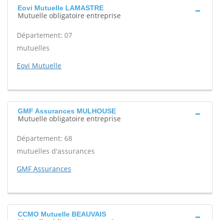
Eovi Mutuelle LAMASTRE
Mutuelle obligatoire entreprise
Département: 07
mutuelles
Eovi Mutuelle
GMF Assurances MULHOUSE
Mutuelle obligatoire entreprise
Département: 68
mutuelles d'assurances
GMF Assurances
CCMO Mutuelle BEAUVAIS