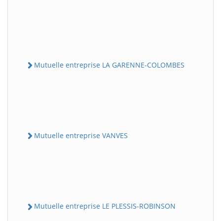
Mutuelle entreprise LA GARENNE-COLOMBES
Mutuelle entreprise VANVES
Mutuelle entreprise LE PLESSIS-ROBINSON