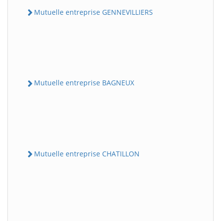
Mutuelle entreprise GENNEVILLIERS
Mutuelle entreprise BAGNEUX
Mutuelle entreprise CHATILLON