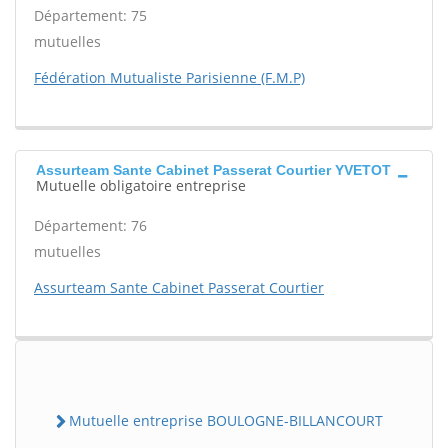
Département: 75
mutuelles
Fédération Mutualiste Parisienne (F.M.P)
Assurteam Sante Cabinet Passerat Courtier YVETOT
Mutuelle obligatoire entreprise
Département: 76
mutuelles
Assurteam Sante Cabinet Passerat Courtier
Mutuelle entreprise BOULOGNE-BILLANCOURT