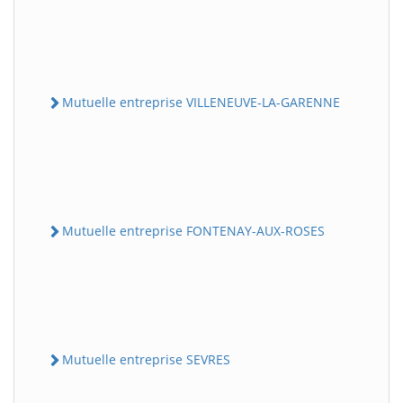
Mutuelle entreprise VILLENEUVE-LA-GARENNE
Mutuelle entreprise FONTENAY-AUX-ROSES
Mutuelle entreprise SEVRES