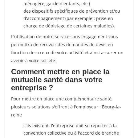
ménagère, garde d'enfants, etc.)
des dispositifs spécifiques de prévention et/ou
d'accompagnement (par exemple : prise en
charge de dépistage de certaines maladies).
L'utilisation de notre service sans engagement vous
permettra de recevoir des demandes de devis en
fonction des creux de votre activité et ainsi assurer un
avenir à votre société.
Comment mettre en place la
mutuelle santé dans votre
entreprise ?
Pour mettre en place une complémentaire santé,
plusieurs solutions s'offrent à l'employeur : Bourg-la-
reine
s'ils existent, l'entreprise doit se reporter à la
convention collective ou à l'accord de branche