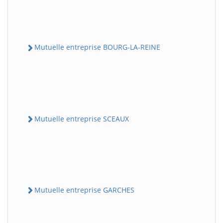
Mutuelle entreprise BOURG-LA-REINE
Mutuelle entreprise SCEAUX
Mutuelle entreprise GARCHES