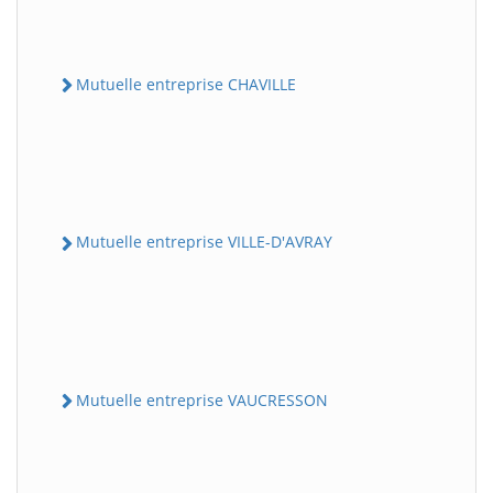
Mutuelle entreprise CHAVILLE
Mutuelle entreprise VILLE-D'AVRAY
Mutuelle entreprise VAUCRESSON