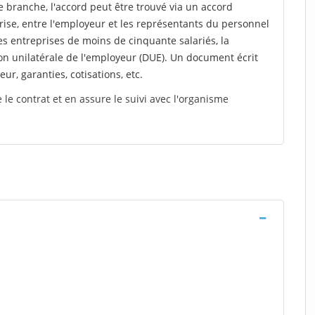
 branche, l'accord peut être trouvé via un accord
rise, entre l'employeur et les représentants du personnel
es entreprises de moins de cinquante salariés, la
on unilatérale de l'employeur (DUE). Un document écrit
eur, garanties, cotisations, etc.
le contrat et en assure le suivi avec l'organisme