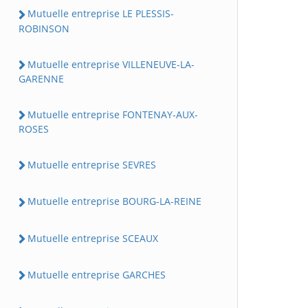
Mutuelle entreprise LE PLESSIS-
ROBINSON
Mutuelle entreprise VILLENEUVE-LA-
GARENNE
Mutuelle entreprise FONTENAY-AUX-
ROSES
Mutuelle entreprise SEVRES
Mutuelle entreprise BOURG-LA-REINE
Mutuelle entreprise SCEAUX
Mutuelle entreprise GARCHES