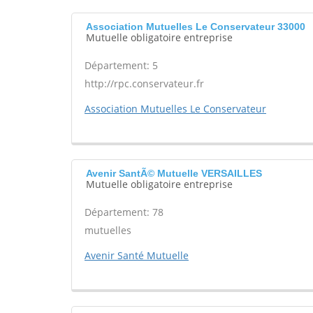
Association Mutuelles Le Conservateur 33000
Mutuelle obligatoire entreprise
Département: 5
http://rpc.conservateur.fr
Association Mutuelles Le Conservateur
Avenir SantÃ© Mutuelle VERSAILLES
Mutuelle obligatoire entreprise
Département: 78
mutuelles
Avenir Santé Mutuelle