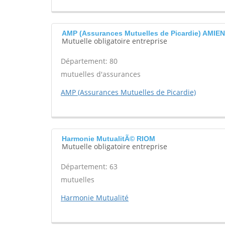
AMP (Assurances Mutuelles de Picardie) AMIE
Mutuelle obligatoire entreprise
Département: 80
mutuelles d'assurances
AMP (Assurances Mutuelles de Picardie)
Harmonie MutualitÃ© RIOM
Mutuelle obligatoire entreprise
Département: 63
mutuelles
Harmonie Mutualité