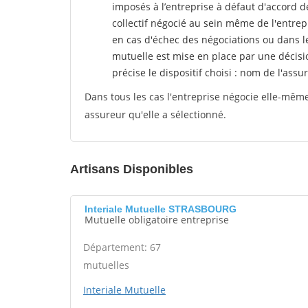
imposés à l’entreprise
à défaut d'accord de
collectif négocié au sein même de l'entrep
en cas d'échec des négociations ou dans l
mutuelle est mise en place par une décisi
précise le dispositif choisi : nom de l'assur
Dans tous les cas l'entreprise négocie elle-même 
assureur qu'elle a sélectionné.
Artisans Disponibles
Interiale Mutuelle STRASBOURG
Mutuelle obligatoire entreprise
Département: 67
mutuelles
Interiale Mutuelle