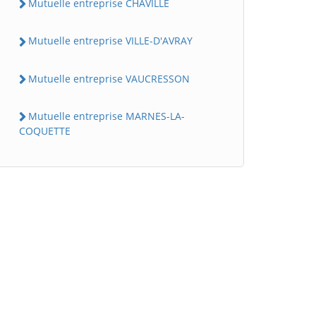
Mutuelle entreprise CHAVILLE
Mutuelle entreprise VILLE-D'AVRAY
Mutuelle entreprise VAUCRESSON
Mutuelle entreprise MARNES-LA-
COQUETTE