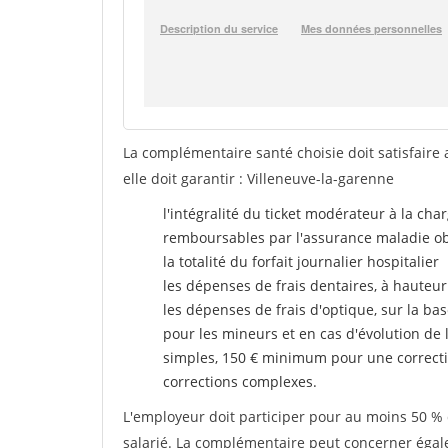
La complémentaire santé choisie doit satisfaire 
elle doit garantir : Villeneuve-la-garenne
l'intégralité du ticket modérateur à la cha
remboursables par l'assurance maladie ob
la totalité du forfait journalier hospitalier
les dépenses de frais dentaires, à hauteur
les dépenses de frais d'optique, sur la bas
pour les mineurs et en cas d'évolution de 
simples, 150 € minimum pour une correcti
corrections complexes.
L'employeur doit participer pour au moins 50 % d
salarié. La complémentaire peut concerner égalem