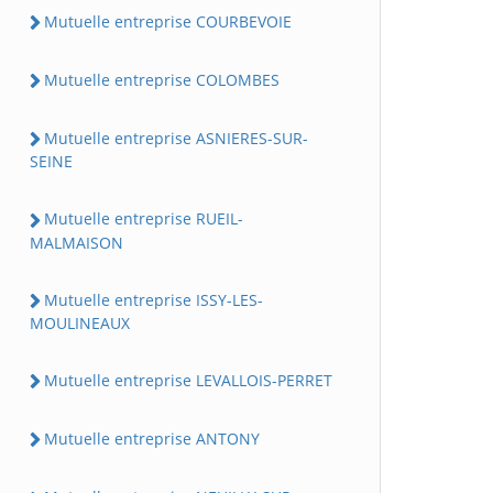
Mutuelle entreprise COURBEVOIE
Mutuelle entreprise COLOMBES
Mutuelle entreprise ASNIERES-SUR-
SEINE
Mutuelle entreprise RUEIL-
MALMAISON
Mutuelle entreprise ISSY-LES-
MOULINEAUX
Mutuelle entreprise LEVALLOIS-PERRET
Mutuelle entreprise ANTONY