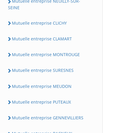
Mutuelle entreprise NEUILLY-SUR-
SEINE
Mutuelle entreprise CLICHY
Mutuelle entreprise CLAMART
Mutuelle entreprise MONTROUGE
Mutuelle entreprise SURESNES
Mutuelle entreprise MEUDON
Mutuelle entreprise PUTEAUX
Mutuelle entreprise GENNEVILLIERS