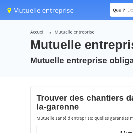
Mutuelle entreprise
Quoi?
Accueil
Mutuelle entreprise
Mutuelle entrepri
Mutuelle entreprise obliga
Trouver des chantiers da
la-garenne
Mutuelle santé d'entreprise: quelles garanties m