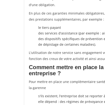
d'une obligation.
En plus de ces garanties minimales obligatoires
des prestations supplémentaires, par exemple :
le tiers-payant
des services d'assistance (par exemple : a
des dispositifs spécifiques de prévention
de dépistage de certaines maladies).
L'utilisation de notre service sans engagement
fonction des creux de votre activité et ainsi assu
Comment mettre en place la 
entreprise ?
Pour mettre en place une complémentaire santé, p
la-garenne
s'ils existent, l'entreprise doit se reporte
elle dépend : des régimes de prévoyance 