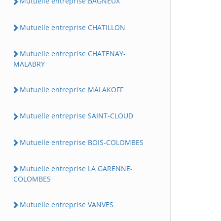
Mutuelle entreprise BAGNEUX
Mutuelle entreprise CHATILLON
Mutuelle entreprise CHATENAY-
MALABRY
Mutuelle entreprise MALAKOFF
Mutuelle entreprise SAINT-CLOUD
Mutuelle entreprise BOIS-COLOMBES
Mutuelle entreprise LA GARENNE-
COLOMBES
Mutuelle entreprise VANVES