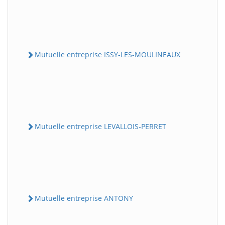
Mutuelle entreprise ISSY-LES-MOULINEAUX
Mutuelle entreprise LEVALLOIS-PERRET
Mutuelle entreprise ANTONY