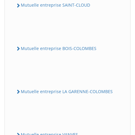
Mutuelle entreprise SAINT-CLOUD
Mutuelle entreprise BOIS-COLOMBES
Mutuelle entreprise LA GARENNE-COLOMBES
Mutuelle entreprise VANVES