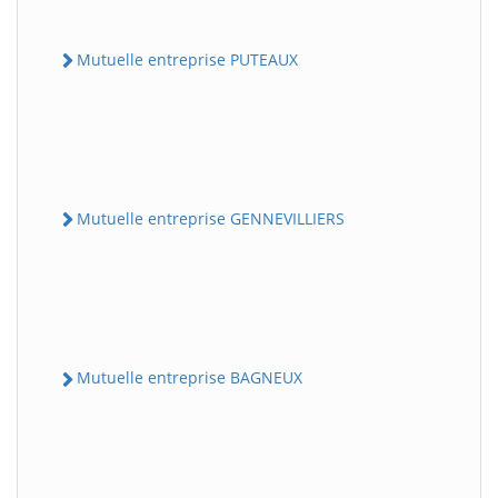
Mutuelle entreprise PUTEAUX
Mutuelle entreprise GENNEVILLIERS
Mutuelle entreprise BAGNEUX