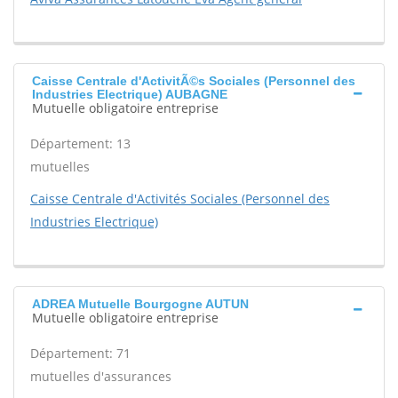
Caisse Centrale d'ActivitÃ©s Sociales (Personnel des
Industries Electrique) AUBAGNE
Mutuelle obligatoire entreprise
Département: 13
mutuelles
Caisse Centrale d'Activités Sociales (Personnel des
Industries Electrique)
ADREA Mutuelle Bourgogne AUTUN
Mutuelle obligatoire entreprise
Département: 71
mutuelles d'assurances