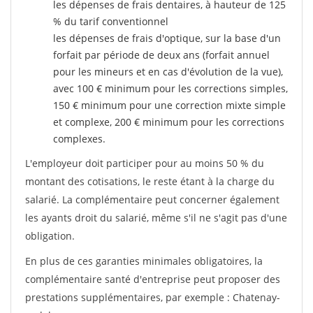
les dépenses de frais dentaires, à hauteur de 125
% du tarif conventionnel
les dépenses de frais d'optique, sur la base d'un
forfait par période de deux ans (forfait annuel
pour les mineurs et en cas d'évolution de la vue),
avec 100 € minimum pour les corrections simples,
150 € minimum pour une correction mixte simple
et complexe, 200 € minimum pour les corrections
complexes.
L'employeur doit participer pour au moins 50 % du
montant des cotisations, le reste étant à la charge du
salarié. La complémentaire peut concerner également
les ayants droit du salarié, même s'il ne s'agit pas d'une
obligation.
En plus de ces garanties minimales obligatoires, la
complémentaire santé d'entreprise peut proposer des
prestations supplémentaires, par exemple : Chatenay-