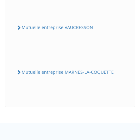
Mutuelle entreprise VAUCRESSON
Mutuelle entreprise MARNES-LA-COQUETTE