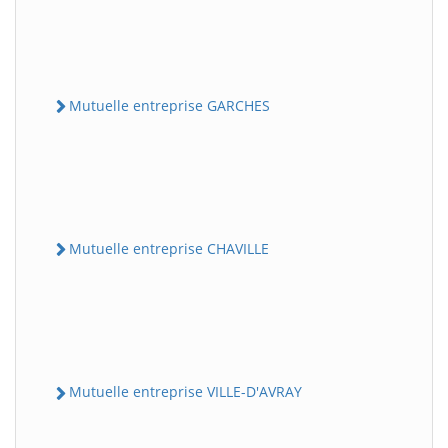
Mutuelle entreprise GARCHES
Mutuelle entreprise CHAVILLE
Mutuelle entreprise VILLE-D'AVRAY