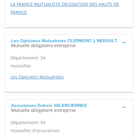
LA FRANCE MUTUALISTE DELEGATION DES HAUTS DE
FRANCE
Les Opticiens Mutualistes CLERMONT L'HERAULT
Mutuelle obligatoire entreprise
Département: 34
mutuelles
Les Opticiens Mutualistes
Assurances Dubois VALENCIENNES
Mutuelle obligatoire entreprise
Département: 59
mutuelles d'assurances