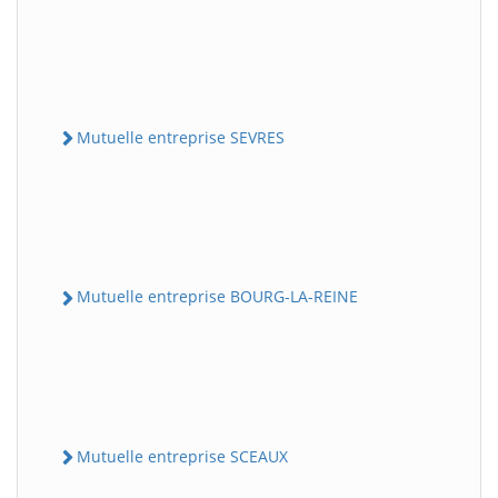
Mutuelle entreprise SEVRES
Mutuelle entreprise BOURG-LA-REINE
Mutuelle entreprise SCEAUX