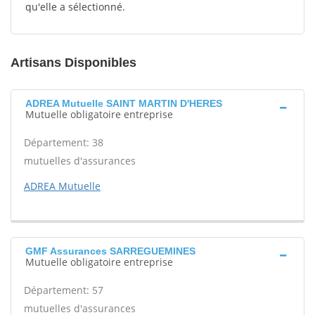
qu'elle a sélectionné.
Artisans Disponibles
ADREA Mutuelle SAINT MARTIN D'HERES
Mutuelle obligatoire entreprise
Département: 38
mutuelles d'assurances
ADREA Mutuelle
GMF Assurances SARREGUEMINES
Mutuelle obligatoire entreprise
Département: 57
mutuelles d'assurances