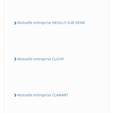
Mutuelle entreprise NEUILLY-SUR-SEINE
Mutuelle entreprise CLICHY
Mutuelle entreprise CLAMART