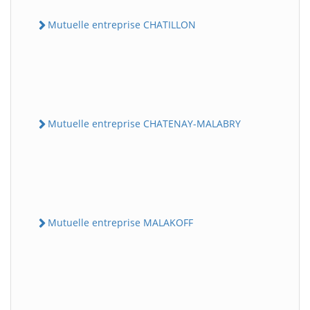
Mutuelle entreprise CHATILLON
Mutuelle entreprise CHATENAY-MALABRY
Mutuelle entreprise MALAKOFF