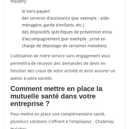
malabry
le tiers-payant
des services d'assistance (par exemple : aide-
ménagère, garde d'enfants, etc.)
des dispositifs spécifiques de prévention et/ou
d'accompagnement (par exemple : prise en
charge de dépistage de certaines maladies).
L'utilisation de notre service sans engagement vous
permettra de recevoir des demandes de devis en
fonction des creux de votre activité et ainsi assurer un
avenir à votre société.
Comment mettre en place la
mutuelle santé dans votre
entreprise ?
Pour mettre en place une complémentaire santé,
plusieurs solutions s'offrent à l'employeur : Chatenay-
malabry