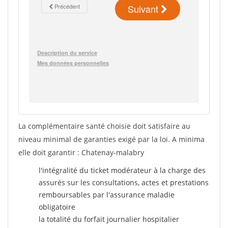
La complémentaire santé choisie doit satisfaire au
niveau minimal de garanties exigé par la loi. A minima
elle doit garantir : Chatenay-malabry
l'intégralité du ticket modérateur à la charge des
assurés sur les consultations, actes et prestations
remboursables par l'assurance maladie
obligatoire
la totalité du forfait journalier hospitalier