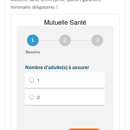
minimales obligatoires ?