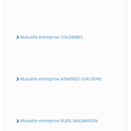
Mutuelle entreprise COLOMBES
Mutuelle entreprise ASNIERES-SUR-SEINE
Mutuelle entreprise RUEIL-MALMAISON