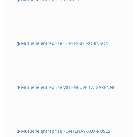
Mutuelle entreprise LE PLESSIS-ROBINSON
Mutuelle entreprise VILLENEUVE-LA-GARENNE
Mutuelle entreprise FONTENAY-AUX-ROSES