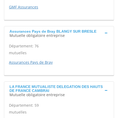
GMF Assurances
Assurances Pays de Bray BLANGY SUR BRESLE
Mutuelle obligatoire entreprise
Département: 76
mutuelles
Assurances Pays de Bray
LA FRANCE MUTUALISTE DELEGATION DES HAUTS
DE FRANCE CAMBRAI
Mutuelle obligatoire entreprise
Département: 59
mutuelles