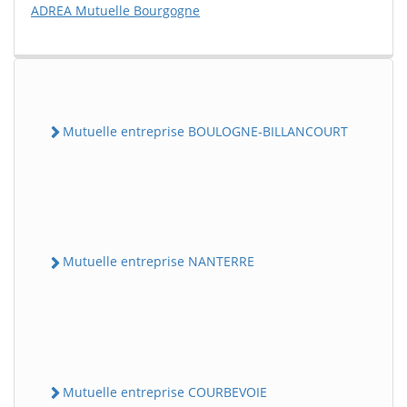
ADREA Mutuelle Bourgogne
Mutuelle entreprise BOULOGNE-BILLANCOURT
Mutuelle entreprise NANTERRE
Mutuelle entreprise COURBEVOIE