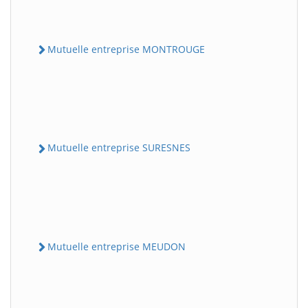
Mutuelle entreprise MONTROUGE
Mutuelle entreprise SURESNES
Mutuelle entreprise MEUDON