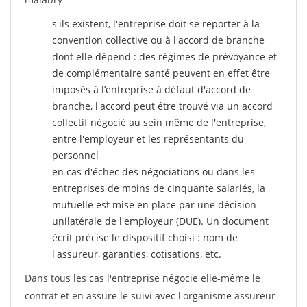
s'ils existent, l'entreprise doit se reporter à la
convention collective ou à l'accord de branche
dont elle dépend : des régimes de prévoyance et
de complémentaire santé peuvent en effet être
imposés à l’entreprise
à défaut d'accord de
branche, l'accord peut être trouvé via un accord
collectif négocié au sein même de l'entreprise,
entre l'employeur et les représentants du
personnel
en cas d'échec des négociations ou dans les
entreprises de moins de cinquante salariés, la
mutuelle est mise en place par une décision
unilatérale de l'employeur (DUE). Un document
écrit précise le dispositif choisi : nom de
l'assureur, garanties, cotisations, etc.
Dans tous les cas l'entreprise négocie elle-même le
contrat et en assure le suivi avec l'organisme assureur