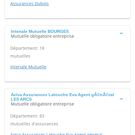
Assurances Dubois
Interiale Mutuelle BOURGES
Mutuelle obligatoire entreprise
Département: 18
mutuelles
Interiale Mutuelle
Aviva Assurances Latouche Eva Agent gÃ©nÃ©ral
LES ARCS
Mutuelle obligatoire entreprise
Département: 83
mutuelles d'assurances
Aviva Assurances Latouche Eva Agent général