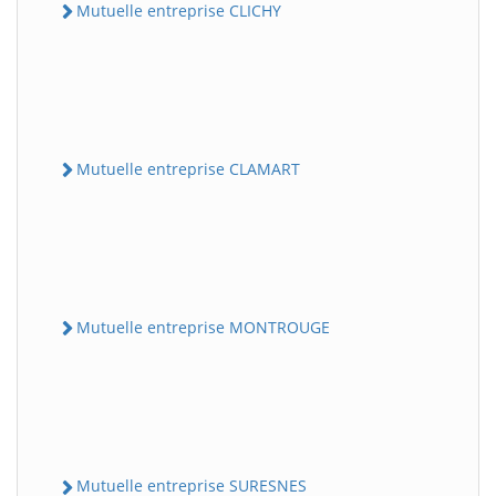
Mutuelle entreprise CLICHY
Mutuelle entreprise CLAMART
Mutuelle entreprise MONTROUGE
Mutuelle entreprise SURESNES