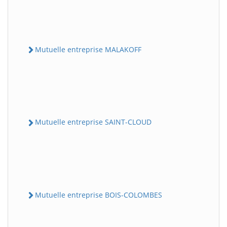
Mutuelle entreprise MALAKOFF
Mutuelle entreprise SAINT-CLOUD
Mutuelle entreprise BOIS-COLOMBES