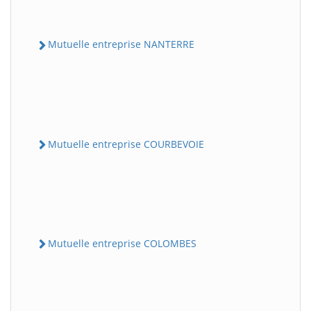
Mutuelle entreprise NANTERRE
Mutuelle entreprise COURBEVOIE
Mutuelle entreprise COLOMBES