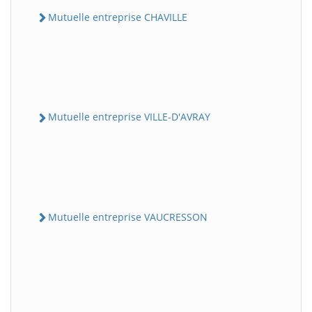
Mutuelle entreprise CHAVILLE
Mutuelle entreprise VILLE-D'AVRAY
Mutuelle entreprise VAUCRESSON