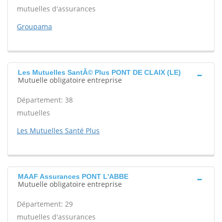
mutuelles d'assurances
Groupama
Les Mutuelles SantÃ© Plus PONT DE CLAIX (LE)
Mutuelle obligatoire entreprise
Département: 38
mutuelles
Les Mutuelles Santé Plus
MAAF Assurances PONT L'ABBE
Mutuelle obligatoire entreprise
Département: 29
mutuelles d'assurances