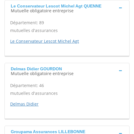
Le Conservateur Lescot Michel Agt QUENNE
Mutuelle obligatoire entreprise
Département: 89
mutuelles d'assurances
Le Conservateur Lescot Michel Agt
Delmas Didier GOURDON
Mutuelle obligatoire entreprise
Département: 46
mutuelles d'assurances
Delmas Didier
Groupama Assurances LILLEBONNE