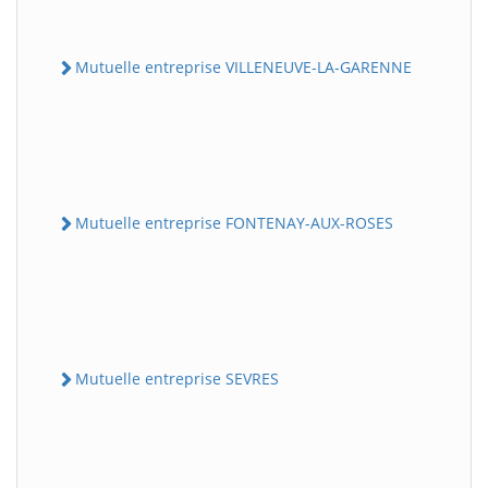
Mutuelle entreprise VILLENEUVE-LA-GARENNE
Mutuelle entreprise FONTENAY-AUX-ROSES
Mutuelle entreprise SEVRES