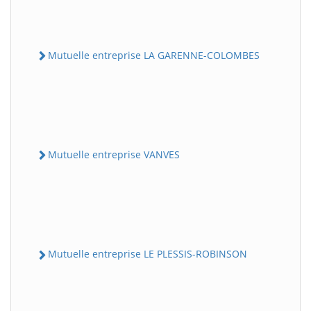
Mutuelle entreprise LA GARENNE-COLOMBES
Mutuelle entreprise VANVES
Mutuelle entreprise LE PLESSIS-ROBINSON