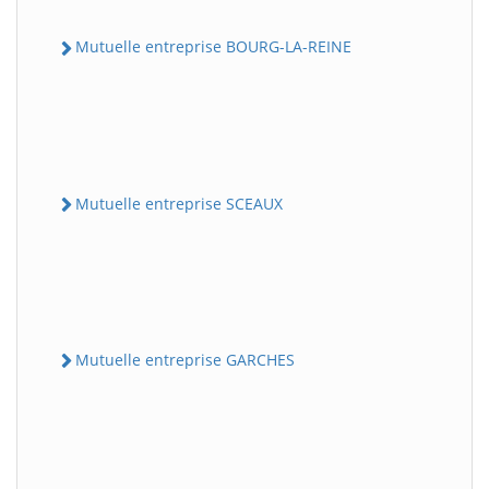
Mutuelle entreprise BOURG-LA-REINE
Mutuelle entreprise SCEAUX
Mutuelle entreprise GARCHES