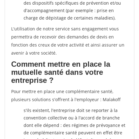
des dispositifs spécifiques de prévention et/ou
d'accompagnement (par exemple : prise en
charge de dépistage de certaines maladies).
L'utilisation de notre service sans engagement vous
permettra de recevoir des demandes de devis en
fonction des creux de votre activité et ainsi assurer un
avenir à votre société.
Comment mettre en place la
mutuelle santé dans votre
entreprise ?
Pour mettre en place une complémentaire santé,
plusieurs solutions s'offrent à l'employeur : Malakoff
s'ils existent, l'entreprise doit se reporter à la
convention collective ou à l'accord de branche
dont elle dépend : des régimes de prévoyance et
de complémentaire santé peuvent en effet être