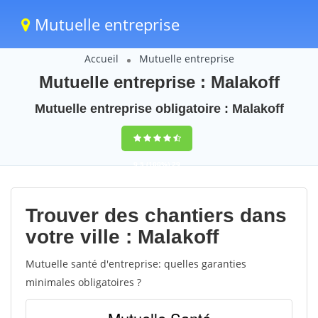
Mutuelle entreprise
Accueil
Mutuelle entreprise
Mutuelle entreprise : Malakoff
Mutuelle entreprise obligatoire : Malakoff
9,5
(100%)
29
votes
Trouver des chantiers dans
votre ville : Malakoff
Mutuelle santé d'entreprise: quelles garanties
minimales obligatoires ?