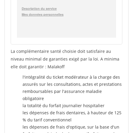
La complémentaire santé choisie doit satisfaire au
niveau minimal de garanties exigé par la loi. A minima
elle doit garantir : Malakoff
l'intégralité du ticket modérateur à la charge des
assurés sur les consultations, actes et prestations
remboursables par l'assurance maladie
obligatoire
la totalité du forfait journalier hospitalier
les dépenses de frais dentaires, à hauteur de 125
% du tarif conventionnel
les dépenses de frais d'optique, sur la base d'un