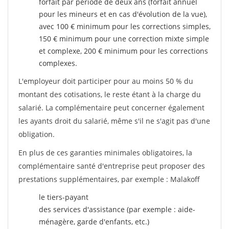
forfait par période de deux ans (forfait annuel
pour les mineurs et en cas d'évolution de la vue),
avec 100 € minimum pour les corrections simples,
150 € minimum pour une correction mixte simple
et complexe, 200 € minimum pour les corrections
complexes.
L'employeur doit participer pour au moins 50 % du
montant des cotisations, le reste étant à la charge du
salarié. La complémentaire peut concerner également
les ayants droit du salarié, même s'il ne s'agit pas d'une
obligation.
En plus de ces garanties minimales obligatoires, la
complémentaire santé d'entreprise peut proposer des
prestations supplémentaires, par exemple : Malakoff
le tiers-payant
des services d'assistance (par exemple : aide-
ménagère, garde d'enfants, etc.)