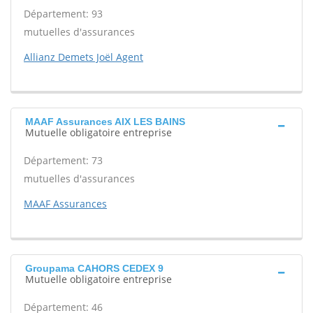
Département: 93
mutuelles d'assurances
Allianz Demets Joël Agent
MAAF Assurances AIX LES BAINS
Mutuelle obligatoire entreprise
Département: 73
mutuelles d'assurances
MAAF Assurances
Groupama CAHORS CEDEX 9
Mutuelle obligatoire entreprise
Département: 46