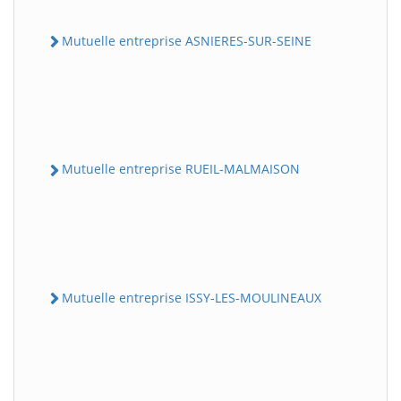
Mutuelle entreprise ASNIERES-SUR-SEINE
Mutuelle entreprise RUEIL-MALMAISON
Mutuelle entreprise ISSY-LES-MOULINEAUX