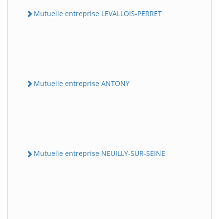
Mutuelle entreprise LEVALLOIS-PERRET
Mutuelle entreprise ANTONY
Mutuelle entreprise NEUILLY-SUR-SEINE