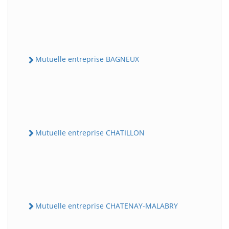
Mutuelle entreprise BAGNEUX
Mutuelle entreprise CHATILLON
Mutuelle entreprise CHATENAY-MALABRY