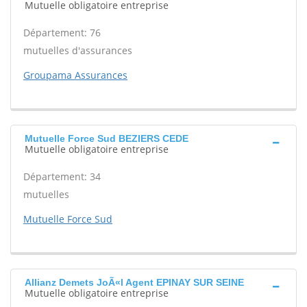
Mutuelle obligatoire entreprise
Département: 76
mutuelles d'assurances
Groupama Assurances
Mutuelle Force Sud BEZIERS CEDE
Mutuelle obligatoire entreprise
Département: 34
mutuelles
Mutuelle Force Sud
Allianz Demets JoÃ«l Agent EPINAY SUR SEINE
Mutuelle obligatoire entreprise