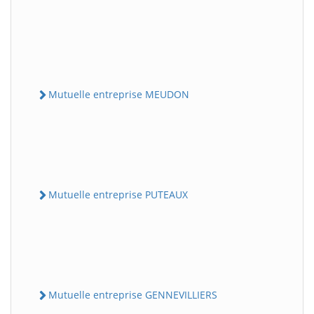
Mutuelle entreprise MEUDON
Mutuelle entreprise PUTEAUX
Mutuelle entreprise GENNEVILLIERS