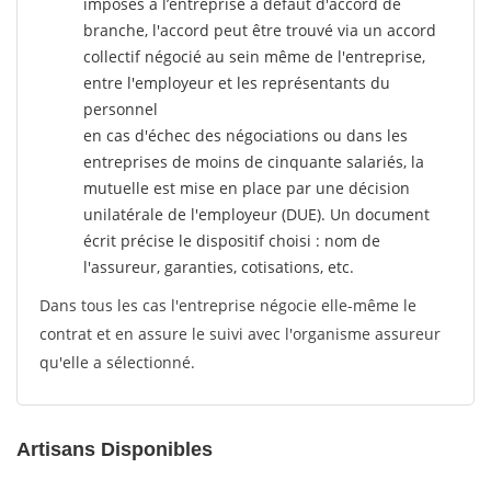
imposés à l’entreprise
à défaut d'accord de
branche, l'accord peut être trouvé via un accord
collectif négocié au sein même de l'entreprise,
entre l'employeur et les représentants du
personnel
en cas d'échec des négociations ou dans les
entreprises de moins de cinquante salariés, la
mutuelle est mise en place par une décision
unilatérale de l'employeur (DUE). Un document
écrit précise le dispositif choisi : nom de
l'assureur, garanties, cotisations, etc.
Dans tous les cas l'entreprise négocie elle-même le
contrat et en assure le suivi avec l'organisme assureur
qu'elle a sélectionné.
Artisans Disponibles