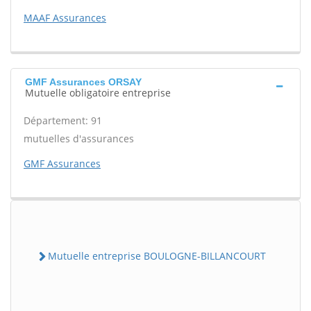
MAAF Assurances
GMF Assurances ORSAY
Mutuelle obligatoire entreprise
Département: 91
mutuelles d'assurances
GMF Assurances
Mutuelle entreprise BOULOGNE-BILLANCOURT