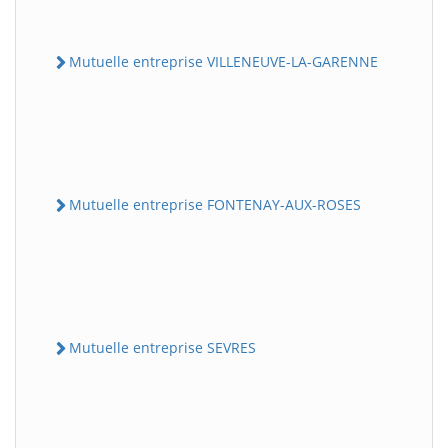
Mutuelle entreprise VILLENEUVE-LA-GARENNE
Mutuelle entreprise FONTENAY-AUX-ROSES
Mutuelle entreprise SEVRES