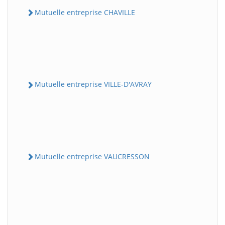
Mutuelle entreprise CHAVILLE
Mutuelle entreprise VILLE-D'AVRAY
Mutuelle entreprise VAUCRESSON