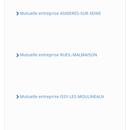
Mutuelle entreprise ASNIERES-SUR-SEINE
Mutuelle entreprise RUEIL-MALMAISON
Mutuelle entreprise ISSY-LES-MOULINEAUX