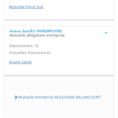
Mutuelle Force Sud
Ariane SantÃ© PAREMPUYRE
Mutuelle obligatoire entreprise
Département: 33
mutuelles d'assurances
Ariane Santé
Mutuelle entreprise BOULOGNE-BILLANCOURT