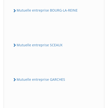
Mutuelle entreprise BOURG-LA-REINE
Mutuelle entreprise SCEAUX
Mutuelle entreprise GARCHES