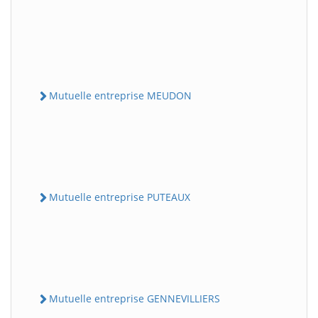
Mutuelle entreprise MEUDON
Mutuelle entreprise PUTEAUX
Mutuelle entreprise GENNEVILLIERS