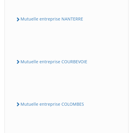
Mutuelle entreprise NANTERRE
Mutuelle entreprise COURBEVOIE
Mutuelle entreprise COLOMBES