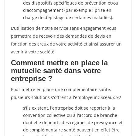
des dispositifs spécifiques de prévention et/ou
d'accompagnement (par exemple : prise en
charge de dépistage de certaines maladies).
L'utilisation de notre service sans engagement vous
permettra de recevoir des demandes de devis en
fonction des creux de votre activité et ainsi assurer un
avenir à votre société.
Comment mettre en place la
mutuelle santé dans votre
entreprise ?
Pour mettre en place une complémentaire santé,
plusieurs solutions s'offrent à l'employeur : Sceaux-92
s'ils existent, l'entreprise doit se reporter à la
convention collective ou à l'accord de branche
dont elle dépend : des régimes de prévoyance et
de complémentaire santé peuvent en effet être