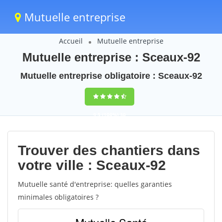
Mutuelle entreprise
Accueil
Mutuelle entreprise
Mutuelle entreprise : Sceaux-92
Mutuelle entreprise obligatoire : Sceaux-92
9,5
(100%)
30
votes
Trouver des chantiers dans
votre ville : Sceaux-92
Mutuelle santé d'entreprise: quelles garanties
minimales obligatoires ?