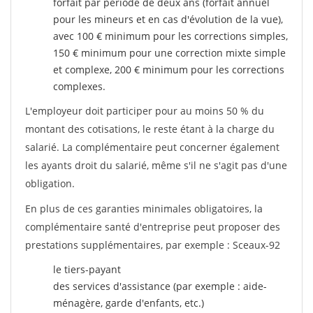
forfait par période de deux ans (forfait annuel
pour les mineurs et en cas d'évolution de la vue),
avec 100 € minimum pour les corrections simples,
150 € minimum pour une correction mixte simple
et complexe, 200 € minimum pour les corrections
complexes.
L'employeur doit participer pour au moins 50 % du
montant des cotisations, le reste étant à la charge du
salarié. La complémentaire peut concerner également
les ayants droit du salarié, même s'il ne s'agit pas d'une
obligation.
En plus de ces garanties minimales obligatoires, la
complémentaire santé d'entreprise peut proposer des
prestations supplémentaires, par exemple : Sceaux-92
le tiers-payant
des services d'assistance (par exemple : aide-
ménagère, garde d'enfants, etc.)