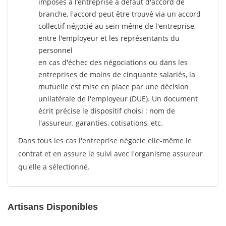
imposés à l’entreprise
à défaut d'accord de
branche, l'accord peut être trouvé via un accord
collectif négocié au sein même de l'entreprise,
entre l'employeur et les représentants du
personnel
en cas d'échec des négociations ou dans les
entreprises de moins de cinquante salariés, la
mutuelle est mise en place par une décision
unilatérale de l'employeur (DUE). Un document
écrit précise le dispositif choisi : nom de
l'assureur, garanties, cotisations, etc.
Dans tous les cas l'entreprise négocie elle-même le
contrat et en assure le suivi avec l'organisme assureur
qu'elle a sélectionné.
Artisans Disponibles