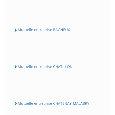
Mutuelle entreprise BAGNEUX
Mutuelle entreprise CHATILLON
Mutuelle entreprise CHATENAY-MALABRY