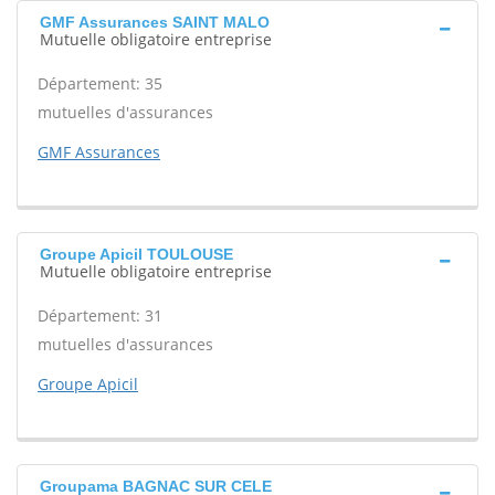
GMF Assurances SAINT MALO
Mutuelle obligatoire entreprise
Département: 35
mutuelles d'assurances
GMF Assurances
Groupe Apicil TOULOUSE
Mutuelle obligatoire entreprise
Département: 31
mutuelles d'assurances
Groupe Apicil
Groupama BAGNAC SUR CELE