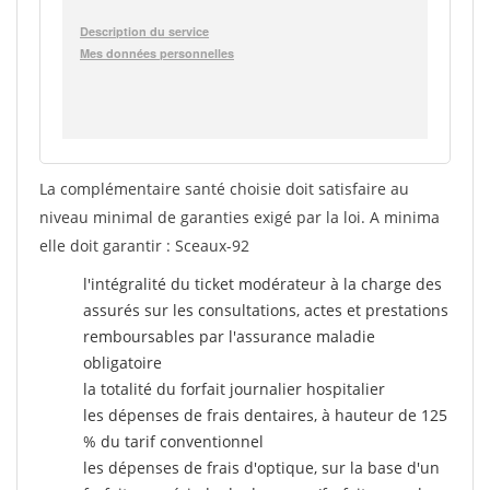
La complémentaire santé choisie doit satisfaire au
niveau minimal de garanties exigé par la loi. A minima
elle doit garantir : Sceaux-92
l'intégralité du ticket modérateur à la charge des
assurés sur les consultations, actes et prestations
remboursables par l'assurance maladie
obligatoire
la totalité du forfait journalier hospitalier
les dépenses de frais dentaires, à hauteur de 125
% du tarif conventionnel
les dépenses de frais d'optique, sur la base d'un