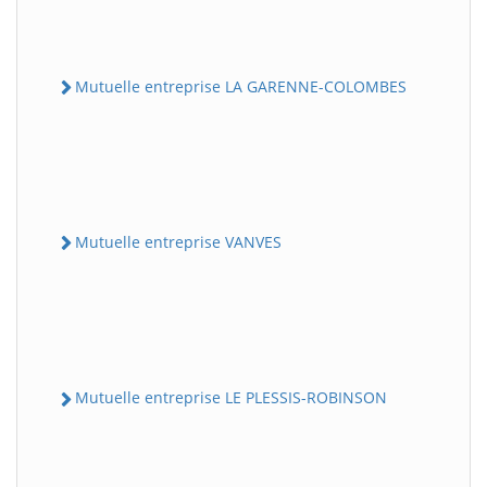
Mutuelle entreprise LA GARENNE-COLOMBES
Mutuelle entreprise VANVES
Mutuelle entreprise LE PLESSIS-ROBINSON