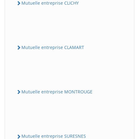
Mutuelle entreprise CLICHY
Mutuelle entreprise CLAMART
Mutuelle entreprise MONTROUGE
Mutuelle entreprise SURESNES