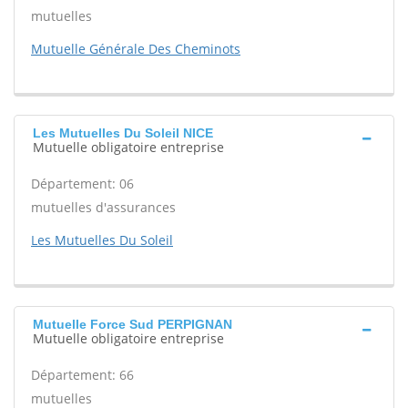
mutuelles
Mutuelle Générale Des Cheminots
Les Mutuelles Du Soleil NICE
Mutuelle obligatoire entreprise
Département: 06
mutuelles d'assurances
Les Mutuelles Du Soleil
Mutuelle Force Sud PERPIGNAN
Mutuelle obligatoire entreprise
Département: 66
mutuelles