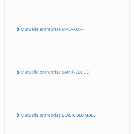
Mutuelle entreprise MALAKOFF
Mutuelle entreprise SAINT-CLOUD
Mutuelle entreprise BOIS-COLOMBES