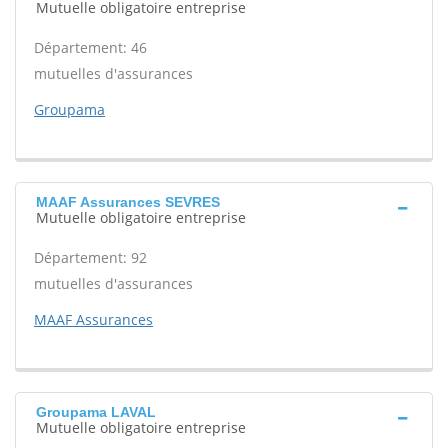
Mutuelle obligatoire entreprise
Département: 46
mutuelles d'assurances
Groupama
MAAF Assurances SEVRES
Mutuelle obligatoire entreprise
Département: 92
mutuelles d'assurances
MAAF Assurances
Groupama LAVAL
Mutuelle obligatoire entreprise