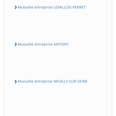
Mutuelle entreprise LEVALLOIS-PERRET
Mutuelle entreprise ANTONY
Mutuelle entreprise NEUILLY-SUR-SEINE