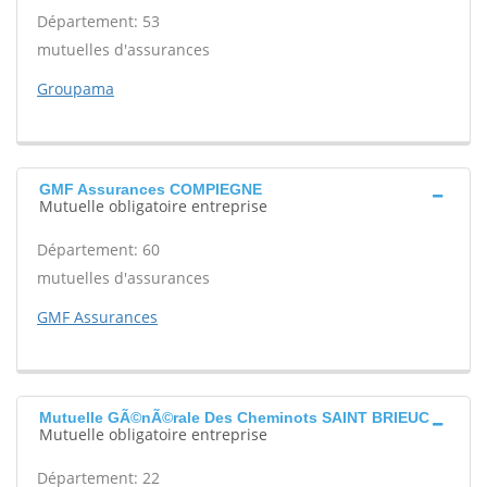
Département: 53
mutuelles d'assurances
Groupama
GMF Assurances COMPIEGNE
Mutuelle obligatoire entreprise
Département: 60
mutuelles d'assurances
GMF Assurances
Mutuelle GÃ©nÃ©rale Des Cheminots SAINT BRIEUC
Mutuelle obligatoire entreprise
Département: 22