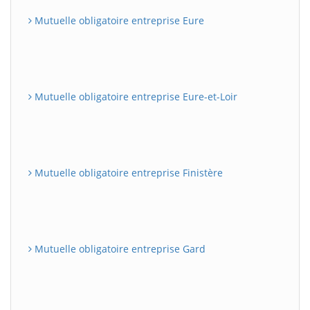
Mutuelle obligatoire entreprise Eure
Mutuelle obligatoire entreprise Eure-et-Loir
Mutuelle obligatoire entreprise Finistère
Mutuelle obligatoire entreprise Gard