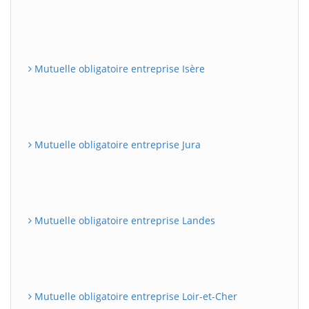
Mutuelle obligatoire entreprise Isère
Mutuelle obligatoire entreprise Jura
Mutuelle obligatoire entreprise Landes
Mutuelle obligatoire entreprise Loir-et-Cher