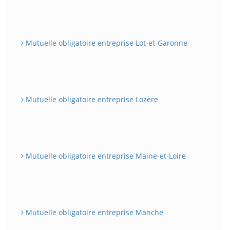
Mutuelle obligatoire entreprise Lot-et-Garonne
Mutuelle obligatoire entreprise Lozère
Mutuelle obligatoire entreprise Maine-et-Loire
Mutuelle obligatoire entreprise Manche