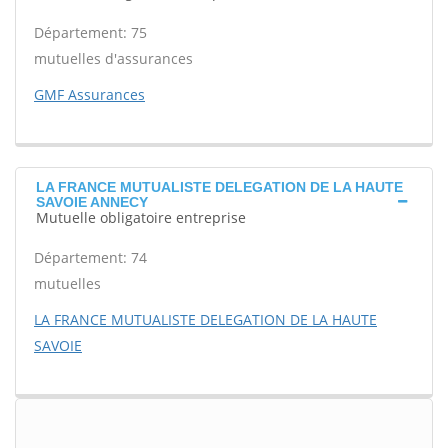
Département: 75
mutuelles d'assurances
GMF Assurances
LA FRANCE MUTUALISTE DELEGATION DE LA HAUTE
SAVOIE ANNECY
Mutuelle obligatoire entreprise
Département: 74
mutuelles
LA FRANCE MUTUALISTE DELEGATION DE LA HAUTE
SAVOIE