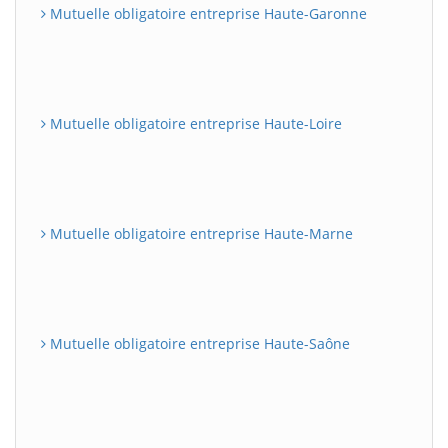
Mutuelle obligatoire entreprise Haute-Garonne
Mutuelle obligatoire entreprise Haute-Loire
Mutuelle obligatoire entreprise Haute-Marne
Mutuelle obligatoire entreprise Haute-Saône