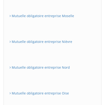
Mutuelle obligatoire entreprise Moselle
Mutuelle obligatoire entreprise Nièvre
Mutuelle obligatoire entreprise Nord
Mutuelle obligatoire entreprise Oise