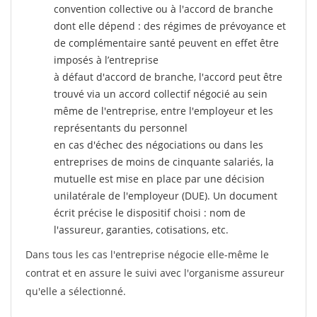
convention collective ou à l'accord de branche
dont elle dépend : des régimes de prévoyance et
de complémentaire santé peuvent en effet être
imposés à l’entreprise
à défaut d'accord de branche, l'accord peut être
trouvé via un accord collectif négocié au sein
même de l'entreprise, entre l'employeur et les
représentants du personnel
en cas d'échec des négociations ou dans les
entreprises de moins de cinquante salariés, la
mutuelle est mise en place par une décision
unilatérale de l'employeur (DUE). Un document
écrit précise le dispositif choisi : nom de
l'assureur, garanties, cotisations, etc.
Dans tous les cas l'entreprise négocie elle-même le
contrat et en assure le suivi avec l'organisme assureur
qu'elle a sélectionné.