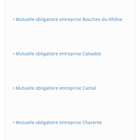
Mutuelle obligatoire entreprise Bouches-du-Rhône
Mutuelle obligatoire entreprise Calvados
Mutuelle obligatoire entreprise Cantal
Mutuelle obligatoire entreprise Charente