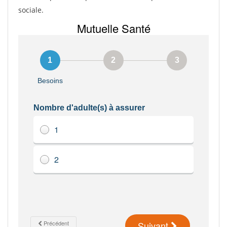
sociale.