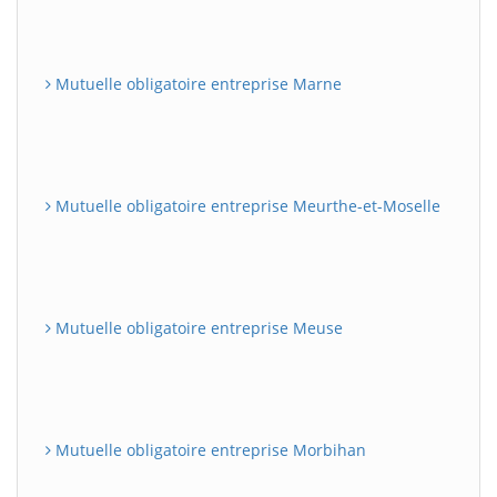
Mutuelle obligatoire entreprise Marne
Mutuelle obligatoire entreprise Meurthe-et-Moselle
Mutuelle obligatoire entreprise Meuse
Mutuelle obligatoire entreprise Morbihan