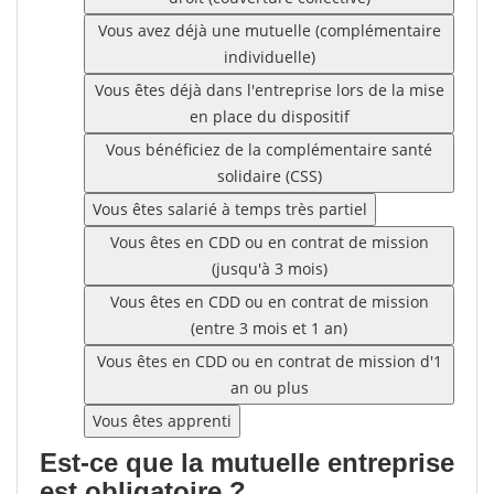
Vous avez déjà une mutuelle (complémentaire
individuelle)
Vous êtes déjà dans l'entreprise lors de la mise
en place du dispositif
Vous bénéficiez de la complémentaire santé
solidaire (CSS)
Vous êtes salarié à temps très partiel
Vous êtes en CDD ou en contrat de mission
(jusqu'à 3 mois)
Vous êtes en CDD ou en contrat de mission
(entre 3 mois et 1 an)
Vous êtes en CDD ou en contrat de mission d'1
an ou plus
Vous êtes apprenti
Est-ce que la mutuelle entreprise
est obligatoire ?