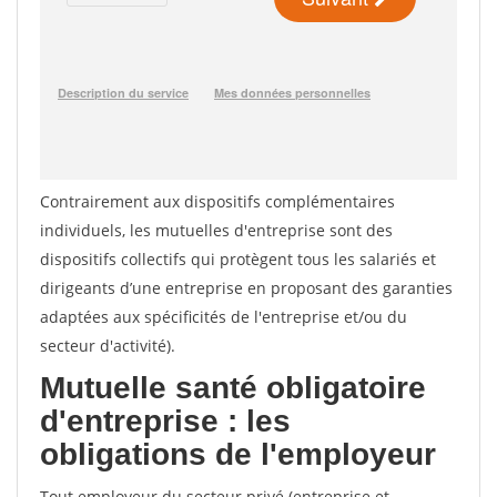
Contrairement aux dispositifs complémentaires
individuels, les mutuelles d'entreprise sont des
dispositifs collectifs qui protègent tous les salariés et
dirigeants d’une entreprise en proposant des garanties
adaptées aux spécificités de l'entreprise et/ou du
secteur d'activité).
Mutuelle santé obligatoire
d'entreprise : les
obligations de l'employeur
Tout employeur du secteur privé (entreprise et