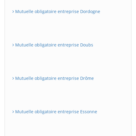
Mutuelle obligatoire entreprise Dordogne
Mutuelle obligatoire entreprise Doubs
Mutuelle obligatoire entreprise Drôme
Mutuelle obligatoire entreprise Essonne