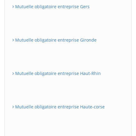
Mutuelle obligatoire entreprise Gers
Mutuelle obligatoire entreprise Gironde
Mutuelle obligatoire entreprise Haut-Rhin
Mutuelle obligatoire entreprise Haute-corse