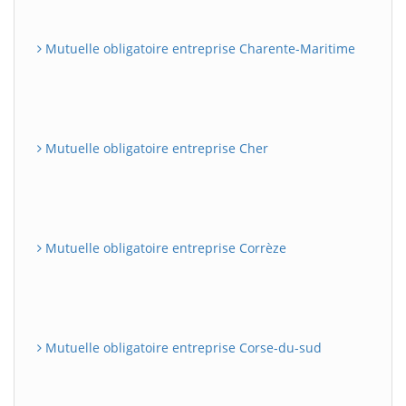
Mutuelle obligatoire entreprise Charente-Maritime
Mutuelle obligatoire entreprise Cher
Mutuelle obligatoire entreprise Corrèze
Mutuelle obligatoire entreprise Corse-du-sud