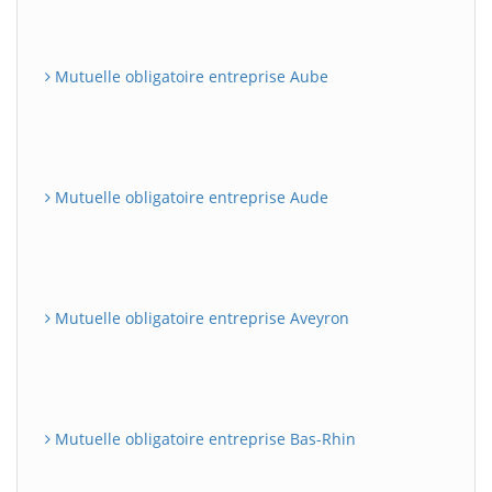
Mutuelle obligatoire entreprise Aube
Mutuelle obligatoire entreprise Aude
Mutuelle obligatoire entreprise Aveyron
Mutuelle obligatoire entreprise Bas-Rhin