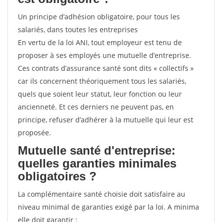
Un principe d’adhésion obligatoire, pour tous les
salariés, dans toutes les entreprises
En vertu de la loi ANI, tout employeur est tenu de
proposer à ses employés une mutuelle d’entreprise.
Ces contrats d’assurance santé sont dits « collectifs »
car ils concernent théoriquement tous les salariés,
quels que soient leur statut, leur fonction ou leur
ancienneté. Et ces derniers ne peuvent pas, en
principe, refuser d’adhérer à la mutuelle qui leur est
proposée.
Mutuelle santé d'entreprise:
quelles garanties minimales
obligatoires ?
La complémentaire santé choisie doit satisfaire au
niveau minimal de garanties exigé par la loi. A minima
elle doit garantir :