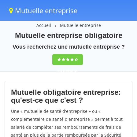
Mutuelle entreprise
Accueil
Mutuelle entreprise
Mutuelle entreprise obligatoire
Vous recherchez une mutuelle entreprise ?
9,5
(100%)
31
votes
Mutuelle obligatoire entreprise:
qu'est-ce que c'est ?
Une « mutuelle de santé d'entreprise » ou «
complémentaire de santé d'entreprise » permet à tout
salarié de compléter ses remboursements de frais de
santé en plus de la partie remboursée par la Sécurité