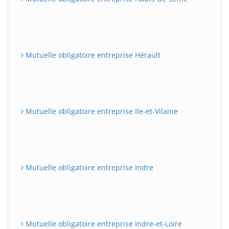
Mutuelle obligatoire entreprise Hérault
Mutuelle obligatoire entreprise Ile-et-Vilaine
Mutuelle obligatoire entreprise Indre
Mutuelle obligatoire entreprise Indre-et-Loire