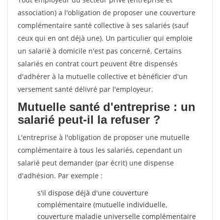
association) a l'obligation de proposer une couverture
complémentaire santé collective à ses salariés (sauf
ceux qui en ont déjà une). Un particulier qui emploie
un salarié à domicile n'est pas concerné. Certains
salariés en contrat court peuvent être dispensés
d'adhérer à la mutuelle collective et bénéficier d'un
versement santé délivré par l'employeur.
Mutuelle santé d'entreprise : un
salarié peut-il la refuser ?
L'entreprise à l'obligation de proposer une mutuelle
complémentaire à tous les salariés, cependant un
salarié peut demander (par écrit) une dispense
d'adhésion. Par exemple :
s'il dispose déjà d'une couverture
complémentaire (mutuelle individuelle,
couverture maladie universelle complémentaire