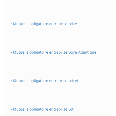
Mutuelle obligatoire entreprise Loire
Mutuelle obligatoire entreprise Loire-Atlantique
Mutuelle obligatoire entreprise Loiret
Mutuelle obligatoire entreprise Lot