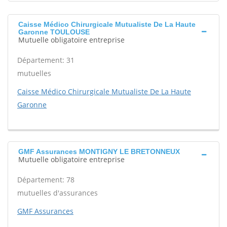
Caisse Médico Chirurgicale Mutualiste De La Haute
Garonne TOULOUSE
Mutuelle obligatoire entreprise
Département: 31
mutuelles
Caisse Médico Chirurgicale Mutualiste De La Haute
Garonne
GMF Assurances MONTIGNY LE BRETONNEUX
Mutuelle obligatoire entreprise
Département: 78
mutuelles d'assurances
GMF Assurances