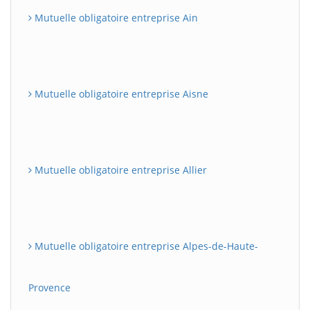
Mutuelle obligatoire entreprise Ain
Mutuelle obligatoire entreprise Aisne
Mutuelle obligatoire entreprise Allier
Mutuelle obligatoire entreprise Alpes-de-Haute-
Provence