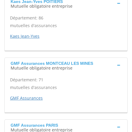
Kaes Jean-Yves POITIERS
Mutuelle obligatoire entreprise
Département: 86
mutuelles d'assurances
Kaes Jean-Yves
GMF Assurances MONTCEAU LES MINES
Mutuelle obligatoire entreprise
Département: 71
mutuelles d'assurances
GMF Assurances
GMF Assurances PARIS
Mutuelle obligatoire entreprise