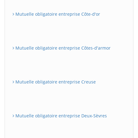
Mutuelle obligatoire entreprise Côte-d'or
Mutuelle obligatoire entreprise Côtes-d'armor
Mutuelle obligatoire entreprise Creuse
Mutuelle obligatoire entreprise Deux-Sèvres