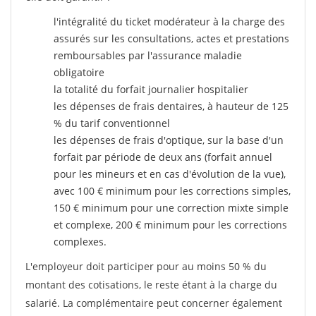
l'intégralité du ticket modérateur à la charge des
assurés sur les consultations, actes et prestations
remboursables par l'assurance maladie
obligatoire
la totalité du forfait journalier hospitalier
les dépenses de frais dentaires, à hauteur de 125
% du tarif conventionnel
les dépenses de frais d'optique, sur la base d'un
forfait par période de deux ans (forfait annuel
pour les mineurs et en cas d'évolution de la vue),
avec 100 € minimum pour les corrections simples,
150 € minimum pour une correction mixte simple
et complexe, 200 € minimum pour les corrections
complexes.
L'employeur doit participer pour au moins 50 % du
montant des cotisations, le reste étant à la charge du
salarié. La complémentaire peut concerner également