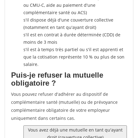
ou CMU-C, aide au paiement d'une
complémentaire santé ou ACS)
s'il dispose déjà d'une couverture collective
(notamment en tant qu'ayant droit)
s'il est en contrat à durée déterminée (CDD) de
moins de 3 mois
s'il est à temps très partiel ou s'il est apprenti et
que la cotisation représente 10 % ou plus de son
salaire.
Puis-je refuser la mutuelle
obligatoire ?
Vous pouvez refuser d'adhérer au dispositif de
complémentaire santé (mutuelle) ou de prévoyance
complémentaire obligatoire de votre employeur
uniquement dans certains cas.
Vous avez déjà une mutuelle en tant qu'ayant
droit (couverture collective)