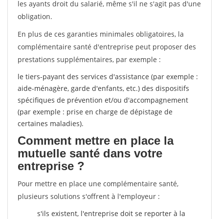
les ayants droit du salarié, même s'il ne s'agit pas d'une
obligation.
En plus de ces garanties minimales obligatoires, la
complémentaire santé d'entreprise peut proposer des
prestations supplémentaires, par exemple :
le tiers-payant des services d'assistance (par exemple :
aide-ménagère, garde d'enfants, etc.) des dispositifs
spécifiques de prévention et/ou d'accompagnement
(par exemple : prise en charge de dépistage de
certaines maladies).
Comment mettre en place la
mutuelle santé dans votre
entreprise ?
Pour mettre en place une complémentaire santé,
plusieurs solutions s'offrent à l'employeur :
s'ils existent, l'entreprise doit se reporter à la