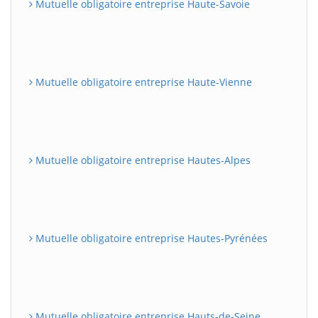
Mutuelle obligatoire entreprise Haute-Savoie
Mutuelle obligatoire entreprise Haute-Vienne
Mutuelle obligatoire entreprise Hautes-Alpes
Mutuelle obligatoire entreprise Hautes-Pyrénées
Mutuelle obligatoire entreprise Hauts-de-Seine