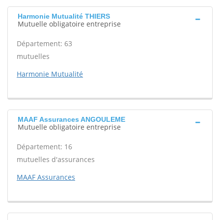
Harmonie Mutualité THIERS
Mutuelle obligatoire entreprise
Département: 63
mutuelles
Harmonie Mutualité
MAAF Assurances ANGOULEME
Mutuelle obligatoire entreprise
Département: 16
mutuelles d'assurances
MAAF Assurances