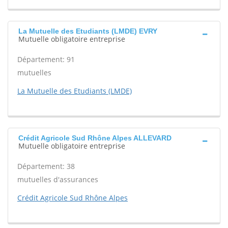
La Mutuelle des Etudiants (LMDE) EVRY
Mutuelle obligatoire entreprise
Département: 91
mutuelles
La Mutuelle des Etudiants (LMDE)
Crédit Agricole Sud Rhône Alpes ALLEVARD
Mutuelle obligatoire entreprise
Département: 38
mutuelles d'assurances
Crédit Agricole Sud Rhône Alpes