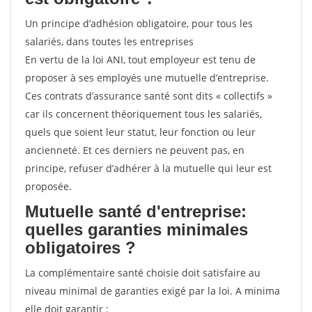
Un principe d’adhésion obligatoire, pour tous les
salariés, dans toutes les entreprises
En vertu de la loi ANI, tout employeur est tenu de
proposer à ses employés une mutuelle d’entreprise.
Ces contrats d’assurance santé sont dits « collectifs »
car ils concernent théoriquement tous les salariés,
quels que soient leur statut, leur fonction ou leur
ancienneté. Et ces derniers ne peuvent pas, en
principe, refuser d’adhérer à la mutuelle qui leur est
proposée.
Mutuelle santé d'entreprise:
quelles garanties minimales
obligatoires ?
La complémentaire santé choisie doit satisfaire au
niveau minimal de garanties exigé par la loi. A minima
elle doit garantir :