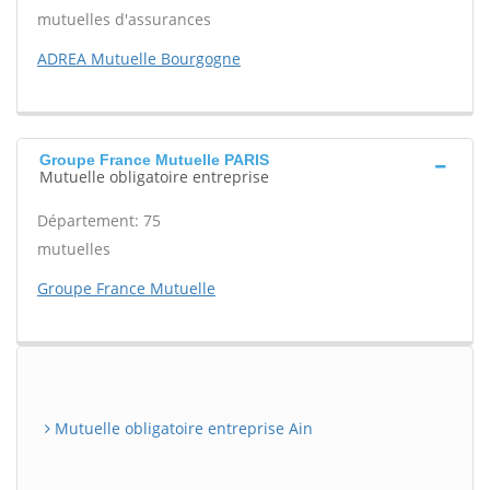
mutuelles d'assurances
ADREA Mutuelle Bourgogne
Groupe France Mutuelle PARIS
Mutuelle obligatoire entreprise
Département: 75
mutuelles
Groupe France Mutuelle
Mutuelle obligatoire entreprise Ain