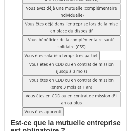
Vous avez déjà une mutuelle (complémentaire
individuelle)
Vous êtes déjà dans l'entreprise lors de la mise
en place du dispositif
Vous bénéficiez de la complémentaire santé
solidaire (CSS)
Vous êtes salarié à temps très partiel
Vous êtes en CDD ou en contrat de mission
(jusqu'à 3 mois)
Vous êtes en CDD ou en contrat de mission
(entre 3 mois et 1 an)
Vous êtes en CDD ou en contrat de mission d'1
an ou plus
Vous êtes apprenti
Est-ce que la mutuelle entreprise
est obligatoire ?