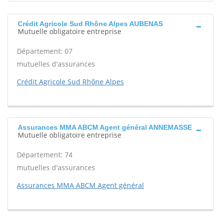
Crédit Agricole Sud Rhône Alpes AUBENAS
Mutuelle obligatoire entreprise
Département: 07
mutuelles d'assurances
Crédit Agricole Sud Rhône Alpes
Assurances MMA ABCM Agent général ANNEMASSE
Mutuelle obligatoire entreprise
Département: 74
mutuelles d'assurances
Assurances MMA ABCM Agent général