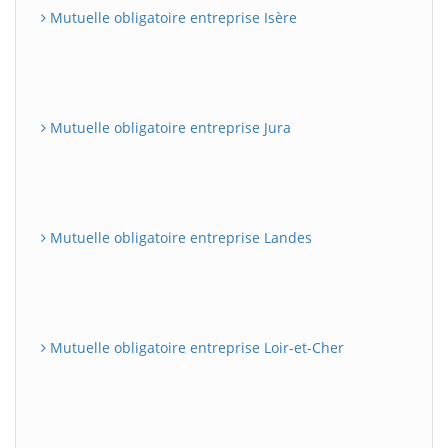
Mutuelle obligatoire entreprise Isère
Mutuelle obligatoire entreprise Jura
Mutuelle obligatoire entreprise Landes
Mutuelle obligatoire entreprise Loir-et-Cher