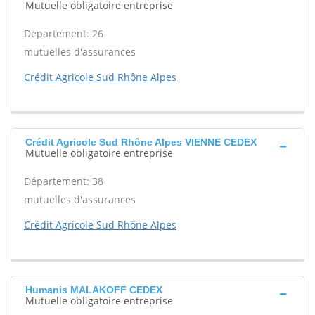
Mutuelle obligatoire entreprise
Département: 26
mutuelles d'assurances
Crédit Agricole Sud Rhône Alpes
Crédit Agricole Sud Rhône Alpes VIENNE CEDEX
Mutuelle obligatoire entreprise
Département: 38
mutuelles d'assurances
Crédit Agricole Sud Rhône Alpes
Humanis MALAKOFF CEDEX
Mutuelle obligatoire entreprise