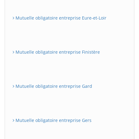
Mutuelle obligatoire entreprise Eure-et-Loir
Mutuelle obligatoire entreprise Finistère
Mutuelle obligatoire entreprise Gard
Mutuelle obligatoire entreprise Gers