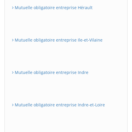
Mutuelle obligatoire entreprise Hérault
Mutuelle obligatoire entreprise Ile-et-Vilaine
Mutuelle obligatoire entreprise Indre
Mutuelle obligatoire entreprise Indre-et-Loire