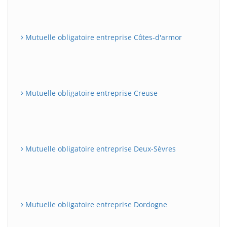
Mutuelle obligatoire entreprise Côtes-d'armor
Mutuelle obligatoire entreprise Creuse
Mutuelle obligatoire entreprise Deux-Sèvres
Mutuelle obligatoire entreprise Dordogne