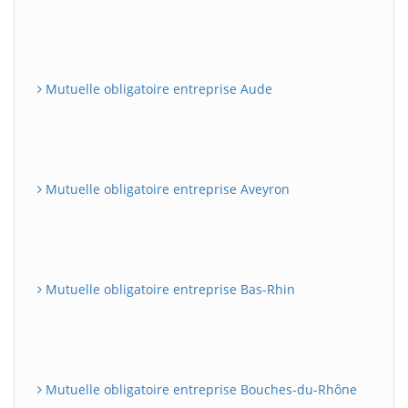
Mutuelle obligatoire entreprise Aude
Mutuelle obligatoire entreprise Aveyron
Mutuelle obligatoire entreprise Bas-Rhin
Mutuelle obligatoire entreprise Bouches-du-Rhône