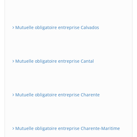
Mutuelle obligatoire entreprise Calvados
Mutuelle obligatoire entreprise Cantal
Mutuelle obligatoire entreprise Charente
Mutuelle obligatoire entreprise Charente-Maritime