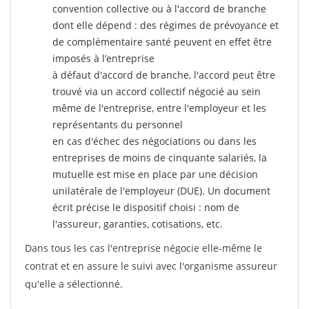
convention collective ou à l'accord de branche
dont elle dépend : des régimes de prévoyance et
de complémentaire santé peuvent en effet être
imposés à l’entreprise
à défaut d'accord de branche, l'accord peut être
trouvé via un accord collectif négocié au sein
même de l'entreprise, entre l'employeur et les
représentants du personnel
en cas d'échec des négociations ou dans les
entreprises de moins de cinquante salariés, la
mutuelle est mise en place par une décision
unilatérale de l'employeur (DUE). Un document
écrit précise le dispositif choisi : nom de
l'assureur, garanties, cotisations, etc.
Dans tous les cas l'entreprise négocie elle-même le
contrat et en assure le suivi avec l'organisme assureur
qu'elle a sélectionné.