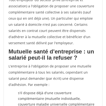
association) a l'obligation de proposer une couverture
complémentaire santé collective à ses salariés (sauf
ceux qui en ont déjà une). Un particulier qui emploie
un salarié à domicile n'est pas concerné. Certains
salariés en contrat court peuvent être dispensés
d'adhérer à la mutuelle collective et bénéficier d'un
versement santé délivré par l'employeur.
Mutuelle santé d'entreprise : un
salarié peut-il la refuser ?
L'entreprise à l'obligation de proposer une mutuelle
complémentaire à tous les salariés, cependant un
salarié peut demander (par écrit) une dispense
d'adhésion. Par exemple :
s'il dispose déjà d'une couverture
complémentaire (mutuelle individuelle,
couverture maladie universelle complémentaire