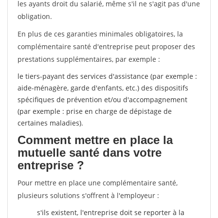
les ayants droit du salarié, même s'il ne s'agit pas d'une
obligation.
En plus de ces garanties minimales obligatoires, la
complémentaire santé d'entreprise peut proposer des
prestations supplémentaires, par exemple :
le tiers-payant des services d'assistance (par exemple :
aide-ménagère, garde d'enfants, etc.) des dispositifs
spécifiques de prévention et/ou d'accompagnement
(par exemple : prise en charge de dépistage de
certaines maladies).
Comment mettre en place la
mutuelle santé dans votre
entreprise ?
Pour mettre en place une complémentaire santé,
plusieurs solutions s'offrent à l'employeur :
s'ils existent, l'entreprise doit se reporter à la