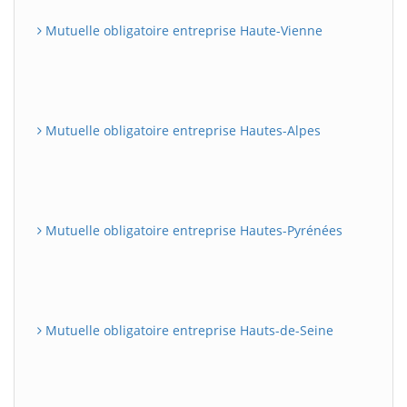
Mutuelle obligatoire entreprise Haute-Vienne
Mutuelle obligatoire entreprise Hautes-Alpes
Mutuelle obligatoire entreprise Hautes-Pyrénées
Mutuelle obligatoire entreprise Hauts-de-Seine