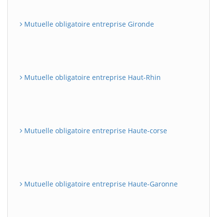
Mutuelle obligatoire entreprise Gironde
Mutuelle obligatoire entreprise Haut-Rhin
Mutuelle obligatoire entreprise Haute-corse
Mutuelle obligatoire entreprise Haute-Garonne