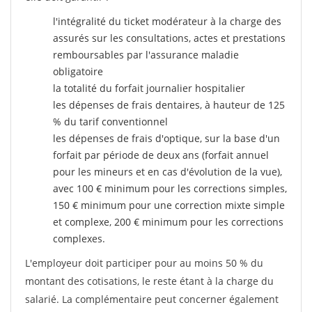
l'intégralité du ticket modérateur à la charge des
assurés sur les consultations, actes et prestations
remboursables par l'assurance maladie
obligatoire
la totalité du forfait journalier hospitalier
les dépenses de frais dentaires, à hauteur de 125
% du tarif conventionnel
les dépenses de frais d'optique, sur la base d'un
forfait par période de deux ans (forfait annuel
pour les mineurs et en cas d'évolution de la vue),
avec 100 € minimum pour les corrections simples,
150 € minimum pour une correction mixte simple
et complexe, 200 € minimum pour les corrections
complexes.
L'employeur doit participer pour au moins 50 % du
montant des cotisations, le reste étant à la charge du
salarié. La complémentaire peut concerner également