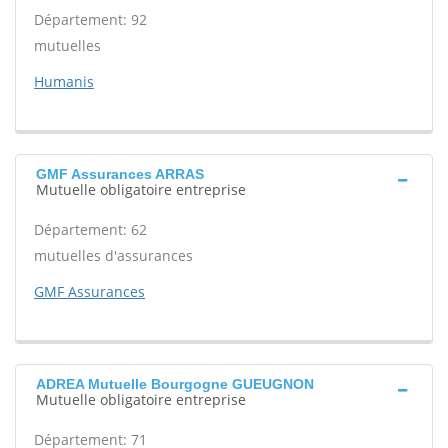
Département: 92
mutuelles
Humanis
GMF Assurances ARRAS
Mutuelle obligatoire entreprise
Département: 62
mutuelles d'assurances
GMF Assurances
ADREA Mutuelle Bourgogne GUEUGNON
Mutuelle obligatoire entreprise
Département: 71