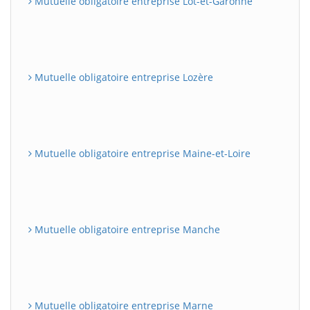
Mutuelle obligatoire entreprise Lot-et-Garonne
Mutuelle obligatoire entreprise Lozère
Mutuelle obligatoire entreprise Maine-et-Loire
Mutuelle obligatoire entreprise Manche
Mutuelle obligatoire entreprise Marne