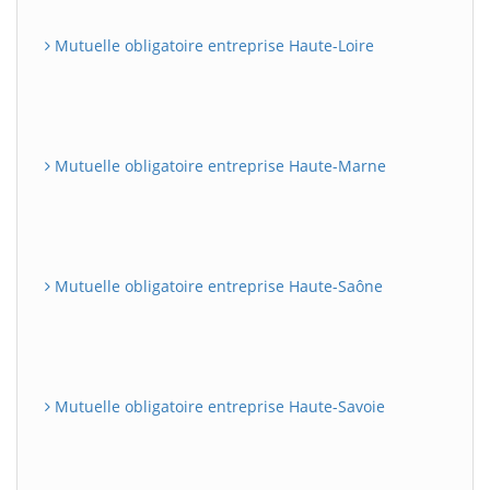
Mutuelle obligatoire entreprise Haute-Loire
Mutuelle obligatoire entreprise Haute-Marne
Mutuelle obligatoire entreprise Haute-Saône
Mutuelle obligatoire entreprise Haute-Savoie