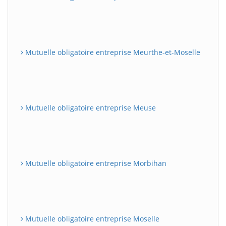
Mutuelle obligatoire entreprise Meurthe-et-Moselle
Mutuelle obligatoire entreprise Meuse
Mutuelle obligatoire entreprise Morbihan
Mutuelle obligatoire entreprise Moselle