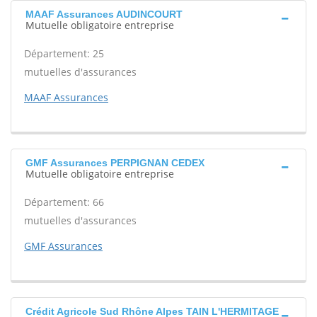
MAAF Assurances AUDINCOURT
Mutuelle obligatoire entreprise
Département: 25
mutuelles d'assurances
MAAF Assurances
GMF Assurances PERPIGNAN CEDEX
Mutuelle obligatoire entreprise
Département: 66
mutuelles d'assurances
GMF Assurances
Crédit Agricole Sud Rhône Alpes TAIN L'HERMITAGE