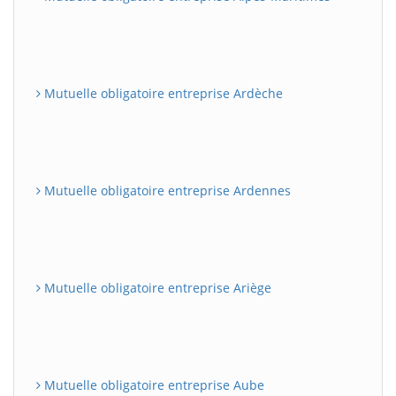
Mutuelle obligatoire entreprise Ardèche
Mutuelle obligatoire entreprise Ardennes
Mutuelle obligatoire entreprise Ariège
Mutuelle obligatoire entreprise Aube