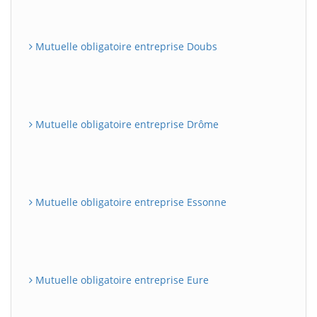
Mutuelle obligatoire entreprise Doubs
Mutuelle obligatoire entreprise Drôme
Mutuelle obligatoire entreprise Essonne
Mutuelle obligatoire entreprise Eure