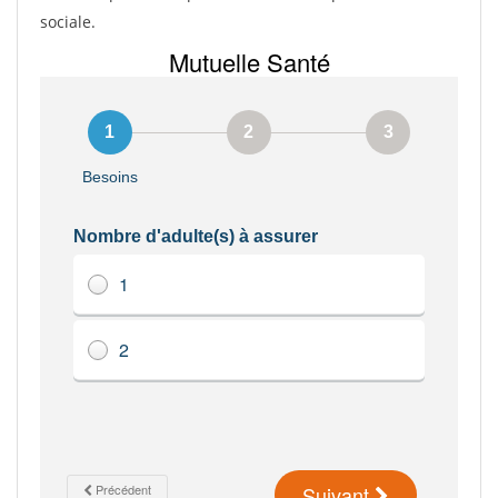
sociale.