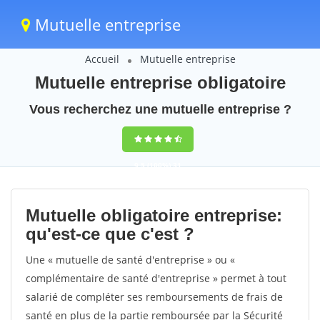
Mutuelle entreprise
Accueil
Mutuelle entreprise
Mutuelle entreprise obligatoire
Vous recherchez une mutuelle entreprise ?
9,5
(100%)
31
votes
Mutuelle obligatoire entreprise:
qu'est-ce que c'est ?
Une « mutuelle de santé d'entreprise » ou «
complémentaire de santé d'entreprise » permet à tout
salarié de compléter ses remboursements de frais de
santé en plus de la partie remboursée par la Sécurité