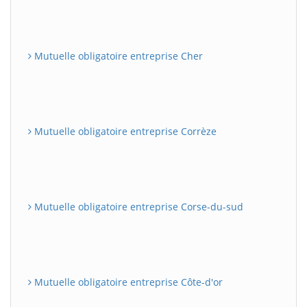
Mutuelle obligatoire entreprise Cher
Mutuelle obligatoire entreprise Corrèze
Mutuelle obligatoire entreprise Corse-du-sud
Mutuelle obligatoire entreprise Côte-d'or