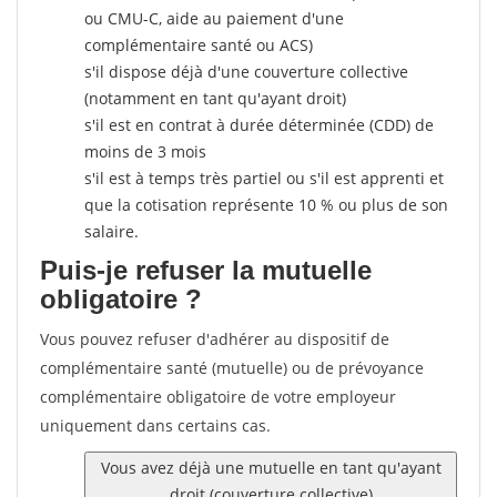
ou CMU-C, aide au paiement d'une
complémentaire santé ou ACS)
s'il dispose déjà d'une couverture collective
(notamment en tant qu'ayant droit)
s'il est en contrat à durée déterminée (CDD) de
moins de 3 mois
s'il est à temps très partiel ou s'il est apprenti et
que la cotisation représente 10 % ou plus de son
salaire.
Puis-je refuser la mutuelle
obligatoire ?
Vous pouvez refuser d'adhérer au dispositif de
complémentaire santé (mutuelle) ou de prévoyance
complémentaire obligatoire de votre employeur
uniquement dans certains cas.
Vous avez déjà une mutuelle en tant qu'ayant
droit (couverture collective)