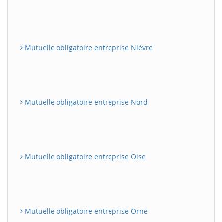
Mutuelle obligatoire entreprise Nièvre
Mutuelle obligatoire entreprise Nord
Mutuelle obligatoire entreprise Oise
Mutuelle obligatoire entreprise Orne