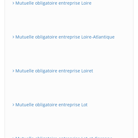
Mutuelle obligatoire entreprise Loire
Mutuelle obligatoire entreprise Loire-Atlantique
Mutuelle obligatoire entreprise Loiret
Mutuelle obligatoire entreprise Lot