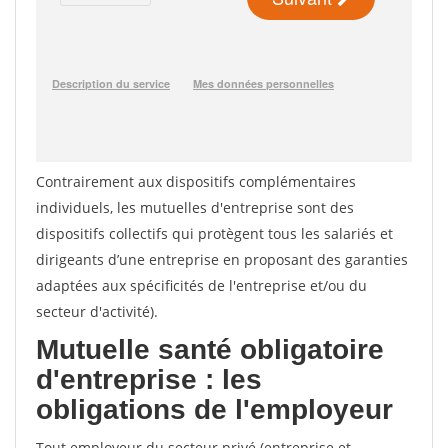
Contrairement aux dispositifs complémentaires
individuels, les mutuelles d'entreprise sont des
dispositifs collectifs qui protègent tous les salariés et
dirigeants d’une entreprise en proposant des garanties
adaptées aux spécificités de l'entreprise et/ou du
secteur d'activité).
Mutuelle santé obligatoire
d'entreprise : les
obligations de l'employeur
Tout employeur du secteur privé (entreprise et