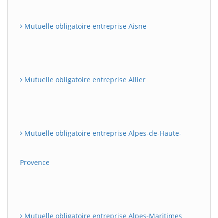
Mutuelle obligatoire entreprise Aisne
Mutuelle obligatoire entreprise Allier
Mutuelle obligatoire entreprise Alpes-de-Haute-
Provence
Mutuelle obligatoire entreprise Alpes-Maritimes