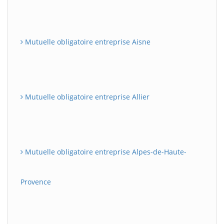
Mutuelle obligatoire entreprise Aisne
Mutuelle obligatoire entreprise Allier
Mutuelle obligatoire entreprise Alpes-de-Haute-
Provence