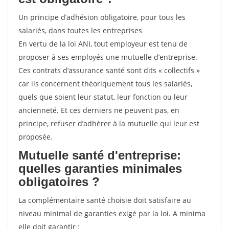
Un principe d’adhésion obligatoire, pour tous les
salariés, dans toutes les entreprises
En vertu de la loi ANI, tout employeur est tenu de
proposer à ses employés une mutuelle d’entreprise.
Ces contrats d’assurance santé sont dits « collectifs »
car ils concernent théoriquement tous les salariés,
quels que soient leur statut, leur fonction ou leur
ancienneté. Et ces derniers ne peuvent pas, en
principe, refuser d’adhérer à la mutuelle qui leur est
proposée.
Mutuelle santé d'entreprise:
quelles garanties minimales
obligatoires ?
La complémentaire santé choisie doit satisfaire au
niveau minimal de garanties exigé par la loi. A minima
elle doit garantir :