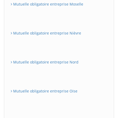
Mutuelle obligatoire entreprise Moselle
Mutuelle obligatoire entreprise Nièvre
Mutuelle obligatoire entreprise Nord
Mutuelle obligatoire entreprise Oise