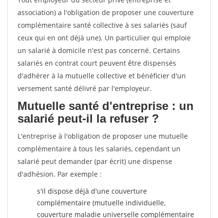
association) a l'obligation de proposer une couverture
complémentaire santé collective à ses salariés (sauf
ceux qui en ont déjà une). Un particulier qui emploie
un salarié à domicile n'est pas concerné. Certains
salariés en contrat court peuvent être dispensés
d'adhérer à la mutuelle collective et bénéficier d'un
versement santé délivré par l'employeur.
Mutuelle santé d'entreprise : un
salarié peut-il la refuser ?
L'entreprise à l'obligation de proposer une mutuelle
complémentaire à tous les salariés, cependant un
salarié peut demander (par écrit) une dispense
d'adhésion. Par exemple :
s'il dispose déjà d'une couverture
complémentaire (mutuelle individuelle,
couverture maladie universelle complémentaire