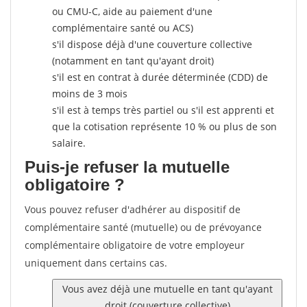
ou CMU-C, aide au paiement d'une
complémentaire santé ou ACS)
s'il dispose déjà d'une couverture collective
(notamment en tant qu'ayant droit)
s'il est en contrat à durée déterminée (CDD) de
moins de 3 mois
s'il est à temps très partiel ou s'il est apprenti et
que la cotisation représente 10 % ou plus de son
salaire.
Puis-je refuser la mutuelle
obligatoire ?
Vous pouvez refuser d'adhérer au dispositif de
complémentaire santé (mutuelle) ou de prévoyance
complémentaire obligatoire de votre employeur
uniquement dans certains cas.
Vous avez déjà une mutuelle en tant qu'ayant
droit (couverture collective)