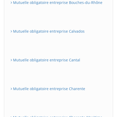
Mutuelle obligatoire entreprise Bouches-du-Rhône
Mutuelle obligatoire entreprise Calvados
Mutuelle obligatoire entreprise Cantal
Mutuelle obligatoire entreprise Charente