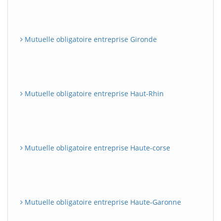
Mutuelle obligatoire entreprise Gironde
Mutuelle obligatoire entreprise Haut-Rhin
Mutuelle obligatoire entreprise Haute-corse
Mutuelle obligatoire entreprise Haute-Garonne