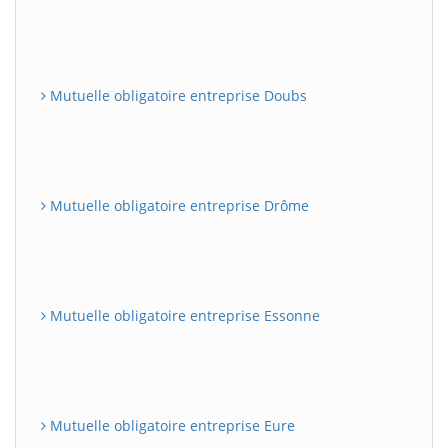
Mutuelle obligatoire entreprise Doubs
Mutuelle obligatoire entreprise Drôme
Mutuelle obligatoire entreprise Essonne
Mutuelle obligatoire entreprise Eure