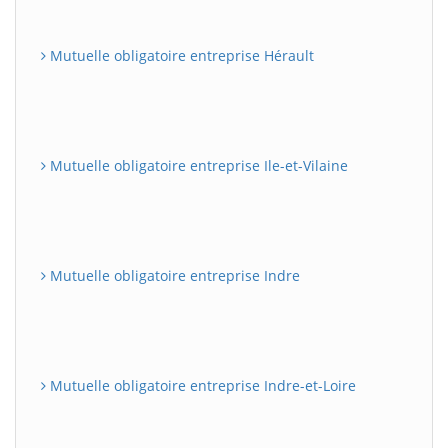
Mutuelle obligatoire entreprise Hérault
Mutuelle obligatoire entreprise Ile-et-Vilaine
Mutuelle obligatoire entreprise Indre
Mutuelle obligatoire entreprise Indre-et-Loire