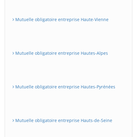
Mutuelle obligatoire entreprise Haute-Vienne
Mutuelle obligatoire entreprise Hautes-Alpes
Mutuelle obligatoire entreprise Hautes-Pyrénées
Mutuelle obligatoire entreprise Hauts-de-Seine