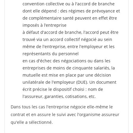
convention collective ou à l'accord de branche
dont elle dépend : des régimes de prévoyance et
de complémentaire santé peuvent en effet être
imposés à l’entreprise
à défaut d'accord de branche, l'accord peut être
trouvé via un accord collectif négocié au sein
même de l'entreprise, entre l'employeur et les
représentants du personnel
en cas d'échec des négociations ou dans les
entreprises de moins de cinquante salariés, la
mutuelle est mise en place par une décision
unilatérale de l'employeur (DUE). Un document
écrit précise le dispositif choisi : nom de
l'assureur, garanties, cotisations, etc.
Dans tous les cas l'entreprise négocie elle-même le
contrat et en assure le suivi avec l'organisme assureur
qu'elle a sélectionné.