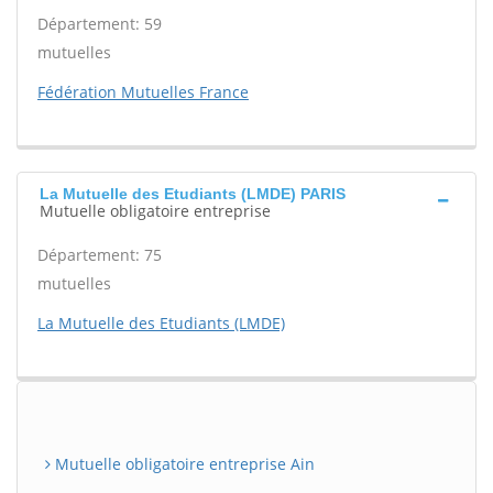
Département: 59
mutuelles
Fédération Mutuelles France
La Mutuelle des Etudiants (LMDE) PARIS
Mutuelle obligatoire entreprise
Département: 75
mutuelles
La Mutuelle des Etudiants (LMDE)
Mutuelle obligatoire entreprise Ain