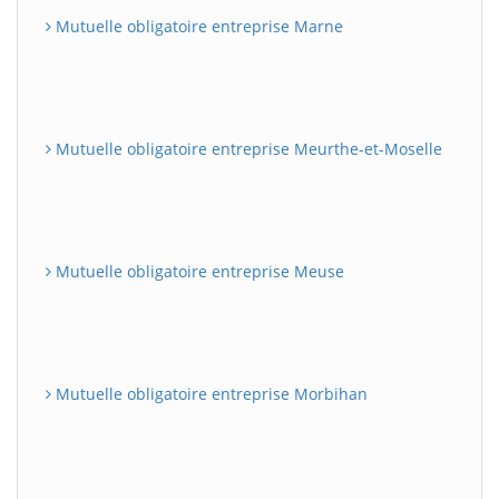
Mutuelle obligatoire entreprise Marne
Mutuelle obligatoire entreprise Meurthe-et-Moselle
Mutuelle obligatoire entreprise Meuse
Mutuelle obligatoire entreprise Morbihan