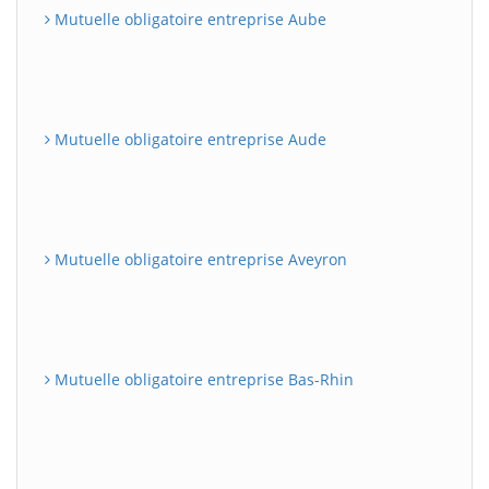
Mutuelle obligatoire entreprise Aube
Mutuelle obligatoire entreprise Aude
Mutuelle obligatoire entreprise Aveyron
Mutuelle obligatoire entreprise Bas-Rhin