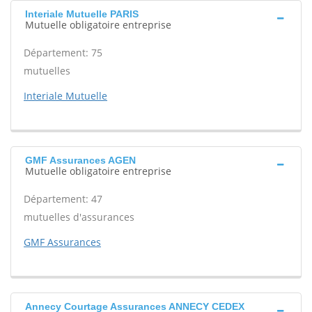
Interiale Mutuelle PARIS
Mutuelle obligatoire entreprise
Département: 75
mutuelles
Interiale Mutuelle
GMF Assurances AGEN
Mutuelle obligatoire entreprise
Département: 47
mutuelles d'assurances
GMF Assurances
Annecy Courtage Assurances ANNECY CEDEX