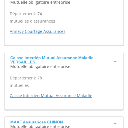
Mutuelle obligatoire entreprise
Département: 74
mutuelles d'assurances
Annecy Courtage Assurances
Caisse Interdép Mutual Assurance Maladie
VERSAILLES
Mutuelle obligatoire entreprise
Département: 78
mutuelles
Caisse Interdép Mutual Assurance Maladie
MAAF Assurances CHINON
Mutuelle obligatoire entreprise