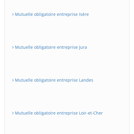
Mutuelle obligatoire entreprise Isère
Mutuelle obligatoire entreprise Jura
Mutuelle obligatoire entreprise Landes
Mutuelle obligatoire entreprise Loir-et-Cher