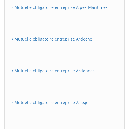
Mutuelle obligatoire entreprise Alpes-Maritimes
Mutuelle obligatoire entreprise Ardèche
Mutuelle obligatoire entreprise Ardennes
Mutuelle obligatoire entreprise Ariège