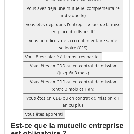
Vous avez déjà une mutuelle (complémentaire
individuelle)
Vous êtes déjà dans l'entreprise lors de la mise
en place du dispositif
Vous bénéficiez de la complémentaire santé
solidaire (CSS)
Vous êtes salarié à temps très partiel
Vous êtes en CDD ou en contrat de mission
(jusqu'à 3 mois)
Vous êtes en CDD ou en contrat de mission
(entre 3 mois et 1 an)
Vous êtes en CDD ou en contrat de mission d'1
an ou plus
Vous êtes apprenti
Est-ce que la mutuelle entreprise
est obligatoire ?