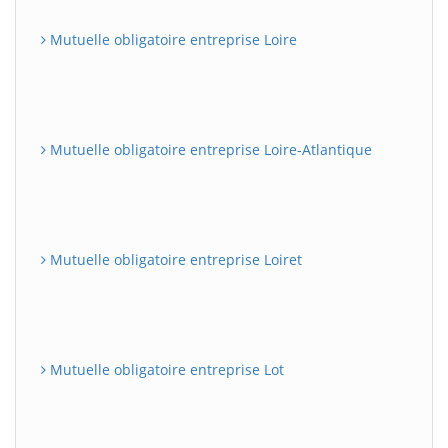
Mutuelle obligatoire entreprise Loire
Mutuelle obligatoire entreprise Loire-Atlantique
Mutuelle obligatoire entreprise Loiret
Mutuelle obligatoire entreprise Lot