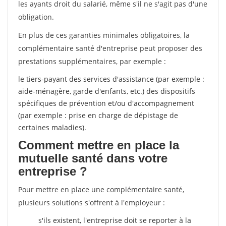
les ayants droit du salarié, même s'il ne s'agit pas d'une
obligation.
En plus de ces garanties minimales obligatoires, la
complémentaire santé d'entreprise peut proposer des
prestations supplémentaires, par exemple :
le tiers-payant des services d'assistance (par exemple :
aide-ménagère, garde d'enfants, etc.) des dispositifs
spécifiques de prévention et/ou d'accompagnement
(par exemple : prise en charge de dépistage de
certaines maladies).
Comment mettre en place la
mutuelle santé dans votre
entreprise ?
Pour mettre en place une complémentaire santé,
plusieurs solutions s'offrent à l'employeur :
s'ils existent, l'entreprise doit se reporter à la