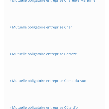
Mutuelle obligatoire entreprise Charente-Maritime
Mutuelle obligatoire entreprise Cher
Mutuelle obligatoire entreprise Corrèze
Mutuelle obligatoire entreprise Corse-du-sud
Mutuelle obligatoire entreprise Côte-d'or