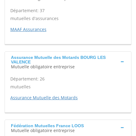
Département: 37
mutuelles d'assurances
MAAF Assurances
Assurance Mutuelle des Motards BOURG LES
VALENCE
Mutuelle obligatoire entreprise
Département: 26
mutuelles
Assurance Mutuelle des Motards
Fédération Mutuelles France LOOS
Mutuelle obligatoire entreprise