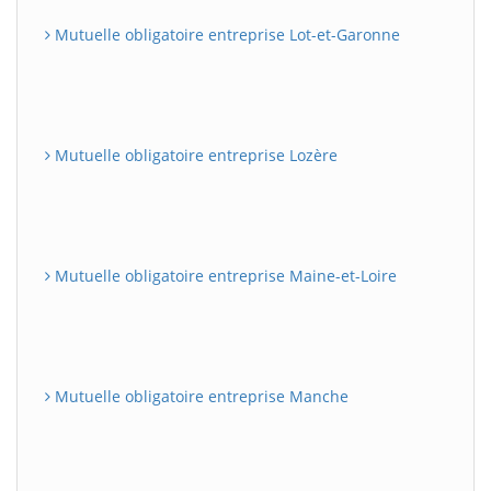
Mutuelle obligatoire entreprise Lot-et-Garonne
Mutuelle obligatoire entreprise Lozère
Mutuelle obligatoire entreprise Maine-et-Loire
Mutuelle obligatoire entreprise Manche