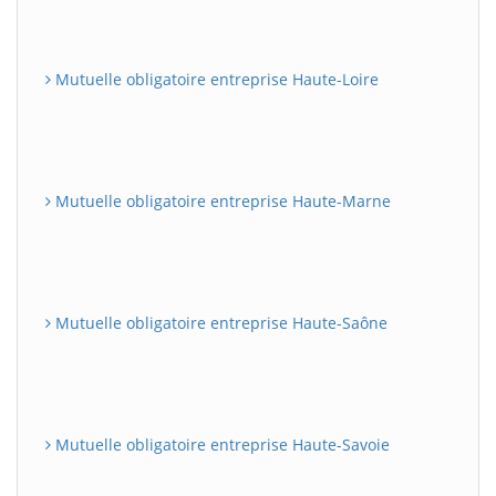
Mutuelle obligatoire entreprise Haute-Loire
Mutuelle obligatoire entreprise Haute-Marne
Mutuelle obligatoire entreprise Haute-Saône
Mutuelle obligatoire entreprise Haute-Savoie