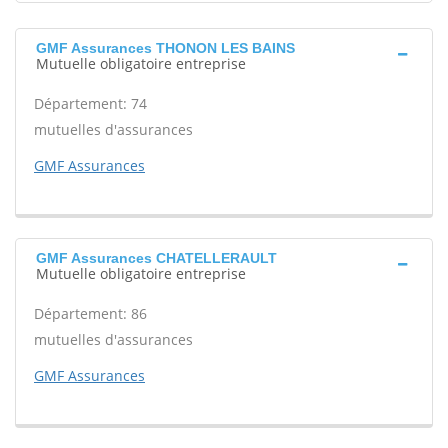
GMF Assurances THONON LES BAINS
Mutuelle obligatoire entreprise
Département: 74
mutuelles d'assurances
GMF Assurances
GMF Assurances CHATELLERAULT
Mutuelle obligatoire entreprise
Département: 86
mutuelles d'assurances
GMF Assurances