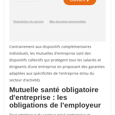
Contrairement aux dispositifs complémentaires
individuels, les mutuelles d'entreprise sont des
dispositifs collectifs qui protègent tous les salariés et
dirigeants d’une entreprise en proposant des garanties
adaptées aux spécificités de l'entreprise et/ou du
secteur d'activité).
Mutuelle santé obligatoire
d'entreprise : les
obligations de l'employeur
Tout employeur du secteur privé (entreprise et