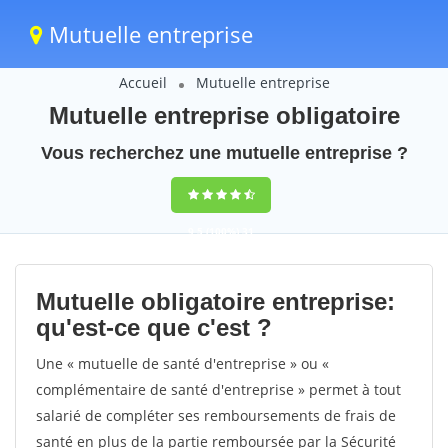
Mutuelle entreprise
Accueil
Mutuelle entreprise
Mutuelle entreprise obligatoire
Vous recherchez une mutuelle entreprise ?
9,5
(100%)
31
votes
Mutuelle obligatoire entreprise:
qu'est-ce que c'est ?
Une « mutuelle de santé d'entreprise » ou «
complémentaire de santé d'entreprise » permet à tout
salarié de compléter ses remboursements de frais de
santé en plus de la partie remboursée par la Sécurité