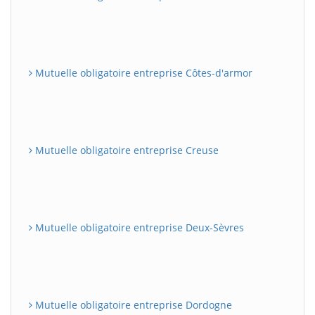
Mutuelle obligatoire entreprise Côtes-d'armor
Mutuelle obligatoire entreprise Creuse
Mutuelle obligatoire entreprise Deux-Sèvres
Mutuelle obligatoire entreprise Dordogne