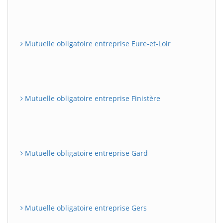
Mutuelle obligatoire entreprise Eure-et-Loir
Mutuelle obligatoire entreprise Finistère
Mutuelle obligatoire entreprise Gard
Mutuelle obligatoire entreprise Gers