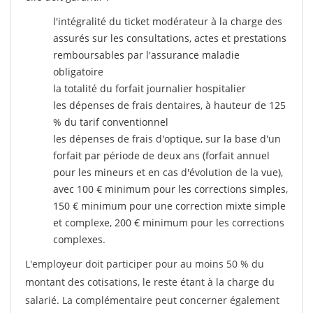
l'intégralité du ticket modérateur à la charge des
assurés sur les consultations, actes et prestations
remboursables par l'assurance maladie
obligatoire
la totalité du forfait journalier hospitalier
les dépenses de frais dentaires, à hauteur de 125
% du tarif conventionnel
les dépenses de frais d'optique, sur la base d'un
forfait par période de deux ans (forfait annuel
pour les mineurs et en cas d'évolution de la vue),
avec 100 € minimum pour les corrections simples,
150 € minimum pour une correction mixte simple
et complexe, 200 € minimum pour les corrections
complexes.
L'employeur doit participer pour au moins 50 % du
montant des cotisations, le reste étant à la charge du
salarié. La complémentaire peut concerner également