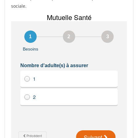
sociale.